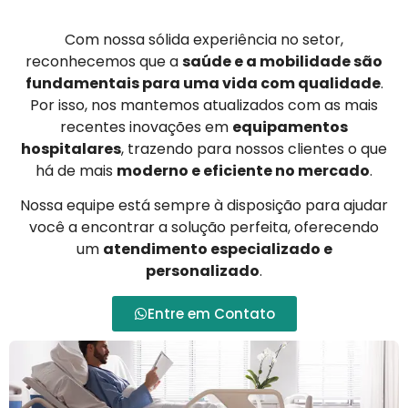
Com nossa sólida experiência no setor,
reconhecemos que a
saúde e a mobilidade são
fundamentais para uma vida com qualidade
.
Por isso, nos mantemos atualizados com as mais
recentes inovações em
equipamentos
hospitalares
, trazendo para nossos clientes o que
há de mais
moderno e eficiente no mercado
.
Nossa equipe está sempre à disposição para ajudar
você a encontrar a solução perfeita, oferecendo
um
atendimento especializado e
personalizado
.
Entre em Contato