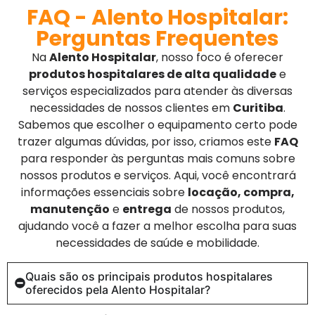
FAQ - Alento Hospitalar:
Perguntas Frequentes
Na
Alento Hospitalar
, nosso foco é oferecer
produtos hospitalares de alta qualidade
e
serviços especializados para atender às diversas
necessidades de nossos clientes em
Curitiba
.
Sabemos que escolher o equipamento certo pode
trazer algumas dúvidas, por isso, criamos este
FAQ
para responder às perguntas mais comuns sobre
nossos produtos e serviços. Aqui, você encontrará
informações essenciais sobre
locação, compra,
manutenção
e
entrega
de nossos produtos,
ajudando você a fazer a melhor escolha para suas
necessidades de saúde e mobilidade.
Quais são os principais produtos hospitalares
oferecidos pela Alento Hospitalar?