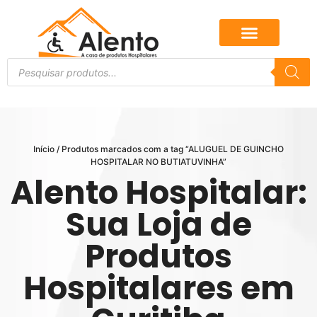
Início
/ Produtos marcados com a tag “ALUGUEL DE GUINCHO
HOSPITALAR NO BUTIATUVINHA”
Alento Hospitalar:
Sua Loja de
Produtos
Hospitalares em