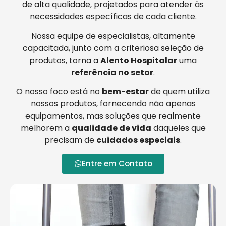
de alta qualidade, projetados para atender às
necessidades específicas de cada cliente.
Nossa equipe de especialistas, altamente
capacitada, junto com a criteriosa seleção de
produtos, torna a
Alento Hospitalar
uma
referência no setor
.
O nosso foco está no
bem-estar
de quem utiliza
nossos produtos, fornecendo não apenas
equipamentos, mas soluções que realmente
melhorem a
qualidade de vida
daqueles que
precisam de
cuidados especiais
.
Entre em Contato