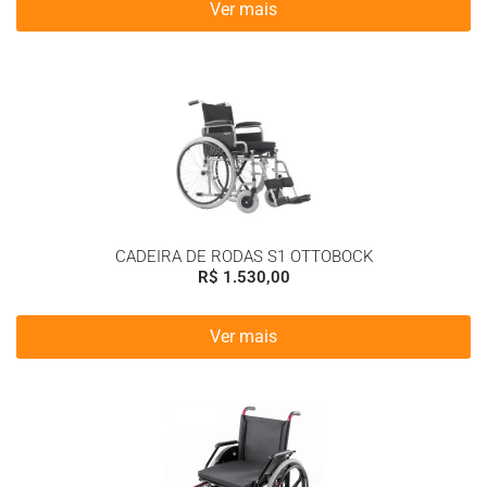
Ver mais
CADEIRA DE RODAS S1 OTTOBOCK
R$
1.530,00
Ver mais