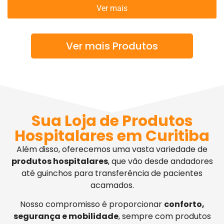
Ver mais
Ver mais Produtos
Sua Loja de Produtos
Hospitalares em Curitiba
Além disso, oferecemos uma vasta variedade de
produtos hospitalares
, que vão desde andadores
até guinchos para transferência de pacientes
acamados.
Nosso compromisso é proporcionar
conforto,
segurança e mobilidade
, sempre com produtos