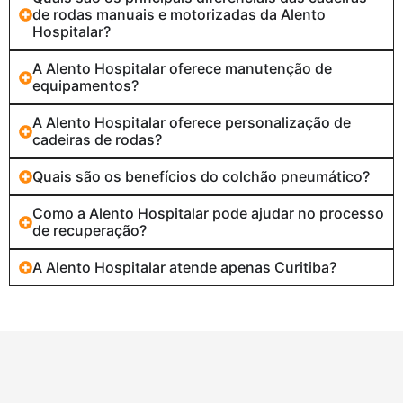
de rodas manuais e motorizadas da Alento
Hospitalar?
A Alento Hospitalar oferece manutenção de
equipamentos?
A Alento Hospitalar oferece personalização de
cadeiras de rodas?
Quais são os benefícios do colchão pneumático?
Como a Alento Hospitalar pode ajudar no processo
de recuperação?
A Alento Hospitalar atende apenas Curitiba?