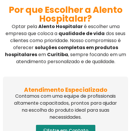
Por que Escolher a Alento
Hospitalar?
Optar pela
Alento Hospitalar
é escolher uma
empresa que coloca a
qualidade de vida
dos seus
clientes como prioridade. Nosso compromisso é
oferecer
soluções completas em produtos
hospitalares
em
Curitiba
, sempre focando em um
atendimento personalizado e de qualidade.
Atendimento Especializado
Contamos com uma equipe de profissionais
altamente capacitados, prontos para ajudar
na escolha do produto ideal para suas
necessidades.
Entre em Contato