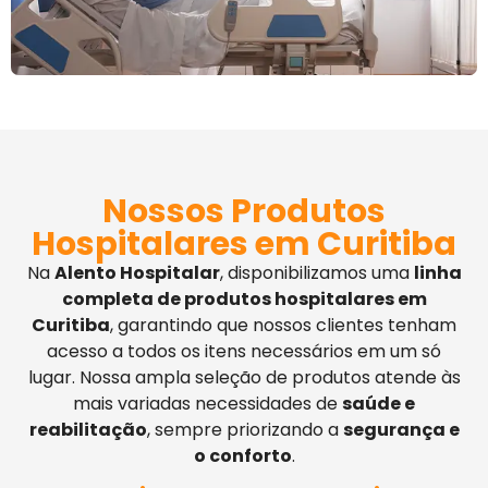
Nossos Produtos
Hospitalares em Curitiba
Na
Alento Hospitalar
, disponibilizamos uma
linha
completa de produtos hospitalares em
Curitiba
, garantindo que nossos clientes tenham
acesso a todos os itens necessários em um só
lugar. Nossa ampla seleção de produtos atende às
mais variadas necessidades de
saúde e
reabilitação
, sempre priorizando a
segurança e
o conforto
.