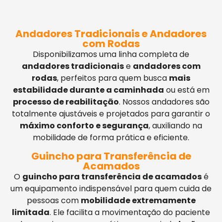
Andadores Tradicionais e Andadores
com Rodas
Disponibilizamos uma linha completa de
andadores tradicionais
e
andadores com
rodas
, perfeitos para quem busca
mais
estabilidade durante a caminhada
ou está em
processo de reabilitação
. Nossos andadores são
totalmente ajustáveis e projetados para garantir o
máximo conforto e segurança
, auxiliando na
mobilidade de forma prática e eficiente.
Guincho para Transferência de
Acamados
O
guincho para transferência de acamados
é
um equipamento indispensável para quem cuida de
pessoas com
mobilidade extremamente
limitada
. Ele facilita a movimentação do paciente