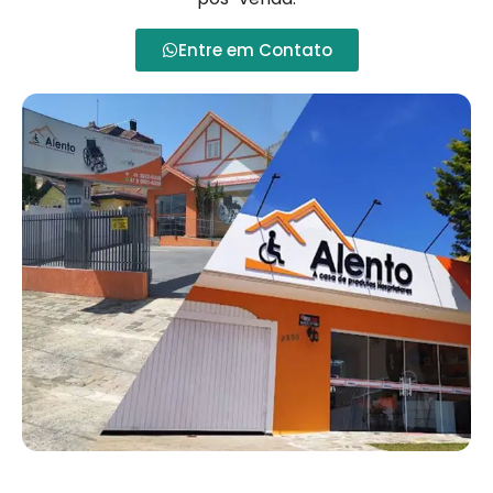
Entre em Contato