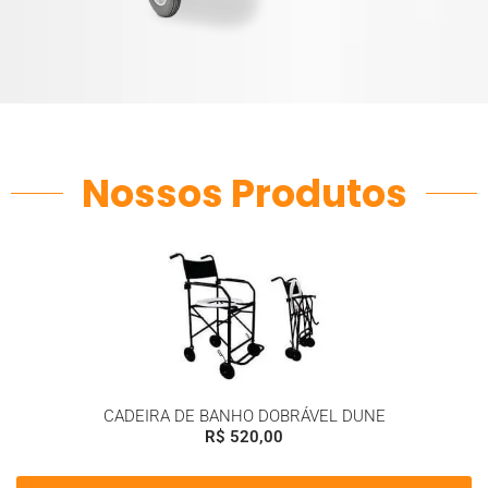
Nossos Produtos
CADEIRA DE BANHO DOBRÁVEL DUNE
R$
520,00