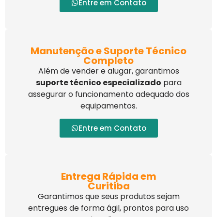
Entre em Contato
Manutenção e Suporte Técnico
Completo
Além de vender e alugar, garantimos
suporte técnico especializado
para
assegurar o funcionamento adequado dos
equipamentos.
Entre em Contato
Entrega Rápida em
Curitiba
Garantimos que seus produtos sejam
entregues de forma ágil, prontos para uso