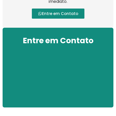
imediato.
Entre em Contato
Entre em Contato