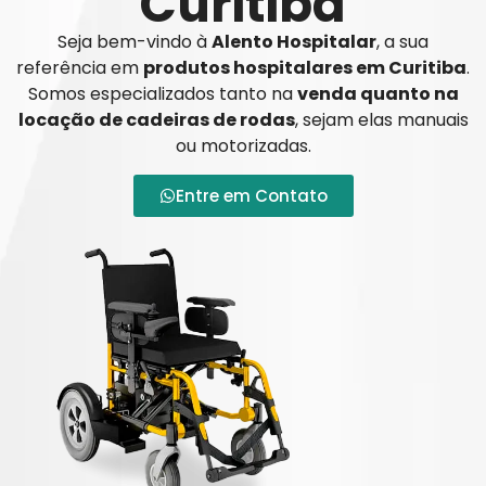
Curitiba
Seja bem-vindo à
Alento Hospitalar
, a sua
referência em
produtos hospitalares em Curitiba
.
Somos especializados tanto na
venda quanto na
locação de cadeiras de rodas
, sejam elas manuais
ou motorizadas.
Entre em Contato