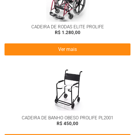
CADEIRA DE RODAS ELITE PROLIFE
R$
1.280,00
Ver mais
CADEIRA DE BANHO OBESO PROLIFE PL2001
R$
450,00