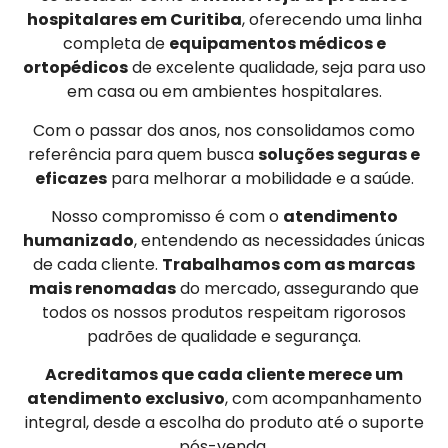
hospitalares em Curitiba
, oferecendo uma linha
completa de
equipamentos médicos e
ortopédicos
de excelente qualidade, seja para uso
em casa ou em ambientes hospitalares.
Com o passar dos anos, nos consolidamos como
referência para quem busca
soluções seguras e
eficazes
para melhorar a mobilidade e a saúde.
Nosso compromisso é com o
atendimento
humanizado
, entendendo as necessidades únicas
de cada cliente.
Trabalhamos com as marcas
mais renomadas
do mercado, assegurando que
todos os nossos produtos respeitam rigorosos
padrões de qualidade e segurança.
Acreditamos que cada cliente merece um
atendimento exclusivo
, com acompanhamento
integral, desde a escolha do produto até o suporte
pós-venda.