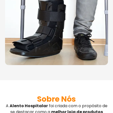
Sobre Nós
A
Alento Hospitalar
foi criada com o propósito de
se destacar como a
melhor loja de produtos