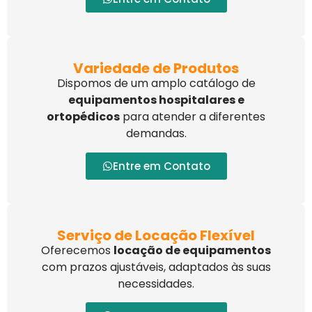
Variedade de Produtos
Dispomos de um amplo catálogo de
equipamentos hospitalares e
ortopédicos
para atender a diferentes
demandas.
Entre em Contato
Serviço de Locação Flexível
Oferecemos
locação de equipamentos
com prazos ajustáveis, adaptados às suas
necessidades.