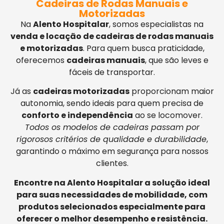
Cadeiras de Rodas Manuais e
Motorizadas
Na
Alento Hospitalar
, somos especialistas na
venda e locação de cadeiras de rodas manuais
e motorizadas
. Para quem busca praticidade,
oferecemos
cadeiras manuais
, que são leves e
fáceis de transportar.
Já as
cadeiras motorizadas
proporcionam maior
autonomia, sendo ideais para quem precisa de
conforto e independência
ao se locomover.
Todos os modelos de cadeiras passam por
rigorosos critérios de qualidade e durabilidade
,
garantindo o máximo em segurança para nossos
clientes.
Encontre na Alento Hospitalar a solução ideal
para suas necessidades de mobilidade, com
produtos selecionados especialmente para
oferecer o melhor desempenho e resistência.