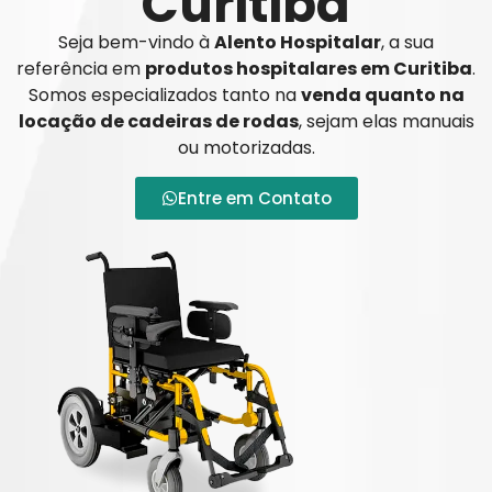
Curitiba
Seja bem-vindo à
Alento Hospitalar
, a sua
referência em
produtos hospitalares em Curitiba
.
Somos especializados tanto na
venda quanto na
locação de cadeiras de rodas
, sejam elas manuais
ou motorizadas.
Entre em Contato