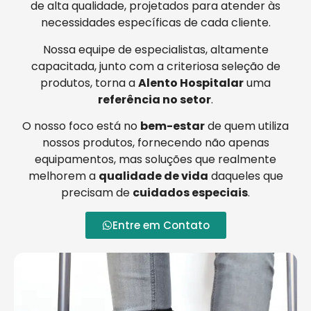
de alta qualidade, projetados para atender às
necessidades específicas de cada cliente.
Nossa equipe de especialistas, altamente
capacitada, junto com a criteriosa seleção de
produtos, torna a
Alento Hospitalar
uma
referência no setor
.
O nosso foco está no
bem-estar
de quem utiliza
nossos produtos, fornecendo não apenas
equipamentos, mas soluções que realmente
melhorem a
qualidade de vida
daqueles que
precisam de
cuidados especiais
.
Entre em Contato