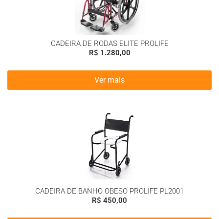
CADEIRA DE RODAS ELITE PROLIFE
R$
1.280,00
Ver mais
CADEIRA DE BANHO OBESO PROLIFE PL2001
R$
450,00