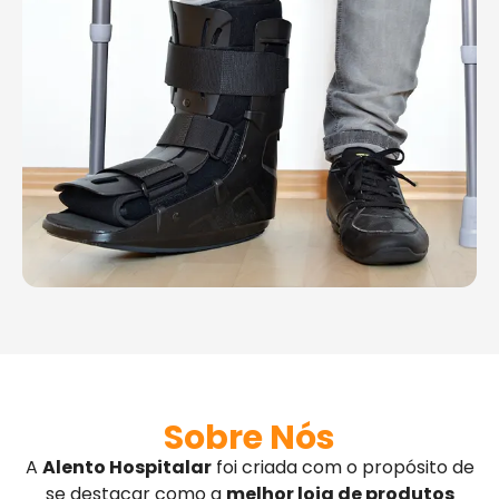
Sobre Nós
A
Alento Hospitalar
foi criada com o propósito de
se destacar como a
melhor loja de produtos