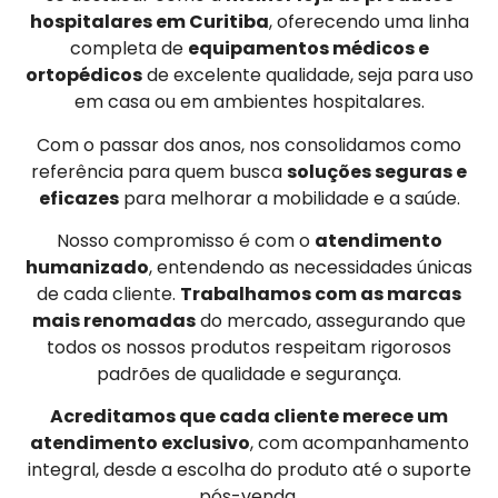
hospitalares em Curitiba
, oferecendo uma linha
completa de
equipamentos médicos e
ortopédicos
de excelente qualidade, seja para uso
em casa ou em ambientes hospitalares.
Com o passar dos anos, nos consolidamos como
referência para quem busca
soluções seguras e
eficazes
para melhorar a mobilidade e a saúde.
Nosso compromisso é com o
atendimento
humanizado
, entendendo as necessidades únicas
de cada cliente.
Trabalhamos com as marcas
mais renomadas
do mercado, assegurando que
todos os nossos produtos respeitam rigorosos
padrões de qualidade e segurança.
Acreditamos que cada cliente merece um
atendimento exclusivo
, com acompanhamento
integral, desde a escolha do produto até o suporte
pós-venda.