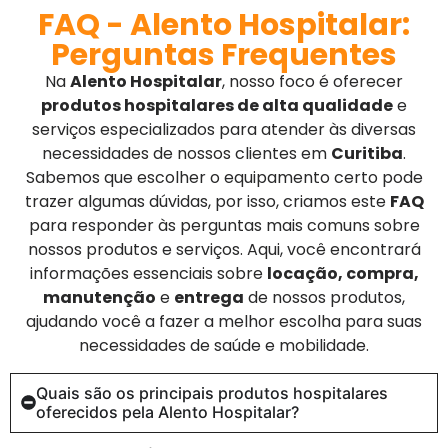
FAQ - Alento Hospitalar:
Perguntas Frequentes
Na
Alento Hospitalar
, nosso foco é oferecer
produtos hospitalares de alta qualidade
e
serviços especializados para atender às diversas
necessidades de nossos clientes em
Curitiba
.
Sabemos que escolher o equipamento certo pode
trazer algumas dúvidas, por isso, criamos este
FAQ
para responder às perguntas mais comuns sobre
nossos produtos e serviços. Aqui, você encontrará
informações essenciais sobre
locação, compra,
manutenção
e
entrega
de nossos produtos,
ajudando você a fazer a melhor escolha para suas
necessidades de saúde e mobilidade.
Quais são os principais produtos hospitalares
oferecidos pela Alento Hospitalar?