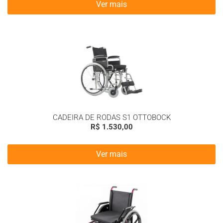
Ver mais
CADEIRA DE RODAS S1 OTTOBOCK
R$
1.530,00
Ver mais