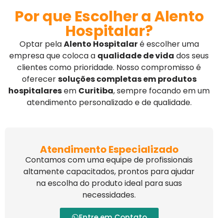
Por que Escolher a Alento
Hospitalar?
Optar pela
Alento Hospitalar
é escolher uma
empresa que coloca a
qualidade de vida
dos seus
clientes como prioridade. Nosso compromisso é
oferecer
soluções completas em produtos
hospitalares
em
Curitiba
, sempre focando em um
atendimento personalizado e de qualidade.
Atendimento Especializado
Contamos com uma equipe de profissionais
altamente capacitados, prontos para ajudar
na escolha do produto ideal para suas
necessidades.
Entre em Contato