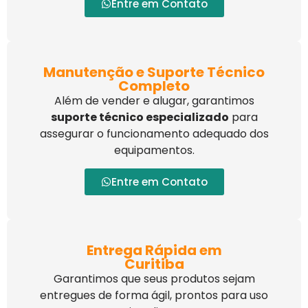
Entre em Contato
Manutenção e Suporte Técnico
Completo
Além de vender e alugar, garantimos
suporte técnico especializado
para
assegurar o funcionamento adequado dos
equipamentos.
Entre em Contato
Entrega Rápida em
Curitiba
Garantimos que seus produtos sejam
entregues de forma ágil, prontos para uso