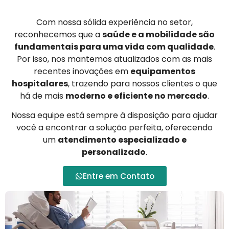
Com nossa sólida experiência no setor,
reconhecemos que a
saúde e a mobilidade são
fundamentais para uma vida com qualidade
.
Por isso, nos mantemos atualizados com as mais
recentes inovações em
equipamentos
hospitalares
, trazendo para nossos clientes o que
há de mais
moderno e eficiente no mercado
.
Nossa equipe está sempre à disposição para ajudar
você a encontrar a solução perfeita, oferecendo
um
atendimento especializado e
personalizado
.
Entre em Contato