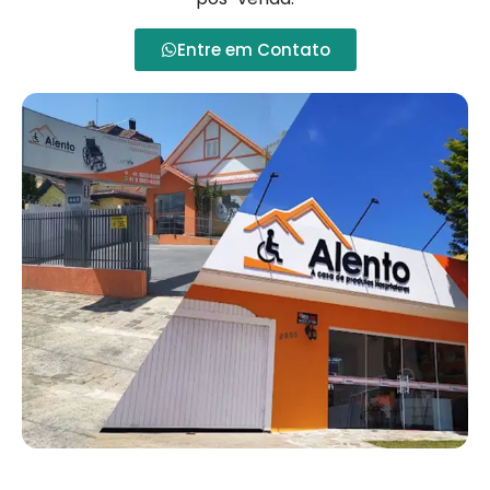
Entre em Contato