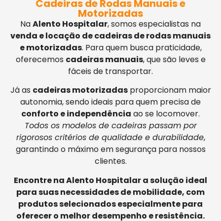
Cadeiras de Rodas Manuais e
Motorizadas
Na
Alento Hospitalar
, somos especialistas na
venda e locação de cadeiras de rodas manuais
e motorizadas
. Para quem busca praticidade,
oferecemos
cadeiras manuais
, que são leves e
fáceis de transportar.
Já as
cadeiras motorizadas
proporcionam maior
autonomia, sendo ideais para quem precisa de
conforto e independência
ao se locomover.
Todos os modelos de cadeiras passam por
rigorosos critérios de qualidade e durabilidade
,
garantindo o máximo em segurança para nossos
clientes.
Encontre na Alento Hospitalar a solução ideal
para suas necessidades de mobilidade, com
produtos selecionados especialmente para
oferecer o melhor desempenho e resistência.