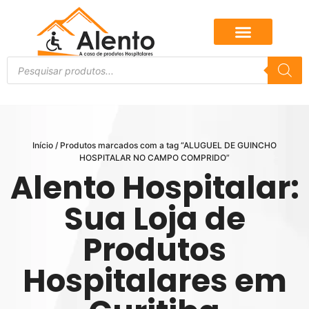
Início
/ Produtos marcados com a tag “ALUGUEL DE GUINCHO
HOSPITALAR NO CAMPO COMPRIDO”
Alento Hospitalar:
Sua Loja de
Produtos
Hospitalares em