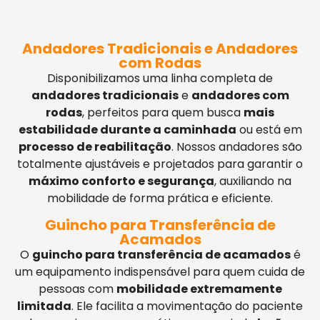
Andadores Tradicionais e Andadores
com Rodas
Disponibilizamos uma linha completa de
andadores tradicionais
e
andadores com
rodas
, perfeitos para quem busca
mais
estabilidade durante a caminhada
ou está em
processo de reabilitação
. Nossos andadores são
totalmente ajustáveis e projetados para garantir o
máximo conforto e segurança
, auxiliando na
mobilidade de forma prática e eficiente.
Guincho para Transferência de
Acamados
O
guincho para transferência de acamados
é
um equipamento indispensável para quem cuida de
pessoas com
mobilidade extremamente
limitada
. Ele facilita a movimentação do paciente