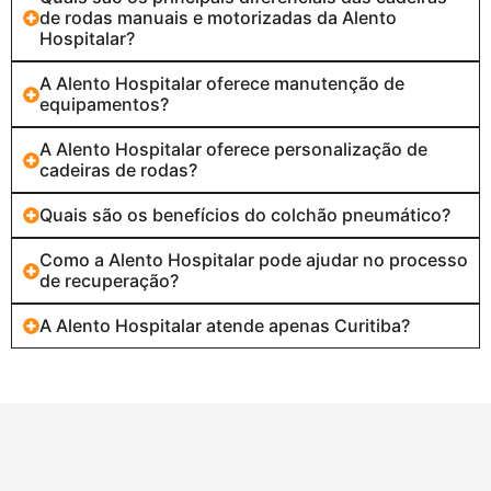
de rodas manuais e motorizadas da Alento
Hospitalar?
A Alento Hospitalar oferece manutenção de
equipamentos?
A Alento Hospitalar oferece personalização de
cadeiras de rodas?
Quais são os benefícios do colchão pneumático?
Como a Alento Hospitalar pode ajudar no processo
de recuperação?
A Alento Hospitalar atende apenas Curitiba?