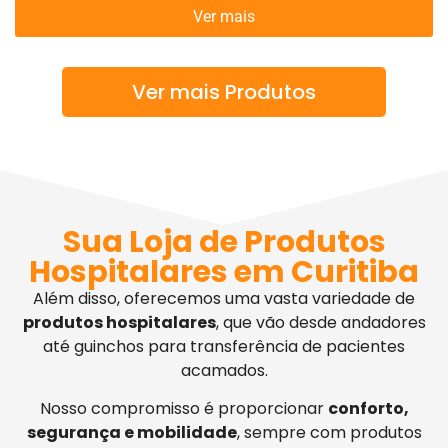
Ver mais
Ver mais Produtos
Sua Loja de Produtos
Hospitalares em Curitiba
Além disso, oferecemos uma vasta variedade de
produtos hospitalares
, que vão desde andadores
até guinchos para transferência de pacientes
acamados.
Nosso compromisso é proporcionar
conforto,
segurança e mobilidade
, sempre com produtos