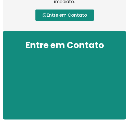
imediato.
Entre em Contato
Entre em Contato