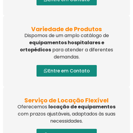
Variedade de Produtos
Dispomos de um amplo catálogo de
equipamentos hospitalares e
ortopédicos
para atender a diferentes
demandas.
Entre em Contato
Serviço de Locação Flexível
Oferecemos
locação de equipamentos
com prazos ajustáveis, adaptados às suas
necessidades.