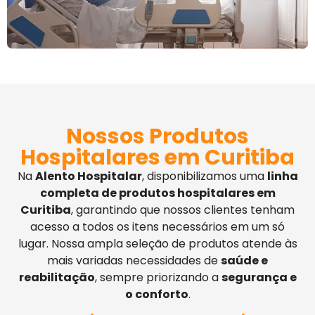
Nossos Produtos
Hospitalares em Curitiba
Na
Alento Hospitalar
, disponibilizamos uma
linha
completa de produtos hospitalares em
Curitiba
, garantindo que nossos clientes tenham
acesso a todos os itens necessários em um só
lugar. Nossa ampla seleção de produtos atende às
mais variadas necessidades de
saúde e
reabilitação
, sempre priorizando a
segurança e
o conforto
.