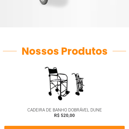
Nossos Produtos
CADEIRA DE BANHO DOBRÁVEL DUNE
R$
520,00