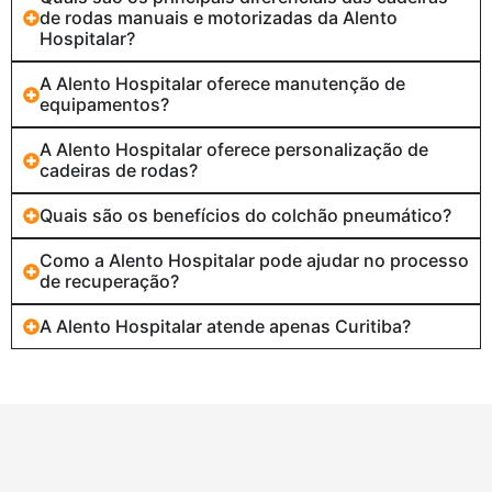
de rodas manuais e motorizadas da Alento
Hospitalar?
A Alento Hospitalar oferece manutenção de
equipamentos?
A Alento Hospitalar oferece personalização de
cadeiras de rodas?
Quais são os benefícios do colchão pneumático?
Como a Alento Hospitalar pode ajudar no processo
de recuperação?
A Alento Hospitalar atende apenas Curitiba?