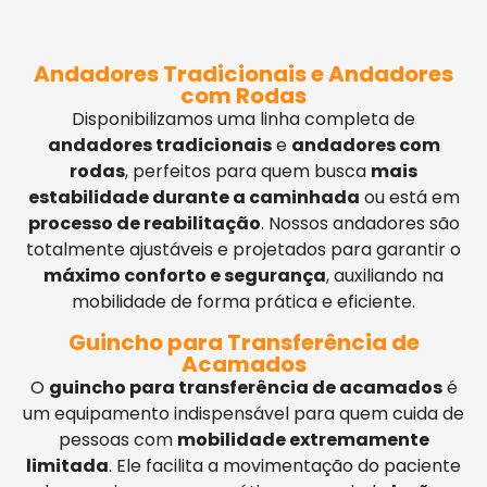
Andadores Tradicionais e Andadores
com Rodas
Disponibilizamos uma linha completa de
andadores tradicionais
e
andadores com
rodas
, perfeitos para quem busca
mais
estabilidade durante a caminhada
ou está em
processo de reabilitação
. Nossos andadores são
totalmente ajustáveis e projetados para garantir o
máximo conforto e segurança
, auxiliando na
mobilidade de forma prática e eficiente.
Guincho para Transferência de
Acamados
O
guincho para transferência de acamados
é
um equipamento indispensável para quem cuida de
pessoas com
mobilidade extremamente
limitada
. Ele facilita a movimentação do paciente