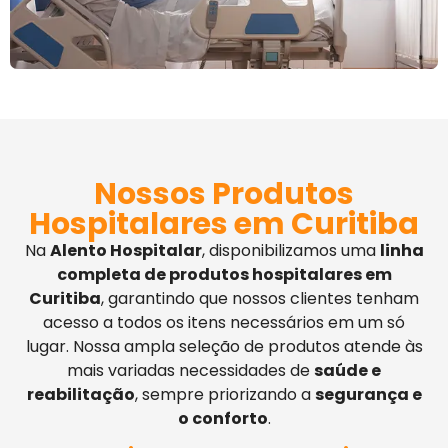
Nossos Produtos
Hospitalares em Curitiba
Na
Alento Hospitalar
, disponibilizamos uma
linha
completa de produtos hospitalares em
Curitiba
, garantindo que nossos clientes tenham
acesso a todos os itens necessários em um só
lugar. Nossa ampla seleção de produtos atende às
mais variadas necessidades de
saúde e
reabilitação
, sempre priorizando a
segurança e
o conforto
.