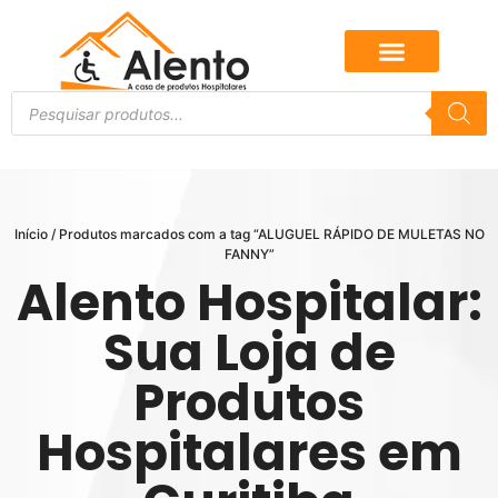
Início
/ Produtos marcados com a tag “ALUGUEL RÁPIDO DE MULETAS NO
FANNY”
Alento Hospitalar:
Sua Loja de
Produtos
Hospitalares em