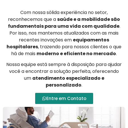
Com nossa sólida experiência no setor,
reconhecemos que a
saúde e a mobilidade são
fundamentais para uma vida com qualidade
.
Por isso, nos mantemos atualizados com as mais
recentes inovações em
equipamentos
hospitalares
, trazendo para nossos clientes o que
há de mais
moderno e eficiente no mercado
.
Nossa equipe está sempre à disposição para ajudar
você a encontrar a solução perfeita, oferecendo
um
atendimento especializado e
personalizado
.
Entre em Contato