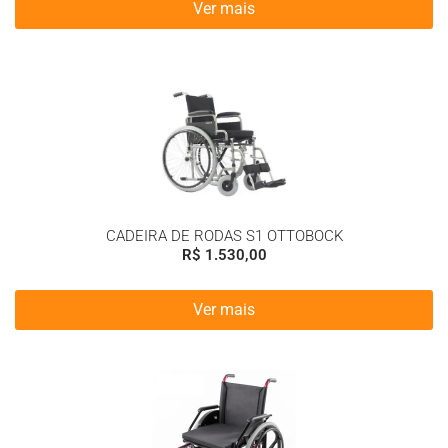
Ver mais
CADEIRA DE RODAS S1 OTTOBOCK
R$
1.530,00
Ver mais