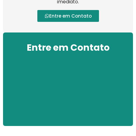
imediato.
Entre em Contato
Entre em Contato