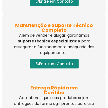
Entre em Contato
Manutenção e Suporte Técnico
Completo
Além de vender e alugar, garantimos
suporte técnico especializado
para
assegurar o funcionamento adequado dos
equipamentos.
Entre em Contato
Entrega Rápida em
Curitiba
Garantimos que seus produtos sejam
entregues de forma ágil, prontos para uso