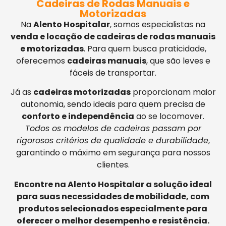
Cadeiras de Rodas Manuais e
Motorizadas
Na
Alento Hospitalar
, somos especialistas na
venda e locação de cadeiras de rodas manuais
e motorizadas
. Para quem busca praticidade,
oferecemos
cadeiras manuais
, que são leves e
fáceis de transportar.
Já as
cadeiras motorizadas
proporcionam maior
autonomia, sendo ideais para quem precisa de
conforto e independência
ao se locomover.
Todos os modelos de cadeiras passam por
rigorosos critérios de qualidade e durabilidade
,
garantindo o máximo em segurança para nossos
clientes.
Encontre na Alento Hospitalar a solução ideal
para suas necessidades de mobilidade, com
produtos selecionados especialmente para
oferecer o melhor desempenho e resistência.