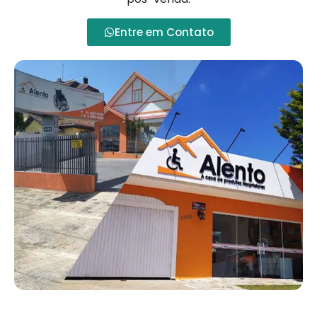
Entre em Contato