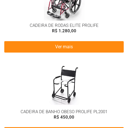
CADEIRA DE RODAS ELITE PROLIFE
R$
1.280,00
Ver mais
CADEIRA DE BANHO OBESO PROLIFE PL2001
R$
450,00