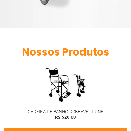
Nossos Produtos
CADEIRA DE BANHO DOBRÁVEL DUNE
R$
520,00