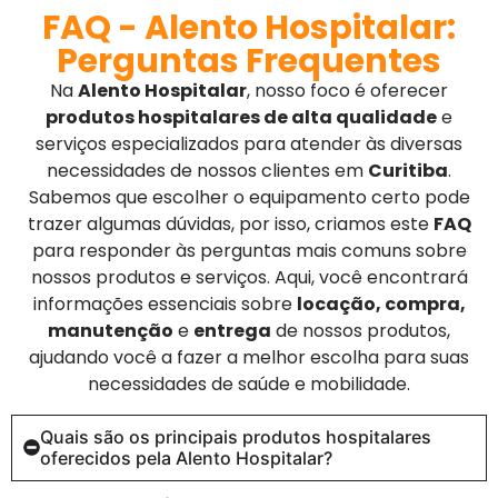
FAQ - Alento Hospitalar:
Perguntas Frequentes
Na
Alento Hospitalar
, nosso foco é oferecer
produtos hospitalares de alta qualidade
e
serviços especializados para atender às diversas
necessidades de nossos clientes em
Curitiba
.
Sabemos que escolher o equipamento certo pode
trazer algumas dúvidas, por isso, criamos este
FAQ
para responder às perguntas mais comuns sobre
nossos produtos e serviços. Aqui, você encontrará
informações essenciais sobre
locação, compra,
manutenção
e
entrega
de nossos produtos,
ajudando você a fazer a melhor escolha para suas
necessidades de saúde e mobilidade.
Quais são os principais produtos hospitalares
oferecidos pela Alento Hospitalar?