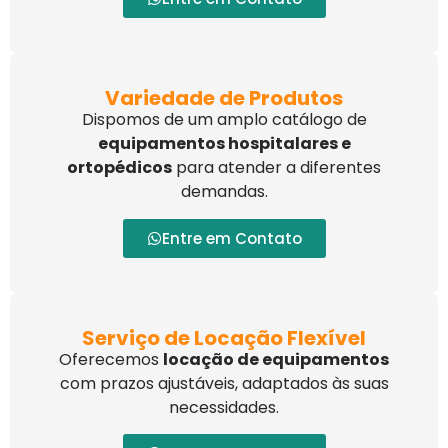
Variedade de Produtos
Dispomos de um amplo catálogo de
equipamentos hospitalares e
ortopédicos
para atender a diferentes
demandas.
Entre em Contato
Serviço de Locação Flexível
Oferecemos
locação de equipamentos
com prazos ajustáveis, adaptados às suas
necessidades.