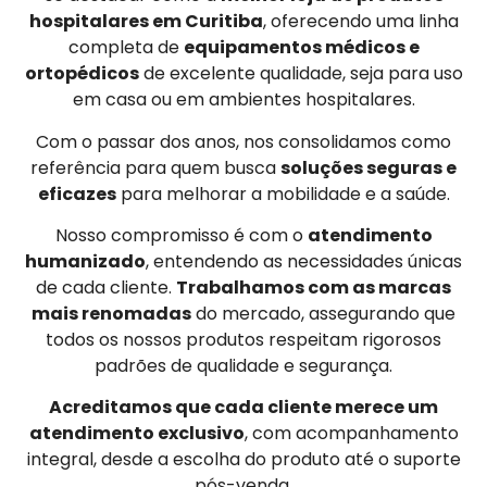
hospitalares em Curitiba
, oferecendo uma linha
completa de
equipamentos médicos e
ortopédicos
de excelente qualidade, seja para uso
em casa ou em ambientes hospitalares.
Com o passar dos anos, nos consolidamos como
referência para quem busca
soluções seguras e
eficazes
para melhorar a mobilidade e a saúde.
Nosso compromisso é com o
atendimento
humanizado
, entendendo as necessidades únicas
de cada cliente.
Trabalhamos com as marcas
mais renomadas
do mercado, assegurando que
todos os nossos produtos respeitam rigorosos
padrões de qualidade e segurança.
Acreditamos que cada cliente merece um
atendimento exclusivo
, com acompanhamento
integral, desde a escolha do produto até o suporte
pós-venda.