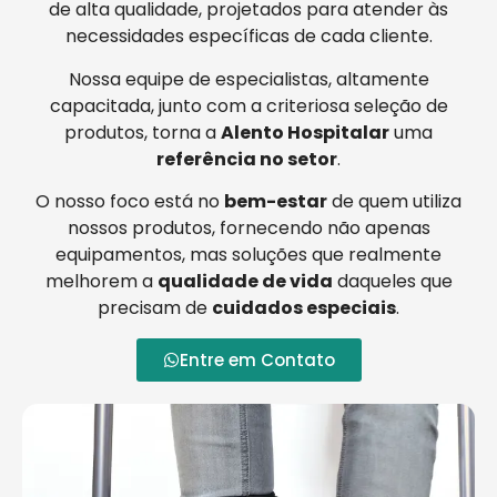
de alta qualidade, projetados para atender às
necessidades específicas de cada cliente.
Nossa equipe de especialistas, altamente
capacitada, junto com a criteriosa seleção de
produtos, torna a
Alento Hospitalar
uma
referência no setor
.
O nosso foco está no
bem-estar
de quem utiliza
nossos produtos, fornecendo não apenas
equipamentos, mas soluções que realmente
melhorem a
qualidade de vida
daqueles que
precisam de
cuidados especiais
.
Entre em Contato