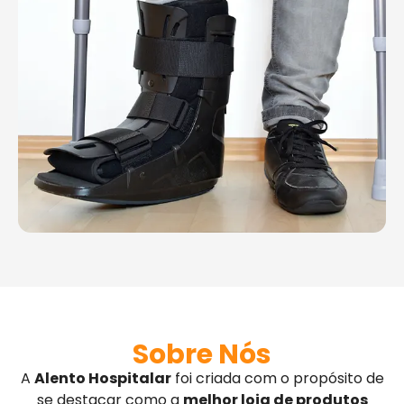
Sobre Nós
A
Alento Hospitalar
foi criada com o propósito de
se destacar como a
melhor loja de produtos