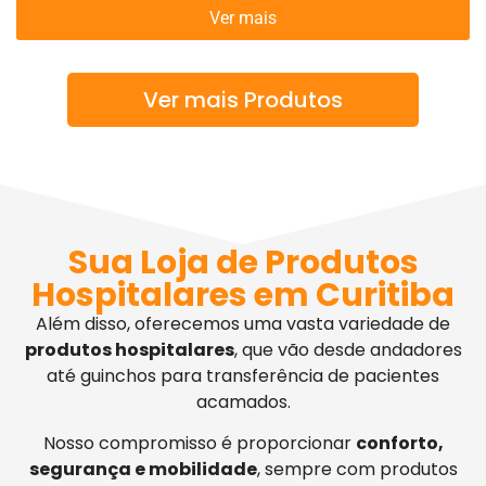
Ver mais
Ver mais Produtos
Sua Loja de Produtos
Hospitalares em Curitiba
Além disso, oferecemos uma vasta variedade de
produtos hospitalares
, que vão desde andadores
até guinchos para transferência de pacientes
acamados.
Nosso compromisso é proporcionar
conforto,
segurança e mobilidade
, sempre com produtos