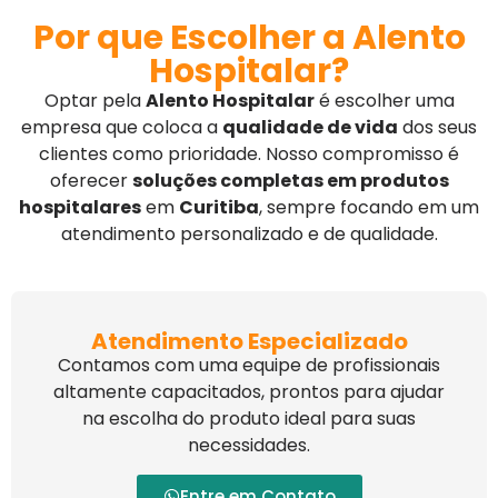
Por que Escolher a Alento
Hospitalar?
Optar pela
Alento Hospitalar
é escolher uma
empresa que coloca a
qualidade de vida
dos seus
clientes como prioridade. Nosso compromisso é
oferecer
soluções completas em produtos
hospitalares
em
Curitiba
, sempre focando em um
atendimento personalizado e de qualidade.
Atendimento Especializado
Contamos com uma equipe de profissionais
altamente capacitados, prontos para ajudar
na escolha do produto ideal para suas
necessidades.
Entre em Contato