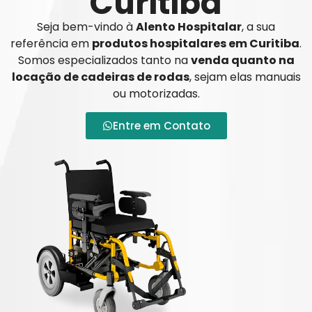
Curitiba
Seja bem-vindo à
Alento Hospitalar
, a sua
referência em
produtos hospitalares em Curitiba
.
Somos especializados tanto na
venda quanto na
locação de cadeiras de rodas
, sejam elas manuais
ou motorizadas.
Entre em Contato