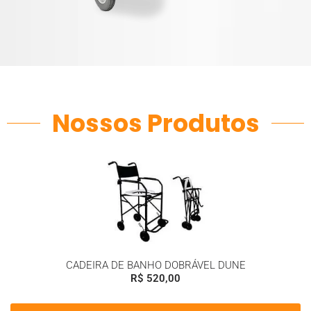
Nossos Produtos
CADEIRA DE BANHO DOBRÁVEL DUNE
R$
520,00