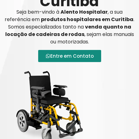
Curitiba
Seja bem-vindo à
Alento Hospitalar
, a sua
referência em
produtos hospitalares em Curitiba
.
Somos especializados tanto na
venda quanto na
locação de cadeiras de rodas
, sejam elas manuais
ou motorizadas.
Entre em Contato