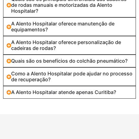
de rodas manuais e motorizadas da Alento
Hospitalar?
A Alento Hospitalar oferece manutenção de
equipamentos?
A Alento Hospitalar oferece personalização de
cadeiras de rodas?
Quais são os benefícios do colchão pneumático?
Como a Alento Hospitalar pode ajudar no processo
de recuperação?
A Alento Hospitalar atende apenas Curitiba?