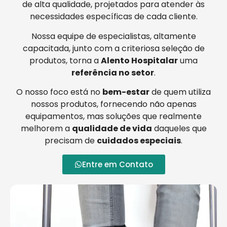
de alta qualidade, projetados para atender às
necessidades específicas de cada cliente.
Nossa equipe de especialistas, altamente
capacitada, junto com a criteriosa seleção de
produtos, torna a
Alento Hospitalar
uma
referência no setor
.
O nosso foco está no
bem-estar
de quem utiliza
nossos produtos, fornecendo não apenas
equipamentos, mas soluções que realmente
melhorem a
qualidade de vida
daqueles que
precisam de
cuidados especiais
.
Entre em Contato