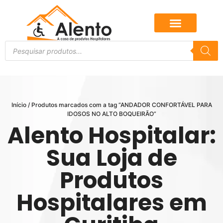
Início
/ Produtos marcados com a tag “ANDADOR CONFORTÁVEL PARA
IDOSOS NO ALTO BOQUEIRÃO”
Alento Hospitalar:
Sua Loja de
Produtos
Hospitalares em