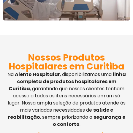
Nossos Produtos
Hospitalares em Curitiba
Na
Alento Hospitalar
, disponibilizamos uma
linha
completa de produtos hospitalares em
Curitiba
, garantindo que nossos clientes tenham
acesso a todos os itens necessários em um só
lugar. Nossa ampla seleção de produtos atende às
mais variadas necessidades de
saúde e
reabilitação
, sempre priorizando a
segurança e
o conforto
.