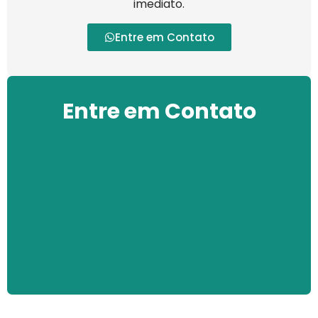
imediato.
Entre em Contato
Entre em Contato