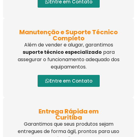
Entre em Contato
Manutenção e Suporte Técnico
Completo
Além de vender e alugar, garantimos
suporte técnico especializado
para
assegurar o funcionamento adequado dos
equipamentos.
Entre em Contato
Entrega Rápida em
Curitiba
Garantimos que seus produtos sejam
entregues de forma ágil, prontos para uso