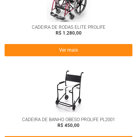
CADEIRA DE RODAS ELITE PROLIFE
R$
1.280,00
Ver mais
CADEIRA DE BANHO OBESO PROLIFE PL2001
R$
450,00