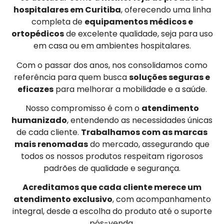
hospitalares em Curitiba
, oferecendo uma linha
completa de
equipamentos médicos e
ortopédicos
de excelente qualidade, seja para uso
em casa ou em ambientes hospitalares.
Com o passar dos anos, nos consolidamos como
referência para quem busca
soluções seguras e
eficazes
para melhorar a mobilidade e a saúde.
Nosso compromisso é com o
atendimento
humanizado
, entendendo as necessidades únicas
de cada cliente.
Trabalhamos com as marcas
mais renomadas
do mercado, assegurando que
todos os nossos produtos respeitam rigorosos
padrões de qualidade e segurança.
Acreditamos que cada cliente merece um
atendimento exclusivo
, com acompanhamento
integral, desde a escolha do produto até o suporte
pós-venda.