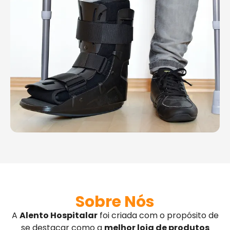
Sobre Nós
A
Alento Hospitalar
foi criada com o propósito de
se destacar como a
melhor loja de produtos