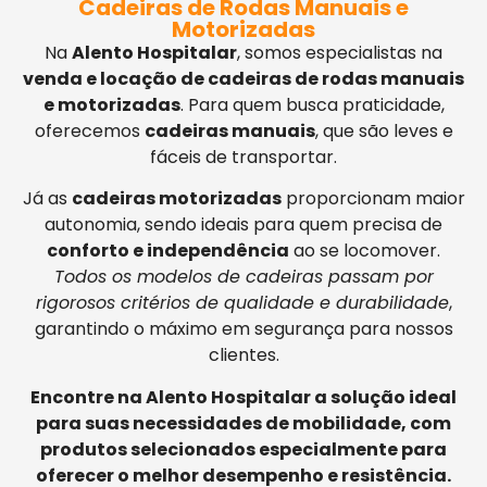
Cadeiras de Rodas Manuais e
Motorizadas
Na
Alento Hospitalar
, somos especialistas na
venda e locação de cadeiras de rodas manuais
e motorizadas
. Para quem busca praticidade,
oferecemos
cadeiras manuais
, que são leves e
fáceis de transportar.
Já as
cadeiras motorizadas
proporcionam maior
autonomia, sendo ideais para quem precisa de
conforto e independência
ao se locomover.
Todos os modelos de cadeiras passam por
rigorosos critérios de qualidade e durabilidade
,
garantindo o máximo em segurança para nossos
clientes.
Encontre na Alento Hospitalar a solução ideal
para suas necessidades de mobilidade, com
produtos selecionados especialmente para
oferecer o melhor desempenho e resistência.