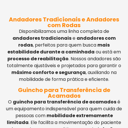
Andadores Tradicionais e Andadores
com Rodas
Disponibilizamos uma linha completa de
andadores tradicionais
e
andadores com
rodas
, perfeitos para quem busca
mais
estabilidade durante a caminhada
ou está em
processo de reabilitação
. Nossos andadores são
totalmente ajustáveis e projetados para garantir o
máximo conforto e segurança
, auxiliando na
mobilidade de forma prática e eficiente.
Guincho para Transferência de
Acamados
O
guincho para transferência de acamados
é
um equipamento indispensável para quem cuida de
pessoas com
mobilidade extremamente
limitada
. Ele facilita a movimentação do paciente