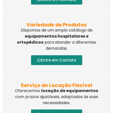
Variedade de Produtos
Dispomos de um amplo catálogo de
equipamentos hospitalares e
ortopédicos
para atender a diferentes
demandas.
Entre em Contato
Serviço de Locação Flexível
Oferecemos
locação de equipamentos
com prazos ajustáveis, adaptados às suas
necessidades.