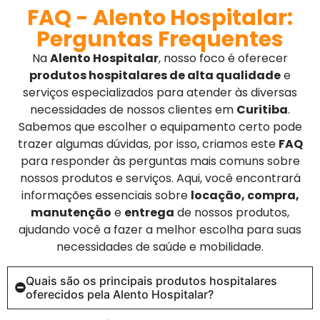
FAQ - Alento Hospitalar:
Perguntas Frequentes
Na
Alento Hospitalar
, nosso foco é oferecer
produtos hospitalares de alta qualidade
e
serviços especializados para atender às diversas
necessidades de nossos clientes em
Curitiba
.
Sabemos que escolher o equipamento certo pode
trazer algumas dúvidas, por isso, criamos este
FAQ
para responder às perguntas mais comuns sobre
nossos produtos e serviços. Aqui, você encontrará
informações essenciais sobre
locação, compra,
manutenção
e
entrega
de nossos produtos,
ajudando você a fazer a melhor escolha para suas
necessidades de saúde e mobilidade.
Quais são os principais produtos hospitalares
oferecidos pela Alento Hospitalar?