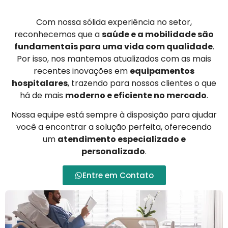
Com nossa sólida experiência no setor,
reconhecemos que a
saúde e a mobilidade são
fundamentais para uma vida com qualidade
.
Por isso, nos mantemos atualizados com as mais
recentes inovações em
equipamentos
hospitalares
, trazendo para nossos clientes o que
há de mais
moderno e eficiente no mercado
.
Nossa equipe está sempre à disposição para ajudar
você a encontrar a solução perfeita, oferecendo
um
atendimento especializado e
personalizado
.
Entre em Contato