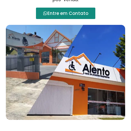
Entre em Contato