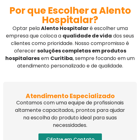
Por que Escolher a Alento
Hospitalar?
Optar pela
Alento Hospitalar
é escolher uma
empresa que coloca a
qualidade de vida
dos seus
clientes como prioridade. Nosso compromisso é
oferecer
soluções completas em produtos
hospitalares
em
Curitiba
, sempre focando em um
atendimento personalizado e de qualidade.
Atendimento Especializado
Contamos com uma equipe de profissionais
altamente capacitados, prontos para ajudar
na escolha do produto ideal para suas
necessidades.
Entre em Contato