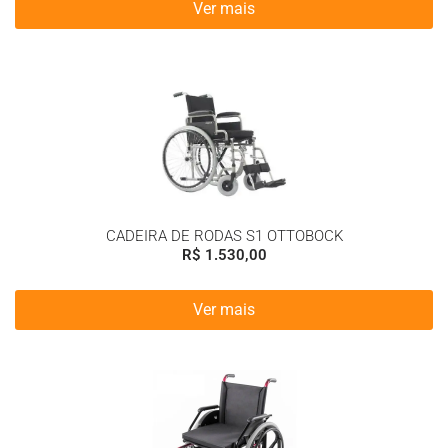
Ver mais
CADEIRA DE RODAS S1 OTTOBOCK
R$
1.530,00
Ver mais