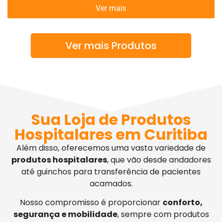
Ver mais
Ver mais Produtos
Sua Loja de Produtos
Hospitalares em Curitiba
Além disso, oferecemos uma vasta variedade de
produtos hospitalares
, que vão desde andadores
até guinchos para transferência de pacientes
acamados.
Nosso compromisso é proporcionar
conforto,
segurança e mobilidade
, sempre com produtos