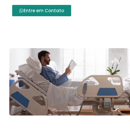
Entre em Contato