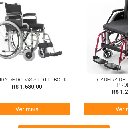
IRA DE RODAS S1 OTTOBOCK
CADEIRA DE 
PRO
R$
1.530,00
R$
1.2
Ver mais
Ver 