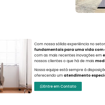
Com nossa sólida experiência no set
fundamentais para uma vida com
com as mais recentes inovações em
e
nossos clientes o que há de mais
mode
Nossa equipe está sempre à disposição
oferecendo um
atendimento especi
Entre em Contato