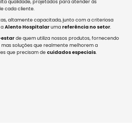
ta qualidade, projetados para atender às
e cada cliente.
tas, altamente capacitada, junto com a criteriosa
 a
Alento Hospitalar
uma
referência no setor
.
estar
de quem utiliza nossos produtos, fornecendo
 mas soluções que realmente melhorem a
es que precisam de
cuidados especiais
.