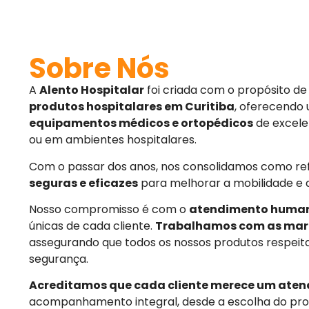
Sobre Nós
A
Alento Hospitalar
foi criada com o propósito d
produtos hospitalares em Curitiba
, oferecendo
equipamentos médicos e ortopédicos
de excele
ou em ambientes hospitalares.
Com o passar dos anos, nos consolidamos como r
seguras e eficazes
para melhorar a mobilidade e 
Nosso compromisso é com o
atendimento huma
únicas de cada cliente.
Trabalhamos com as mar
assegurando que todos os nossos produtos respeit
segurança.
Acreditamos que cada cliente merece um aten
acompanhamento integral, desde a escolha do pro