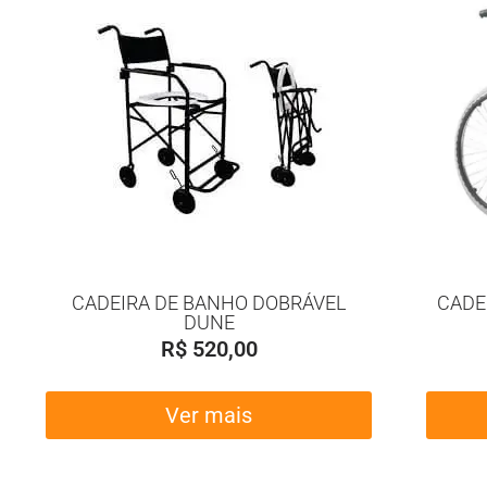
CADEIRA DE BANHO DOBRÁVEL
CADE
DUNE
R$
520,00
Ver mais