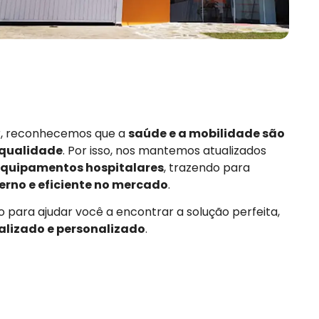
or, reconhecemos que a
saúde e a mobilidade são
 qualidade
. Por isso, nos mantemos atualizados
quipamentos hospitalares
, trazendo para
rno e eficiente no mercado
.
 para ajudar você a encontrar a solução perfeita,
alizado e personalizado
.