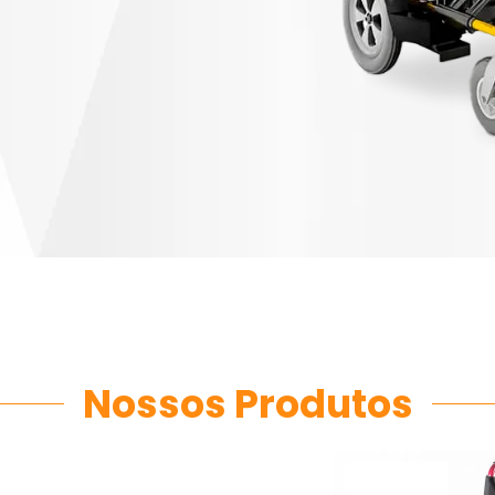
Nossos Produtos