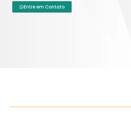
Entre em Contato