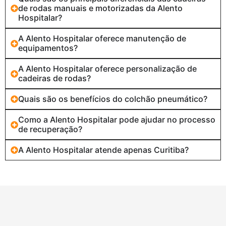
de rodas manuais e motorizadas da Alento
Hospitalar?
A Alento Hospitalar oferece manutenção de
equipamentos?
A Alento Hospitalar oferece personalização de
cadeiras de rodas?
Quais são os benefícios do colchão pneumático?
Como a Alento Hospitalar pode ajudar no processo
de recuperação?
A Alento Hospitalar atende apenas Curitiba?