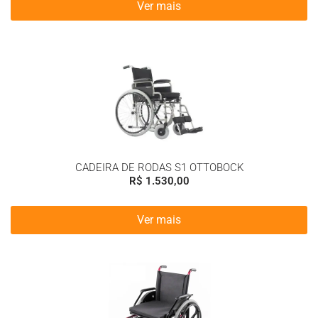
Ver mais
CADEIRA DE RODAS S1 OTTOBOCK
R$
1.530,00
Ver mais