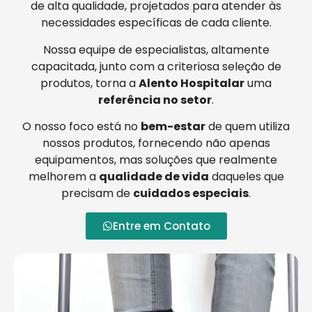
de alta qualidade, projetados para atender às
necessidades específicas de cada cliente.
Nossa equipe de especialistas, altamente
capacitada, junto com a criteriosa seleção de
produtos, torna a
Alento Hospitalar
uma
referência no setor
.
O nosso foco está no
bem-estar
de quem utiliza
nossos produtos, fornecendo não apenas
equipamentos, mas soluções que realmente
melhorem a
qualidade de vida
daqueles que
precisam de
cuidados especiais
.
Entre em Contato