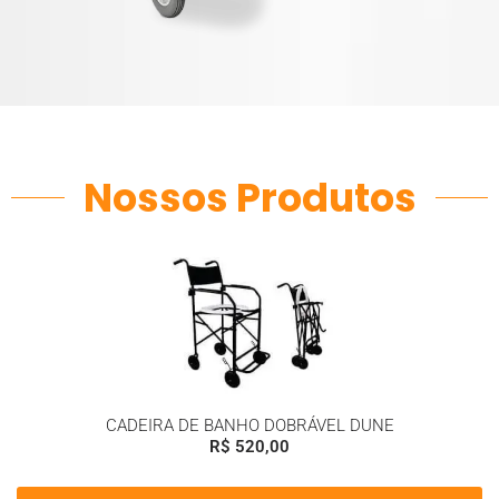
Nossos Produtos
CADEIRA DE BANHO DOBRÁVEL DUNE
R$
520,00