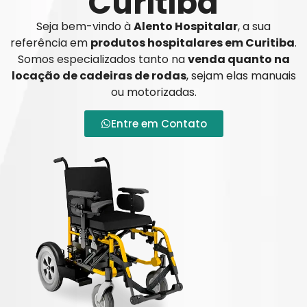
Curitiba
Seja bem-vindo à
Alento Hospitalar
, a sua
referência em
produtos hospitalares em Curitiba
.
Somos especializados tanto na
venda quanto na
locação de cadeiras de rodas
, sejam elas manuais
ou motorizadas.
Entre em Contato