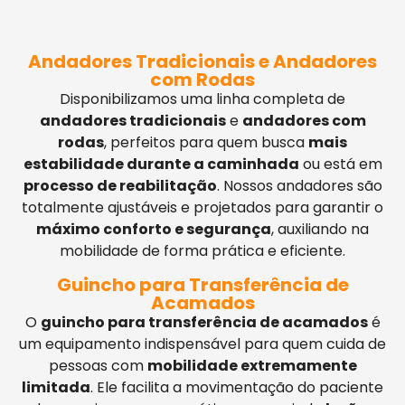
Andadores Tradicionais e Andadores
com Rodas
Disponibilizamos uma linha completa de
andadores tradicionais
e
andadores com
rodas
, perfeitos para quem busca
mais
estabilidade durante a caminhada
ou está em
processo de reabilitação
. Nossos andadores são
totalmente ajustáveis e projetados para garantir o
máximo conforto e segurança
, auxiliando na
mobilidade de forma prática e eficiente.
Guincho para Transferência de
Acamados
O
guincho para transferência de acamados
é
um equipamento indispensável para quem cuida de
pessoas com
mobilidade extremamente
limitada
. Ele facilita a movimentação do paciente