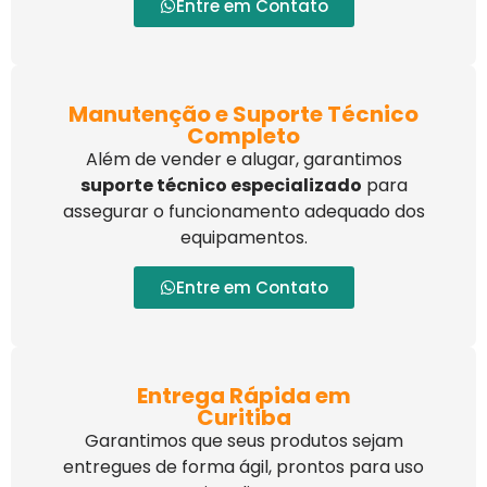
Entre em Contato
Manutenção e Suporte Técnico
Completo
Além de vender e alugar, garantimos
suporte técnico especializado
para
assegurar o funcionamento adequado dos
equipamentos.
Entre em Contato
Entrega Rápida em
Curitiba
Garantimos que seus produtos sejam
entregues de forma ágil, prontos para uso