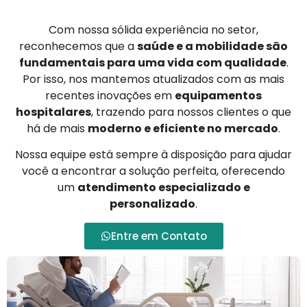
Com nossa sólida experiência no setor,
reconhecemos que a
saúde e a mobilidade são
fundamentais para uma vida com qualidade
.
Por isso, nos mantemos atualizados com as mais
recentes inovações em
equipamentos
hospitalares
, trazendo para nossos clientes o que
há de mais
moderno e eficiente no mercado
.
Nossa equipe está sempre à disposição para ajudar
você a encontrar a solução perfeita, oferecendo
um
atendimento especializado e
personalizado
.
Entre em Contato