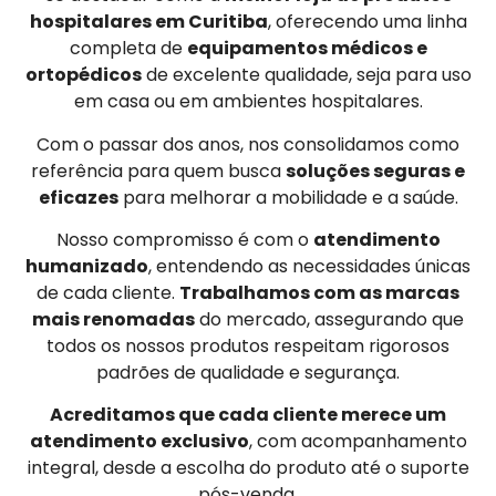
hospitalares em Curitiba
, oferecendo uma linha
completa de
equipamentos médicos e
ortopédicos
de excelente qualidade, seja para uso
em casa ou em ambientes hospitalares.
Com o passar dos anos, nos consolidamos como
referência para quem busca
soluções seguras e
eficazes
para melhorar a mobilidade e a saúde.
Nosso compromisso é com o
atendimento
humanizado
, entendendo as necessidades únicas
de cada cliente.
Trabalhamos com as marcas
mais renomadas
do mercado, assegurando que
todos os nossos produtos respeitam rigorosos
padrões de qualidade e segurança.
Acreditamos que cada cliente merece um
atendimento exclusivo
, com acompanhamento
integral, desde a escolha do produto até o suporte
pós-venda.