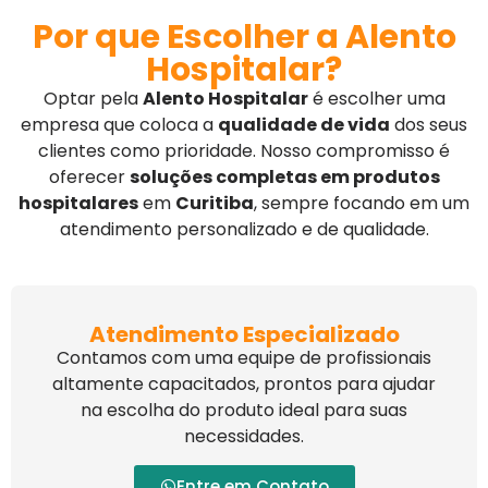
Por que Escolher a Alento
Hospitalar?
Optar pela
Alento Hospitalar
é escolher uma
empresa que coloca a
qualidade de vida
dos seus
clientes como prioridade. Nosso compromisso é
oferecer
soluções completas em produtos
hospitalares
em
Curitiba
, sempre focando em um
atendimento personalizado e de qualidade.
Atendimento Especializado
Contamos com uma equipe de profissionais
altamente capacitados, prontos para ajudar
na escolha do produto ideal para suas
necessidades.
Entre em Contato