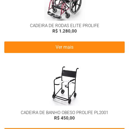
CADEIRA DE RODAS ELITE PROLIFE
R$
1.280,00
Ver mais
CADEIRA DE BANHO OBESO PROLIFE PL2001
R$
450,00