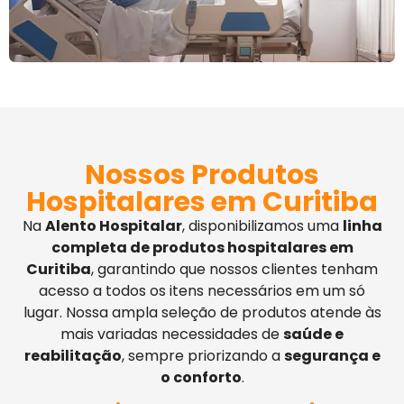
Nossos Produtos
Hospitalares em Curitiba
Na
Alento Hospitalar
, disponibilizamos uma
linha
completa de produtos hospitalares em
Curitiba
, garantindo que nossos clientes tenham
acesso a todos os itens necessários em um só
lugar. Nossa ampla seleção de produtos atende às
mais variadas necessidades de
saúde e
reabilitação
, sempre priorizando a
segurança e
o conforto
.