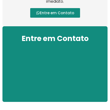
imediato.
Entre em Contato
Entre em Contato