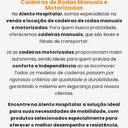
Cadeiras de Rodas Manuais e
Motorizadas
Na
Alento Hospitalar
, somos especialistas na
venda e locação de cadeiras de rodas manuais
e motorizadas
. Para quem busca praticidade,
oferecemos
cadeiras manuais
, que são leves e
fáceis de transportar.
Já as
cadeiras motorizadas
proporcionam maior
autonomia, sendo ideais para quem precisa de
conforto e independência
ao se locomover.
Todos os modelos de cadeiras passam por
rigorosos critérios de qualidade e durabilidade
,
garantindo o máximo em segurança para nossos
clientes.
Encontre na Alento Hospitalar a solução ideal
para suas necessidades de mobilidade, com
produtos selecionados especialmente para
oferecer o melhor desempenho e resistência.