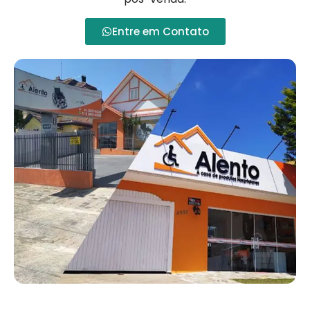
Entre em Contato