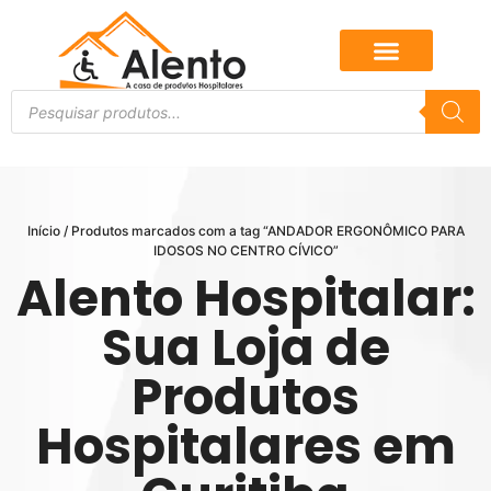
Início
/ Produtos marcados com a tag “ANDADOR ERGONÔMICO PARA
IDOSOS NO CENTRO CÍVICO”
Alento Hospitalar:
Sua Loja de
Produtos
Hospitalares em