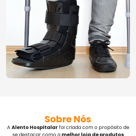
Sobre Nós
A
Alento Hospitalar
foi criada com o propósito de
se destacar como a
melhor loja de produtos