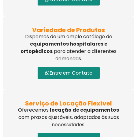
Variedade de Produtos
Dispomos de um amplo catálogo de
equipamentos hospitalares e
ortopédicos
para atender a diferentes
demandas.
Entre em Contato
Serviço de Locação Flexível
Oferecemos
locação de equipamentos
com prazos ajustáveis, adaptados às suas
necessidades.