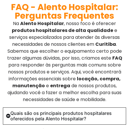
FAQ - Alento Hospitalar:
Perguntas Frequentes
Na
Alento Hospitalar
, nosso foco é oferecer
produtos hospitalares de alta qualidade
e
serviços especializados para atender às diversas
necessidades de nossos clientes em
Curitiba
.
Sabemos que escolher o equipamento certo pode
trazer algumas dúvidas, por isso, criamos este
FAQ
para responder às perguntas mais comuns sobre
nossos produtos e serviços. Aqui, você encontrará
informações essenciais sobre
locação, compra,
manutenção
e
entrega
de nossos produtos,
ajudando você a fazer a melhor escolha para suas
necessidades de saúde e mobilidade.
Quais são os principais produtos hospitalares
oferecidos pela Alento Hospitalar?