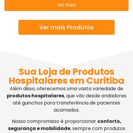
Ver mais
Ver mais Produtos
Sua Loja de Produtos
Hospitalares em Curitiba
Além disso, oferecemos uma vasta variedade de
produtos hospitalares
, que vão desde andadores
até guinchos para transferência de pacientes
acamados.
Nosso compromisso é proporcionar
conforto,
segurança e mobilidade
, sempre com produtos