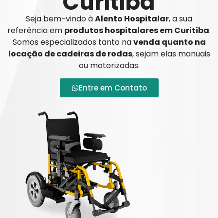
Curitiba
Seja bem-vindo à
Alento Hospitalar
, a sua
referência em
produtos hospitalares em Curitiba
.
Somos especializados tanto na
venda quanto na
locação de cadeiras de rodas
, sejam elas manuais
ou motorizadas.
Entre em Contato