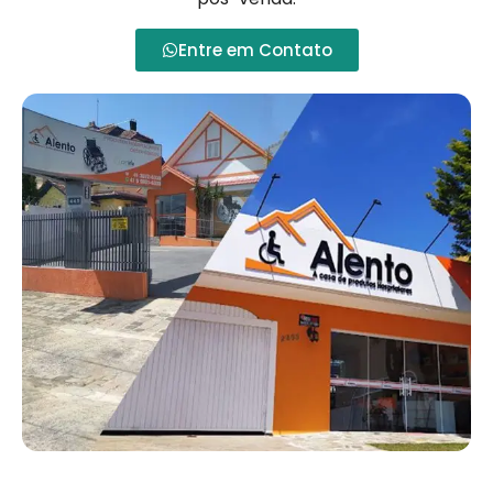
Entre em Contato