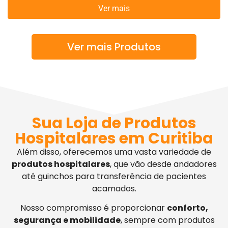
Ver mais
Ver mais Produtos
Sua Loja de Produtos
Hospitalares em Curitiba
Além disso, oferecemos uma vasta variedade de
produtos hospitalares
, que vão desde andadores
até guinchos para transferência de pacientes
acamados.
Nosso compromisso é proporcionar
conforto,
segurança e mobilidade
, sempre com produtos