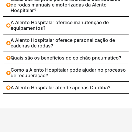
de rodas manuais e motorizadas da Alento
Hospitalar?
A Alento Hospitalar oferece manutenção de
equipamentos?
A Alento Hospitalar oferece personalização de
cadeiras de rodas?
Quais são os benefícios do colchão pneumático?
Como a Alento Hospitalar pode ajudar no processo
de recuperação?
A Alento Hospitalar atende apenas Curitiba?