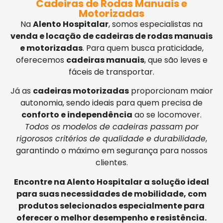
Cadeiras de Rodas Manuais e
Motorizadas
Na
Alento Hospitalar
, somos especialistas na
venda e locação de cadeiras de rodas manuais
e motorizadas
. Para quem busca praticidade,
oferecemos
cadeiras manuais
, que são leves e
fáceis de transportar.
Já as
cadeiras motorizadas
proporcionam maior
autonomia, sendo ideais para quem precisa de
conforto e independência
ao se locomover.
Todos os modelos de cadeiras passam por
rigorosos critérios de qualidade e durabilidade
,
garantindo o máximo em segurança para nossos
clientes.
Encontre na Alento Hospitalar a solução ideal
para suas necessidades de mobilidade, com
produtos selecionados especialmente para
oferecer o melhor desempenho e resistência.