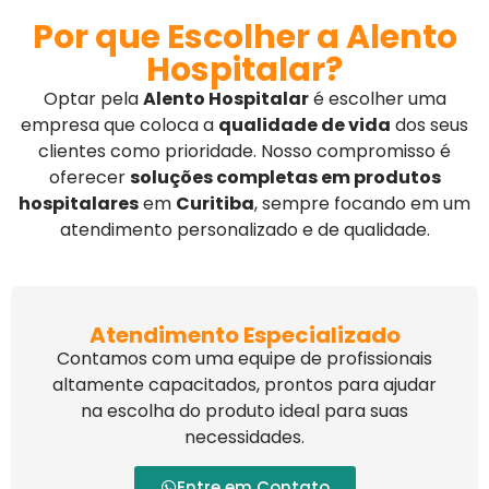
Por que Escolher a Alento
Hospitalar?
Optar pela
Alento Hospitalar
é escolher uma
empresa que coloca a
qualidade de vida
dos seus
clientes como prioridade. Nosso compromisso é
oferecer
soluções completas em produtos
hospitalares
em
Curitiba
, sempre focando em um
atendimento personalizado e de qualidade.
Atendimento Especializado
Contamos com uma equipe de profissionais
altamente capacitados, prontos para ajudar
na escolha do produto ideal para suas
necessidades.
Entre em Contato