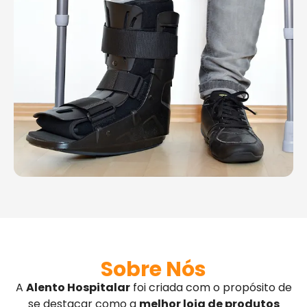
Sobre Nós
A
Alento Hospitalar
foi criada com o propósito de
se destacar como a
melhor loja de produtos