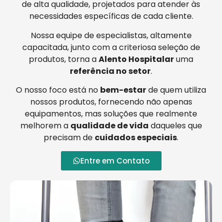
de alta qualidade, projetados para atender às
necessidades específicas de cada cliente.
Nossa equipe de especialistas, altamente
capacitada, junto com a criteriosa seleção de
produtos, torna a
Alento Hospitalar
uma
referência no setor
.
O nosso foco está no
bem-estar
de quem utiliza
nossos produtos, fornecendo não apenas
equipamentos, mas soluções que realmente
melhorem a
qualidade de vida
daqueles que
precisam de
cuidados especiais
.
Entre em Contato