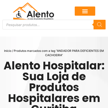
Início
/ Produtos marcados com a tag “ANDADOR PARA DEFICIENTES EM
CACHOEIRA”
Alento Hospitalar:
Sua Loja de
Produtos
Hospitalares em