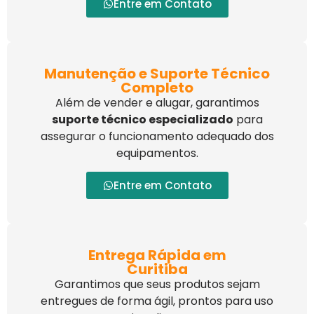
Entre em Contato
Manutenção e Suporte Técnico
Completo
Além de vender e alugar, garantimos
suporte técnico especializado
para
assegurar o funcionamento adequado dos
equipamentos.
Entre em Contato
Entrega Rápida em
Curitiba
Garantimos que seus produtos sejam
entregues de forma ágil, prontos para uso