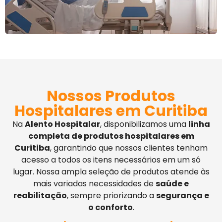
Nossos Produtos
Hospitalares em Curitiba
Na
Alento Hospitalar
, disponibilizamos uma
linha
completa de produtos hospitalares em
Curitiba
, garantindo que nossos clientes tenham
acesso a todos os itens necessários em um só
lugar. Nossa ampla seleção de produtos atende às
mais variadas necessidades de
saúde e
reabilitação
, sempre priorizando a
segurança e
o conforto
.