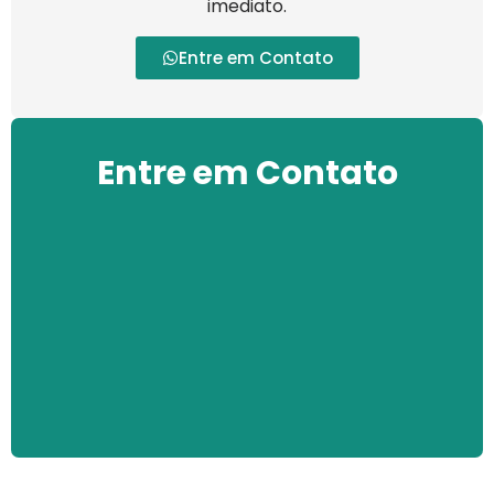
imediato.
Entre em Contato
Entre em Contato