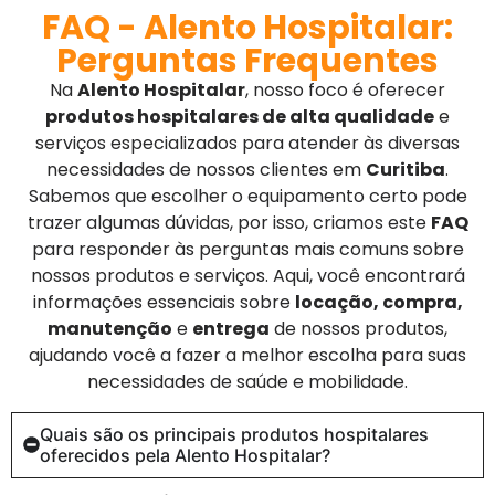
FAQ - Alento Hospitalar:
Perguntas Frequentes
Na
Alento Hospitalar
, nosso foco é oferecer
produtos hospitalares de alta qualidade
e
serviços especializados para atender às diversas
necessidades de nossos clientes em
Curitiba
.
Sabemos que escolher o equipamento certo pode
trazer algumas dúvidas, por isso, criamos este
FAQ
para responder às perguntas mais comuns sobre
nossos produtos e serviços. Aqui, você encontrará
informações essenciais sobre
locação, compra,
manutenção
e
entrega
de nossos produtos,
ajudando você a fazer a melhor escolha para suas
necessidades de saúde e mobilidade.
Quais são os principais produtos hospitalares
oferecidos pela Alento Hospitalar?