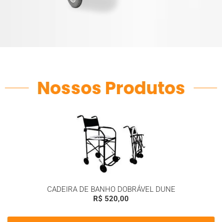
Nossos Produtos
CADEIRA DE BANHO DOBRÁVEL DUNE
R$
520,00