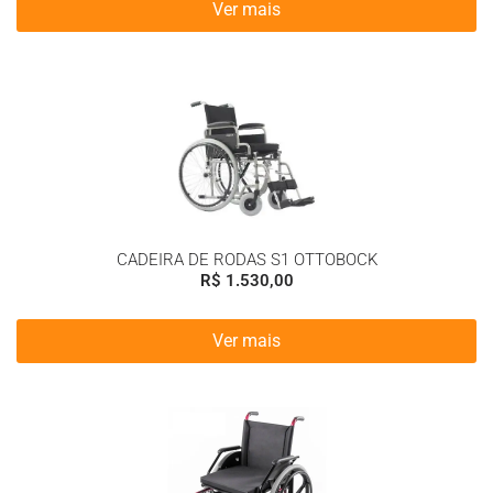
Ver mais
CADEIRA DE RODAS S1 OTTOBOCK
R$
1.530,00
Ver mais