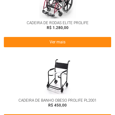
CADEIRA DE RODAS ELITE PROLIFE
R$
1.280,00
Ver mais
CADEIRA DE BANHO OBESO PROLIFE PL2001
R$
450,00