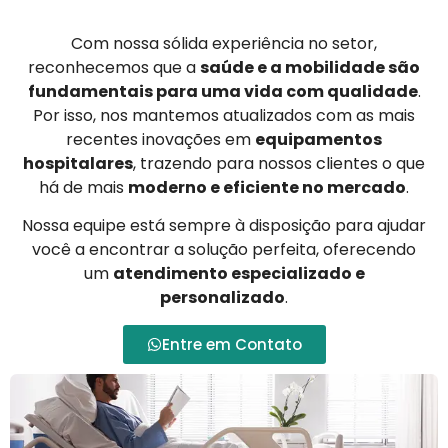
Com nossa sólida experiência no setor,
reconhecemos que a
saúde e a mobilidade são
fundamentais para uma vida com qualidade
.
Por isso, nos mantemos atualizados com as mais
recentes inovações em
equipamentos
hospitalares
, trazendo para nossos clientes o que
há de mais
moderno e eficiente no mercado
.
Nossa equipe está sempre à disposição para ajudar
você a encontrar a solução perfeita, oferecendo
um
atendimento especializado e
personalizado
.
Entre em Contato