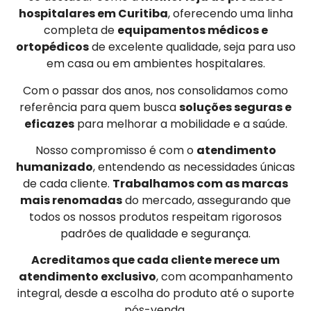
hospitalares em Curitiba
, oferecendo uma linha
completa de
equipamentos médicos e
ortopédicos
de excelente qualidade, seja para uso
em casa ou em ambientes hospitalares.
Com o passar dos anos, nos consolidamos como
referência para quem busca
soluções seguras e
eficazes
para melhorar a mobilidade e a saúde.
Nosso compromisso é com o
atendimento
humanizado
, entendendo as necessidades únicas
de cada cliente.
Trabalhamos com as marcas
mais renomadas
do mercado, assegurando que
todos os nossos produtos respeitam rigorosos
padrões de qualidade e segurança.
Acreditamos que cada cliente merece um
atendimento exclusivo
, com acompanhamento
integral, desde a escolha do produto até o suporte
pós-venda.