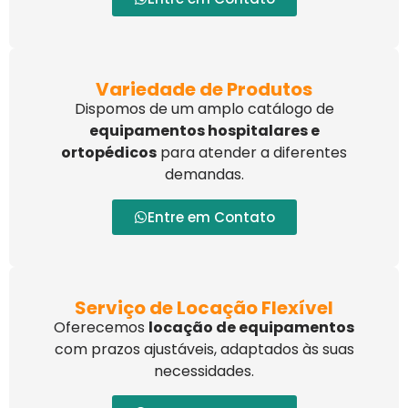
Variedade de Produtos
Dispomos de um amplo catálogo de
equipamentos hospitalares e
ortopédicos
para atender a diferentes
demandas.
Entre em Contato
Serviço de Locação Flexível
Oferecemos
locação de equipamentos
com prazos ajustáveis, adaptados às suas
necessidades.