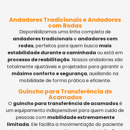
Andadores Tradicionais e Andadores
com Rodas
Disponibilizamos uma linha completa de
andadores tradicionais
e
andadores com
rodas
, perfeitos para quem busca
mais
estabilidade durante a caminhada
ou está em
processo de reabilitação
. Nossos andadores são
totalmente ajustáveis e projetados para garantir o
máximo conforto e segurança
, auxiliando na
mobilidade de forma prática e eficiente.
Guincho para Transferência de
Acamados
O
guincho para transferência de acamados
é
um equipamento indispensável para quem cuida de
pessoas com
mobilidade extremamente
limitada
. Ele facilita a movimentação do paciente