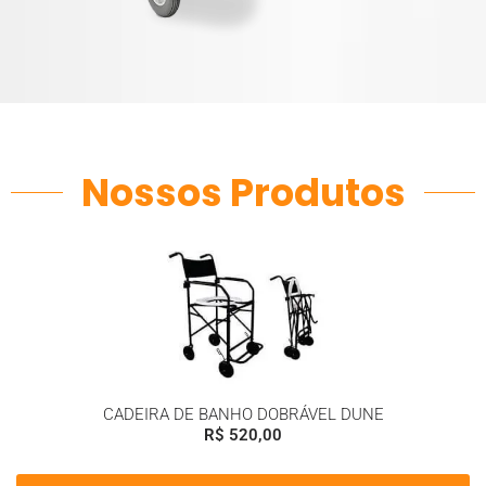
Nossos Produtos
CADEIRA DE BANHO DOBRÁVEL DUNE
R$
520,00