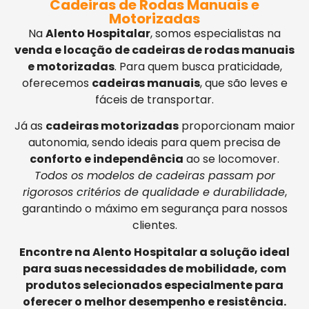
Cadeiras de Rodas Manuais e
Motorizadas
Na
Alento Hospitalar
, somos especialistas na
venda e locação de cadeiras de rodas manuais
e motorizadas
. Para quem busca praticidade,
oferecemos
cadeiras manuais
, que são leves e
fáceis de transportar.
Já as
cadeiras motorizadas
proporcionam maior
autonomia, sendo ideais para quem precisa de
conforto e independência
ao se locomover.
Todos os modelos de cadeiras passam por
rigorosos critérios de qualidade e durabilidade
,
garantindo o máximo em segurança para nossos
clientes.
Encontre na Alento Hospitalar a solução ideal
para suas necessidades de mobilidade, com
produtos selecionados especialmente para
oferecer o melhor desempenho e resistência.