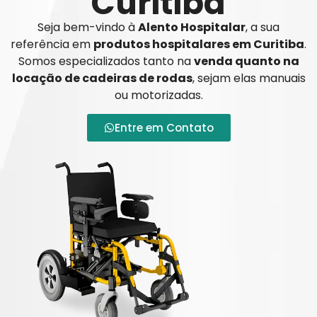
Curitiba
Seja bem-vindo à
Alento Hospitalar
, a sua
referência em
produtos hospitalares em Curitiba
.
Somos especializados tanto na
venda quanto na
locação de cadeiras de rodas
, sejam elas manuais
ou motorizadas.
Entre em Contato