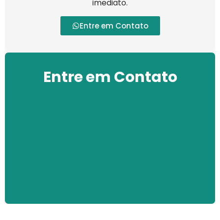
imediato.
Entre em Contato
Entre em Contato