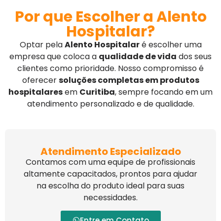
Por que Escolher a Alento
Hospitalar?
Optar pela
Alento Hospitalar
é escolher uma
empresa que coloca a
qualidade de vida
dos seus
clientes como prioridade. Nosso compromisso é
oferecer
soluções completas em produtos
hospitalares
em
Curitiba
, sempre focando em um
atendimento personalizado e de qualidade.
Atendimento Especializado
Contamos com uma equipe de profissionais
altamente capacitados, prontos para ajudar
na escolha do produto ideal para suas
necessidades.
Entre em Contato