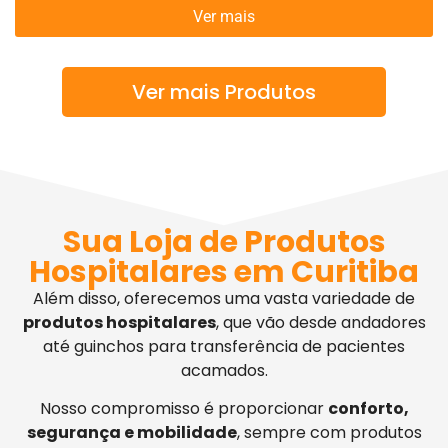
Ver mais
Ver mais Produtos
Sua Loja de Produtos
Hospitalares em Curitiba
Além disso, oferecemos uma vasta variedade de
produtos hospitalares
, que vão desde andadores
até guinchos para transferência de pacientes
acamados.
Nosso compromisso é proporcionar
conforto,
segurança e mobilidade
, sempre com produtos