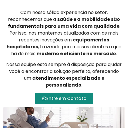
Com nossa sólida experiência no setor,
reconhecemos que a
saúde e a mobilidade são
fundamentais para uma vida com qualidade
.
Por isso, nos mantemos atualizados com as mais
recentes inovações em
equipamentos
hospitalares
, trazendo para nossos clientes o que
há de mais
moderno e eficiente no mercado
.
Nossa equipe está sempre à disposição para ajudar
você a encontrar a solução perfeita, oferecendo
um
atendimento especializado e
personalizado
.
Entre em Contato