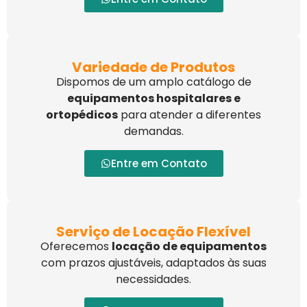
Variedade de Produtos
Dispomos de um amplo catálogo de
equipamentos hospitalares e
ortopédicos
para atender a diferentes
demandas.
Entre em Contato
Serviço de Locação Flexível
Oferecemos
locação de equipamentos
com prazos ajustáveis, adaptados às suas
necessidades.