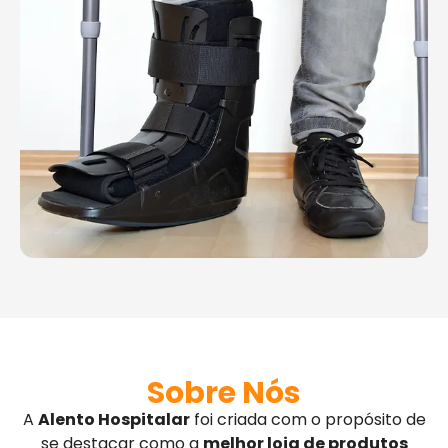
Sobre Nós
A
Alento Hospitalar
foi criada com o propósito de
se destacar como a
melhor loja de produtos