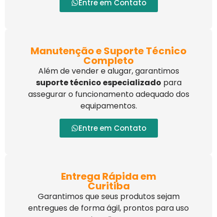
Entre em Contato
Manutenção e Suporte Técnico
Completo
Além de vender e alugar, garantimos
suporte técnico especializado
para
assegurar o funcionamento adequado dos
equipamentos.
Entre em Contato
Entrega Rápida em
Curitiba
Garantimos que seus produtos sejam
entregues de forma ágil, prontos para uso