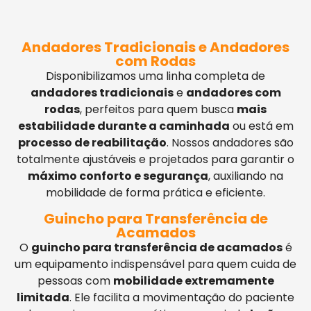
Andadores Tradicionais e Andadores
com Rodas
Disponibilizamos uma linha completa de
andadores tradicionais
e
andadores com
rodas
, perfeitos para quem busca
mais
estabilidade durante a caminhada
ou está em
processo de reabilitação
. Nossos andadores são
totalmente ajustáveis e projetados para garantir o
máximo conforto e segurança
, auxiliando na
mobilidade de forma prática e eficiente.
Guincho para Transferência de
Acamados
O
guincho para transferência de acamados
é
um equipamento indispensável para quem cuida de
pessoas com
mobilidade extremamente
limitada
. Ele facilita a movimentação do paciente