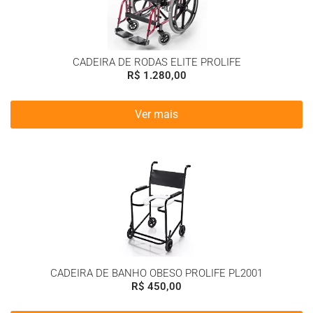
CADEIRA DE RODAS ELITE PROLIFE
R$
1.280,00
Ver mais
CADEIRA DE BANHO OBESO PROLIFE PL2001
R$
450,00