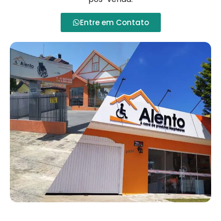
Entre em Contato