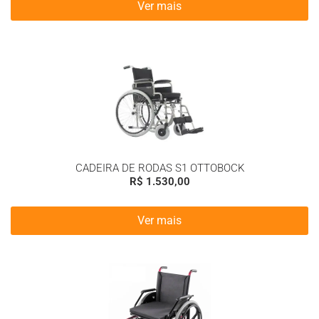
Ver mais
CADEIRA DE RODAS S1 OTTOBOCK
R$
1.530,00
Ver mais