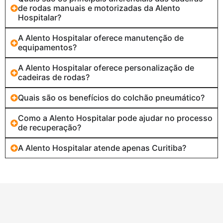
de rodas manuais e motorizadas da Alento
Hospitalar?
A Alento Hospitalar oferece manutenção de
equipamentos?
A Alento Hospitalar oferece personalização de
cadeiras de rodas?
Quais são os benefícios do colchão pneumático?
Como a Alento Hospitalar pode ajudar no processo
de recuperação?
A Alento Hospitalar atende apenas Curitiba?