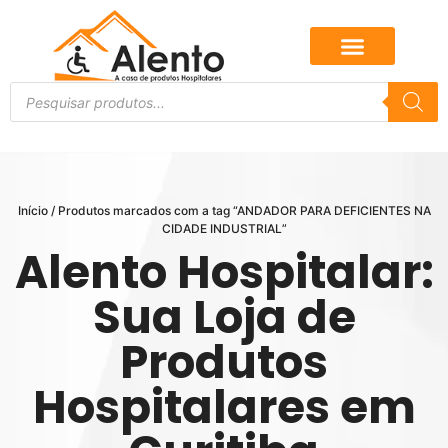
Início
/ Produtos marcados com a tag “ANDADOR PARA DEFICIENTES NA
CIDADE INDUSTRIAL”
Alento Hospitalar:
Sua Loja de
Produtos
Hospitalares em