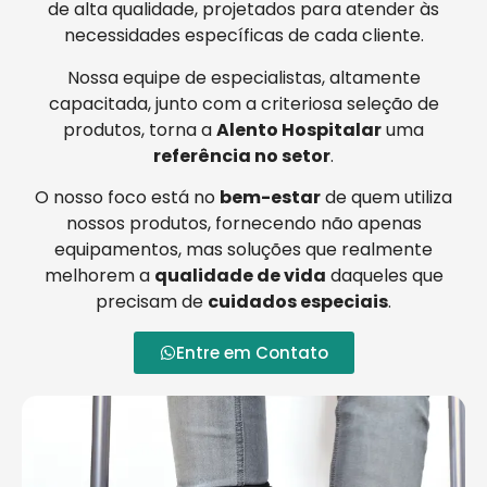
de alta qualidade, projetados para atender às
necessidades específicas de cada cliente.
Nossa equipe de especialistas, altamente
capacitada, junto com a criteriosa seleção de
produtos, torna a
Alento Hospitalar
uma
referência no setor
.
O nosso foco está no
bem-estar
de quem utiliza
nossos produtos, fornecendo não apenas
equipamentos, mas soluções que realmente
melhorem a
qualidade de vida
daqueles que
precisam de
cuidados especiais
.
Entre em Contato