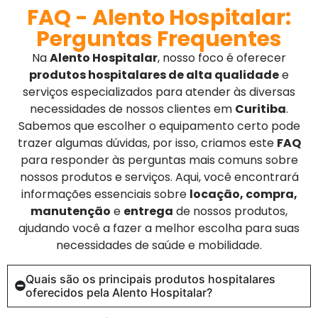
FAQ - Alento Hospitalar:
Perguntas Frequentes
Na
Alento Hospitalar
, nosso foco é oferecer
produtos hospitalares de alta qualidade
e
serviços especializados para atender às diversas
necessidades de nossos clientes em
Curitiba
.
Sabemos que escolher o equipamento certo pode
trazer algumas dúvidas, por isso, criamos este
FAQ
para responder às perguntas mais comuns sobre
nossos produtos e serviços. Aqui, você encontrará
informações essenciais sobre
locação, compra,
manutenção
e
entrega
de nossos produtos,
ajudando você a fazer a melhor escolha para suas
necessidades de saúde e mobilidade.
Quais são os principais produtos hospitalares
oferecidos pela Alento Hospitalar?