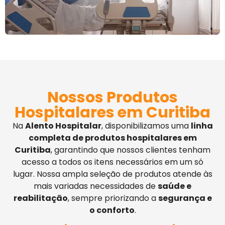
Nossos Produtos
Hospitalares em Curitiba
Na
Alento Hospitalar
, disponibilizamos uma
linha
completa de produtos hospitalares em
Curitiba
, garantindo que nossos clientes tenham
acesso a todos os itens necessários em um só
lugar. Nossa ampla seleção de produtos atende às
mais variadas necessidades de
saúde e
reabilitação
, sempre priorizando a
segurança e
o conforto
.