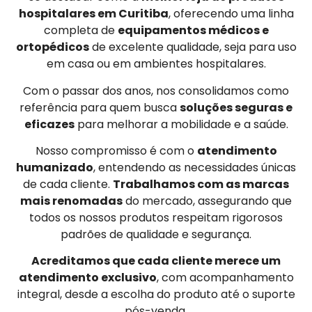
hospitalares em Curitiba
, oferecendo uma linha
completa de
equipamentos médicos e
ortopédicos
de excelente qualidade, seja para uso
em casa ou em ambientes hospitalares.
Com o passar dos anos, nos consolidamos como
referência para quem busca
soluções seguras e
eficazes
para melhorar a mobilidade e a saúde.
Nosso compromisso é com o
atendimento
humanizado
, entendendo as necessidades únicas
de cada cliente.
Trabalhamos com as marcas
mais renomadas
do mercado, assegurando que
todos os nossos produtos respeitam rigorosos
padrões de qualidade e segurança.
Acreditamos que cada cliente merece um
atendimento exclusivo
, com acompanhamento
integral, desde a escolha do produto até o suporte
pós-venda.