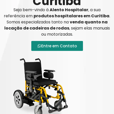
Curitiba
Seja bem-vindo à
Alento Hospitalar
, a sua
referência em
produtos hospitalares em Curitiba
.
Somos especializados tanto na
venda quanto na
locação de cadeiras de rodas
, sejam elas manuais
ou motorizadas.
Entre em Contato