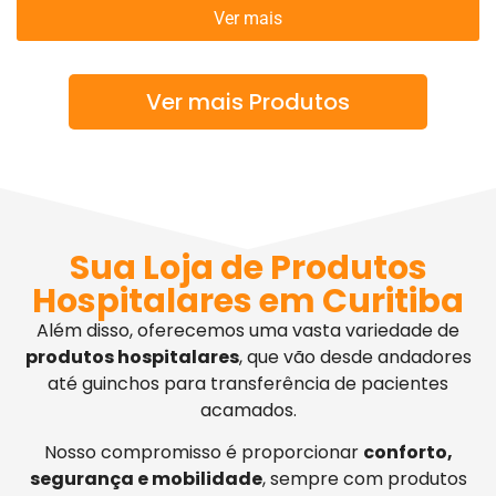
Ver mais
Ver mais Produtos
Sua Loja de Produtos
Hospitalares em Curitiba
Além disso, oferecemos uma vasta variedade de
produtos hospitalares
, que vão desde andadores
até guinchos para transferência de pacientes
acamados.
Nosso compromisso é proporcionar
conforto,
segurança e mobilidade
, sempre com produtos