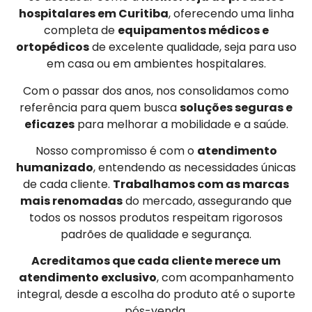
hospitalares em Curitiba
, oferecendo uma linha
completa de
equipamentos médicos e
ortopédicos
de excelente qualidade, seja para uso
em casa ou em ambientes hospitalares.
Com o passar dos anos, nos consolidamos como
referência para quem busca
soluções seguras e
eficazes
para melhorar a mobilidade e a saúde.
Nosso compromisso é com o
atendimento
humanizado
, entendendo as necessidades únicas
de cada cliente.
Trabalhamos com as marcas
mais renomadas
do mercado, assegurando que
todos os nossos produtos respeitam rigorosos
padrões de qualidade e segurança.
Acreditamos que cada cliente merece um
atendimento exclusivo
, com acompanhamento
integral, desde a escolha do produto até o suporte
pós-venda.