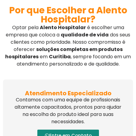
Por que Escolher a Alento
Hospitalar?
Optar pela
Alento Hospitalar
é escolher uma
empresa que coloca a
qualidade de vida
dos seus
clientes como prioridade. Nosso compromisso é
oferecer
soluções completas em produtos
hospitalares
em
Curitiba
, sempre focando em um
atendimento personalizado e de qualidade.
Atendimento Especializado
Contamos com uma equipe de profissionais
altamente capacitados, prontos para ajudar
na escolha do produto ideal para suas
necessidades.
Entre em Contato