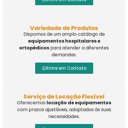
Variedade de Produtos
Dispomos de um amplo catálogo de
equipamentos hospitalares e
ortopédicos
para atender a diferentes
demandas.
Entre em Contato
Serviço de Locação Flexível
Oferecemos
locação de equipamentos
com prazos ajustáveis, adaptados às suas
necessidades.