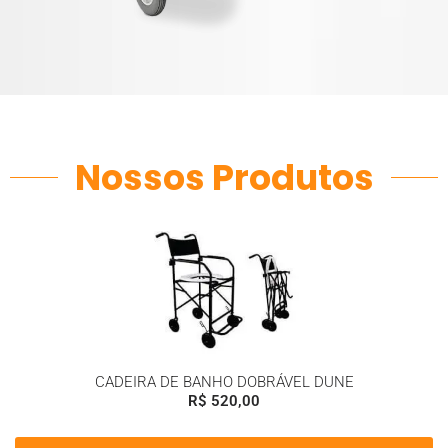
Nossos Produtos
CADEIRA DE BANHO DOBRÁVEL DUNE
R$
520,00