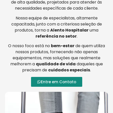
de alta qualidade, projetados para atender às
necessidades específicas de cada cliente.
Nossa equipe de especialistas, altamente
capacitada, junto com a criteriosa seleção de
produtos, torna a
Alento Hospitalar
uma
referência no setor
.
O nosso foco está no
bem-estar
de quem utiliza
nossos produtos, fornecendo não apenas
equipamentos, mas soluções que realmente
melhorem a
qualidade de vida
daqueles que
precisam de
cuidados especiais
.
Entre em Contato