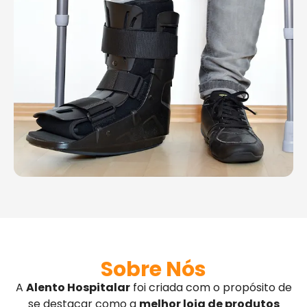
Sobre Nós
A
Alento Hospitalar
foi criada com o propósito de
se destacar como a
melhor loja de produtos