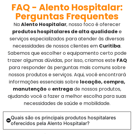
FAQ - Alento Hospitalar:
Perguntas Frequentes
Na
Alento Hospitalar
, nosso foco é oferecer
produtos hospitalares de alta qualidade
e
serviços especializados para atender às diversas
necessidades de nossos clientes em
Curitiba
.
Sabemos que escolher o equipamento certo pode
trazer algumas dúvidas, por isso, criamos este
FAQ
para responder às perguntas mais comuns sobre
nossos produtos e serviços. Aqui, você encontrará
informações essenciais sobre
locação, compra,
manutenção
e
entrega
de nossos produtos,
ajudando você a fazer a melhor escolha para suas
necessidades de saúde e mobilidade.
Quais são os principais produtos hospitalares
oferecidos pela Alento Hospitalar?