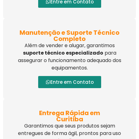
Entre em Contato
Manutenção e Suporte Técnico
Completo
Além de vender e alugar, garantimos
suporte técnico especializado
para
assegurar o funcionamento adequado dos
equipamentos.
Entre em Contato
Entrega Rápida em
Curitiba
Garantimos que seus produtos sejam
entregues de forma ágil, prontos para uso