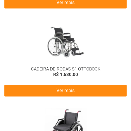
Ver mais
CADEIRA DE RODAS S1 OTTOBOCK
R$
1.530,00
Ver mais