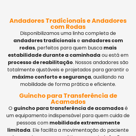
Andadores Tradicionais e Andadores
com Rodas
Disponibilizamos uma linha completa de
andadores tradicionais
e
andadores com
rodas
, perfeitos para quem busca
mais
estabilidade durante a caminhada
ou está em
processo de reabilitação
. Nossos andadores são
totalmente ajustáveis e projetados para garantir o
máximo conforto e segurança
, auxiliando na
mobilidade de forma prática e eficiente.
Guincho para Transferência de
Acamados
O
guincho para transferência de acamados
é
um equipamento indispensável para quem cuida de
pessoas com
mobilidade extremamente
limitada
. Ele facilita a movimentação do paciente