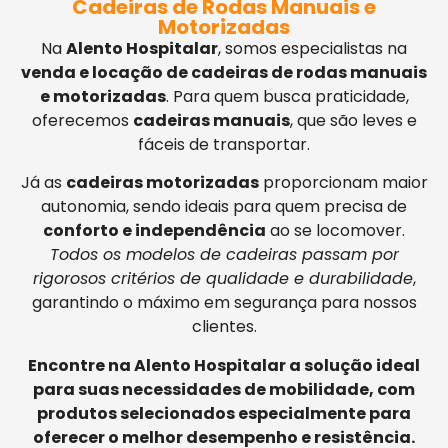
Cadeiras de Rodas Manuais e
Motorizadas
Na
Alento Hospitalar
, somos especialistas na
venda e locação de cadeiras de rodas manuais
e motorizadas
. Para quem busca praticidade,
oferecemos
cadeiras manuais
, que são leves e
fáceis de transportar.
Já as
cadeiras motorizadas
proporcionam maior
autonomia, sendo ideais para quem precisa de
conforto e independência
ao se locomover.
Todos os modelos de cadeiras passam por
rigorosos critérios de qualidade e durabilidade
,
garantindo o máximo em segurança para nossos
clientes.
Encontre na Alento Hospitalar a solução ideal
para suas necessidades de mobilidade, com
produtos selecionados especialmente para
oferecer o melhor desempenho e resistência.