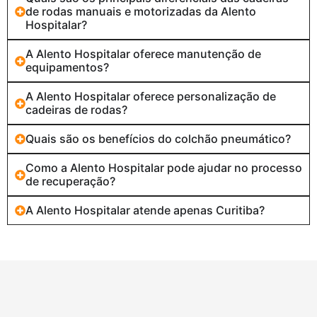
de rodas manuais e motorizadas da Alento
Hospitalar?
A Alento Hospitalar oferece manutenção de
equipamentos?
A Alento Hospitalar oferece personalização de
cadeiras de rodas?
Quais são os benefícios do colchão pneumático?
Como a Alento Hospitalar pode ajudar no processo
de recuperação?
A Alento Hospitalar atende apenas Curitiba?