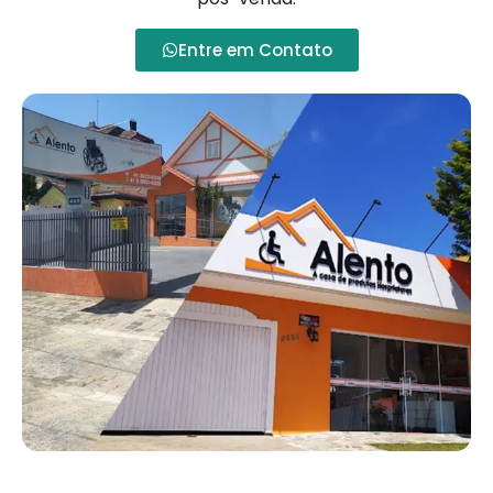
Entre em Contato