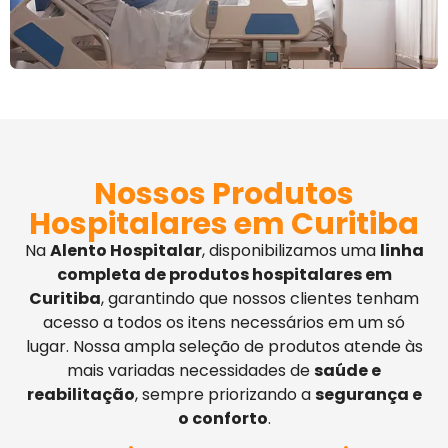
Nossos Produtos
Hospitalares em Curitiba
Na
Alento Hospitalar
, disponibilizamos uma
linha
completa de produtos hospitalares em
Curitiba
, garantindo que nossos clientes tenham
acesso a todos os itens necessários em um só
lugar. Nossa ampla seleção de produtos atende às
mais variadas necessidades de
saúde e
reabilitação
, sempre priorizando a
segurança e
o conforto
.