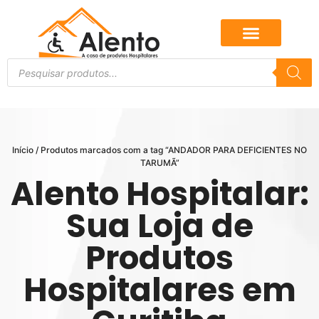
Início
/ Produtos marcados com a tag “ANDADOR PARA DEFICIENTES NO
TARUMÃ”
Alento Hospitalar:
Sua Loja de
Produtos
Hospitalares em