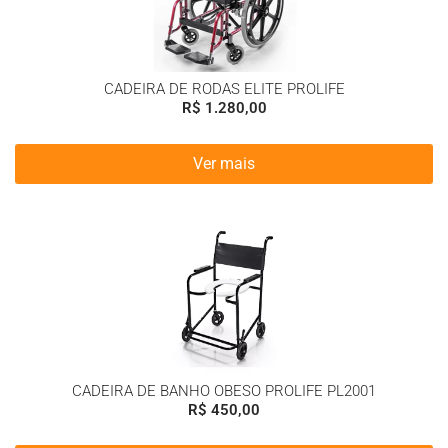
CADEIRA DE RODAS ELITE PROLIFE
R$
1.280,00
Ver mais
CADEIRA DE BANHO OBESO PROLIFE PL2001
R$
450,00