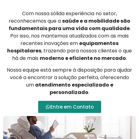
Com nossa sólida experiência no setor,
reconhecemos que a
saúde e a mobilidade são
fundamentais para uma vida com qualidade
.
Por isso, nos mantemos atualizados com as mais
recentes inovações em
equipamentos
hospitalares
, trazendo para nossos clientes o que
há de mais
moderno e eficiente no mercado
.
Nossa equipe está sempre à disposição para ajudar
você a encontrar a solução perfeita, oferecendo
um
atendimento especializado e
personalizado
.
Entre em Contato