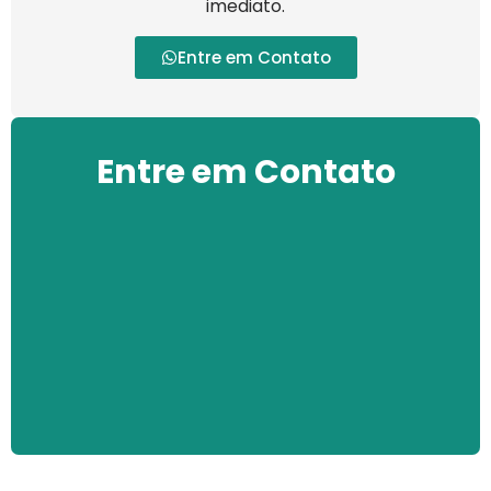
imediato.
Entre em Contato
Entre em Contato