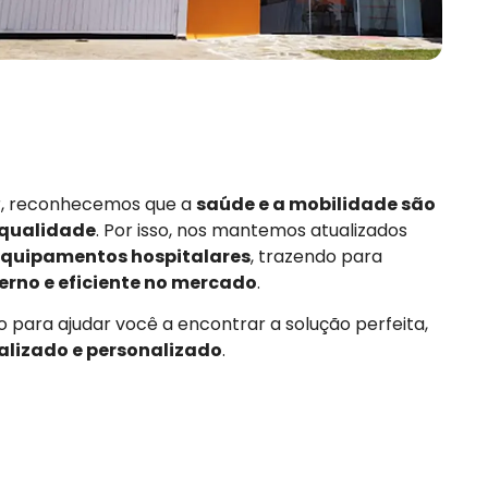
or, reconhecemos que a
saúde e a mobilidade são
 qualidade
. Por isso, nos mantemos atualizados
quipamentos hospitalares
, trazendo para
rno e eficiente no mercado
.
 para ajudar você a encontrar a solução perfeita,
alizado e personalizado
.