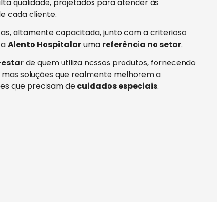
ta qualidade, projetados para atender às
e cada cliente.
tas, altamente capacitada, junto com a criteriosa
 a
Alento Hospitalar
uma
referência no setor
.
estar
de quem utiliza nossos produtos, fornecendo
 mas soluções que realmente melhorem a
es que precisam de
cuidados especiais
.