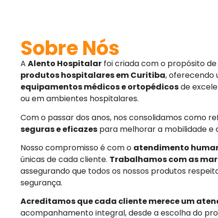
Sobre Nós
A
Alento Hospitalar
foi criada com o propósito d
produtos hospitalares em Curitiba
, oferecendo
equipamentos médicos e ortopédicos
de excele
ou em ambientes hospitalares.
Com o passar dos anos, nos consolidamos como r
seguras e eficazes
para melhorar a mobilidade e 
Nosso compromisso é com o
atendimento huma
únicas de cada cliente.
Trabalhamos com as mar
assegurando que todos os nossos produtos respeit
segurança.
Acreditamos que cada cliente merece um aten
acompanhamento integral, desde a escolha do pro