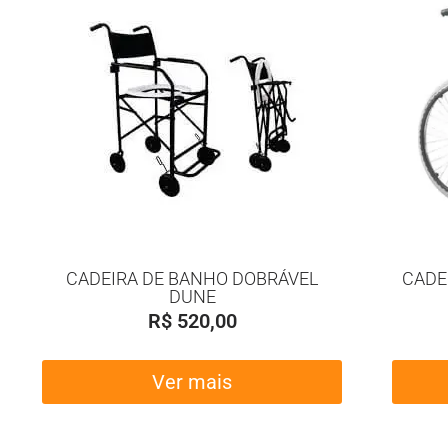
CADEIRA DE BANHO DOBRÁVEL
CADE
DUNE
R$
520,00
Ver mais