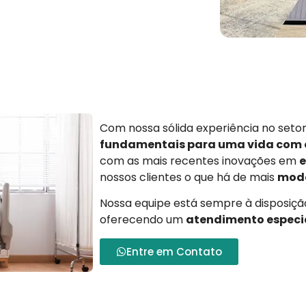
Com nossa sólida experiência no set
fundamentais para uma vida com
com as mais recentes inovações em
e
nossos clientes o que há de mais
mode
Nossa equipe está sempre à disposição
oferecendo um
atendimento especi
Entre em Contato