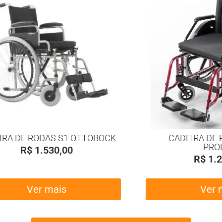
IRA DE RODAS S1 OTTOBOCK
CADEIRA DE 
PRO
R$
1.530,00
R$
1.2
Ver mais
Ver 