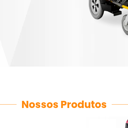
Nossos Produtos