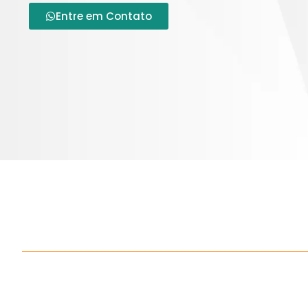
Entre em Contato