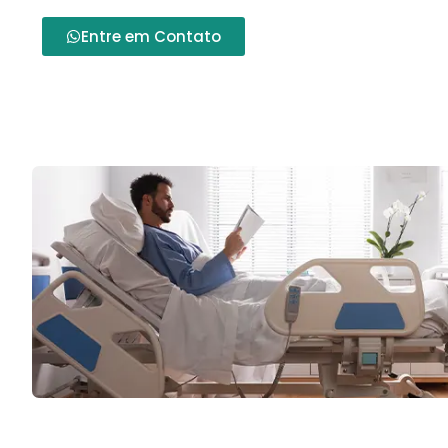
Entre em Contato