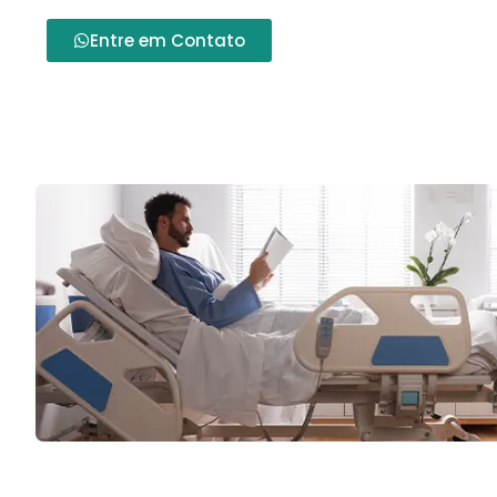
Entre em Contato