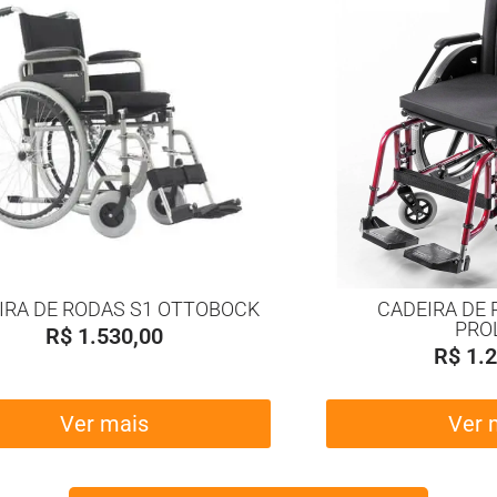
IRA DE RODAS S1 OTTOBOCK
CADEIRA DE 
PRO
R$
1.530,00
R$
1.2
Ver mais
Ver 