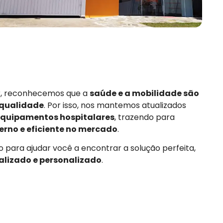
or, reconhecemos que a
saúde e a mobilidade são
 qualidade
. Por isso, nos mantemos atualizados
quipamentos hospitalares
, trazendo para
rno e eficiente no mercado
.
 para ajudar você a encontrar a solução perfeita,
alizado e personalizado
.