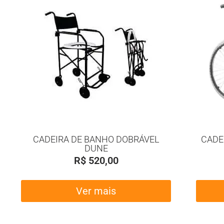
CADEIRA DE BANHO DOBRÁVEL
CADE
DUNE
R$
520,00
Ver mais