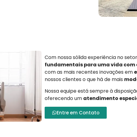
Com nossa sólida experiência no set
fundamentais para uma vida com
com as mais recentes inovações em
e
nossos clientes o que há de mais
mode
Nossa equipe está sempre à disposição
oferecendo um
atendimento especi
Entre em Contato