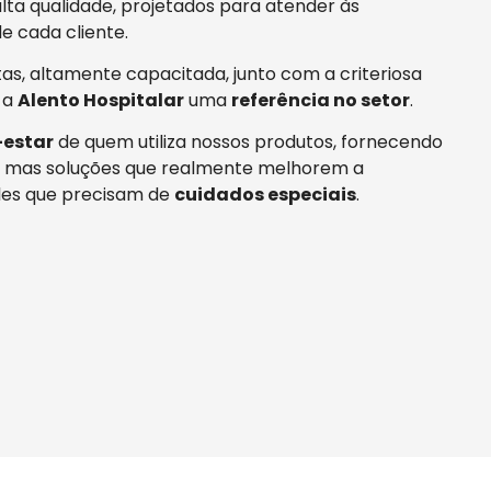
ta qualidade, projetados para atender às
e cada cliente.
tas, altamente capacitada, junto com a criteriosa
 a
Alento Hospitalar
uma
referência no setor
.
estar
de quem utiliza nossos produtos, fornecendo
 mas soluções que realmente melhorem a
es que precisam de
cuidados especiais
.