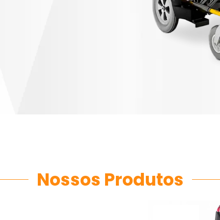
Nossos Produtos