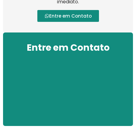
imediato.
Entre em Contato
Entre em Contato