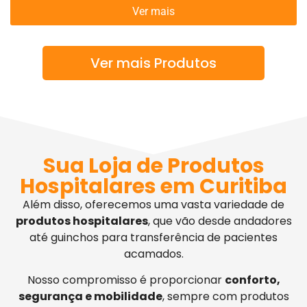
Ver mais
Ver mais Produtos
Sua Loja de Produtos
Hospitalares em Curitiba
Além disso, oferecemos uma vasta variedade de
produtos hospitalares
, que vão desde andadores
até guinchos para transferência de pacientes
acamados.
Nosso compromisso é proporcionar
conforto,
segurança e mobilidade
, sempre com produtos