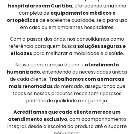
hospitalares em Curitiba
, oferecendo uma linha
completa de
equipamentos médicos e
ortopédicos
de excelente qualidade, seja para uso
em casa ou em ambientes hospitalares.
Com o passar dos anos, nos consolidamos como
referência para quem busca
soluções seguras e
eficazes
para melhorar a mobilidade e a saúde.
Nosso compromisso é com o
atendimento
humanizado
, entendendo as necessidades únicas
de cada cliente.
Trabalhamos com as marcas
mais renomadas
do mercado, assegurando que
todos os nossos produtos respeitam rigorosos
padrões de qualidade e segurança.
Acreditamos que cada cliente merece um
atendimento exclusivo
, com acompanhamento
integral, desde a escolha do produto até o suporte
pós-venda.