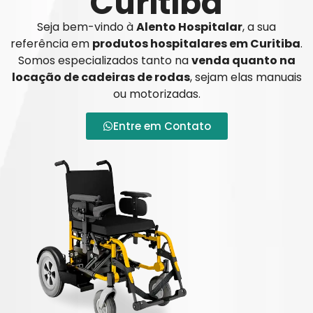
Curitiba
Seja bem-vindo à
Alento Hospitalar
, a sua
referência em
produtos hospitalares em Curitiba
.
Somos especializados tanto na
venda quanto na
locação de cadeiras de rodas
, sejam elas manuais
ou motorizadas.
Entre em Contato