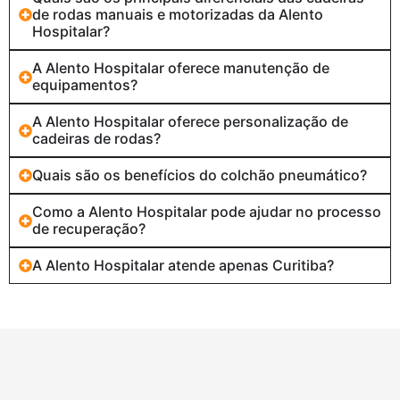
de rodas manuais e motorizadas da Alento
Hospitalar?
A Alento Hospitalar oferece manutenção de
equipamentos?
A Alento Hospitalar oferece personalização de
cadeiras de rodas?
Quais são os benefícios do colchão pneumático?
Como a Alento Hospitalar pode ajudar no processo
de recuperação?
A Alento Hospitalar atende apenas Curitiba?