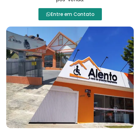
Entre em Contato