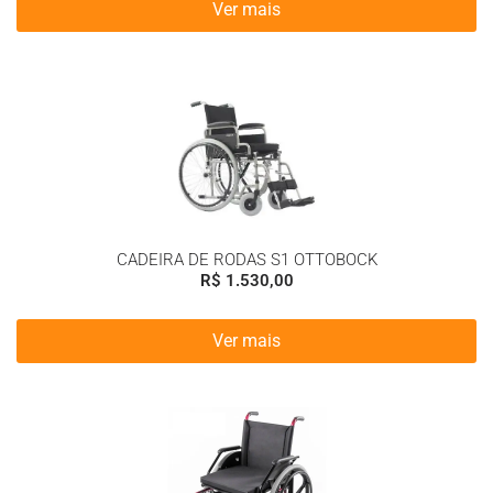
Ver mais
CADEIRA DE RODAS S1 OTTOBOCK
R$
1.530,00
Ver mais