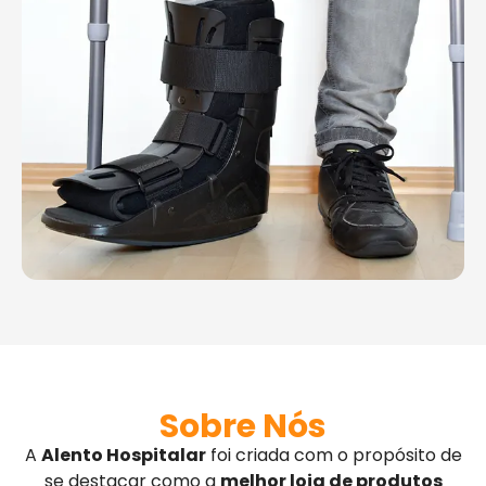
Sobre Nós
A
Alento Hospitalar
foi criada com o propósito de
se destacar como a
melhor loja de produtos