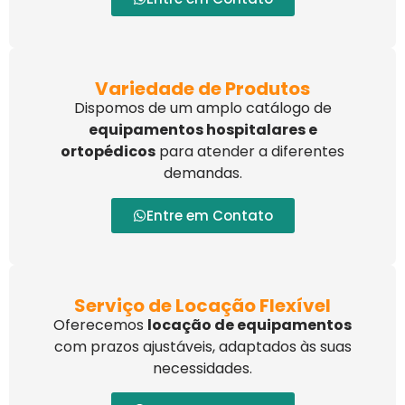
Variedade de Produtos
Dispomos de um amplo catálogo de
equipamentos hospitalares e
ortopédicos
para atender a diferentes
demandas.
Entre em Contato
Serviço de Locação Flexível
Oferecemos
locação de equipamentos
com prazos ajustáveis, adaptados às suas
necessidades.