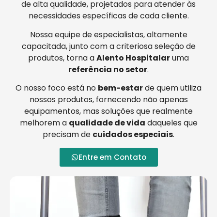
de alta qualidade, projetados para atender às
necessidades específicas de cada cliente.
Nossa equipe de especialistas, altamente
capacitada, junto com a criteriosa seleção de
produtos, torna a
Alento Hospitalar
uma
referência no setor
.
O nosso foco está no
bem-estar
de quem utiliza
nossos produtos, fornecendo não apenas
equipamentos, mas soluções que realmente
melhorem a
qualidade de vida
daqueles que
precisam de
cuidados especiais
.
Entre em Contato