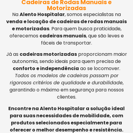
Cadeiras de Rodas Manuais e
Motorizadas
Na
Alento Hospitalar
, somos especialistas na
venda e locação de cadeiras de rodas manuais
e motorizadas
. Para quem busca praticidade,
oferecemos
cadeiras manuais
, que são leves e
fáceis de transportar.
Já as
cadeiras motorizadas
proporcionam maior
autonomia, sendo ideais para quem precisa de
conforto e independência
ao se locomover.
Todos os modelos de cadeiras passam por
rigorosos critérios de qualidade e durabilidade
,
garantindo o máximo em segurança para nossos
clientes.
Encontre na Alento Hospitalar a solução ideal
para suas necessidades de mobilidade, com
produtos selecionados especialmente para
oferecer o melhor desempenho e resistência.