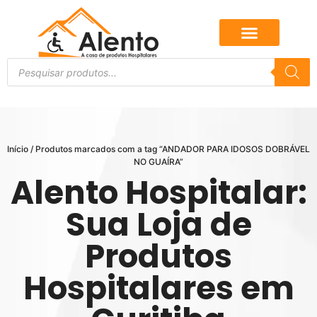
Início
/ Produtos marcados com a tag “ANDADOR PARA IDOSOS DOBRÁVEL
NO GUAÍRA”
Alento Hospitalar:
Sua Loja de
Produtos
Hospitalares em