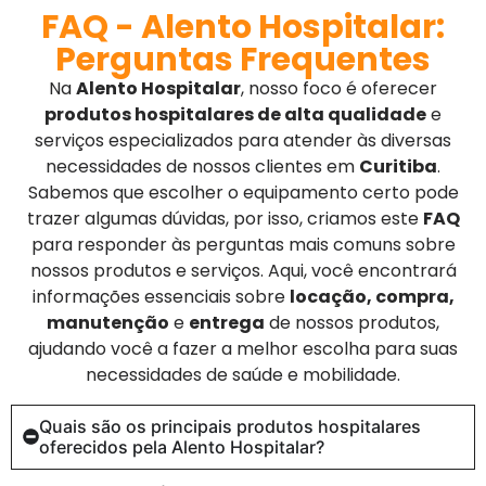
FAQ - Alento Hospitalar:
Perguntas Frequentes
Na
Alento Hospitalar
, nosso foco é oferecer
produtos hospitalares de alta qualidade
e
serviços especializados para atender às diversas
necessidades de nossos clientes em
Curitiba
.
Sabemos que escolher o equipamento certo pode
trazer algumas dúvidas, por isso, criamos este
FAQ
para responder às perguntas mais comuns sobre
nossos produtos e serviços. Aqui, você encontrará
informações essenciais sobre
locação, compra,
manutenção
e
entrega
de nossos produtos,
ajudando você a fazer a melhor escolha para suas
necessidades de saúde e mobilidade.
Quais são os principais produtos hospitalares
oferecidos pela Alento Hospitalar?