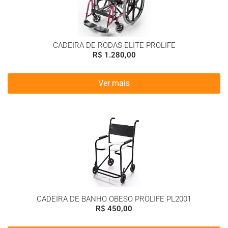
CADEIRA DE RODAS ELITE PROLIFE
R$
1.280,00
Ver mais
CADEIRA DE BANHO OBESO PROLIFE PL2001
R$
450,00