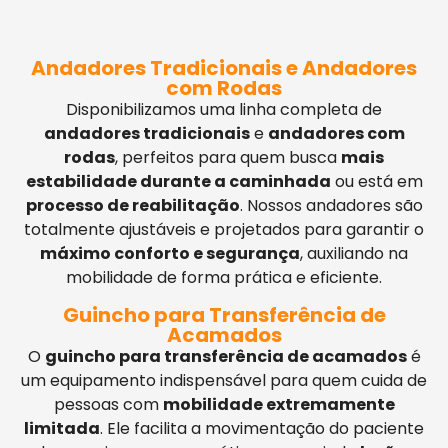
Andadores Tradicionais e Andadores
com Rodas
Disponibilizamos uma linha completa de
andadores tradicionais
e
andadores com
rodas
, perfeitos para quem busca
mais
estabilidade durante a caminhada
ou está em
processo de reabilitação
. Nossos andadores são
totalmente ajustáveis e projetados para garantir o
máximo conforto e segurança
, auxiliando na
mobilidade de forma prática e eficiente.
Guincho para Transferência de
Acamados
O
guincho para transferência de acamados
é
um equipamento indispensável para quem cuida de
pessoas com
mobilidade extremamente
limitada
. Ele facilita a movimentação do paciente