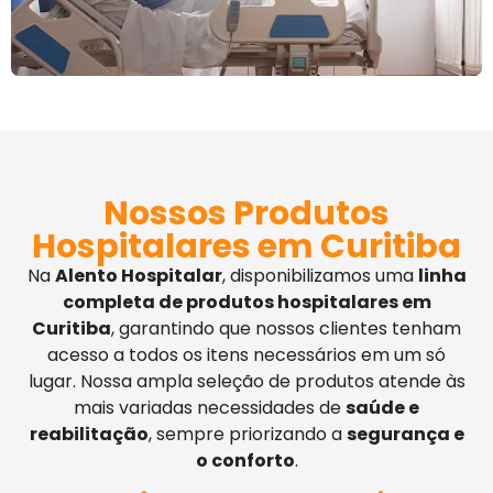
Nossos Produtos
Hospitalares em Curitiba
Na
Alento Hospitalar
, disponibilizamos uma
linha
completa de produtos hospitalares em
Curitiba
, garantindo que nossos clientes tenham
acesso a todos os itens necessários em um só
lugar. Nossa ampla seleção de produtos atende às
mais variadas necessidades de
saúde e
reabilitação
, sempre priorizando a
segurança e
o conforto
.