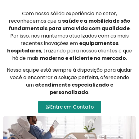
Com nossa sólida experiência no setor,
reconhecemos que a
saúde e a mobilidade são
fundamentais para uma vida com qualidade
.
Por isso, nos mantemos atualizados com as mais
recentes inovações em
equipamentos
hospitalares
, trazendo para nossos clientes o que
há de mais
moderno e eficiente no mercado
.
Nossa equipe está sempre à disposição para ajudar
você a encontrar a solução perfeita, oferecendo
um
atendimento especializado e
personalizado
.
Entre em Contato