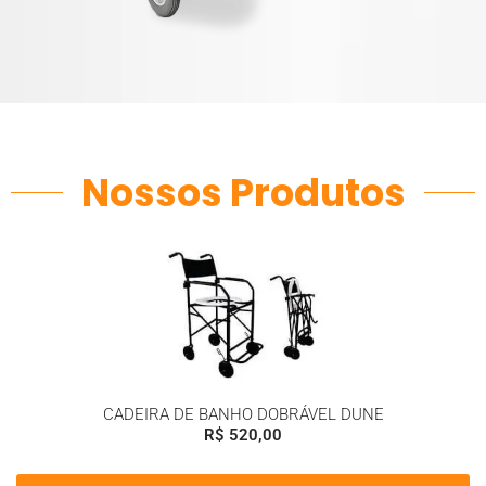
Nossos Produtos
CADEIRA DE BANHO DOBRÁVEL DUNE
R$
520,00