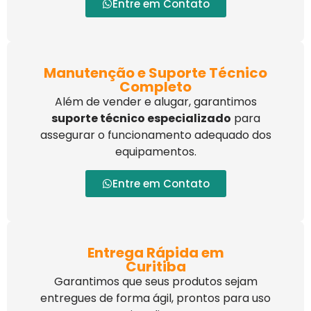
Entre em Contato
Manutenção e Suporte Técnico
Completo
Além de vender e alugar, garantimos
suporte técnico especializado
para
assegurar o funcionamento adequado dos
equipamentos.
Entre em Contato
Entrega Rápida em
Curitiba
Garantimos que seus produtos sejam
entregues de forma ágil, prontos para uso