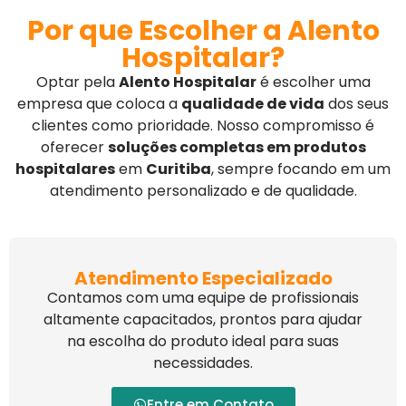
Por que Escolher a Alento
Hospitalar?
Optar pela
Alento Hospitalar
é escolher uma
empresa que coloca a
qualidade de vida
dos seus
clientes como prioridade. Nosso compromisso é
oferecer
soluções completas em produtos
hospitalares
em
Curitiba
, sempre focando em um
atendimento personalizado e de qualidade.
Atendimento Especializado
Contamos com uma equipe de profissionais
altamente capacitados, prontos para ajudar
na escolha do produto ideal para suas
necessidades.
Entre em Contato