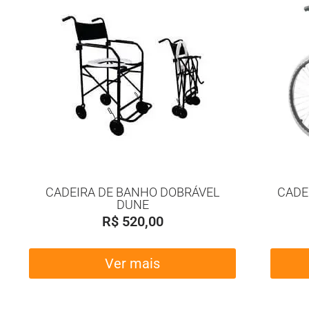
CADEIRA DE BANHO DOBRÁVEL
CADE
DUNE
R$
520,00
Ver mais