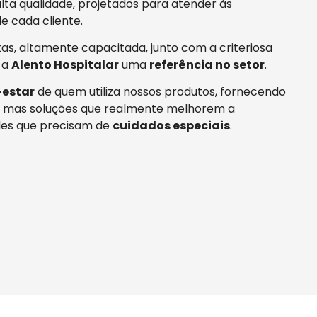
ta qualidade, projetados para atender às
e cada cliente.
tas, altamente capacitada, junto com a criteriosa
 a
Alento Hospitalar
uma
referência no setor
.
estar
de quem utiliza nossos produtos, fornecendo
 mas soluções que realmente melhorem a
es que precisam de
cuidados especiais
.