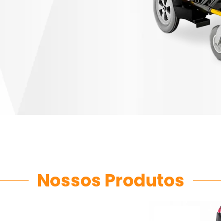
Nossos Produtos