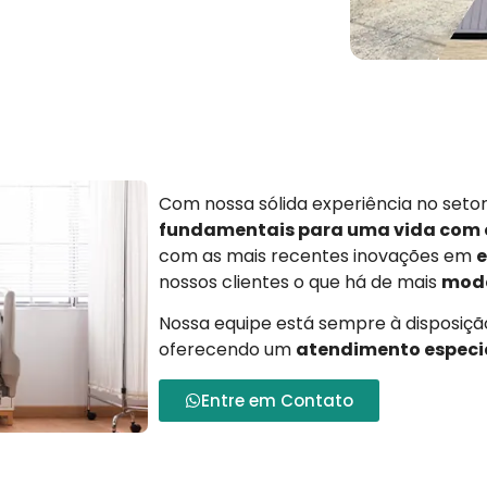
Com nossa sólida experiência no set
fundamentais para uma vida com
com as mais recentes inovações em
e
nossos clientes o que há de mais
mode
Nossa equipe está sempre à disposição
oferecendo um
atendimento especi
Entre em Contato