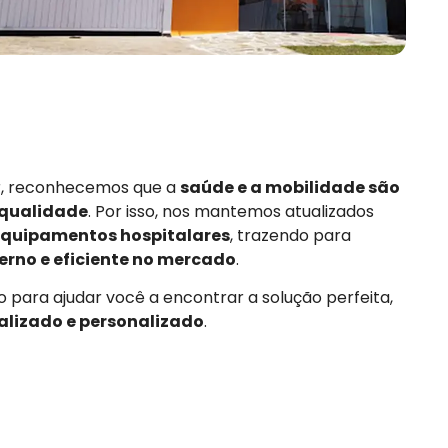
or, reconhecemos que a
saúde e a mobilidade são
 qualidade
. Por isso, nos mantemos atualizados
quipamentos hospitalares
, trazendo para
rno e eficiente no mercado
.
 para ajudar você a encontrar a solução perfeita,
alizado e personalizado
.