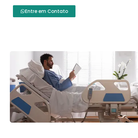
Entre em Contato