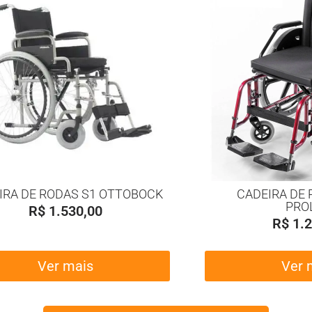
IRA DE RODAS S1 OTTOBOCK
CADEIRA DE 
PRO
R$
1.530,00
R$
1.2
Ver mais
Ver 