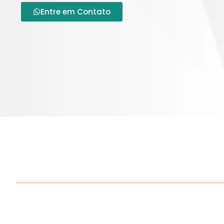
Entre em Contato