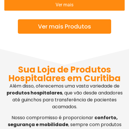
Ver mais
Ver mais Produtos
Sua Loja de Produtos
Hospitalares em Curitiba
Além disso, oferecemos uma vasta variedade de
produtos hospitalares
, que vão desde andadores
até guinchos para transferência de pacientes
acamados.
Nosso compromisso é proporcionar
conforto,
segurança e mobilidade
, sempre com produtos