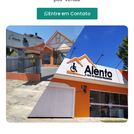
Entre em Contato