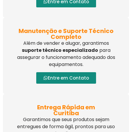
Entre em Contato
Manutenção e Suporte Técnico
Completo
Além de vender e alugar, garantimos
suporte técnico especializado
para
assegurar o funcionamento adequado dos
equipamentos.
Entre em Contato
Entrega Rápida em
Curitiba
Garantimos que seus produtos sejam
entregues de forma ágil, prontos para uso