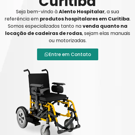
Curitiba
Seja bem-vindo à
Alento Hospitalar
, a sua
referência em
produtos hospitalares em Curitiba
.
Somos especializados tanto na
venda quanto na
locação de cadeiras de rodas
, sejam elas manuais
ou motorizadas.
Entre em Contato