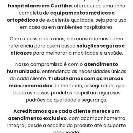
hospitalares em Curitiba
, oferecendo uma linha
completa de
equipamentos médicos e
ortopédicos
de excelente qualidade, seja para uso
em casa ou em ambientes hospitalares.
Com o passar dos anos, nos consolidamos como
referência para quem busca
soluções seguras e
eficazes
para melhorar a mobilidade e a saúde.
Nosso compromisso é com o
atendimento
humanizado
, entendendo as necessidades únicas
de cada cliente.
Trabalhamos com as marcas
mais renomadas
do mercado, assegurando que
todos os nossos produtos respeitam rigorosos
padrões de qualidade e segurança.
Acreditamos que cada cliente merece um
atendimento exclusivo
, com acompanhamento
integral, desde a escolha do produto até o suporte
pós-venda.