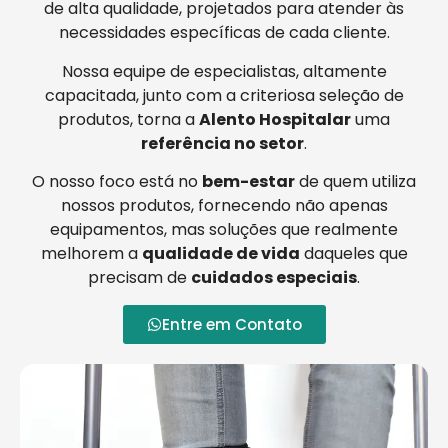
de alta qualidade, projetados para atender às
necessidades específicas de cada cliente.
Nossa equipe de especialistas, altamente
capacitada, junto com a criteriosa seleção de
produtos, torna a
Alento Hospitalar
uma
referência no setor
.
O nosso foco está no
bem-estar
de quem utiliza
nossos produtos, fornecendo não apenas
equipamentos, mas soluções que realmente
melhorem a
qualidade de vida
daqueles que
precisam de
cuidados especiais
.
Entre em Contato