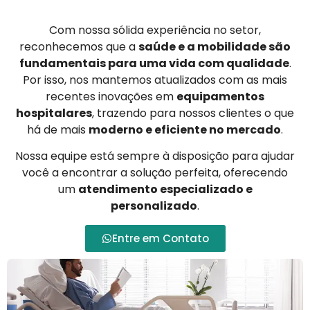
Com nossa sólida experiência no setor,
reconhecemos que a
saúde e a mobilidade são
fundamentais para uma vida com qualidade
.
Por isso, nos mantemos atualizados com as mais
recentes inovações em
equipamentos
hospitalares
, trazendo para nossos clientes o que
há de mais
moderno e eficiente no mercado
.
Nossa equipe está sempre à disposição para ajudar
você a encontrar a solução perfeita, oferecendo
um
atendimento especializado e
personalizado
.
Entre em Contato