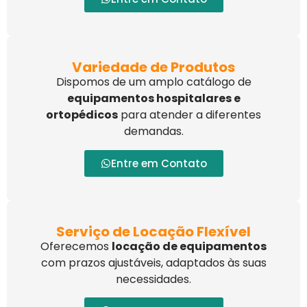
Variedade de Produtos
Dispomos de um amplo catálogo de
equipamentos hospitalares e
ortopédicos
para atender a diferentes
demandas.
Entre em Contato
Serviço de Locação Flexível
Oferecemos
locação de equipamentos
com prazos ajustáveis, adaptados às suas
necessidades.