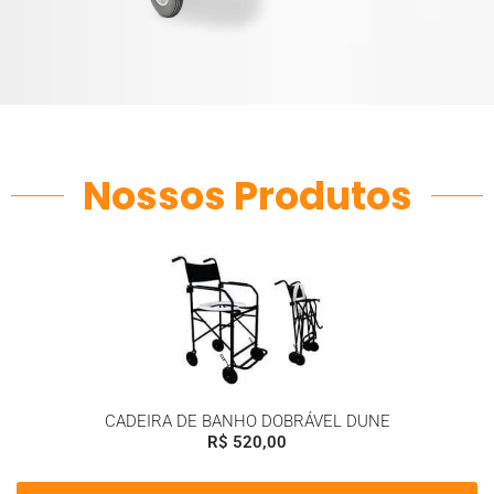
Nossos Produtos
CADEIRA DE BANHO DOBRÁVEL DUNE
R$
520,00