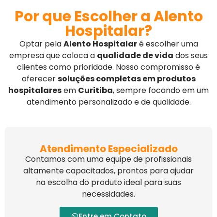
Por que Escolher a Alento
Hospitalar?
Optar pela
Alento Hospitalar
é escolher uma
empresa que coloca a
qualidade de vida
dos seus
clientes como prioridade. Nosso compromisso é
oferecer
soluções completas em produtos
hospitalares
em
Curitiba
, sempre focando em um
atendimento personalizado e de qualidade.
Atendimento Especializado
Contamos com uma equipe de profissionais
altamente capacitados, prontos para ajudar
na escolha do produto ideal para suas
necessidades.
Entre em Contato