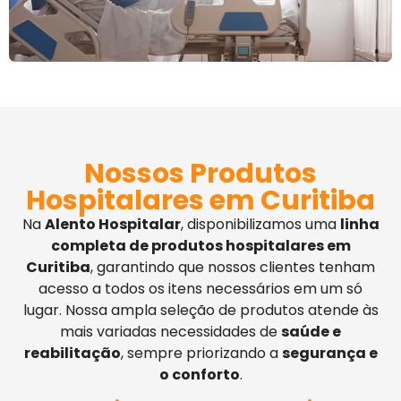
Nossos Produtos
Hospitalares em Curitiba
Na
Alento Hospitalar
, disponibilizamos uma
linha
completa de produtos hospitalares em
Curitiba
, garantindo que nossos clientes tenham
acesso a todos os itens necessários em um só
lugar. Nossa ampla seleção de produtos atende às
mais variadas necessidades de
saúde e
reabilitação
, sempre priorizando a
segurança e
o conforto
.