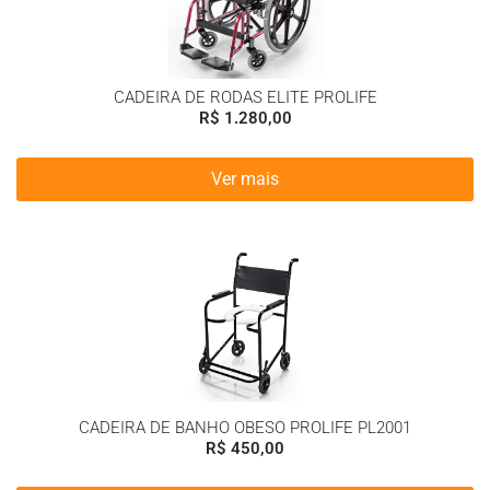
CADEIRA DE RODAS ELITE PROLIFE
R$
1.280,00
Ver mais
CADEIRA DE BANHO OBESO PROLIFE PL2001
R$
450,00