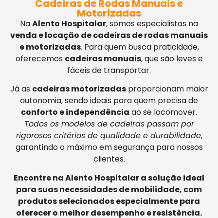
Cadeiras de Rodas Manuais e
Motorizadas
Na
Alento Hospitalar
, somos especialistas na
venda e locação de cadeiras de rodas manuais
e motorizadas
. Para quem busca praticidade,
oferecemos
cadeiras manuais
, que são leves e
fáceis de transportar.
Já as
cadeiras motorizadas
proporcionam maior
autonomia, sendo ideais para quem precisa de
conforto e independência
ao se locomover.
Todos os modelos de cadeiras passam por
rigorosos critérios de qualidade e durabilidade
,
garantindo o máximo em segurança para nossos
clientes.
Encontre na Alento Hospitalar a solução ideal
para suas necessidades de mobilidade, com
produtos selecionados especialmente para
oferecer o melhor desempenho e resistência.