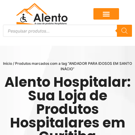
Início
/ Produtos marcados com a tag “ANDADOR PARA IDOSOS EM SANTO
INÁCIO”
Alento Hospitalar:
Sua Loja de
Produtos
Hospitalares em