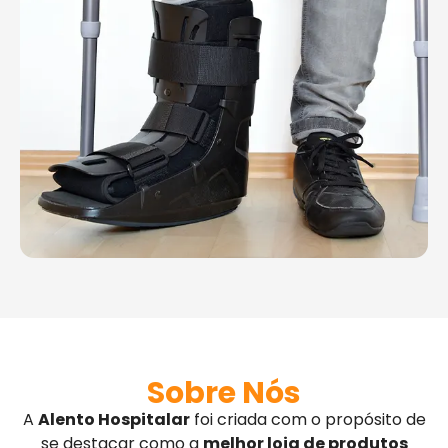
Sobre Nós
A
Alento Hospitalar
foi criada com o propósito de
se destacar como a
melhor loja de produtos