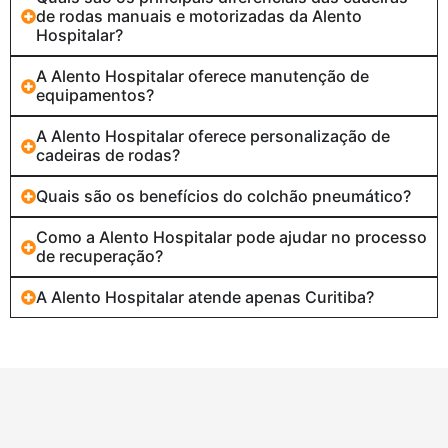
de rodas manuais e motorizadas da Alento
Hospitalar?
A Alento Hospitalar oferece manutenção de
equipamentos?
A Alento Hospitalar oferece personalização de
cadeiras de rodas?
Quais são os benefícios do colchão pneumático?
Como a Alento Hospitalar pode ajudar no processo
de recuperação?
A Alento Hospitalar atende apenas Curitiba?