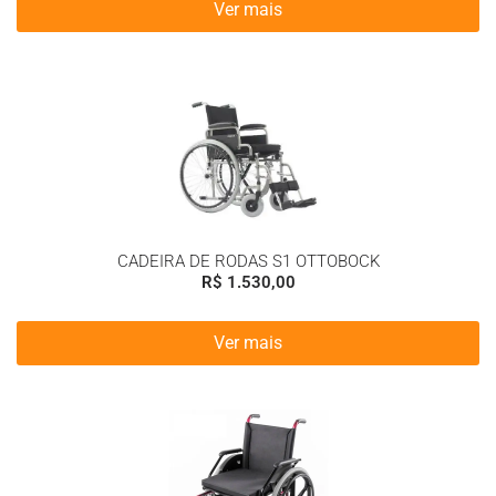
Ver mais
CADEIRA DE RODAS S1 OTTOBOCK
R$
1.530,00
Ver mais