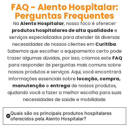
FAQ - Alento Hospitalar:
Perguntas Frequentes
Na
Alento Hospitalar
, nosso foco é oferecer
produtos hospitalares de alta qualidade
e
serviços especializados para atender às diversas
necessidades de nossos clientes em
Curitiba
.
Sabemos que escolher o equipamento certo pode
trazer algumas dúvidas, por isso, criamos este
FAQ
para responder às perguntas mais comuns sobre
nossos produtos e serviços. Aqui, você encontrará
informações essenciais sobre
locação, compra,
manutenção
e
entrega
de nossos produtos,
ajudando você a fazer a melhor escolha para suas
necessidades de saúde e mobilidade.
Quais são os principais produtos hospitalares
oferecidos pela Alento Hospitalar?