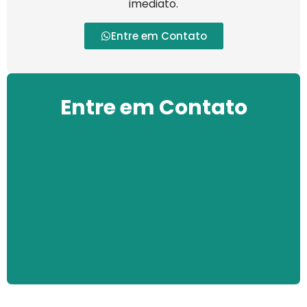
imediato.
Entre em Contato
Entre em Contato