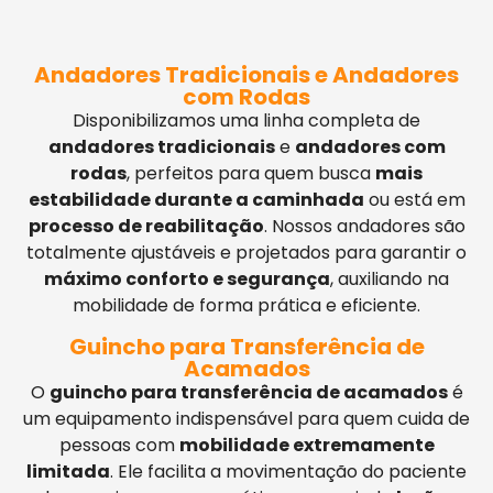
Andadores Tradicionais e Andadores
com Rodas
Disponibilizamos uma linha completa de
andadores tradicionais
e
andadores com
rodas
, perfeitos para quem busca
mais
estabilidade durante a caminhada
ou está em
processo de reabilitação
. Nossos andadores são
totalmente ajustáveis e projetados para garantir o
máximo conforto e segurança
, auxiliando na
mobilidade de forma prática e eficiente.
Guincho para Transferência de
Acamados
O
guincho para transferência de acamados
é
um equipamento indispensável para quem cuida de
pessoas com
mobilidade extremamente
limitada
. Ele facilita a movimentação do paciente