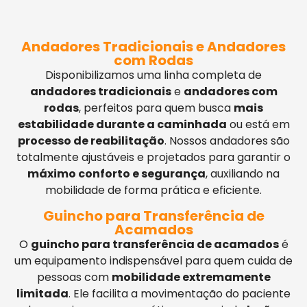
Andadores Tradicionais e Andadores
com Rodas
Disponibilizamos uma linha completa de
andadores tradicionais
e
andadores com
rodas
, perfeitos para quem busca
mais
estabilidade durante a caminhada
ou está em
processo de reabilitação
. Nossos andadores são
totalmente ajustáveis e projetados para garantir o
máximo conforto e segurança
, auxiliando na
mobilidade de forma prática e eficiente.
Guincho para Transferência de
Acamados
O
guincho para transferência de acamados
é
um equipamento indispensável para quem cuida de
pessoas com
mobilidade extremamente
limitada
. Ele facilita a movimentação do paciente