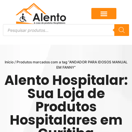
Início
/ Produtos marcados com a tag “ANDADOR PARA IDOSOS MANUAL
EM FANNY”
Alento Hospitalar:
Sua Loja de
Produtos
Hospitalares em