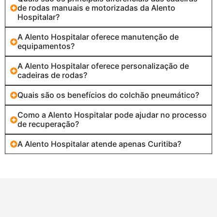
de rodas manuais e motorizadas da Alento
Hospitalar?
A Alento Hospitalar oferece manutenção de
equipamentos?
A Alento Hospitalar oferece personalização de
cadeiras de rodas?
Quais são os benefícios do colchão pneumático?
Como a Alento Hospitalar pode ajudar no processo
de recuperação?
A Alento Hospitalar atende apenas Curitiba?