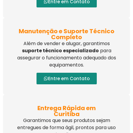
Entre em Contato
Manutenção e Suporte Técnico
Completo
Além de vender e alugar, garantimos
suporte técnico especializado
para
assegurar o funcionamento adequado dos
equipamentos.
Entre em Contato
Entrega Rápida em
Curitiba
Garantimos que seus produtos sejam
entregues de forma ágil, prontos para uso