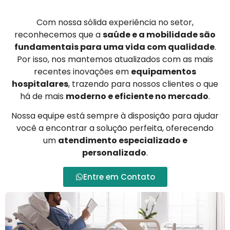
Com nossa sólida experiência no setor,
reconhecemos que a
saúde e a mobilidade são
fundamentais para uma vida com qualidade
.
Por isso, nos mantemos atualizados com as mais
recentes inovações em
equipamentos
hospitalares
, trazendo para nossos clientes o que
há de mais
moderno e eficiente no mercado
.
Nossa equipe está sempre à disposição para ajudar
você a encontrar a solução perfeita, oferecendo
um
atendimento especializado e
personalizado
.
Entre em Contato