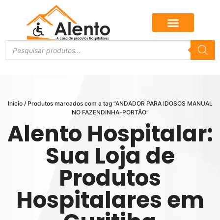
Início
/ Produtos marcados com a tag “ANDADOR PARA IDOSOS MANUAL
NO FAZENDINHA-PORTÃO”
Alento Hospitalar:
Sua Loja de
Produtos
Hospitalares em