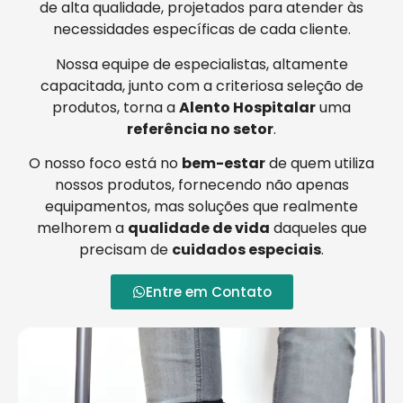
de alta qualidade, projetados para atender às
necessidades específicas de cada cliente.
Nossa equipe de especialistas, altamente
capacitada, junto com a criteriosa seleção de
produtos, torna a
Alento Hospitalar
uma
referência no setor
.
O nosso foco está no
bem-estar
de quem utiliza
nossos produtos, fornecendo não apenas
equipamentos, mas soluções que realmente
melhorem a
qualidade de vida
daqueles que
precisam de
cuidados especiais
.
Entre em Contato