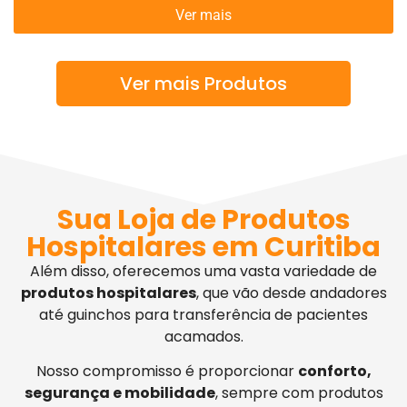
Ver mais
Ver mais Produtos
Sua Loja de Produtos
Hospitalares em Curitiba
Além disso, oferecemos uma vasta variedade de
produtos hospitalares
, que vão desde andadores
até guinchos para transferência de pacientes
acamados.
Nosso compromisso é proporcionar
conforto,
segurança e mobilidade
, sempre com produtos