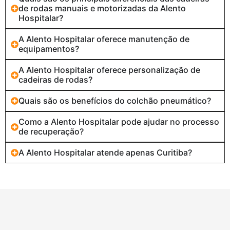
de rodas manuais e motorizadas da Alento
Hospitalar?
A Alento Hospitalar oferece manutenção de
equipamentos?
A Alento Hospitalar oferece personalização de
cadeiras de rodas?
Quais são os benefícios do colchão pneumático?
Como a Alento Hospitalar pode ajudar no processo
de recuperação?
A Alento Hospitalar atende apenas Curitiba?