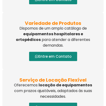
Variedade de Produtos
Dispomos de um amplo catálogo de
equipamentos hospitalares e
ortopédicos
para atender a diferentes
demandas.
Entre em Contato
Serviço de Locação Flexível
Oferecemos
locação de equipamentos
com prazos ajustáveis, adaptados às suas
necessidades.