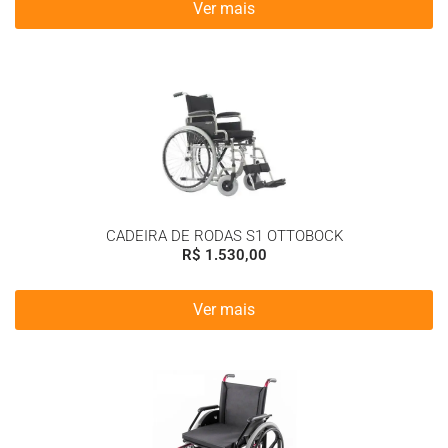
Ver mais
CADEIRA DE RODAS S1 OTTOBOCK
R$
1.530,00
Ver mais