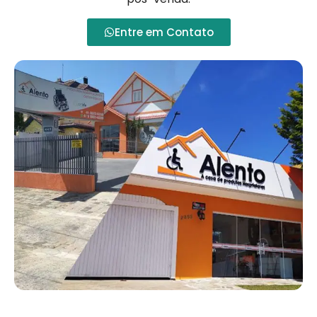
Entre em Contato