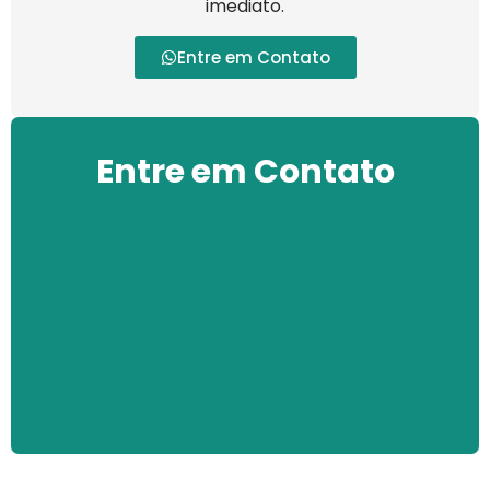
imediato.
Entre em Contato
Entre em Contato