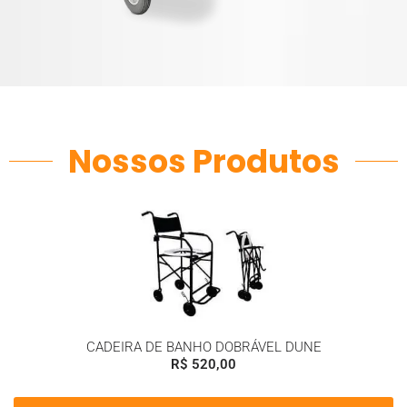
Nossos Produtos
CADEIRA DE BANHO DOBRÁVEL DUNE
R$
520,00