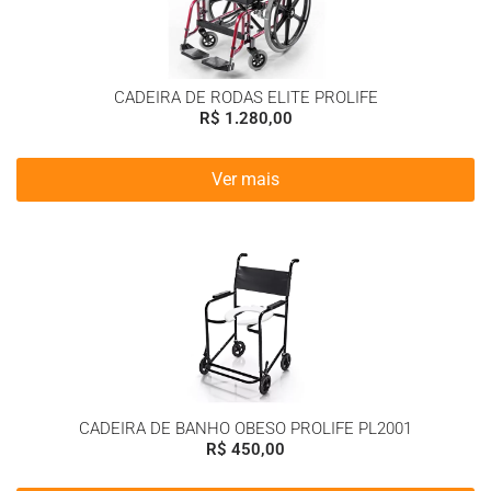
CADEIRA DE RODAS ELITE PROLIFE
R$
1.280,00
Ver mais
CADEIRA DE BANHO OBESO PROLIFE PL2001
R$
450,00