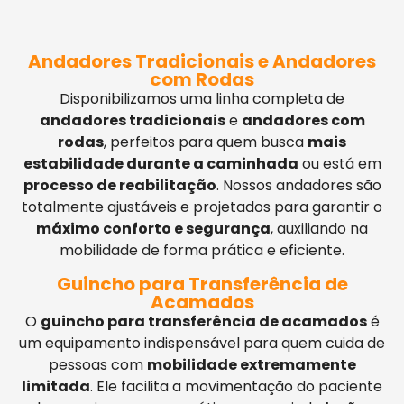
Andadores Tradicionais e Andadores
com Rodas
Disponibilizamos uma linha completa de
andadores tradicionais
e
andadores com
rodas
, perfeitos para quem busca
mais
estabilidade durante a caminhada
ou está em
processo de reabilitação
. Nossos andadores são
totalmente ajustáveis e projetados para garantir o
máximo conforto e segurança
, auxiliando na
mobilidade de forma prática e eficiente.
Guincho para Transferência de
Acamados
O
guincho para transferência de acamados
é
um equipamento indispensável para quem cuida de
pessoas com
mobilidade extremamente
limitada
. Ele facilita a movimentação do paciente