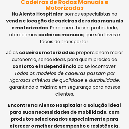
Cadeiras de Rodas Manuais e
Motorizadas
Na
Alento Hospitalar
, somos especialistas na
venda e locação de cadeiras de rodas manuais
e motorizadas
. Para quem busca praticidade,
oferecemos
cadeiras manuais
, que são leves e
fáceis de transportar.
Já as
cadeiras motorizadas
proporcionam maior
autonomia, sendo ideais para quem precisa de
conforto e independência
ao se locomover.
Todos os modelos de cadeiras passam por
rigorosos critérios de qualidade e durabilidade
,
garantindo o máximo em segurança para nossos
clientes.
Encontre na Alento Hospitalar a solução ideal
para suas necessidades de mobilidade, com
produtos selecionados especialmente para
oferecer o melhor desempenho e resistência.