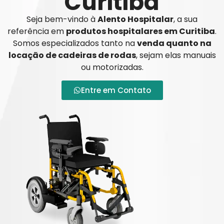
Curitiba
Seja bem-vindo à
Alento Hospitalar
, a sua
referência em
produtos hospitalares em Curitiba
.
Somos especializados tanto na
venda quanto na
locação de cadeiras de rodas
, sejam elas manuais
ou motorizadas.
Entre em Contato