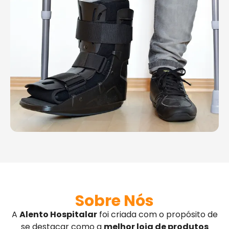
Sobre Nós
A
Alento Hospitalar
foi criada com o propósito de
se destacar como a
melhor loja de produtos