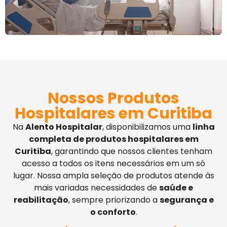
Nossos Produtos
Hospitalares em Curitiba
Na
Alento Hospitalar
, disponibilizamos uma
linha
completa de produtos hospitalares em
Curitiba
, garantindo que nossos clientes tenham
acesso a todos os itens necessários em um só
lugar. Nossa ampla seleção de produtos atende às
mais variadas necessidades de
saúde e
reabilitação
, sempre priorizando a
segurança e
o conforto
.