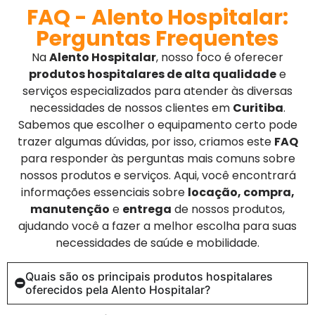
FAQ - Alento Hospitalar:
Perguntas Frequentes
Na
Alento Hospitalar
, nosso foco é oferecer
produtos hospitalares de alta qualidade
e
serviços especializados para atender às diversas
necessidades de nossos clientes em
Curitiba
.
Sabemos que escolher o equipamento certo pode
trazer algumas dúvidas, por isso, criamos este
FAQ
para responder às perguntas mais comuns sobre
nossos produtos e serviços. Aqui, você encontrará
informações essenciais sobre
locação, compra,
manutenção
e
entrega
de nossos produtos,
ajudando você a fazer a melhor escolha para suas
necessidades de saúde e mobilidade.
Quais são os principais produtos hospitalares
oferecidos pela Alento Hospitalar?