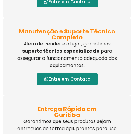
Entre em Contato
Manutenção e Suporte Técnico
Completo
Além de vender e alugar, garantimos
suporte técnico especializado
para
assegurar o funcionamento adequado dos
equipamentos.
Entre em Contato
Entrega Rápida em
Curitiba
Garantimos que seus produtos sejam
entregues de forma ágil, prontos para uso