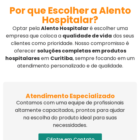
Por que Escolher a Alento
Hospitalar?
Optar pela
Alento Hospitalar
é escolher uma
empresa que coloca a
qualidade de vida
dos seus
clientes como prioridade. Nosso compromisso é
oferecer
soluções completas em produtos
hospitalares
em
Curitiba
, sempre focando em um
atendimento personalizado e de qualidade.
Atendimento Especializado
Contamos com uma equipe de profissionais
altamente capacitados, prontos para ajudar
na escolha do produto ideal para suas
necessidades.
Entre em Contato