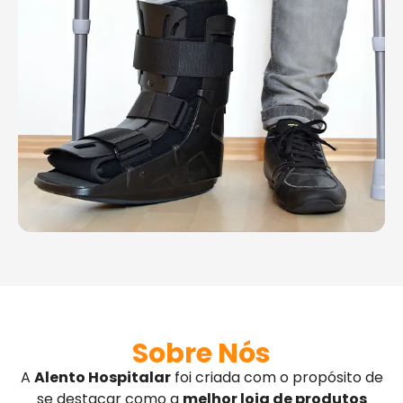
Sobre Nós
A
Alento Hospitalar
foi criada com o propósito de
se destacar como a
melhor loja de produtos