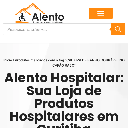
Início
/ Produtos marcados com a tag “CADEIRA DE BANHO DOBRÁVEL NO
CAPÃO RASO”
Alento Hospitalar:
Sua Loja de
Produtos
Hospitalares em