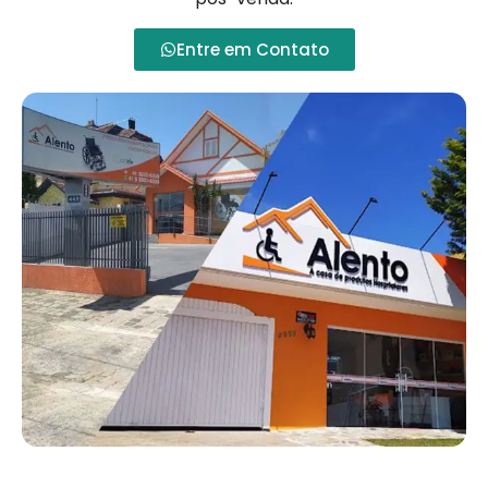
Entre em Contato