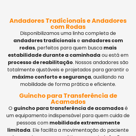
Andadores Tradicionais e Andadores
com Rodas
Disponibilizamos uma linha completa de
andadores tradicionais
e
andadores com
rodas
, perfeitos para quem busca
mais
estabilidade durante a caminhada
ou está em
processo de reabilitação
. Nossos andadores são
totalmente ajustáveis e projetados para garantir o
máximo conforto e segurança
, auxiliando na
mobilidade de forma prática e eficiente.
Guincho para Transferência de
Acamados
O
guincho para transferência de acamados
é
um equipamento indispensável para quem cuida de
pessoas com
mobilidade extremamente
limitada
. Ele facilita a movimentação do paciente