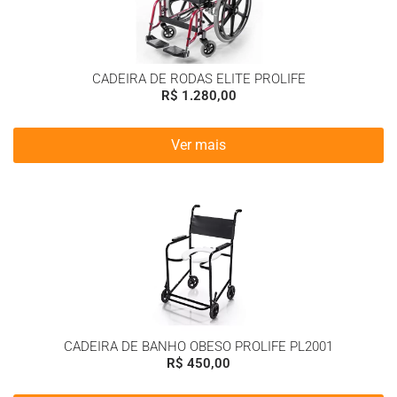
CADEIRA DE RODAS ELITE PROLIFE
R$
1.280,00
Ver mais
CADEIRA DE BANHO OBESO PROLIFE PL2001
R$
450,00