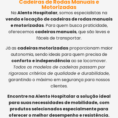
Cadeiras de Rodas Manuais e
Motorizadas
Na
Alento Hospitalar
, somos especialistas na
venda e locação de cadeiras de rodas manuais
e motorizadas
. Para quem busca praticidade,
oferecemos
cadeiras manuais
, que são leves e
fáceis de transportar.
Já as
cadeiras motorizadas
proporcionam maior
autonomia, sendo ideais para quem precisa de
conforto e independência
ao se locomover.
Todos os modelos de cadeiras passam por
rigorosos critérios de qualidade e durabilidade
,
garantindo o máximo em segurança para nossos
clientes.
Encontre na Alento Hospitalar a solução ideal
para suas necessidades de mobilidade, com
produtos selecionados especialmente para
oferecer o melhor desempenho e resistência.