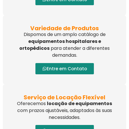
Variedade de Produtos
Dispomos de um amplo catálogo de
equipamentos hospitalares e
ortopédicos
para atender a diferentes
demandas.
Entre em Contato
Serviço de Locação Flexível
Oferecemos
locação de equipamentos
com prazos ajustáveis, adaptados às suas
necessidades.