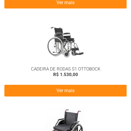
Ver mais
CADEIRA DE RODAS S1 OTTOBOCK
R$
1.530,00
Ver mais