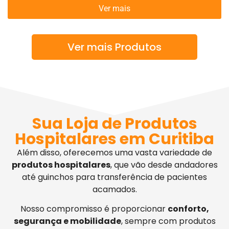
Ver mais
Ver mais Produtos
Sua Loja de Produtos
Hospitalares em Curitiba
Além disso, oferecemos uma vasta variedade de
produtos hospitalares
, que vão desde andadores
até guinchos para transferência de pacientes
acamados.
Nosso compromisso é proporcionar
conforto,
segurança e mobilidade
, sempre com produtos