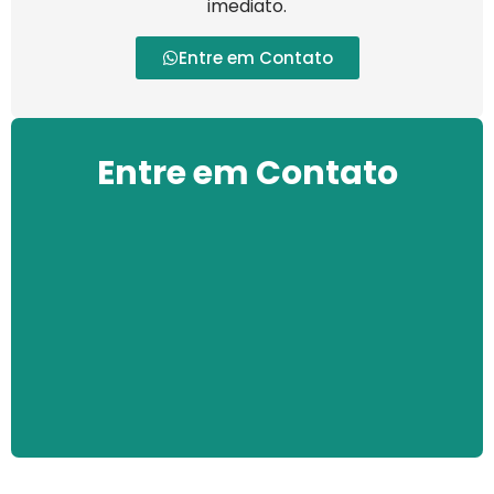
imediato.
Entre em Contato
Entre em Contato