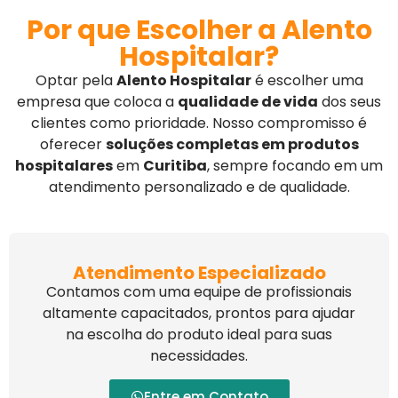
Por que Escolher a Alento
Hospitalar?
Optar pela
Alento Hospitalar
é escolher uma
empresa que coloca a
qualidade de vida
dos seus
clientes como prioridade. Nosso compromisso é
oferecer
soluções completas em produtos
hospitalares
em
Curitiba
, sempre focando em um
atendimento personalizado e de qualidade.
Atendimento Especializado
Contamos com uma equipe de profissionais
altamente capacitados, prontos para ajudar
na escolha do produto ideal para suas
necessidades.
Entre em Contato