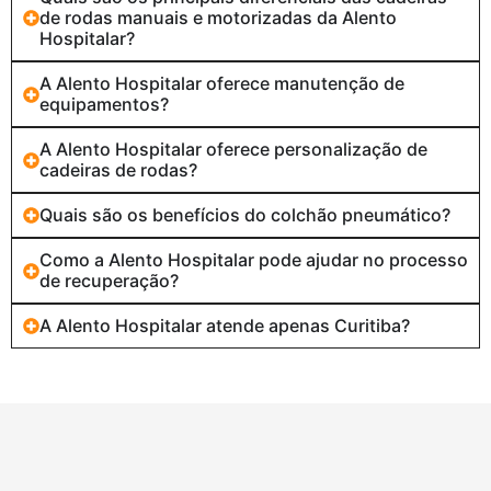
de rodas manuais e motorizadas da Alento
Hospitalar?
A Alento Hospitalar oferece manutenção de
equipamentos?
A Alento Hospitalar oferece personalização de
cadeiras de rodas?
Quais são os benefícios do colchão pneumático?
Como a Alento Hospitalar pode ajudar no processo
de recuperação?
A Alento Hospitalar atende apenas Curitiba?