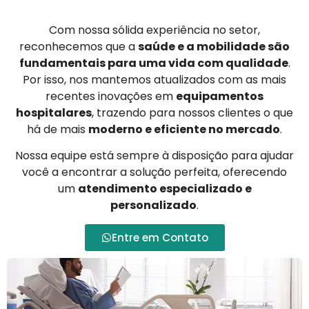
Com nossa sólida experiência no setor,
reconhecemos que a
saúde e a mobilidade são
fundamentais para uma vida com qualidade
.
Por isso, nos mantemos atualizados com as mais
recentes inovações em
equipamentos
hospitalares
, trazendo para nossos clientes o que
há de mais
moderno e eficiente no mercado
.
Nossa equipe está sempre à disposição para ajudar
você a encontrar a solução perfeita, oferecendo
um
atendimento especializado e
personalizado
.
Entre em Contato