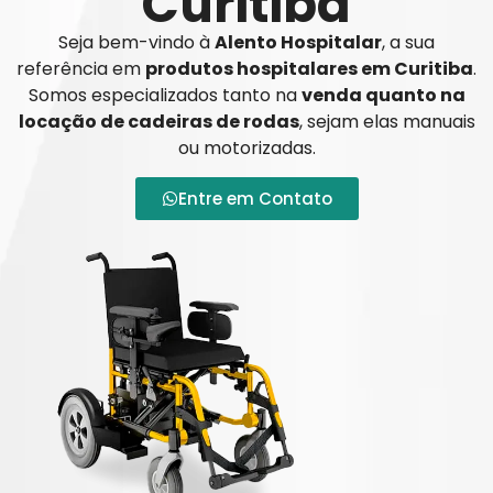
Curitiba
Seja bem-vindo à
Alento Hospitalar
, a sua
referência em
produtos hospitalares em Curitiba
.
Somos especializados tanto na
venda quanto na
locação de cadeiras de rodas
, sejam elas manuais
ou motorizadas.
Entre em Contato