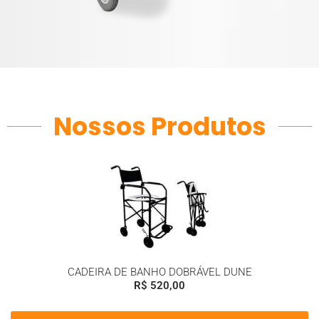
Nossos Produtos
CADEIRA DE BANHO DOBRÁVEL DUNE
R$
520,00