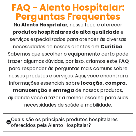
FAQ - Alento Hospitalar:
Perguntas Frequentes
Na
Alento Hospitalar
, nosso foco é oferecer
produtos hospitalares de alta qualidade
e
serviços especializados para atender às diversas
necessidades de nossos clientes em
Curitiba
.
Sabemos que escolher o equipamento certo pode
trazer algumas dúvidas, por isso, criamos este
FAQ
para responder às perguntas mais comuns sobre
nossos produtos e serviços. Aqui, você encontrará
informações essenciais sobre
locação, compra,
manutenção
e
entrega
de nossos produtos,
ajudando você a fazer a melhor escolha para suas
necessidades de saúde e mobilidade.
Quais são os principais produtos hospitalares
oferecidos pela Alento Hospitalar?