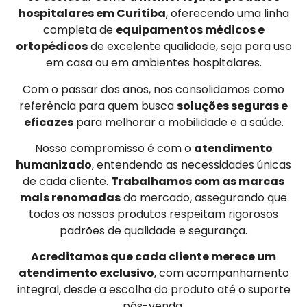
hospitalares em Curitiba
, oferecendo uma linha
completa de
equipamentos médicos e
ortopédicos
de excelente qualidade, seja para uso
em casa ou em ambientes hospitalares.
Com o passar dos anos, nos consolidamos como
referência para quem busca
soluções seguras e
eficazes
para melhorar a mobilidade e a saúde.
Nosso compromisso é com o
atendimento
humanizado
, entendendo as necessidades únicas
de cada cliente.
Trabalhamos com as marcas
mais renomadas
do mercado, assegurando que
todos os nossos produtos respeitam rigorosos
padrões de qualidade e segurança.
Acreditamos que cada cliente merece um
atendimento exclusivo
, com acompanhamento
integral, desde a escolha do produto até o suporte
pós-venda.