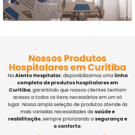
Nossos Produtos
Hospitalares em Curitiba
Na
Alento Hospitalar
, disponibilizamos uma
linha
completa de produtos hospitalares em
Curitiba
, garantindo que nossos clientes tenham
acesso a todos os itens necessários em um só
lugar. Nossa ampla seleção de produtos atende às
mais variadas necessidades de
saúde e
reabilitação
, sempre priorizando a
segurança e
o conforto
.