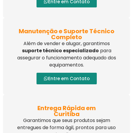
Entre em Contato
Manutenção e Suporte Técnico
Completo
Além de vender e alugar, garantimos
suporte técnico especializado
para
assegurar o funcionamento adequado dos
equipamentos.
Entre em Contato
Entrega Rápida em
Curitiba
Garantimos que seus produtos sejam
entregues de forma ágil, prontos para uso