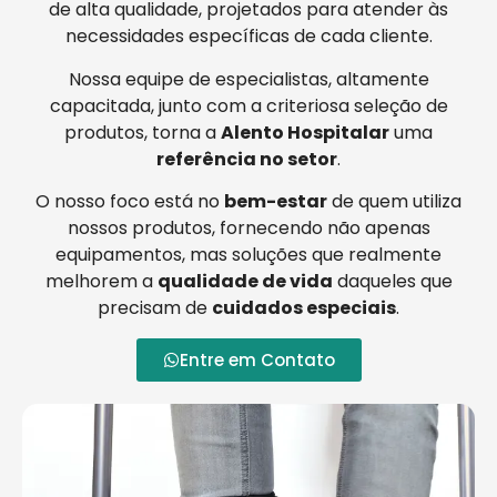
de alta qualidade, projetados para atender às
necessidades específicas de cada cliente.
Nossa equipe de especialistas, altamente
capacitada, junto com a criteriosa seleção de
produtos, torna a
Alento Hospitalar
uma
referência no setor
.
O nosso foco está no
bem-estar
de quem utiliza
nossos produtos, fornecendo não apenas
equipamentos, mas soluções que realmente
melhorem a
qualidade de vida
daqueles que
precisam de
cuidados especiais
.
Entre em Contato