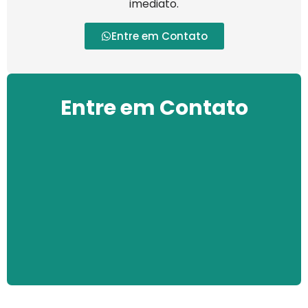
imediato.
Entre em Contato
Entre em Contato