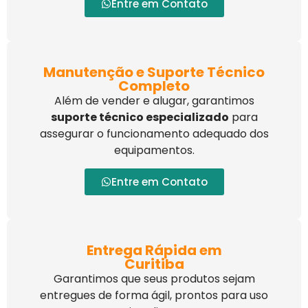
Entre em Contato
Manutenção e Suporte Técnico
Completo
Além de vender e alugar, garantimos
suporte técnico especializado
para
assegurar o funcionamento adequado dos
equipamentos.
Entre em Contato
Entrega Rápida em
Curitiba
Garantimos que seus produtos sejam
entregues de forma ágil, prontos para uso