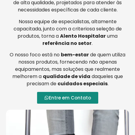
de alta qualidade, projetados para atender às
necessidades específicas de cada cliente.
Nossa equipe de especialistas, altamente
capacitada, junto com a criteriosa seleção de
produtos, torna a
Alento Hospitalar
uma
referência no setor
.
O nosso foco está no
bem-estar
de quem utiliza
nossos produtos, fornecendo não apenas
equipamentos, mas soluções que realmente
melhorem a
qualidade de vida
daqueles que
precisam de
cuidados especiais
.
Entre em Contato