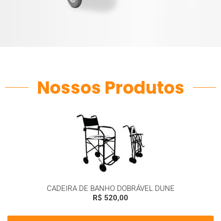
Nossos Produtos
CADEIRA DE BANHO DOBRÁVEL DUNE
R$
520,00