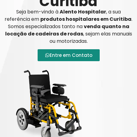
Curitiba
Seja bem-vindo à
Alento Hospitalar
, a sua
referência em
produtos hospitalares em Curitiba
.
Somos especializados tanto na
venda quanto na
locação de cadeiras de rodas
, sejam elas manuais
ou motorizadas.
Entre em Contato