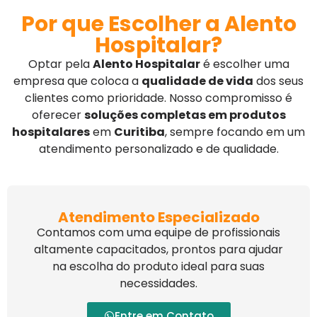
Por que Escolher a Alento
Hospitalar?
Optar pela
Alento Hospitalar
é escolher uma
empresa que coloca a
qualidade de vida
dos seus
clientes como prioridade. Nosso compromisso é
oferecer
soluções completas em produtos
hospitalares
em
Curitiba
, sempre focando em um
atendimento personalizado e de qualidade.
Atendimento Especializado
Contamos com uma equipe de profissionais
altamente capacitados, prontos para ajudar
na escolha do produto ideal para suas
necessidades.
Entre em Contato