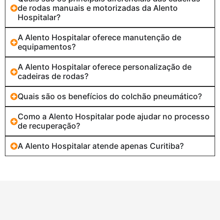
de rodas manuais e motorizadas da Alento
Hospitalar?
A Alento Hospitalar oferece manutenção de
equipamentos?
A Alento Hospitalar oferece personalização de
cadeiras de rodas?
Quais são os benefícios do colchão pneumático?
Como a Alento Hospitalar pode ajudar no processo
de recuperação?
A Alento Hospitalar atende apenas Curitiba?