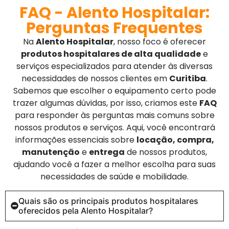
FAQ - Alento Hospitalar:
Perguntas Frequentes
Na
Alento Hospitalar
, nosso foco é oferecer
produtos hospitalares de alta qualidade
e
serviços especializados para atender às diversas
necessidades de nossos clientes em
Curitiba
.
Sabemos que escolher o equipamento certo pode
trazer algumas dúvidas, por isso, criamos este
FAQ
para responder às perguntas mais comuns sobre
nossos produtos e serviços. Aqui, você encontrará
informações essenciais sobre
locação, compra,
manutenção
e
entrega
de nossos produtos,
ajudando você a fazer a melhor escolha para suas
necessidades de saúde e mobilidade.
Quais são os principais produtos hospitalares
oferecidos pela Alento Hospitalar?