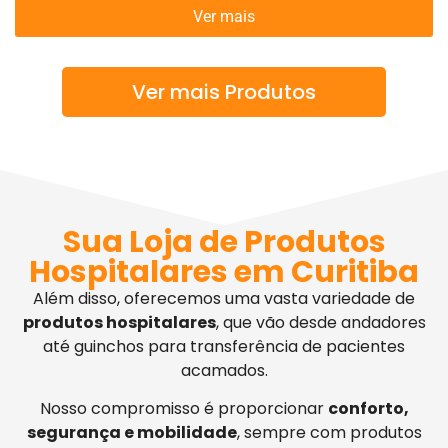
Ver mais
Ver mais Produtos
Sua Loja de Produtos
Hospitalares em Curitiba
Além disso, oferecemos uma vasta variedade de
produtos hospitalares
, que vão desde andadores
até guinchos para transferência de pacientes
acamados.
Nosso compromisso é proporcionar
conforto,
segurança e mobilidade
, sempre com produtos