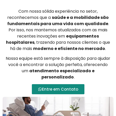
Com nossa sólida experiência no setor,
reconhecemos que a
saúde e a mobilidade são
fundamentais para uma vida com qualidade
.
Por isso, nos mantemos atualizados com as mais
recentes inovações em
equipamentos
hospitalares
, trazendo para nossos clientes o que
há de mais
moderno e eficiente no mercado
.
Nossa equipe está sempre à disposição para ajudar
você a encontrar a solução perfeita, oferecendo
um
atendimento especializado e
personalizado
.
Entre em Contato