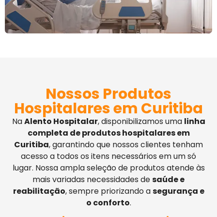
Nossos Produtos
Hospitalares em Curitiba
Na
Alento Hospitalar
, disponibilizamos uma
linha
completa de produtos hospitalares em
Curitiba
, garantindo que nossos clientes tenham
acesso a todos os itens necessários em um só
lugar. Nossa ampla seleção de produtos atende às
mais variadas necessidades de
saúde e
reabilitação
, sempre priorizando a
segurança e
o conforto
.