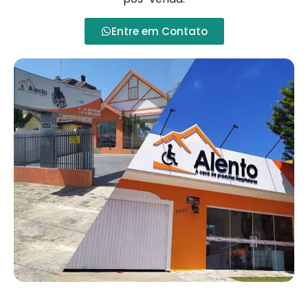
Entre em Contato