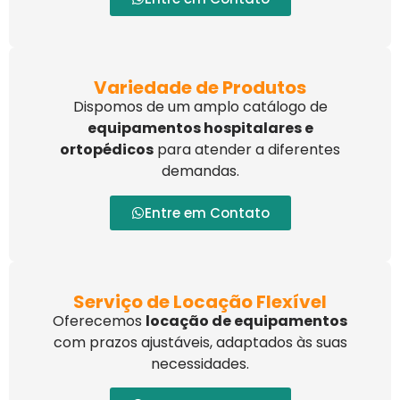
Variedade de Produtos
Dispomos de um amplo catálogo de
equipamentos hospitalares e
ortopédicos
para atender a diferentes
demandas.
Entre em Contato
Serviço de Locação Flexível
Oferecemos
locação de equipamentos
com prazos ajustáveis, adaptados às suas
necessidades.