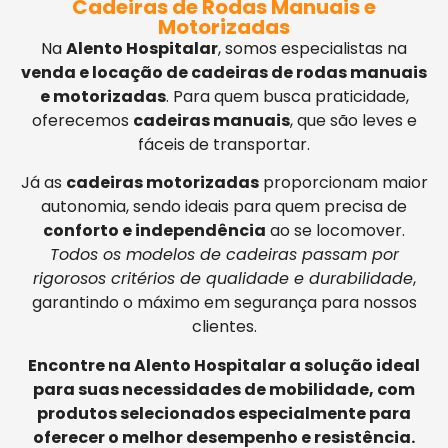
Cadeiras de Rodas Manuais e
Motorizadas
Na
Alento Hospitalar
, somos especialistas na
venda e locação de cadeiras de rodas manuais
e motorizadas
. Para quem busca praticidade,
oferecemos
cadeiras manuais
, que são leves e
fáceis de transportar.
Já as
cadeiras motorizadas
proporcionam maior
autonomia, sendo ideais para quem precisa de
conforto e independência
ao se locomover.
Todos os modelos de cadeiras passam por
rigorosos critérios de qualidade e durabilidade
,
garantindo o máximo em segurança para nossos
clientes.
Encontre na Alento Hospitalar a solução ideal
para suas necessidades de mobilidade, com
produtos selecionados especialmente para
oferecer o melhor desempenho e resistência.