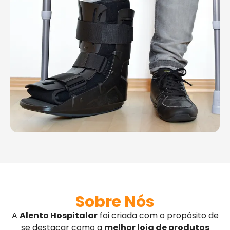
Sobre Nós
A
Alento Hospitalar
foi criada com o propósito de
se destacar como a
melhor loja de produtos