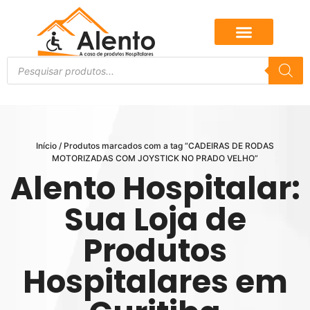
Início
/ Produtos marcados com a tag “CADEIRAS DE RODAS
MOTORIZADAS COM JOYSTICK NO PRADO VELHO”
Alento Hospitalar:
Sua Loja de
Produtos
Hospitalares em