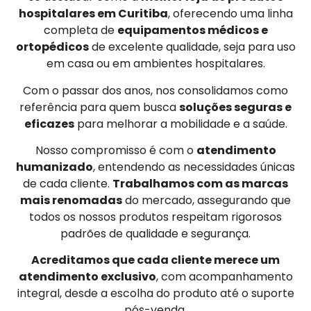
hospitalares em Curitiba
, oferecendo uma linha
completa de
equipamentos médicos e
ortopédicos
de excelente qualidade, seja para uso
em casa ou em ambientes hospitalares.
Com o passar dos anos, nos consolidamos como
referência para quem busca
soluções seguras e
eficazes
para melhorar a mobilidade e a saúde.
Nosso compromisso é com o
atendimento
humanizado
, entendendo as necessidades únicas
de cada cliente.
Trabalhamos com as marcas
mais renomadas
do mercado, assegurando que
todos os nossos produtos respeitam rigorosos
padrões de qualidade e segurança.
Acreditamos que cada cliente merece um
atendimento exclusivo
, com acompanhamento
integral, desde a escolha do produto até o suporte
pós-venda.