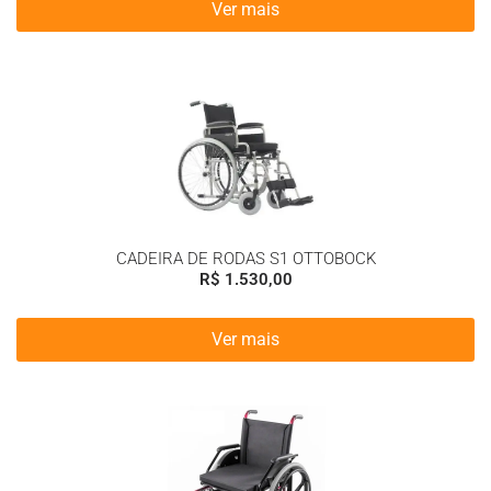
Ver mais
CADEIRA DE RODAS S1 OTTOBOCK
R$
1.530,00
Ver mais