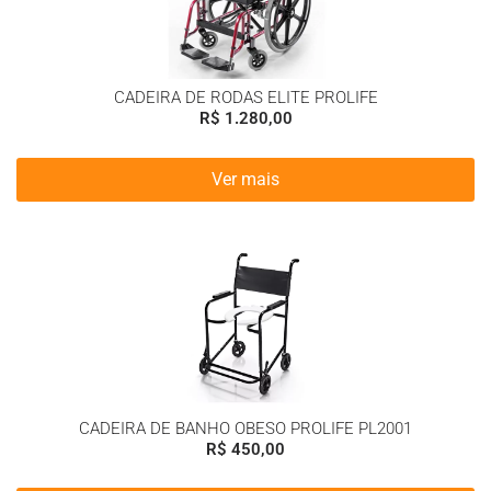
CADEIRA DE RODAS ELITE PROLIFE
R$
1.280,00
Ver mais
CADEIRA DE BANHO OBESO PROLIFE PL2001
R$
450,00