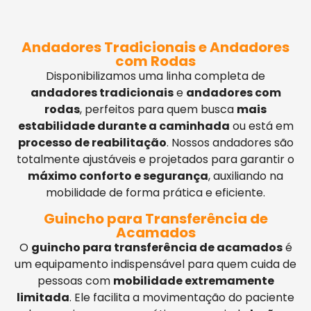
Andadores Tradicionais e Andadores
com Rodas
Disponibilizamos uma linha completa de
andadores tradicionais
e
andadores com
rodas
, perfeitos para quem busca
mais
estabilidade durante a caminhada
ou está em
processo de reabilitação
. Nossos andadores são
totalmente ajustáveis e projetados para garantir o
máximo conforto e segurança
, auxiliando na
mobilidade de forma prática e eficiente.
Guincho para Transferência de
Acamados
O
guincho para transferência de acamados
é
um equipamento indispensável para quem cuida de
pessoas com
mobilidade extremamente
limitada
. Ele facilita a movimentação do paciente