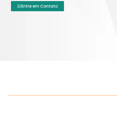
Entre em Contato