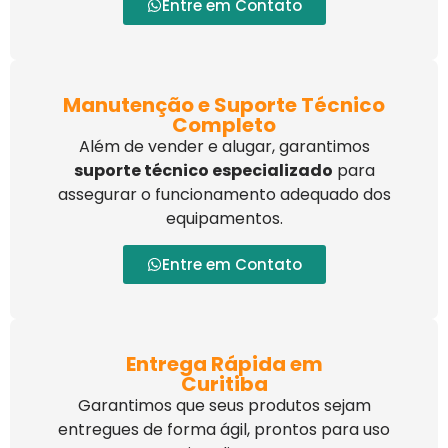
Entre em Contato
Manutenção e Suporte Técnico
Completo
Além de vender e alugar, garantimos
suporte técnico especializado
para
assegurar o funcionamento adequado dos
equipamentos.
Entre em Contato
Entrega Rápida em
Curitiba
Garantimos que seus produtos sejam
entregues de forma ágil, prontos para uso