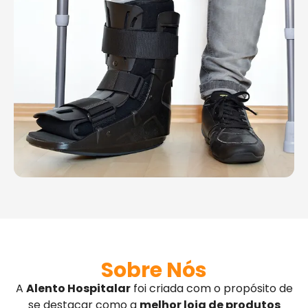
Sobre Nós
A
Alento Hospitalar
foi criada com o propósito de
se destacar como a
melhor loja de produtos