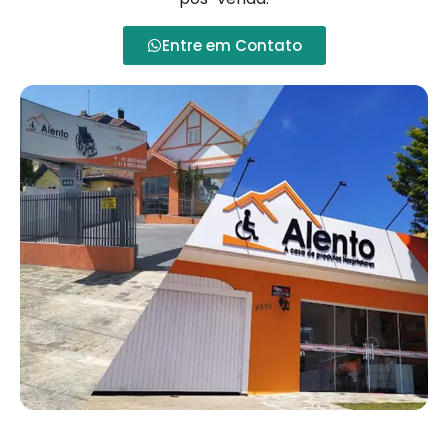
Entre em Contato