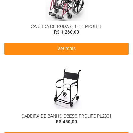
CADEIRA DE RODAS ELITE PROLIFE
R$
1.280,00
Ver mais
CADEIRA DE BANHO OBESO PROLIFE PL2001
R$
450,00