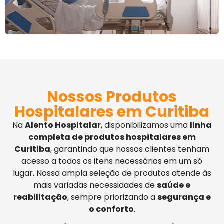
Nossos Produtos
Hospitalares em Curitiba
Na
Alento Hospitalar
, disponibilizamos uma
linha
completa de produtos hospitalares em
Curitiba
, garantindo que nossos clientes tenham
acesso a todos os itens necessários em um só
lugar. Nossa ampla seleção de produtos atende às
mais variadas necessidades de
saúde e
reabilitação
, sempre priorizando a
segurança e
o conforto
.