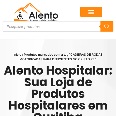
Início
/ Produtos marcados com a tag “CADEIRAS DE RODAS
MOTORIZADAS PARA DEFICIENTES NO CRISTO REI”
Alento Hospitalar:
Sua Loja de
Produtos
Hospitalares em