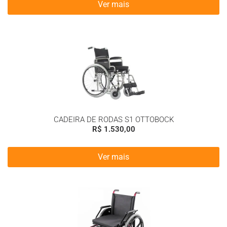
Ver mais
CADEIRA DE RODAS S1 OTTOBOCK
R$
1.530,00
Ver mais