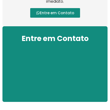
imediato.
Entre em Contato
Entre em Contato