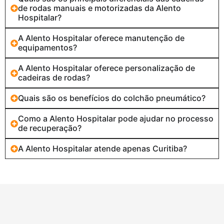
de rodas manuais e motorizadas da Alento
Hospitalar?
A Alento Hospitalar oferece manutenção de
equipamentos?
A Alento Hospitalar oferece personalização de
cadeiras de rodas?
Quais são os benefícios do colchão pneumático?
Como a Alento Hospitalar pode ajudar no processo
de recuperação?
A Alento Hospitalar atende apenas Curitiba?