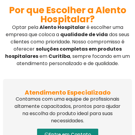
Por que Escolher a Alento
Hospitalar?
Optar pela
Alento Hospitalar
é escolher uma
empresa que coloca a
qualidade de vida
dos seus
clientes como prioridade. Nosso compromisso é
oferecer
soluções completas em produtos
hospitalares
em
Curitiba
, sempre focando em um
atendimento personalizado e de qualidade.
Atendimento Especializado
Contamos com uma equipe de profissionais
altamente capacitados, prontos para ajudar
na escolha do produto ideal para suas
necessidades.
Entre em Contato