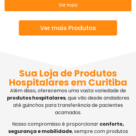
Ver mais
Ver mais Produtos
Sua Loja de Produtos
Hospitalares em Curitiba
Além disso, oferecemos uma vasta variedade de
produtos hospitalares
, que vão desde andadores
até guinchos para transferência de pacientes
acamados.
Nosso compromisso é proporcionar
conforto,
segurança e mobilidade
, sempre com produtos