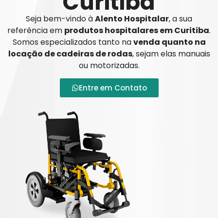
Curitiba
Seja bem-vindo à
Alento Hospitalar
, a sua
referência em
produtos hospitalares em Curitiba
.
Somos especializados tanto na
venda quanto na
locação de cadeiras de rodas
, sejam elas manuais
ou motorizadas.
Entre em Contato