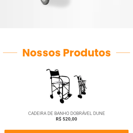
Nossos Produtos
CADEIRA DE BANHO DOBRÁVEL DUNE
R$
520,00