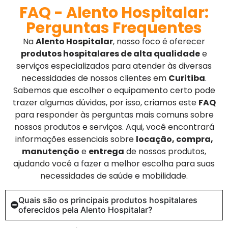
FAQ - Alento Hospitalar:
Perguntas Frequentes
Na
Alento Hospitalar
, nosso foco é oferecer
produtos hospitalares de alta qualidade
e
serviços especializados para atender às diversas
necessidades de nossos clientes em
Curitiba
.
Sabemos que escolher o equipamento certo pode
trazer algumas dúvidas, por isso, criamos este
FAQ
para responder às perguntas mais comuns sobre
nossos produtos e serviços. Aqui, você encontrará
informações essenciais sobre
locação, compra,
manutenção
e
entrega
de nossos produtos,
ajudando você a fazer a melhor escolha para suas
necessidades de saúde e mobilidade.
Quais são os principais produtos hospitalares
oferecidos pela Alento Hospitalar?