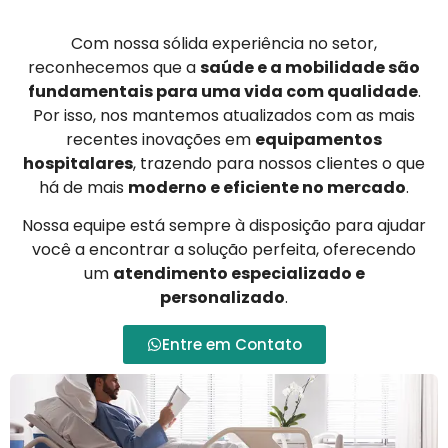
Com nossa sólida experiência no setor,
reconhecemos que a
saúde e a mobilidade são
fundamentais para uma vida com qualidade
.
Por isso, nos mantemos atualizados com as mais
recentes inovações em
equipamentos
hospitalares
, trazendo para nossos clientes o que
há de mais
moderno e eficiente no mercado
.
Nossa equipe está sempre à disposição para ajudar
você a encontrar a solução perfeita, oferecendo
um
atendimento especializado e
personalizado
.
Entre em Contato