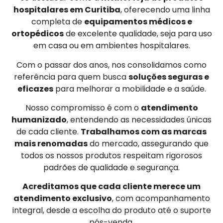
hospitalares em Curitiba
, oferecendo uma linha
completa de
equipamentos médicos e
ortopédicos
de excelente qualidade, seja para uso
em casa ou em ambientes hospitalares.
Com o passar dos anos, nos consolidamos como
referência para quem busca
soluções seguras e
eficazes
para melhorar a mobilidade e a saúde.
Nosso compromisso é com o
atendimento
humanizado
, entendendo as necessidades únicas
de cada cliente.
Trabalhamos com as marcas
mais renomadas
do mercado, assegurando que
todos os nossos produtos respeitam rigorosos
padrões de qualidade e segurança.
Acreditamos que cada cliente merece um
atendimento exclusivo
, com acompanhamento
integral, desde a escolha do produto até o suporte
pós-venda.