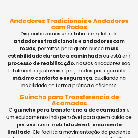
Andadores Tradicionais e Andadores
com Rodas
Disponibilizamos uma linha completa de
andadores tradicionais
e
andadores com
rodas
, perfeitos para quem busca
mais
estabilidade durante a caminhada
ou está em
processo de reabilitação
. Nossos andadores são
totalmente ajustáveis e projetados para garantir o
máximo conforto e segurança
, auxiliando na
mobilidade de forma prática e eficiente.
Guincho para Transferência de
Acamados
O
guincho para transferência de acamados
é
um equipamento indispensável para quem cuida de
pessoas com
mobilidade extremamente
limitada
. Ele facilita a movimentação do paciente