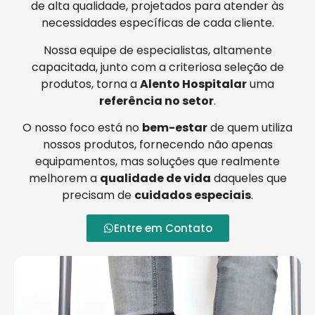
de alta qualidade, projetados para atender às
necessidades específicas de cada cliente.
Nossa equipe de especialistas, altamente
capacitada, junto com a criteriosa seleção de
produtos, torna a
Alento Hospitalar
uma
referência no setor
.
O nosso foco está no
bem-estar
de quem utiliza
nossos produtos, fornecendo não apenas
equipamentos, mas soluções que realmente
melhorem a
qualidade de vida
daqueles que
precisam de
cuidados especiais
.
Entre em Contato