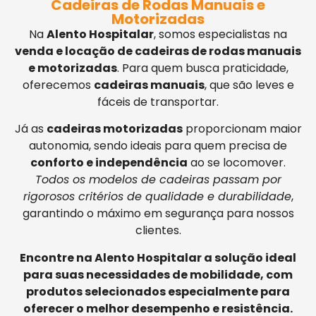
Cadeiras de Rodas Manuais e
Motorizadas
Na
Alento Hospitalar
, somos especialistas na
venda e locação de cadeiras de rodas manuais
e motorizadas
. Para quem busca praticidade,
oferecemos
cadeiras manuais
, que são leves e
fáceis de transportar.
Já as
cadeiras motorizadas
proporcionam maior
autonomia, sendo ideais para quem precisa de
conforto e independência
ao se locomover.
Todos os modelos de cadeiras passam por
rigorosos critérios de qualidade e durabilidade
,
garantindo o máximo em segurança para nossos
clientes.
Encontre na Alento Hospitalar a solução ideal
para suas necessidades de mobilidade, com
produtos selecionados especialmente para
oferecer o melhor desempenho e resistência.