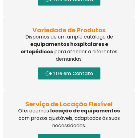
Variedade de Produtos
Dispomos de um amplo catálogo de
equipamentos hospitalares e
ortopédicos
para atender a diferentes
demandas.
Entre em Contato
Serviço de Locação Flexível
Oferecemos
locação de equipamentos
com prazos ajustáveis, adaptados às suas
necessidades.