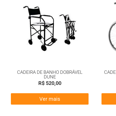
CADEIRA DE BANHO DOBRÁVEL
CADE
DUNE
R$
520,00
Ver mais