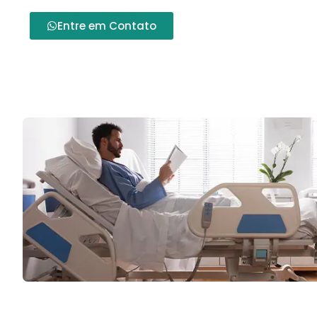
Entre em Contato