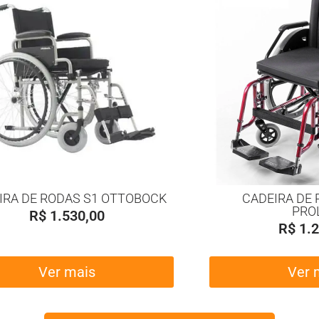
IRA DE RODAS S1 OTTOBOCK
CADEIRA DE 
PRO
R$
1.530,00
R$
1.2
Ver mais
Ver 