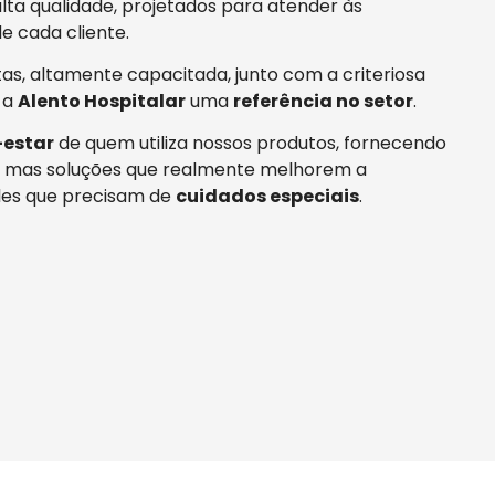
ta qualidade, projetados para atender às
e cada cliente.
tas, altamente capacitada, junto com a criteriosa
 a
Alento Hospitalar
uma
referência no setor
.
estar
de quem utiliza nossos produtos, fornecendo
 mas soluções que realmente melhorem a
es que precisam de
cuidados especiais
.