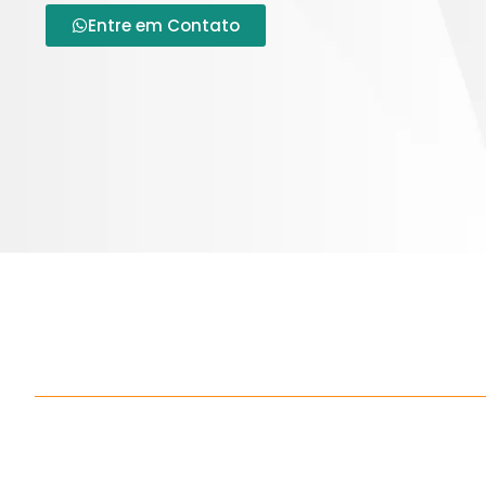
Entre em Contato