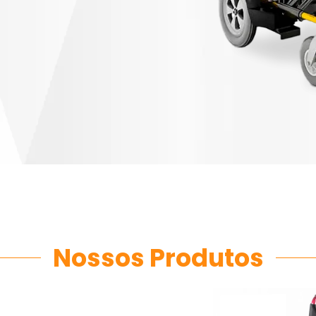
Nossos Produtos