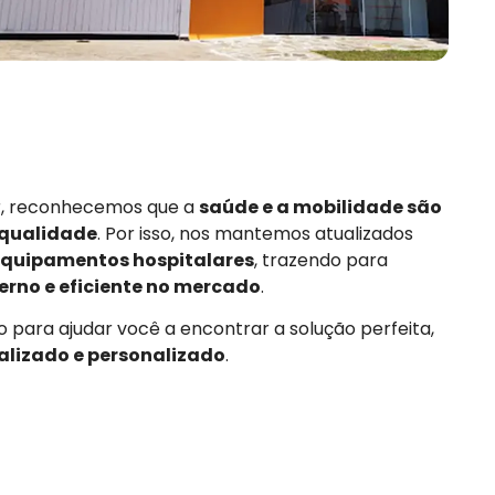
or, reconhecemos que a
saúde e a mobilidade são
 qualidade
. Por isso, nos mantemos atualizados
quipamentos hospitalares
, trazendo para
rno e eficiente no mercado
.
 para ajudar você a encontrar a solução perfeita,
alizado e personalizado
.