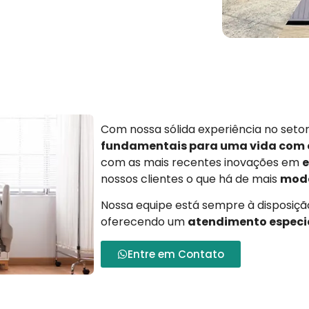
Com nossa sólida experiência no set
fundamentais para uma vida com
com as mais recentes inovações em
e
nossos clientes o que há de mais
mode
Nossa equipe está sempre à disposição
oferecendo um
atendimento especi
Entre em Contato