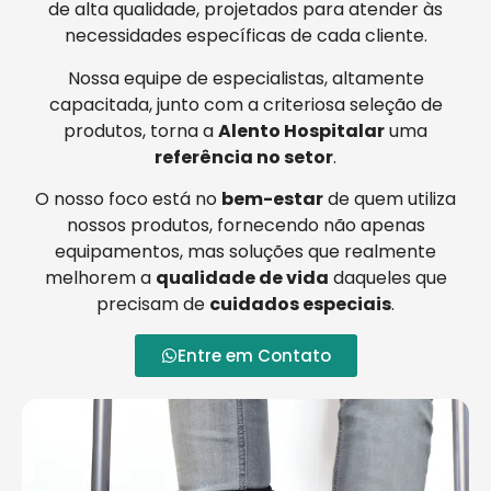
de alta qualidade, projetados para atender às
necessidades específicas de cada cliente.
Nossa equipe de especialistas, altamente
capacitada, junto com a criteriosa seleção de
produtos, torna a
Alento Hospitalar
uma
referência no setor
.
O nosso foco está no
bem-estar
de quem utiliza
nossos produtos, fornecendo não apenas
equipamentos, mas soluções que realmente
melhorem a
qualidade de vida
daqueles que
precisam de
cuidados especiais
.
Entre em Contato