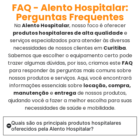
FAQ - Alento Hospitalar:
Perguntas Frequentes
Na
Alento Hospitalar
, nosso foco é oferecer
produtos hospitalares de alta qualidade
e
serviços especializados para atender às diversas
necessidades de nossos clientes em
Curitiba
.
Sabemos que escolher o equipamento certo pode
trazer algumas dúvidas, por isso, criamos este
FAQ
para responder às perguntas mais comuns sobre
nossos produtos e serviços. Aqui, você encontrará
informações essenciais sobre
locação, compra,
manutenção
e
entrega
de nossos produtos,
ajudando você a fazer a melhor escolha para suas
necessidades de saúde e mobilidade.
Quais são os principais produtos hospitalares
oferecidos pela Alento Hospitalar?