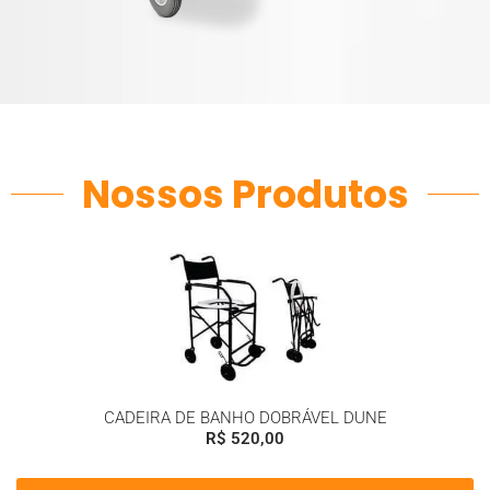
Nossos Produtos
CADEIRA DE BANHO DOBRÁVEL DUNE
R$
520,00