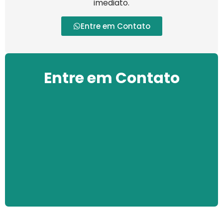
imediato.
Entre em Contato
Entre em Contato