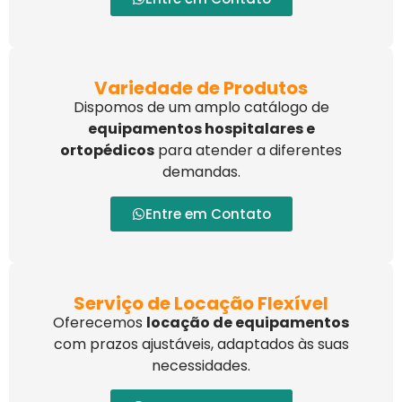
Variedade de Produtos
Dispomos de um amplo catálogo de
equipamentos hospitalares e
ortopédicos
para atender a diferentes
demandas.
Entre em Contato
Serviço de Locação Flexível
Oferecemos
locação de equipamentos
com prazos ajustáveis, adaptados às suas
necessidades.