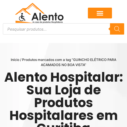
Início
/ Produtos marcados com a tag “GUINCHO ELÉTRICO PARA
ACAMADOS NO BOA VISTA”
Alento Hospitalar:
Sua Loja de
Produtos
Hospitalares em