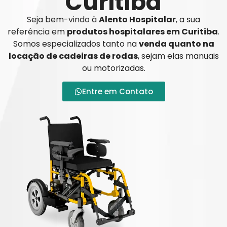
Curitiba
Seja bem-vindo à
Alento Hospitalar
, a sua
referência em
produtos hospitalares em Curitiba
.
Somos especializados tanto na
venda quanto na
locação de cadeiras de rodas
, sejam elas manuais
ou motorizadas.
Entre em Contato