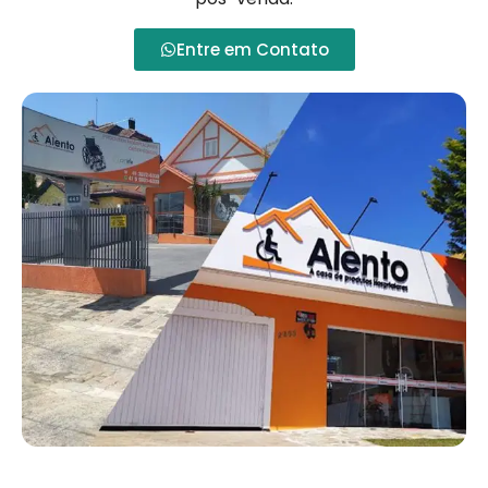
Entre em Contato