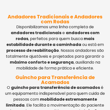
Andadores Tradicionais e Andadores
com Rodas
Disponibilizamos uma linha completa de
andadores tradicionais
e
andadores com
rodas
, perfeitos para quem busca
mais
estabilidade durante a caminhada
ou está em
processo de reabilitação
. Nossos andadores são
totalmente ajustáveis e projetados para garantir o
máximo conforto e segurança
, auxiliando na
mobilidade de forma prática e eficiente.
Guincho para Transferência de
Acamados
O
guincho para transferência de acamados
é
um equipamento indispensável para quem cuida de
pessoas com
mobilidade extremamente
limitada
. Ele facilita a movimentação do paciente