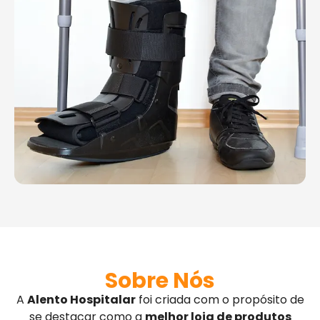
Sobre Nós
A
Alento Hospitalar
foi criada com o propósito de
se destacar como a
melhor loja de produtos