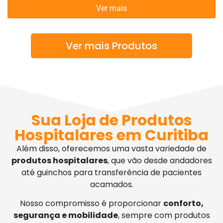
Ver mais
Ver mais Produtos
Sua Loja de Produtos
Hospitalares em Curitiba
Além disso, oferecemos uma vasta variedade de
produtos hospitalares
, que vão desde andadores
até guinchos para transferência de pacientes
acamados.
Nosso compromisso é proporcionar
conforto,
segurança e mobilidade
, sempre com produtos