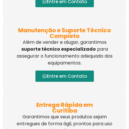
Entre em Contato
Manutenção e Suporte Técnico
Completo
Além de vender e alugar, garantimos
suporte técnico especializado
para
assegurar o funcionamento adequado dos
equipamentos.
Entre em Contato
Entrega Rápida em
Curitiba
Garantimos que seus produtos sejam
entregues de forma ágil, prontos para uso