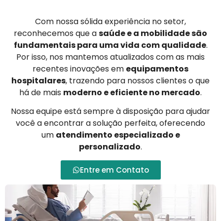
Com nossa sólida experiência no setor,
reconhecemos que a
saúde e a mobilidade são
fundamentais para uma vida com qualidade
.
Por isso, nos mantemos atualizados com as mais
recentes inovações em
equipamentos
hospitalares
, trazendo para nossos clientes o que
há de mais
moderno e eficiente no mercado
.
Nossa equipe está sempre à disposição para ajudar
você a encontrar a solução perfeita, oferecendo
um
atendimento especializado e
personalizado
.
Entre em Contato