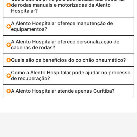
de rodas manuais e motorizadas da Alento
Hospitalar?
A Alento Hospitalar oferece manutenção de
equipamentos?
A Alento Hospitalar oferece personalização de
cadeiras de rodas?
Quais são os benefícios do colchão pneumático?
Como a Alento Hospitalar pode ajudar no processo
de recuperação?
A Alento Hospitalar atende apenas Curitiba?