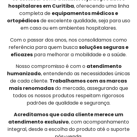
hospitalares em Curitiba
, oferecendo uma linha
completa de
equipamentos médicos e
ortopédicos
de excelente qualidade, seja para uso
em casa ou em ambientes hospitalares.
Com o passar dos anos, nos consolidamos como
referência para quem busca
soluções seguras e
eficazes
para melhorar a mobilidade e a saúde.
Nosso compromisso é com o
atendimento
humanizado
, entendendo as necessidades únicas
de cada cliente.
Trabalhamos com as marcas
mais renomadas
do mercado, assegurando que
todos os nossos produtos respeitam rigorosos
padrões de qualidade e segurança.
Acreditamos que cada cliente merece um
atendimento exclusivo
, com acompanhamento
integral, desde a escolha do produto até o suporte
pós-venda.