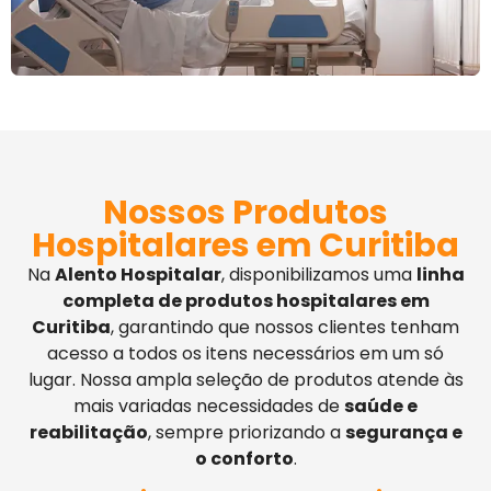
Nossos Produtos
Hospitalares em Curitiba
Na
Alento Hospitalar
, disponibilizamos uma
linha
completa de produtos hospitalares em
Curitiba
, garantindo que nossos clientes tenham
acesso a todos os itens necessários em um só
lugar. Nossa ampla seleção de produtos atende às
mais variadas necessidades de
saúde e
reabilitação
, sempre priorizando a
segurança e
o conforto
.