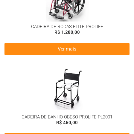
CADEIRA DE RODAS ELITE PROLIFE
R$
1.280,00
Ver mais
CADEIRA DE BANHO OBESO PROLIFE PL2001
R$
450,00