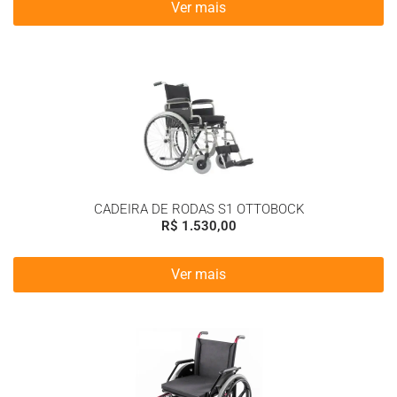
Ver mais
CADEIRA DE RODAS S1 OTTOBOCK
R$
1.530,00
Ver mais