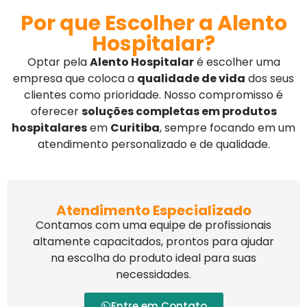
Por que Escolher a Alento
Hospitalar?
Optar pela
Alento Hospitalar
é escolher uma
empresa que coloca a
qualidade de vida
dos seus
clientes como prioridade. Nosso compromisso é
oferecer
soluções completas em produtos
hospitalares
em
Curitiba
, sempre focando em um
atendimento personalizado e de qualidade.
Atendimento Especializado
Contamos com uma equipe de profissionais
altamente capacitados, prontos para ajudar
na escolha do produto ideal para suas
necessidades.
Entre em Contato