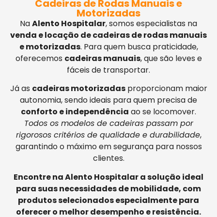
Cadeiras de Rodas Manuais e
Motorizadas
Na
Alento Hospitalar
, somos especialistas na
venda e locação de cadeiras de rodas manuais
e motorizadas
. Para quem busca praticidade,
oferecemos
cadeiras manuais
, que são leves e
fáceis de transportar.
Já as
cadeiras motorizadas
proporcionam maior
autonomia, sendo ideais para quem precisa de
conforto e independência
ao se locomover.
Todos os modelos de cadeiras passam por
rigorosos critérios de qualidade e durabilidade
,
garantindo o máximo em segurança para nossos
clientes.
Encontre na Alento Hospitalar a solução ideal
para suas necessidades de mobilidade, com
produtos selecionados especialmente para
oferecer o melhor desempenho e resistência.