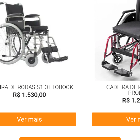
IRA DE RODAS S1 OTTOBOCK
CADEIRA DE 
PRO
R$
1.530,00
R$
1.2
Ver mais
Ver 