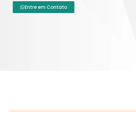
Entre em Contato