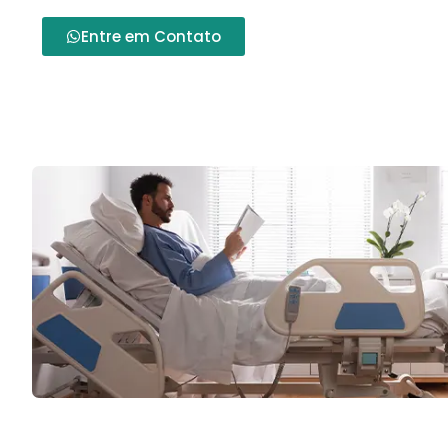
Entre em Contato