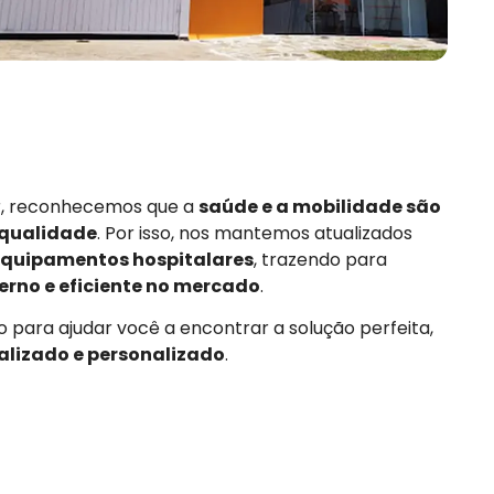
or, reconhecemos que a
saúde e a mobilidade são
 qualidade
. Por isso, nos mantemos atualizados
quipamentos hospitalares
, trazendo para
rno e eficiente no mercado
.
 para ajudar você a encontrar a solução perfeita,
alizado e personalizado
.