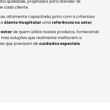
ta qualidade, projetados para atender às
e cada cliente.
tas, altamente capacitada, junto com a criteriosa
 a
Alento Hospitalar
uma
referência no setor
.
estar
de quem utiliza nossos produtos, fornecendo
 mas soluções que realmente melhorem a
es que precisam de
cuidados especiais
.