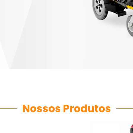
Nossos Produtos