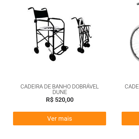
CADEIRA DE BANHO DOBRÁVEL
CADE
DUNE
R$
520,00
Ver mais