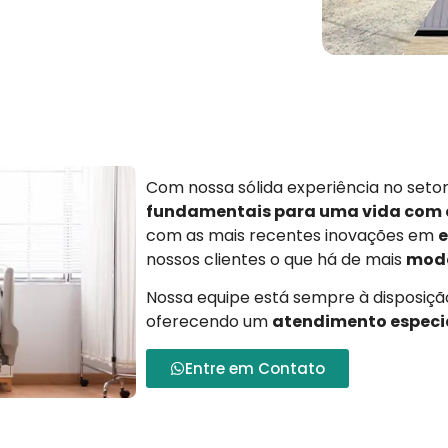
Com nossa sólida experiência no set
fundamentais para uma vida com
com as mais recentes inovações em
e
nossos clientes o que há de mais
mode
Nossa equipe está sempre à disposição
oferecendo um
atendimento especi
Entre em Contato