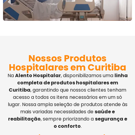
Nossos Produtos
Hospitalares em Curitiba
Na
Alento Hospitalar
, disponibilizamos uma
linha
completa de produtos hospitalares em
Curitiba
, garantindo que nossos clientes tenham
acesso a todos os itens necessários em um só
lugar. Nossa ampla seleção de produtos atende às
mais variadas necessidades de
saúde e
reabilitação
, sempre priorizando a
segurança e
o conforto
.