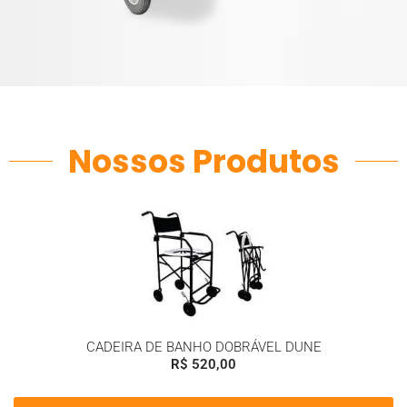
Nossos Produtos
CADEIRA DE BANHO DOBRÁVEL DUNE
R$
520,00