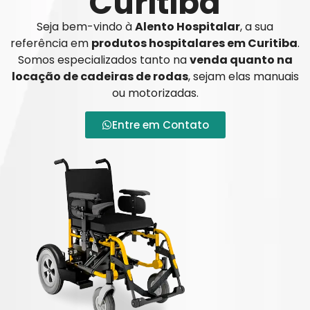
Curitiba
Seja bem-vindo à
Alento Hospitalar
, a sua
referência em
produtos hospitalares em Curitiba
.
Somos especializados tanto na
venda quanto na
locação de cadeiras de rodas
, sejam elas manuais
ou motorizadas.
Entre em Contato