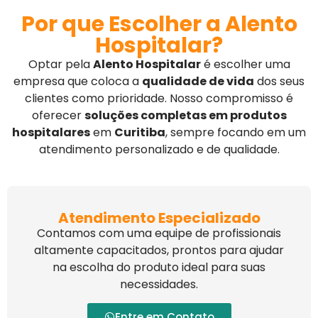
Por que Escolher a Alento
Hospitalar?
Optar pela
Alento Hospitalar
é escolher uma
empresa que coloca a
qualidade de vida
dos seus
clientes como prioridade. Nosso compromisso é
oferecer
soluções completas em produtos
hospitalares
em
Curitiba
, sempre focando em um
atendimento personalizado e de qualidade.
Atendimento Especializado
Contamos com uma equipe de profissionais
altamente capacitados, prontos para ajudar
na escolha do produto ideal para suas
necessidades.
Entre em Contato