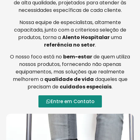
de alta qualidade, projetados para atender às
necessidades específicas de cada cliente.
Nossa equipe de especialistas, altamente
capacitada, junto com a criteriosa seleção de
produtos, torna a
Alento Hospitalar
uma
referência no setor
.
O nosso foco está no
bem-estar
de quem utiliza
nossos produtos, fornecendo não apenas
equipamentos, mas soluções que realmente
melhorem a
qualidade de vida
daqueles que
precisam de
cuidados especiais
.
Entre em Contato