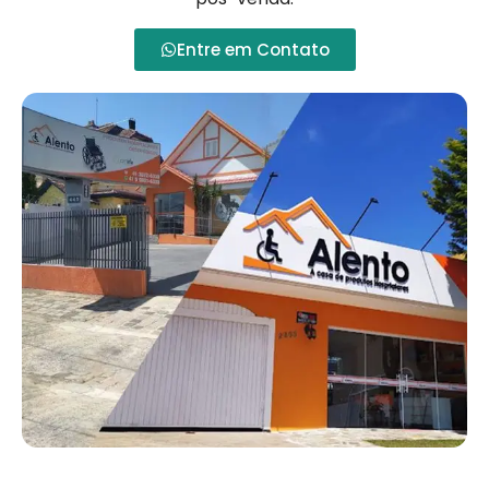
Entre em Contato