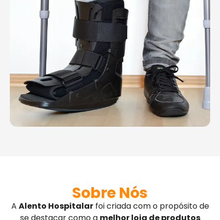
Sobre Nós
A
Alento Hospitalar
foi criada com o propósito de
se destacar como a
melhor loja de produtos