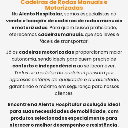
Cadeiras de Rodas Manuais e
Motorizadas
Na
Alento Hospitalar
, somos especialistas na
venda e locação de cadeiras de rodas manuais
e motorizadas
. Para quem busca praticidade,
oferecemos
cadeiras manuais
, que são leves e
fáceis de transportar.
Já as
cadeiras motorizadas
proporcionam maior
autonomia, sendo ideais para quem precisa de
conforto e independência
ao se locomover.
Todos os modelos de cadeiras passam por
rigorosos critérios de qualidade e durabilidade
,
garantindo o máximo em segurança para nossos
clientes.
Encontre na Alento Hospitalar a solução ideal
para suas necessidades de mobilidade, com
produtos selecionados especialmente para
oferecer o melhor desempenho e resistência.