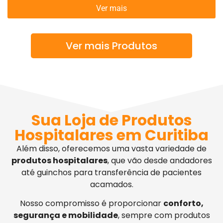
Ver mais
Ver mais Produtos
Sua Loja de Produtos
Hospitalares em Curitiba
Além disso, oferecemos uma vasta variedade de
produtos hospitalares
, que vão desde andadores
até guinchos para transferência de pacientes
acamados.
Nosso compromisso é proporcionar
conforto,
segurança e mobilidade
, sempre com produtos