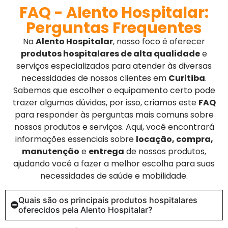
FAQ - Alento Hospitalar:
Perguntas Frequentes
Na
Alento Hospitalar
, nosso foco é oferecer
produtos hospitalares de alta qualidade
e
serviços especializados para atender às diversas
necessidades de nossos clientes em
Curitiba
.
Sabemos que escolher o equipamento certo pode
trazer algumas dúvidas, por isso, criamos este
FAQ
para responder às perguntas mais comuns sobre
nossos produtos e serviços. Aqui, você encontrará
informações essenciais sobre
locação, compra,
manutenção
e
entrega
de nossos produtos,
ajudando você a fazer a melhor escolha para suas
necessidades de saúde e mobilidade.
Quais são os principais produtos hospitalares
oferecidos pela Alento Hospitalar?