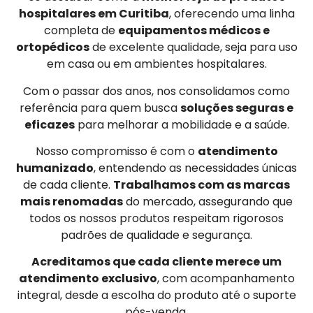
hospitalares em Curitiba
, oferecendo uma linha
completa de
equipamentos médicos e
ortopédicos
de excelente qualidade, seja para uso
em casa ou em ambientes hospitalares.
Com o passar dos anos, nos consolidamos como
referência para quem busca
soluções seguras e
eficazes
para melhorar a mobilidade e a saúde.
Nosso compromisso é com o
atendimento
humanizado
, entendendo as necessidades únicas
de cada cliente.
Trabalhamos com as marcas
mais renomadas
do mercado, assegurando que
todos os nossos produtos respeitam rigorosos
padrões de qualidade e segurança.
Acreditamos que cada cliente merece um
atendimento exclusivo
, com acompanhamento
integral, desde a escolha do produto até o suporte
pós-venda.