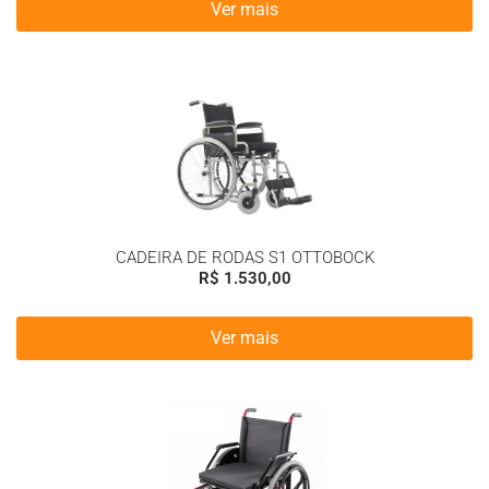
Ver mais
CADEIRA DE RODAS S1 OTTOBOCK
R$
1.530,00
Ver mais