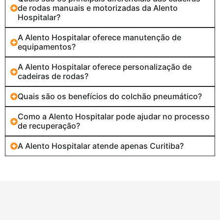
de rodas manuais e motorizadas da Alento
Hospitalar?
A Alento Hospitalar oferece manutenção de
equipamentos?
A Alento Hospitalar oferece personalização de
cadeiras de rodas?
Quais são os benefícios do colchão pneumático?
Como a Alento Hospitalar pode ajudar no processo
de recuperação?
A Alento Hospitalar atende apenas Curitiba?