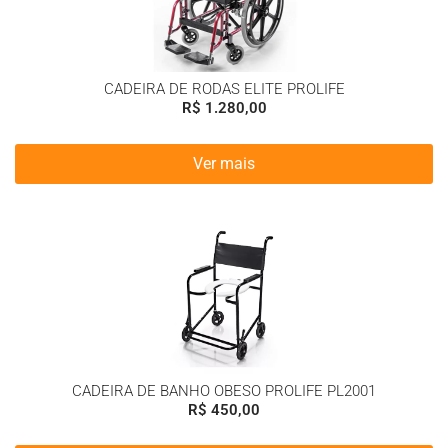
CADEIRA DE RODAS ELITE PROLIFE
R$
1.280,00
Ver mais
CADEIRA DE BANHO OBESO PROLIFE PL2001
R$
450,00