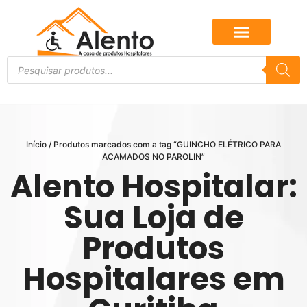
Início
/ Produtos marcados com a tag “GUINCHO ELÉTRICO PARA
ACAMADOS NO PAROLIN”
Alento Hospitalar:
Sua Loja de
Produtos
Hospitalares em