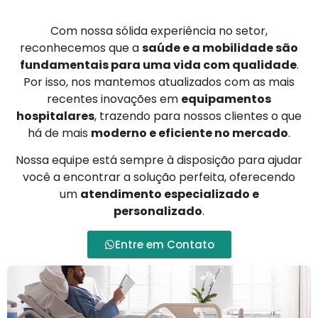
Com nossa sólida experiência no setor,
reconhecemos que a
saúde e a mobilidade são
fundamentais para uma vida com qualidade
.
Por isso, nos mantemos atualizados com as mais
recentes inovações em
equipamentos
hospitalares
, trazendo para nossos clientes o que
há de mais
moderno e eficiente no mercado
.
Nossa equipe está sempre à disposição para ajudar
você a encontrar a solução perfeita, oferecendo
um
atendimento especializado e
personalizado
.
Entre em Contato