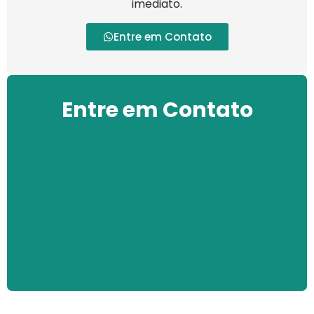
imediato.
Entre em Contato
Entre em Contato