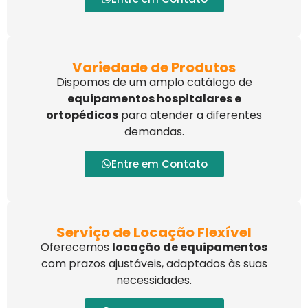
Variedade de Produtos
Dispomos de um amplo catálogo de
equipamentos hospitalares e
ortopédicos
para atender a diferentes
demandas.
Entre em Contato
Serviço de Locação Flexível
Oferecemos
locação de equipamentos
com prazos ajustáveis, adaptados às suas
necessidades.