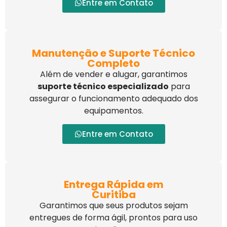
Entre em Contato
Manutenção e Suporte Técnico
Completo
Além de vender e alugar, garantimos
suporte técnico especializado
para
assegurar o funcionamento adequado dos
equipamentos.
Entre em Contato
Entrega Rápida em
Curitiba
Garantimos que seus produtos sejam
entregues de forma ágil, prontos para uso