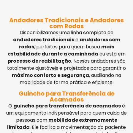
Andadores Tradicionais e Andadores
com Rodas
Disponibilizamos uma linha completa de
andadores tradicionais
e
andadores com
rodas
, perfeitos para quem busca
mais
estabilidade durante a caminhada
ou está em
processo de reabilitação
. Nossos andadores são
totalmente ajustáveis e projetados para garantir o
máximo conforto e segurança
, auxiliando na
mobilidade de forma prática e eficiente.
Guincho para Transferência de
Acamados
O
guincho para transferência de acamados
é
um equipamento indispensável para quem cuida de
pessoas com
mobilidade extremamente
limitada
. Ele facilita a movimentação do paciente