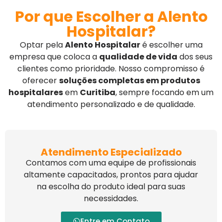
Por que Escolher a Alento
Hospitalar?
Optar pela
Alento Hospitalar
é escolher uma
empresa que coloca a
qualidade de vida
dos seus
clientes como prioridade. Nosso compromisso é
oferecer
soluções completas em produtos
hospitalares
em
Curitiba
, sempre focando em um
atendimento personalizado e de qualidade.
Atendimento Especializado
Contamos com uma equipe de profissionais
altamente capacitados, prontos para ajudar
na escolha do produto ideal para suas
necessidades.
Entre em Contato