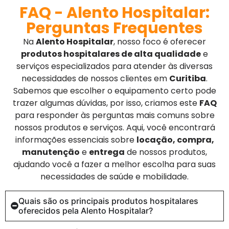
FAQ - Alento Hospitalar:
Perguntas Frequentes
Na
Alento Hospitalar
, nosso foco é oferecer
produtos hospitalares de alta qualidade
e
serviços especializados para atender às diversas
necessidades de nossos clientes em
Curitiba
.
Sabemos que escolher o equipamento certo pode
trazer algumas dúvidas, por isso, criamos este
FAQ
para responder às perguntas mais comuns sobre
nossos produtos e serviços. Aqui, você encontrará
informações essenciais sobre
locação, compra,
manutenção
e
entrega
de nossos produtos,
ajudando você a fazer a melhor escolha para suas
necessidades de saúde e mobilidade.
Quais são os principais produtos hospitalares
oferecidos pela Alento Hospitalar?