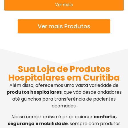
Ver mais
Ver mais Produtos
Sua Loja de Produtos
Hospitalares em Curitiba
Além disso, oferecemos uma vasta variedade de
produtos hospitalares
, que vão desde andadores
até guinchos para transferência de pacientes
acamados.
Nosso compromisso é proporcionar
conforto,
segurança e mobilidade
, sempre com produtos