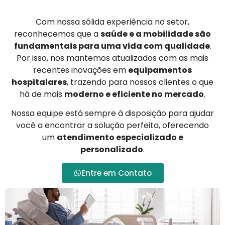
Com nossa sólida experiência no setor,
reconhecemos que a
saúde e a mobilidade são
fundamentais para uma vida com qualidade
.
Por isso, nos mantemos atualizados com as mais
recentes inovações em
equipamentos
hospitalares
, trazendo para nossos clientes o que
há de mais
moderno e eficiente no mercado
.
Nossa equipe está sempre à disposição para ajudar
você a encontrar a solução perfeita, oferecendo
um
atendimento especializado e
personalizado
.
Entre em Contato