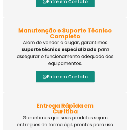
Entre em Contato
Manutenção e Suporte Técnico
Completo
Além de vender e alugar, garantimos
suporte técnico especializado
para
assegurar o funcionamento adequado dos
equipamentos.
Entre em Contato
Entrega Rápida em
Curitiba
Garantimos que seus produtos sejam
entregues de forma ágil, prontos para uso