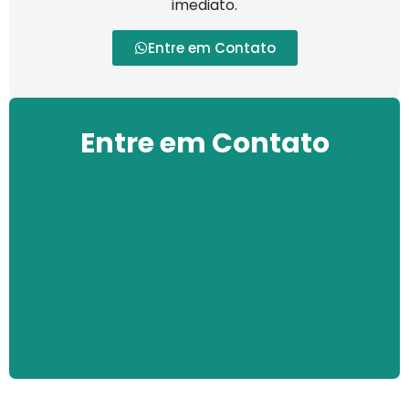
imediato.
Entre em Contato
Entre em Contato