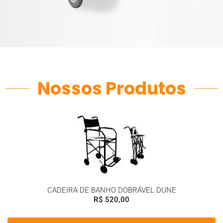
Nossos Produtos
CADEIRA DE BANHO DOBRÁVEL DUNE
R$
520,00