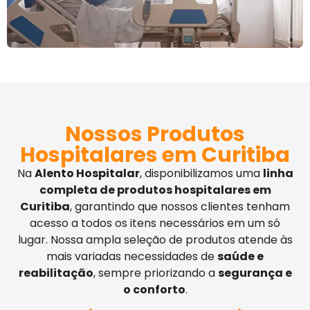
Nossos Produtos
Hospitalares em Curitiba
Na
Alento Hospitalar
, disponibilizamos uma
linha
completa de produtos hospitalares em
Curitiba
, garantindo que nossos clientes tenham
acesso a todos os itens necessários em um só
lugar. Nossa ampla seleção de produtos atende às
mais variadas necessidades de
saúde e
reabilitação
, sempre priorizando a
segurança e
o conforto
.