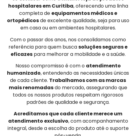
hospitalares em Curitiba
, oferecendo uma linha
completa de
equipamentos médicos e
ortopédicos
de excelente qualidade, seja para uso
em casa ou em ambientes hospitalares.
Com o passar dos anos, nos consolidamos como
referência para quem busca
soluções seguras e
eficazes
para melhorar a mobilidade e a saúde.
Nosso compromisso é com o
atendimento
humanizado
, entendendo as necessidades únicas
de cada cliente.
Trabalhamos com as marcas
mais renomadas
do mercado, assegurando que
todos os nossos produtos respeitam rigorosos
padrões de qualidade e segurança.
Acreditamos que cada cliente merece um
atendimento exclusivo
, com acompanhamento
integral, desde a escolha do produto até o suporte
pós-venda.