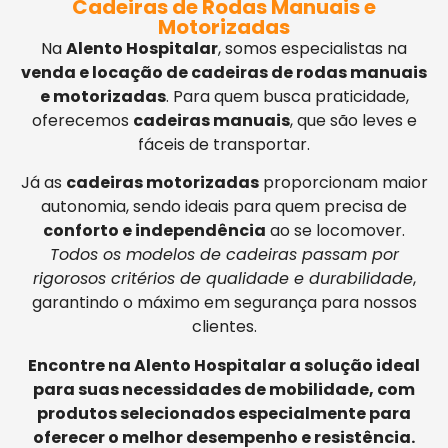
Cadeiras de Rodas Manuais e
Motorizadas
Na
Alento Hospitalar
, somos especialistas na
venda e locação de cadeiras de rodas manuais
e motorizadas
. Para quem busca praticidade,
oferecemos
cadeiras manuais
, que são leves e
fáceis de transportar.
Já as
cadeiras motorizadas
proporcionam maior
autonomia, sendo ideais para quem precisa de
conforto e independência
ao se locomover.
Todos os modelos de cadeiras passam por
rigorosos critérios de qualidade e durabilidade
,
garantindo o máximo em segurança para nossos
clientes.
Encontre na Alento Hospitalar a solução ideal
para suas necessidades de mobilidade, com
produtos selecionados especialmente para
oferecer o melhor desempenho e resistência.