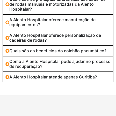
de rodas manuais e motorizadas da Alento
Hospitalar?
A Alento Hospitalar oferece manutenção de
equipamentos?
A Alento Hospitalar oferece personalização de
cadeiras de rodas?
Quais são os benefícios do colchão pneumático?
Como a Alento Hospitalar pode ajudar no processo
de recuperação?
A Alento Hospitalar atende apenas Curitiba?