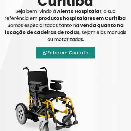
Curitiba
Seja bem-vindo à
Alento Hospitalar
, a sua
referência em
produtos hospitalares em Curitiba
.
Somos especializados tanto na
venda quanto na
locação de cadeiras de rodas
, sejam elas manuais
ou motorizadas.
Entre em Contato