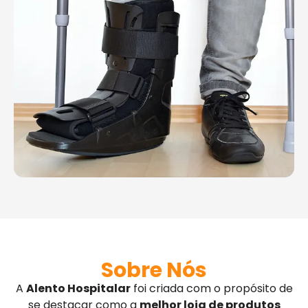
Sobre Nós
A
Alento Hospitalar
foi criada com o propósito de
se destacar como a
melhor loja de produtos