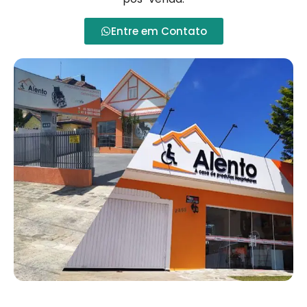
Entre em Contato