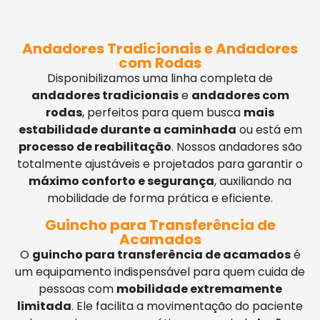
Andadores Tradicionais e Andadores
com Rodas
Disponibilizamos uma linha completa de
andadores tradicionais
e
andadores com
rodas
, perfeitos para quem busca
mais
estabilidade durante a caminhada
ou está em
processo de reabilitação
. Nossos andadores são
totalmente ajustáveis e projetados para garantir o
máximo conforto e segurança
, auxiliando na
mobilidade de forma prática e eficiente.
Guincho para Transferência de
Acamados
O
guincho para transferência de acamados
é
um equipamento indispensável para quem cuida de
pessoas com
mobilidade extremamente
limitada
. Ele facilita a movimentação do paciente