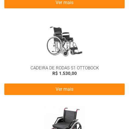
Ver mais
CADEIRA DE RODAS S1 OTTOBOCK
R$
1.530,00
Ver mais