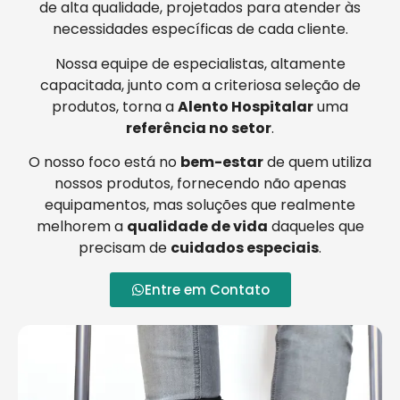
de alta qualidade, projetados para atender às
necessidades específicas de cada cliente.
Nossa equipe de especialistas, altamente
capacitada, junto com a criteriosa seleção de
produtos, torna a
Alento Hospitalar
uma
referência no setor
.
O nosso foco está no
bem-estar
de quem utiliza
nossos produtos, fornecendo não apenas
equipamentos, mas soluções que realmente
melhorem a
qualidade de vida
daqueles que
precisam de
cuidados especiais
.
Entre em Contato