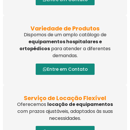
Variedade de Produtos
Dispomos de um amplo catálogo de
equipamentos hospitalares e
ortopédicos
para atender a diferentes
demandas.
Entre em Contato
Serviço de Locação Flexível
Oferecemos
locação de equipamentos
com prazos ajustáveis, adaptados às suas
necessidades.