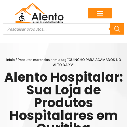
Início
/ Produtos marcados com a tag “GUINCHO PARA ACAMADOS NO
ALTO DA XV”
Alento Hospitalar:
Sua Loja de
Produtos
Hospitalares em