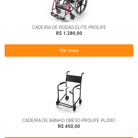
CADEIRA DE RODAS ELITE PROLIFE
R$
1.280,00
Ver mais
CADEIRA DE BANHO OBESO PROLIFE PL2001
R$
450,00