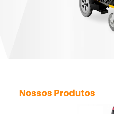
Nossos Produtos