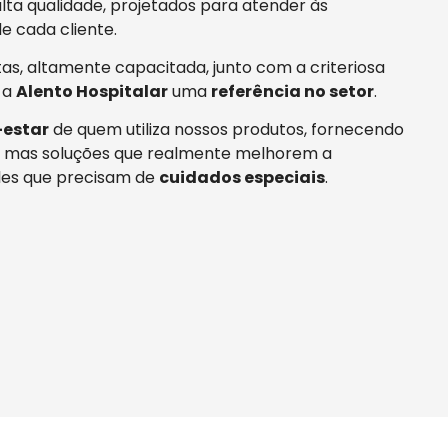
ta qualidade, projetados para atender às
e cada cliente.
tas, altamente capacitada, junto com a criteriosa
 a
Alento Hospitalar
uma
referência no setor
.
estar
de quem utiliza nossos produtos, fornecendo
 mas soluções que realmente melhorem a
es que precisam de
cuidados especiais
.