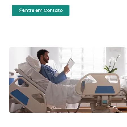
Entre em Contato