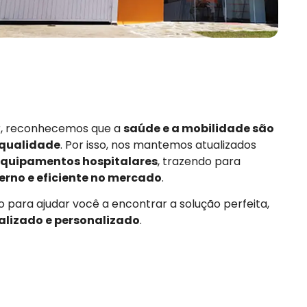
or, reconhecemos que a
saúde e a mobilidade são
 qualidade
. Por isso, nos mantemos atualizados
quipamentos hospitalares
, trazendo para
rno e eficiente no mercado
.
 para ajudar você a encontrar a solução perfeita,
alizado e personalizado
.