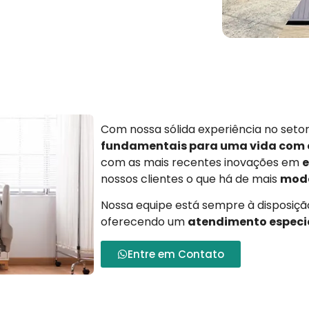
Com nossa sólida experiência no set
fundamentais para uma vida com
com as mais recentes inovações em
e
nossos clientes o que há de mais
mode
Nossa equipe está sempre à disposição
oferecendo um
atendimento especi
Entre em Contato