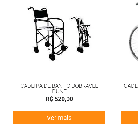
CADEIRA DE BANHO DOBRÁVEL
CADE
DUNE
R$
520,00
Ver mais