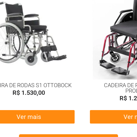
IRA DE RODAS S1 OTTOBOCK
CADEIRA DE 
PRO
R$
1.530,00
R$
1.2
Ver mais
Ver 