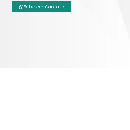
Entre em Contato