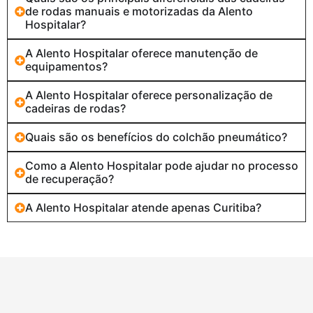
de rodas manuais e motorizadas da Alento
Hospitalar?
A Alento Hospitalar oferece manutenção de
equipamentos?
A Alento Hospitalar oferece personalização de
cadeiras de rodas?
Quais são os benefícios do colchão pneumático?
Como a Alento Hospitalar pode ajudar no processo
de recuperação?
A Alento Hospitalar atende apenas Curitiba?