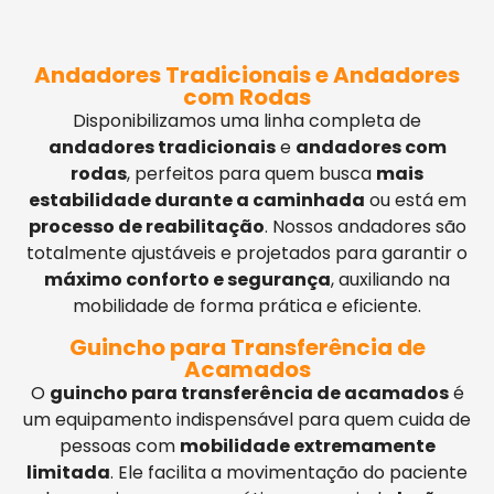
Andadores Tradicionais e Andadores
com Rodas
Disponibilizamos uma linha completa de
andadores tradicionais
e
andadores com
rodas
, perfeitos para quem busca
mais
estabilidade durante a caminhada
ou está em
processo de reabilitação
. Nossos andadores são
totalmente ajustáveis e projetados para garantir o
máximo conforto e segurança
, auxiliando na
mobilidade de forma prática e eficiente.
Guincho para Transferência de
Acamados
O
guincho para transferência de acamados
é
um equipamento indispensável para quem cuida de
pessoas com
mobilidade extremamente
limitada
. Ele facilita a movimentação do paciente