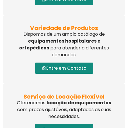
Variedade de Produtos
Dispomos de um amplo catálogo de
equipamentos hospitalares e
ortopédicos
para atender a diferentes
demandas.
Entre em Contato
Serviço de Locação Flexível
Oferecemos
locação de equipamentos
com prazos ajustáveis, adaptados às suas
necessidades.