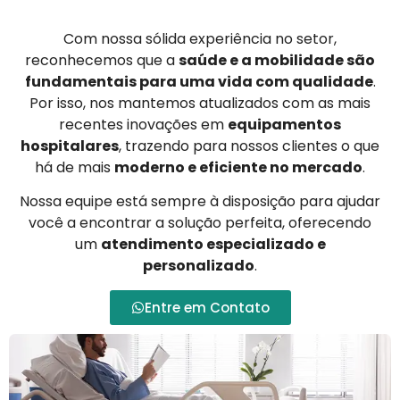
Com nossa sólida experiência no setor,
reconhecemos que a
saúde e a mobilidade são
fundamentais para uma vida com qualidade
.
Por isso, nos mantemos atualizados com as mais
recentes inovações em
equipamentos
hospitalares
, trazendo para nossos clientes o que
há de mais
moderno e eficiente no mercado
.
Nossa equipe está sempre à disposição para ajudar
você a encontrar a solução perfeita, oferecendo
um
atendimento especializado e
personalizado
.
Entre em Contato