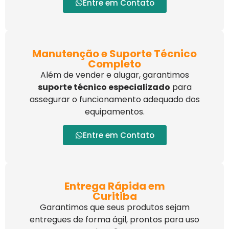
Entre em Contato
Manutenção e Suporte Técnico
Completo
Além de vender e alugar, garantimos
suporte técnico especializado
para
assegurar o funcionamento adequado dos
equipamentos.
Entre em Contato
Entrega Rápida em
Curitiba
Garantimos que seus produtos sejam
entregues de forma ágil, prontos para uso