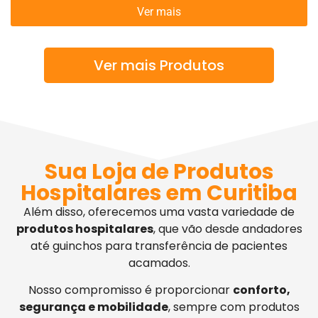
Ver mais
Ver mais Produtos
Sua Loja de Produtos
Hospitalares em Curitiba
Além disso, oferecemos uma vasta variedade de
produtos hospitalares
, que vão desde andadores
até guinchos para transferência de pacientes
acamados.
Nosso compromisso é proporcionar
conforto,
segurança e mobilidade
, sempre com produtos