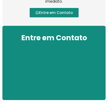
imediato.
Entre em Contato
Entre em Contato