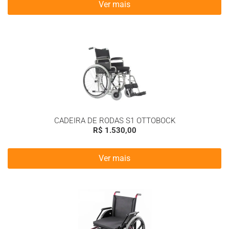
Ver mais
CADEIRA DE RODAS S1 OTTOBOCK
R$
1.530,00
Ver mais