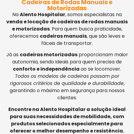
Cadeiras de Rodas Manuais e
Motorizadas
Na
Alento Hospitalar
, somos especialistas na
venda e locação de cadeiras de rodas manuais
e motorizadas
. Para quem busca praticidade,
oferecemos
cadeiras manuais
, que são leves e
fáceis de transportar.
Já as
cadeiras motorizadas
proporcionam maior
autonomia, sendo ideais para quem precisa de
conforto e independência
ao se locomover.
Todos os modelos de cadeiras passam por
rigorosos critérios de qualidade e durabilidade
,
garantindo o máximo em segurança para nossos
clientes.
Encontre na Alento Hospitalar a solução ideal
para suas necessidades de mobilidade, com
produtos selecionados especialmente para
oferecer o melhor desempenho e resistência.