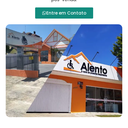
Entre em Contato