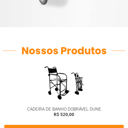
Nossos Produtos
CADEIRA DE BANHO DOBRÁVEL DUNE
R$
520,00