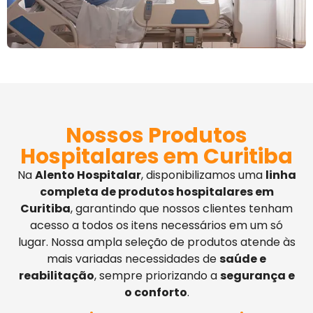
Nossos Produtos
Hospitalares em Curitiba
Na
Alento Hospitalar
, disponibilizamos uma
linha
completa de produtos hospitalares em
Curitiba
, garantindo que nossos clientes tenham
acesso a todos os itens necessários em um só
lugar. Nossa ampla seleção de produtos atende às
mais variadas necessidades de
saúde e
reabilitação
, sempre priorizando a
segurança e
o conforto
.