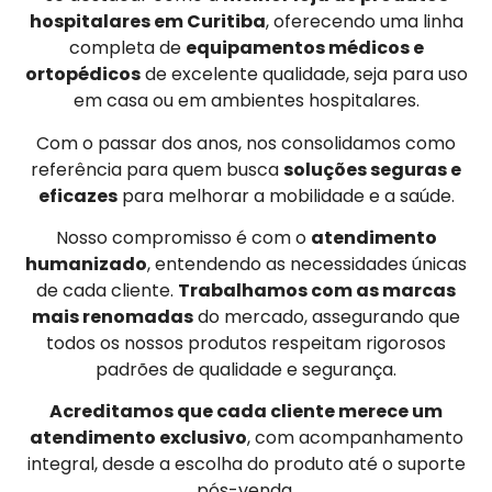
hospitalares em Curitiba
, oferecendo uma linha
completa de
equipamentos médicos e
ortopédicos
de excelente qualidade, seja para uso
em casa ou em ambientes hospitalares.
Com o passar dos anos, nos consolidamos como
referência para quem busca
soluções seguras e
eficazes
para melhorar a mobilidade e a saúde.
Nosso compromisso é com o
atendimento
humanizado
, entendendo as necessidades únicas
de cada cliente.
Trabalhamos com as marcas
mais renomadas
do mercado, assegurando que
todos os nossos produtos respeitam rigorosos
padrões de qualidade e segurança.
Acreditamos que cada cliente merece um
atendimento exclusivo
, com acompanhamento
integral, desde a escolha do produto até o suporte
pós-venda.