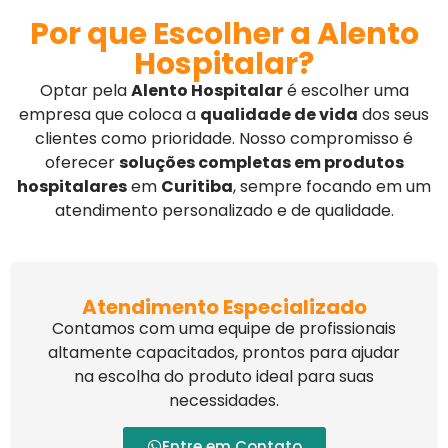
Por que Escolher a Alento
Hospitalar?
Optar pela
Alento Hospitalar
é escolher uma
empresa que coloca a
qualidade de vida
dos seus
clientes como prioridade. Nosso compromisso é
oferecer
soluções completas em produtos
hospitalares
em
Curitiba
, sempre focando em um
atendimento personalizado e de qualidade.
Atendimento Especializado
Contamos com uma equipe de profissionais
altamente capacitados, prontos para ajudar
na escolha do produto ideal para suas
necessidades.
Entre em Contato