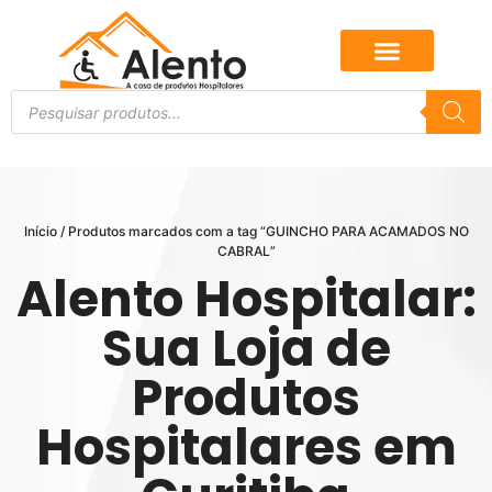
Início
/ Produtos marcados com a tag “GUINCHO PARA ACAMADOS NO
CABRAL”
Alento Hospitalar:
Sua Loja de
Produtos
Hospitalares em