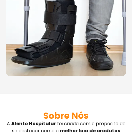
Sobre Nós
A
Alento Hospitalar
foi criada com o propósito de
se destacar como a
melhor loja de produtos