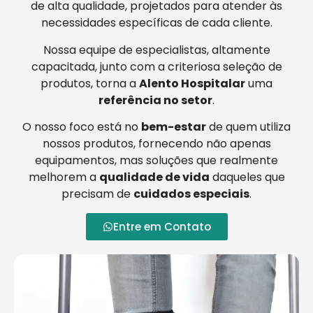
de alta qualidade, projetados para atender às
necessidades específicas de cada cliente.
Nossa equipe de especialistas, altamente
capacitada, junto com a criteriosa seleção de
produtos, torna a
Alento Hospitalar
uma
referência no setor
.
O nosso foco está no
bem-estar
de quem utiliza
nossos produtos, fornecendo não apenas
equipamentos, mas soluções que realmente
melhorem a
qualidade de vida
daqueles que
precisam de
cuidados especiais
.
Entre em Contato