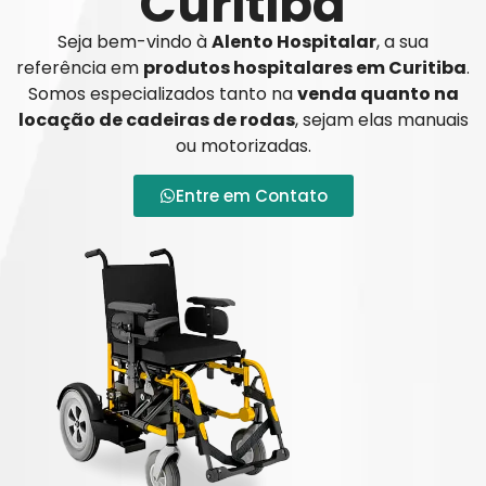
Curitiba
Seja bem-vindo à
Alento Hospitalar
, a sua
referência em
produtos hospitalares em Curitiba
.
Somos especializados tanto na
venda quanto na
locação de cadeiras de rodas
, sejam elas manuais
ou motorizadas.
Entre em Contato