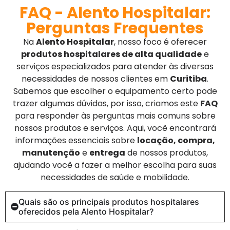
FAQ - Alento Hospitalar:
Perguntas Frequentes
Na
Alento Hospitalar
, nosso foco é oferecer
produtos hospitalares de alta qualidade
e
serviços especializados para atender às diversas
necessidades de nossos clientes em
Curitiba
.
Sabemos que escolher o equipamento certo pode
trazer algumas dúvidas, por isso, criamos este
FAQ
para responder às perguntas mais comuns sobre
nossos produtos e serviços. Aqui, você encontrará
informações essenciais sobre
locação, compra,
manutenção
e
entrega
de nossos produtos,
ajudando você a fazer a melhor escolha para suas
necessidades de saúde e mobilidade.
Quais são os principais produtos hospitalares
oferecidos pela Alento Hospitalar?