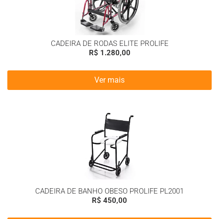
CADEIRA DE RODAS ELITE PROLIFE
R$
1.280,00
Ver mais
CADEIRA DE BANHO OBESO PROLIFE PL2001
R$
450,00