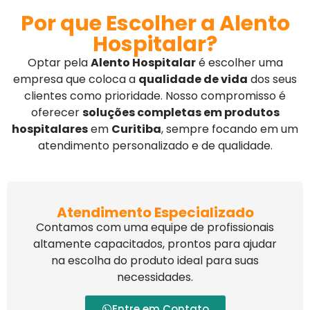
Por que Escolher a Alento
Hospitalar?
Optar pela
Alento Hospitalar
é escolher uma
empresa que coloca a
qualidade de vida
dos seus
clientes como prioridade. Nosso compromisso é
oferecer
soluções completas em produtos
hospitalares
em
Curitiba
, sempre focando em um
atendimento personalizado e de qualidade.
Atendimento Especializado
Contamos com uma equipe de profissionais
altamente capacitados, prontos para ajudar
na escolha do produto ideal para suas
necessidades.
Entre em Contato