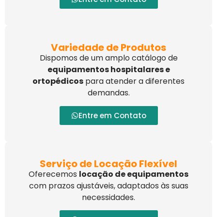
Variedade de Produtos
Dispomos de um amplo catálogo de
equipamentos hospitalares e
ortopédicos
para atender a diferentes
demandas.
Entre em Contato
Serviço de Locação Flexível
Oferecemos
locação de equipamentos
com prazos ajustáveis, adaptados às suas
necessidades.