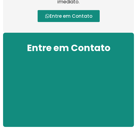
imediato.
Entre em Contato
Entre em Contato