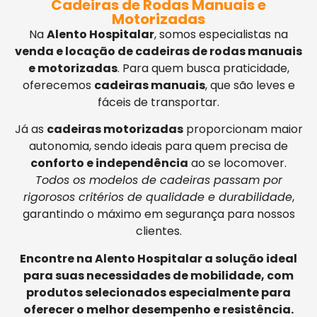
Cadeiras de Rodas Manuais e
Motorizadas
Na
Alento Hospitalar
, somos especialistas na
venda e locação de cadeiras de rodas manuais
e motorizadas
. Para quem busca praticidade,
oferecemos
cadeiras manuais
, que são leves e
fáceis de transportar.
Já as
cadeiras motorizadas
proporcionam maior
autonomia, sendo ideais para quem precisa de
conforto e independência
ao se locomover.
Todos os modelos de cadeiras passam por
rigorosos critérios de qualidade e durabilidade
,
garantindo o máximo em segurança para nossos
clientes.
Encontre na Alento Hospitalar a solução ideal
para suas necessidades de mobilidade, com
produtos selecionados especialmente para
oferecer o melhor desempenho e resistência.