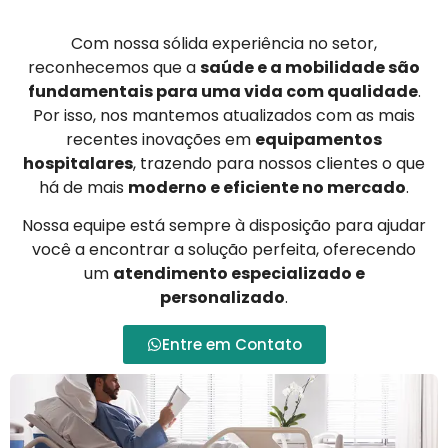
Com nossa sólida experiência no setor,
reconhecemos que a
saúde e a mobilidade são
fundamentais para uma vida com qualidade
.
Por isso, nos mantemos atualizados com as mais
recentes inovações em
equipamentos
hospitalares
, trazendo para nossos clientes o que
há de mais
moderno e eficiente no mercado
.
Nossa equipe está sempre à disposição para ajudar
você a encontrar a solução perfeita, oferecendo
um
atendimento especializado e
personalizado
.
Entre em Contato