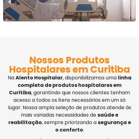
Nossos Produtos
Hospitalares em Curitiba
Na
Alento Hospitalar
, disponibilizamos uma
linha
completa de produtos hospitalares em
Curitiba
, garantindo que nossos clientes tenham
acesso a todos os itens necessários em um só
lugar. Nossa ampla seleção de produtos atende às
mais variadas necessidades de
saúde e
reabilitação
, sempre priorizando a
segurança e
o conforto
.