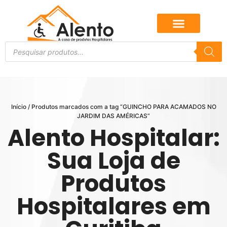
Início
/ Produtos marcados com a tag “GUINCHO PARA ACAMADOS NO
JARDIM DAS AMÉRICAS”
Alento Hospitalar:
Sua Loja de
Produtos
Hospitalares em