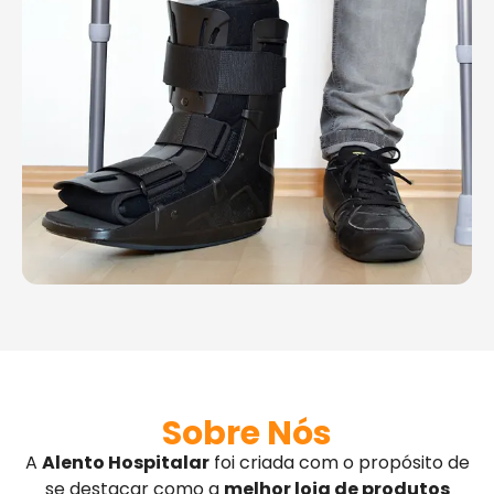
Sobre Nós
A
Alento Hospitalar
foi criada com o propósito de
se destacar como a
melhor loja de produtos