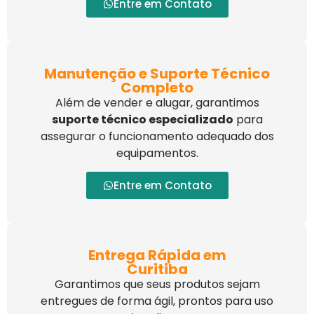
Entre em Contato
Manutenção e Suporte Técnico
Completo
Além de vender e alugar, garantimos
suporte técnico especializado
para
assegurar o funcionamento adequado dos
equipamentos.
Entre em Contato
Entrega Rápida em
Curitiba
Garantimos que seus produtos sejam
entregues de forma ágil, prontos para uso