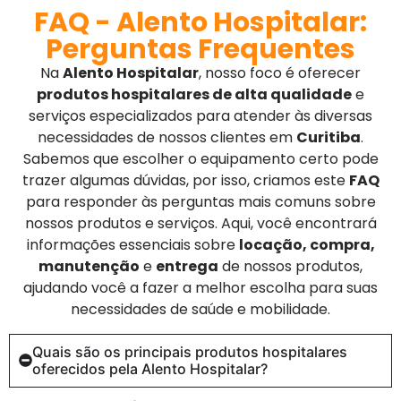
FAQ - Alento Hospitalar:
Perguntas Frequentes
Na
Alento Hospitalar
, nosso foco é oferecer
produtos hospitalares de alta qualidade
e
serviços especializados para atender às diversas
necessidades de nossos clientes em
Curitiba
.
Sabemos que escolher o equipamento certo pode
trazer algumas dúvidas, por isso, criamos este
FAQ
para responder às perguntas mais comuns sobre
nossos produtos e serviços. Aqui, você encontrará
informações essenciais sobre
locação, compra,
manutenção
e
entrega
de nossos produtos,
ajudando você a fazer a melhor escolha para suas
necessidades de saúde e mobilidade.
Quais são os principais produtos hospitalares
oferecidos pela Alento Hospitalar?