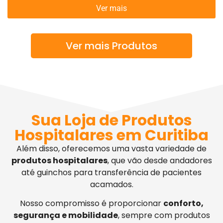
Ver mais
Ver mais Produtos
Sua Loja de Produtos
Hospitalares em Curitiba
Além disso, oferecemos uma vasta variedade de
produtos hospitalares
, que vão desde andadores
até guinchos para transferência de pacientes
acamados.
Nosso compromisso é proporcionar
conforto,
segurança e mobilidade
, sempre com produtos