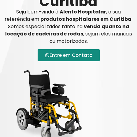
Curitiba
Seja bem-vindo à
Alento Hospitalar
, a sua
referência em
produtos hospitalares em Curitiba
.
Somos especializados tanto na
venda quanto na
locação de cadeiras de rodas
, sejam elas manuais
ou motorizadas.
Entre em Contato