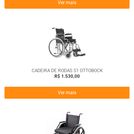
Ver mais
CADEIRA DE RODAS S1 OTTOBOCK
R$
1.530,00
Ver mais