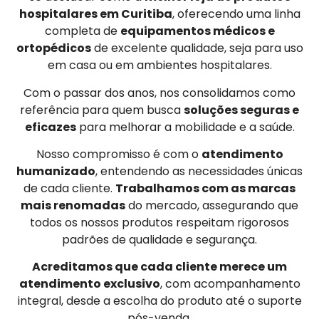
hospitalares em Curitiba
, oferecendo uma linha
completa de
equipamentos médicos e
ortopédicos
de excelente qualidade, seja para uso
em casa ou em ambientes hospitalares.
Com o passar dos anos, nos consolidamos como
referência para quem busca
soluções seguras e
eficazes
para melhorar a mobilidade e a saúde.
Nosso compromisso é com o
atendimento
humanizado
, entendendo as necessidades únicas
de cada cliente.
Trabalhamos com as marcas
mais renomadas
do mercado, assegurando que
todos os nossos produtos respeitam rigorosos
padrões de qualidade e segurança.
Acreditamos que cada cliente merece um
atendimento exclusivo
, com acompanhamento
integral, desde a escolha do produto até o suporte
pós-venda.