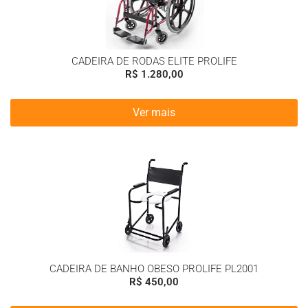
CADEIRA DE RODAS ELITE PROLIFE
R$
1.280,00
Ver mais
CADEIRA DE BANHO OBESO PROLIFE PL2001
R$
450,00