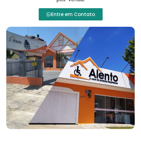
Entre em Contato