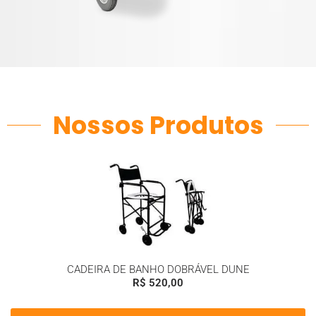
Nossos Produtos
CADEIRA DE BANHO DOBRÁVEL DUNE
R$
520,00