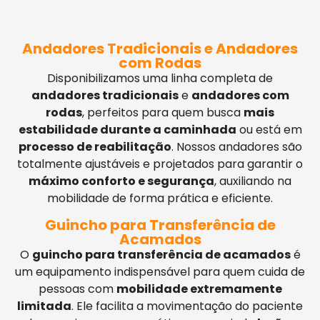
Andadores Tradicionais e Andadores
com Rodas
Disponibilizamos uma linha completa de
andadores tradicionais
e
andadores com
rodas
, perfeitos para quem busca
mais
estabilidade durante a caminhada
ou está em
processo de reabilitação
. Nossos andadores são
totalmente ajustáveis e projetados para garantir o
máximo conforto e segurança
, auxiliando na
mobilidade de forma prática e eficiente.
Guincho para Transferência de
Acamados
O
guincho para transferência de acamados
é
um equipamento indispensável para quem cuida de
pessoas com
mobilidade extremamente
limitada
. Ele facilita a movimentação do paciente