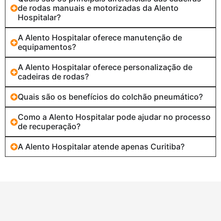
de rodas manuais e motorizadas da Alento
Hospitalar?
A Alento Hospitalar oferece manutenção de
equipamentos?
A Alento Hospitalar oferece personalização de
cadeiras de rodas?
Quais são os benefícios do colchão pneumático?
Como a Alento Hospitalar pode ajudar no processo
de recuperação?
A Alento Hospitalar atende apenas Curitiba?