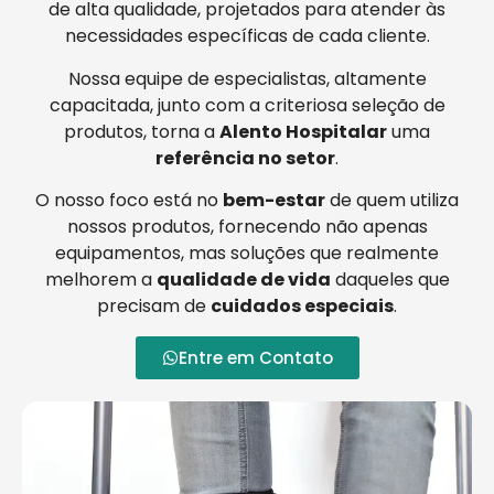
de alta qualidade, projetados para atender às
necessidades específicas de cada cliente.
Nossa equipe de especialistas, altamente
capacitada, junto com a criteriosa seleção de
produtos, torna a
Alento Hospitalar
uma
referência no setor
.
O nosso foco está no
bem-estar
de quem utiliza
nossos produtos, fornecendo não apenas
equipamentos, mas soluções que realmente
melhorem a
qualidade de vida
daqueles que
precisam de
cuidados especiais
.
Entre em Contato