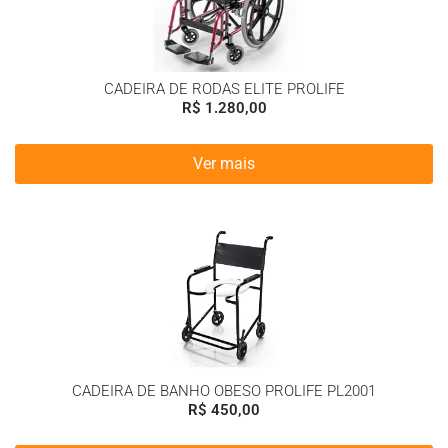
CADEIRA DE RODAS ELITE PROLIFE
R$
1.280,00
Ver mais
CADEIRA DE BANHO OBESO PROLIFE PL2001
R$
450,00