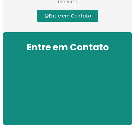
imediato.
Entre em Contato
Entre em Contato