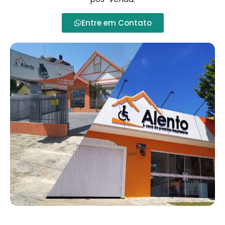
Entre em Contato