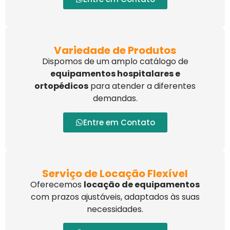
Variedade de Produtos
Dispomos de um amplo catálogo de
equipamentos hospitalares e
ortopédicos
para atender a diferentes
demandas.
Entre em Contato
Serviço de Locação Flexível
Oferecemos
locação de equipamentos
com prazos ajustáveis, adaptados às suas
necessidades.