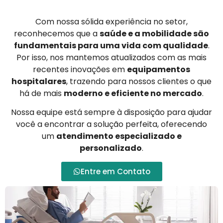
Com nossa sólida experiência no setor,
reconhecemos que a
saúde e a mobilidade são
fundamentais para uma vida com qualidade
.
Por isso, nos mantemos atualizados com as mais
recentes inovações em
equipamentos
hospitalares
, trazendo para nossos clientes o que
há de mais
moderno e eficiente no mercado
.
Nossa equipe está sempre à disposição para ajudar
você a encontrar a solução perfeita, oferecendo
um
atendimento especializado e
personalizado
.
Entre em Contato