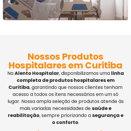
Nossos Produtos
Hospitalares em Curitiba
Na
Alento Hospitalar
, disponibilizamos uma
linha
completa de produtos hospitalares em
Curitiba
, garantindo que nossos clientes tenham
acesso a todos os itens necessários em um só
lugar. Nossa ampla seleção de produtos atende às
mais variadas necessidades de
saúde e
reabilitação
, sempre priorizando a
segurança e
o conforto
.