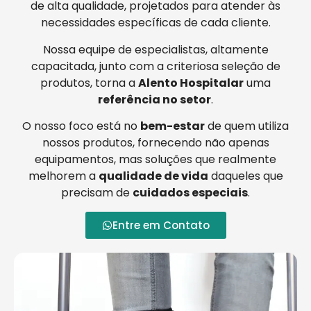
de alta qualidade, projetados para atender às
necessidades específicas de cada cliente.
Nossa equipe de especialistas, altamente
capacitada, junto com a criteriosa seleção de
produtos, torna a
Alento Hospitalar
uma
referência no setor
.
O nosso foco está no
bem-estar
de quem utiliza
nossos produtos, fornecendo não apenas
equipamentos, mas soluções que realmente
melhorem a
qualidade de vida
daqueles que
precisam de
cuidados especiais
.
Entre em Contato