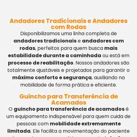
Andadores Tradicionais e Andadores
com Rodas
Disponibilizamos uma linha completa de
andadores tradicionais
e
andadores com
rodas
, perfeitos para quem busca
mais
estabilidade durante a caminhada
ou está em
processo de reabilitação
. Nossos andadores são
totalmente ajustáveis e projetados para garantir o
máximo conforto e segurança
, auxiliando na
mobilidade de forma prática e eficiente.
Guincho para Transferência de
Acamados
O
guincho para transferência de acamados
é
um equipamento indispensável para quem cuida de
pessoas com
mobilidade extremamente
limitada
. Ele facilita a movimentação do paciente