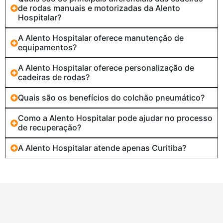
de rodas manuais e motorizadas da Alento
Hospitalar?
A Alento Hospitalar oferece manutenção de
equipamentos?
A Alento Hospitalar oferece personalização de
cadeiras de rodas?
Quais são os benefícios do colchão pneumático?
Como a Alento Hospitalar pode ajudar no processo
de recuperação?
A Alento Hospitalar atende apenas Curitiba?