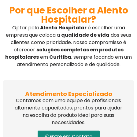
Por que Escolher a Alento
Hospitalar?
Optar pela
Alento Hospitalar
é escolher uma
empresa que coloca a
qualidade de vida
dos seus
clientes como prioridade. Nosso compromisso é
oferecer
soluções completas em produtos
hospitalares
em
Curitiba
, sempre focando em um
atendimento personalizado e de qualidade.
Atendimento Especializado
Contamos com uma equipe de profissionais
altamente capacitados, prontos para ajudar
na escolha do produto ideal para suas
necessidades.
Entre em Contato