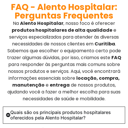
FAQ - Alento Hospitalar:
Perguntas Frequentes
Na
Alento Hospitalar
, nosso foco é oferecer
produtos hospitalares de alta qualidade
e
serviços especializados para atender às diversas
necessidades de nossos clientes em
Curitiba
.
Sabemos que escolher o equipamento certo pode
trazer algumas dúvidas, por isso, criamos este
FAQ
para responder às perguntas mais comuns sobre
nossos produtos e serviços. Aqui, você encontrará
informações essenciais sobre
locação, compra,
manutenção
e
entrega
de nossos produtos,
ajudando você a fazer a melhor escolha para suas
necessidades de saúde e mobilidade.
Quais são os principais produtos hospitalares
oferecidos pela Alento Hospitalar?