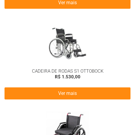
Ver mais
CADEIRA DE RODAS S1 OTTOBOCK
R$
1.530,00
Ver mais