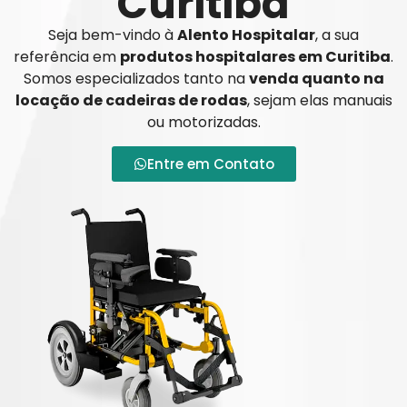
Curitiba
Seja bem-vindo à
Alento Hospitalar
, a sua
referência em
produtos hospitalares em Curitiba
.
Somos especializados tanto na
venda quanto na
locação de cadeiras de rodas
, sejam elas manuais
ou motorizadas.
Entre em Contato