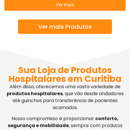
Ver mais
Ver mais Produtos
Sua Loja de Produtos
Hospitalares em Curitiba
Além disso, oferecemos uma vasta variedade de
produtos hospitalares
, que vão desde andadores
até guinchos para transferência de pacientes
acamados.
Nosso compromisso é proporcionar
conforto,
segurança e mobilidade
, sempre com produtos