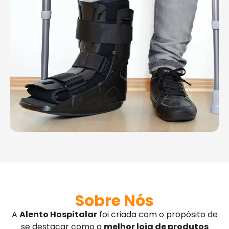
Sobre Nós
A
Alento Hospitalar
foi criada com o propósito de
se destacar como a
melhor loja de produtos