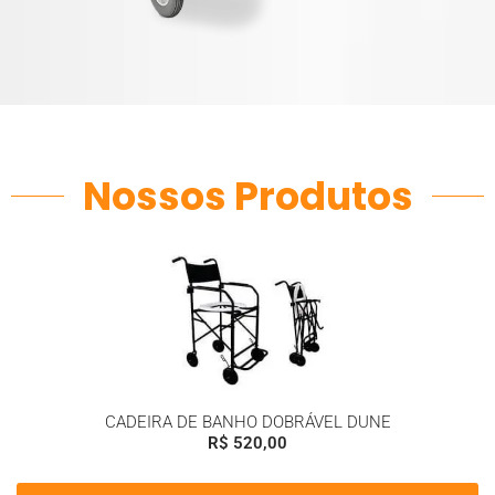
Nossos Produtos
CADEIRA DE BANHO DOBRÁVEL DUNE
R$
520,00