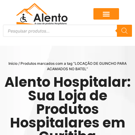
Início
/ Produtos marcados com a tag “LOCAÇÃO DE GUINCHO PARA
ACAMADOS NO BATEL”
Alento Hospitalar:
Sua Loja de
Produtos
Hospitalares em