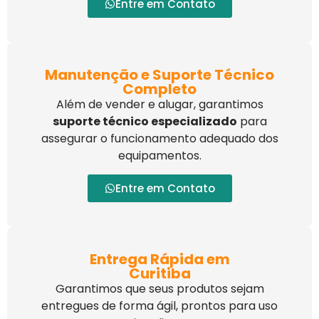
Entre em Contato
Manutenção e Suporte Técnico
Completo
Além de vender e alugar, garantimos
suporte técnico especializado
para
assegurar o funcionamento adequado dos
equipamentos.
Entre em Contato
Entrega Rápida em
Curitiba
Garantimos que seus produtos sejam
entregues de forma ágil, prontos para uso