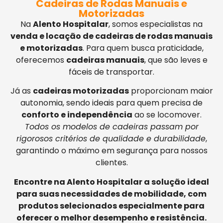
Cadeiras de Rodas Manuais e
Motorizadas
Na
Alento Hospitalar
, somos especialistas na
venda e locação de cadeiras de rodas manuais
e motorizadas
. Para quem busca praticidade,
oferecemos
cadeiras manuais
, que são leves e
fáceis de transportar.
Já as
cadeiras motorizadas
proporcionam maior
autonomia, sendo ideais para quem precisa de
conforto e independência
ao se locomover.
Todos os modelos de cadeiras passam por
rigorosos critérios de qualidade e durabilidade
,
garantindo o máximo em segurança para nossos
clientes.
Encontre na Alento Hospitalar a solução ideal
para suas necessidades de mobilidade, com
produtos selecionados especialmente para
oferecer o melhor desempenho e resistência.