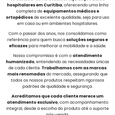
hospitalares em Curitiba
, oferecendo uma linha
completa de
equipamentos médicos e
ortopédicos
de excelente qualidade, seja para uso
em casa ou em ambientes hospitalares.
Com o passar dos anos, nos consolidamos como
referência para quem busca
soluções seguras e
eficazes
para melhorar a mobilidade e a saúde.
Nosso compromisso é com o
atendimento
humanizado
, entendendo as necessidades únicas
de cada cliente.
Trabalhamos com as marcas
mais renomadas
do mercado, assegurando que
todos os nossos produtos respeitam rigorosos
padrões de qualidade e segurança.
Acreditamos que cada cliente merece um
atendimento exclusivo
, com acompanhamento
integral, desde a escolha do produto até o suporte
pós-venda.