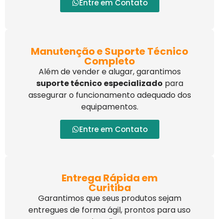
Entre em Contato
Manutenção e Suporte Técnico
Completo
Além de vender e alugar, garantimos
suporte técnico especializado
para
assegurar o funcionamento adequado dos
equipamentos.
Entre em Contato
Entrega Rápida em
Curitiba
Garantimos que seus produtos sejam
entregues de forma ágil, prontos para uso