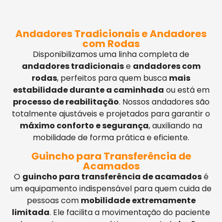
Andadores Tradicionais e Andadores
com Rodas
Disponibilizamos uma linha completa de
andadores tradicionais
e
andadores com
rodas
, perfeitos para quem busca
mais
estabilidade durante a caminhada
ou está em
processo de reabilitação
. Nossos andadores são
totalmente ajustáveis e projetados para garantir o
máximo conforto e segurança
, auxiliando na
mobilidade de forma prática e eficiente.
Guincho para Transferência de
Acamados
O
guincho para transferência de acamados
é
um equipamento indispensável para quem cuida de
pessoas com
mobilidade extremamente
limitada
. Ele facilita a movimentação do paciente