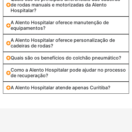
de rodas manuais e motorizadas da Alento
Hospitalar?
A Alento Hospitalar oferece manutenção de
equipamentos?
A Alento Hospitalar oferece personalização de
cadeiras de rodas?
Quais são os benefícios do colchão pneumático?
Como a Alento Hospitalar pode ajudar no processo
de recuperação?
A Alento Hospitalar atende apenas Curitiba?