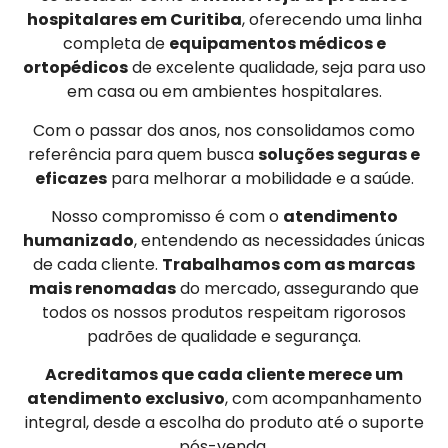
hospitalares em Curitiba
, oferecendo uma linha
completa de
equipamentos médicos e
ortopédicos
de excelente qualidade, seja para uso
em casa ou em ambientes hospitalares.
Com o passar dos anos, nos consolidamos como
referência para quem busca
soluções seguras e
eficazes
para melhorar a mobilidade e a saúde.
Nosso compromisso é com o
atendimento
humanizado
, entendendo as necessidades únicas
de cada cliente.
Trabalhamos com as marcas
mais renomadas
do mercado, assegurando que
todos os nossos produtos respeitam rigorosos
padrões de qualidade e segurança.
Acreditamos que cada cliente merece um
atendimento exclusivo
, com acompanhamento
integral, desde a escolha do produto até o suporte
pós-venda.