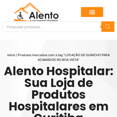
Início
/ Produtos marcados com a tag “LOCAÇÃO DE GUINCHO PARA
ACAMADOS NO BOA VISTA”
Alento Hospitalar:
Sua Loja de
Produtos
Hospitalares em