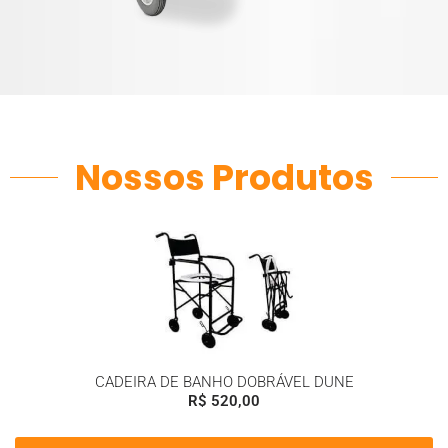
Nossos Produtos
CADEIRA DE BANHO DOBRÁVEL DUNE
R$
520,00