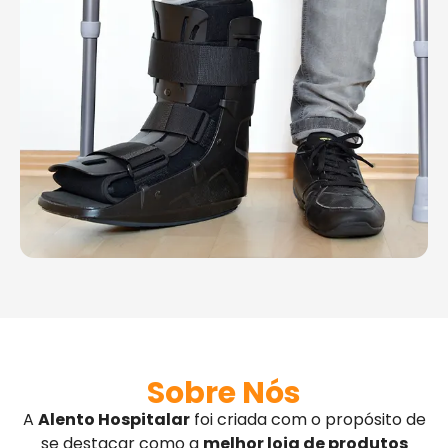
Sobre Nós
A
Alento Hospitalar
foi criada com o propósito de
se destacar como a
melhor loja de produtos