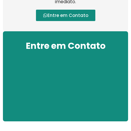
imediato.
Entre em Contato
Entre em Contato