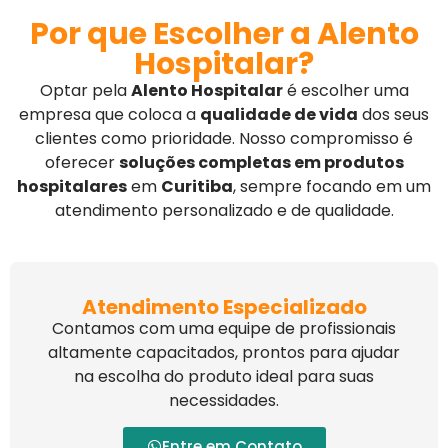
Por que Escolher a Alento
Hospitalar?
Optar pela
Alento Hospitalar
é escolher uma
empresa que coloca a
qualidade de vida
dos seus
clientes como prioridade. Nosso compromisso é
oferecer
soluções completas em produtos
hospitalares
em
Curitiba
, sempre focando em um
atendimento personalizado e de qualidade.
Atendimento Especializado
Contamos com uma equipe de profissionais
altamente capacitados, prontos para ajudar
na escolha do produto ideal para suas
necessidades.
Entre em Contato