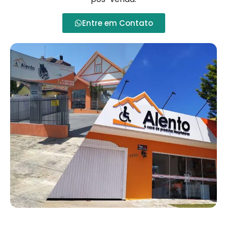
Entre em Contato