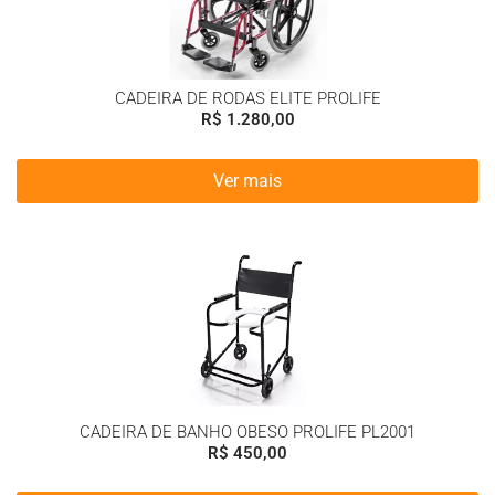
CADEIRA DE RODAS ELITE PROLIFE
R$
1.280,00
Ver mais
CADEIRA DE BANHO OBESO PROLIFE PL2001
R$
450,00