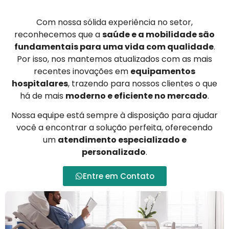
Com nossa sólida experiência no setor,
reconhecemos que a
saúde e a mobilidade são
fundamentais para uma vida com qualidade
.
Por isso, nos mantemos atualizados com as mais
recentes inovações em
equipamentos
hospitalares
, trazendo para nossos clientes o que
há de mais
moderno e eficiente no mercado
.
Nossa equipe está sempre à disposição para ajudar
você a encontrar a solução perfeita, oferecendo
um
atendimento especializado e
personalizado
.
Entre em Contato