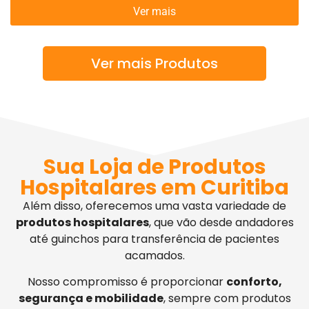
Ver mais
Ver mais Produtos
Sua Loja de Produtos
Hospitalares em Curitiba
Além disso, oferecemos uma vasta variedade de
produtos hospitalares
, que vão desde andadores
até guinchos para transferência de pacientes
acamados.
Nosso compromisso é proporcionar
conforto,
segurança e mobilidade
, sempre com produtos