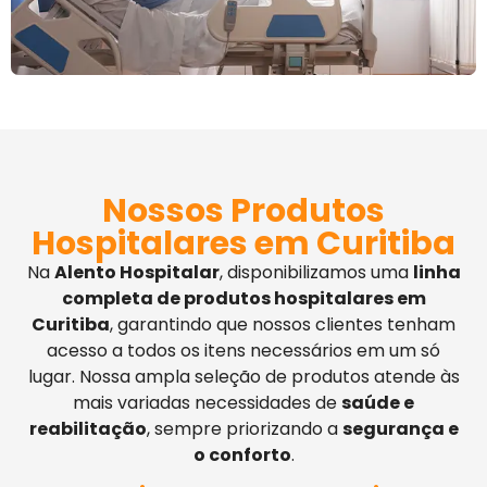
Nossos Produtos
Hospitalares em Curitiba
Na
Alento Hospitalar
, disponibilizamos uma
linha
completa de produtos hospitalares em
Curitiba
, garantindo que nossos clientes tenham
acesso a todos os itens necessários em um só
lugar. Nossa ampla seleção de produtos atende às
mais variadas necessidades de
saúde e
reabilitação
, sempre priorizando a
segurança e
o conforto
.