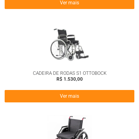
Ver mais
CADEIRA DE RODAS S1 OTTOBOCK
R$
1.530,00
Ver mais