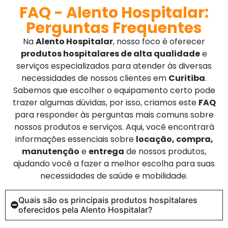
FAQ - Alento Hospitalar:
Perguntas Frequentes
Na
Alento Hospitalar
, nosso foco é oferecer
produtos hospitalares de alta qualidade
e
serviços especializados para atender às diversas
necessidades de nossos clientes em
Curitiba
.
Sabemos que escolher o equipamento certo pode
trazer algumas dúvidas, por isso, criamos este
FAQ
para responder às perguntas mais comuns sobre
nossos produtos e serviços. Aqui, você encontrará
informações essenciais sobre
locação, compra,
manutenção
e
entrega
de nossos produtos,
ajudando você a fazer a melhor escolha para suas
necessidades de saúde e mobilidade.
Quais são os principais produtos hospitalares
oferecidos pela Alento Hospitalar?