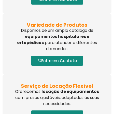
Variedade de Produtos
Dispomos de um amplo catálogo de
equipamentos hospitalares e
ortopédicos
para atender a diferentes
demandas.
Entre em Contato
Serviço de Locação Flexível
Oferecemos
locação de equipamentos
com prazos ajustáveis, adaptados às suas
necessidades.