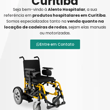
Curitiba
Seja bem-vindo à
Alento Hospitalar
, a sua
referência em
produtos hospitalares em Curitiba
.
Somos especializados tanto na
venda quanto na
locação de cadeiras de rodas
, sejam elas manuais
ou motorizadas.
Entre em Contato