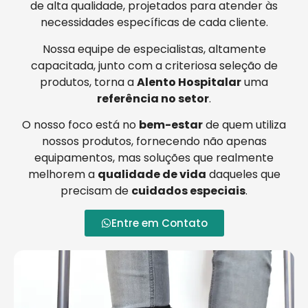
de alta qualidade, projetados para atender às
necessidades específicas de cada cliente.
Nossa equipe de especialistas, altamente
capacitada, junto com a criteriosa seleção de
produtos, torna a
Alento Hospitalar
uma
referência no setor
.
O nosso foco está no
bem-estar
de quem utiliza
nossos produtos, fornecendo não apenas
equipamentos, mas soluções que realmente
melhorem a
qualidade de vida
daqueles que
precisam de
cuidados especiais
.
Entre em Contato