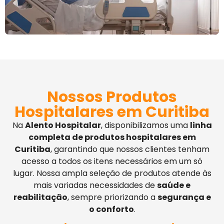
Nossos Produtos
Hospitalares em Curitiba
Na
Alento Hospitalar
, disponibilizamos uma
linha
completa de produtos hospitalares em
Curitiba
, garantindo que nossos clientes tenham
acesso a todos os itens necessários em um só
lugar. Nossa ampla seleção de produtos atende às
mais variadas necessidades de
saúde e
reabilitação
, sempre priorizando a
segurança e
o conforto
.