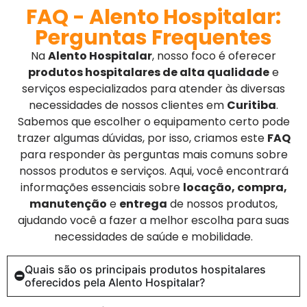
FAQ - Alento Hospitalar:
Perguntas Frequentes
Na
Alento Hospitalar
, nosso foco é oferecer
produtos hospitalares de alta qualidade
e
serviços especializados para atender às diversas
necessidades de nossos clientes em
Curitiba
.
Sabemos que escolher o equipamento certo pode
trazer algumas dúvidas, por isso, criamos este
FAQ
para responder às perguntas mais comuns sobre
nossos produtos e serviços. Aqui, você encontrará
informações essenciais sobre
locação, compra,
manutenção
e
entrega
de nossos produtos,
ajudando você a fazer a melhor escolha para suas
necessidades de saúde e mobilidade.
Quais são os principais produtos hospitalares
oferecidos pela Alento Hospitalar?