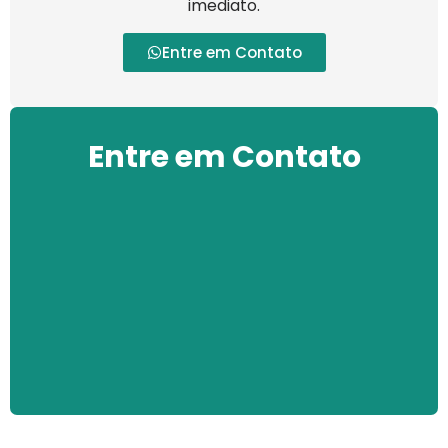
imediato.
Entre em Contato
Entre em Contato