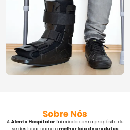
Sobre Nós
A
Alento Hospitalar
foi criada com o propósito de
se destacar como a
melhor loja de produtos