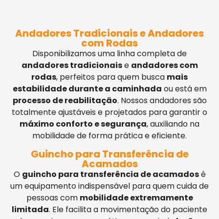
Andadores Tradicionais e Andadores
com Rodas
Disponibilizamos uma linha completa de
andadores tradicionais
e
andadores com
rodas
, perfeitos para quem busca
mais
estabilidade durante a caminhada
ou está em
processo de reabilitação
. Nossos andadores são
totalmente ajustáveis e projetados para garantir o
máximo conforto e segurança
, auxiliando na
mobilidade de forma prática e eficiente.
Guincho para Transferência de
Acamados
O
guincho para transferência de acamados
é
um equipamento indispensável para quem cuida de
pessoas com
mobilidade extremamente
limitada
. Ele facilita a movimentação do paciente