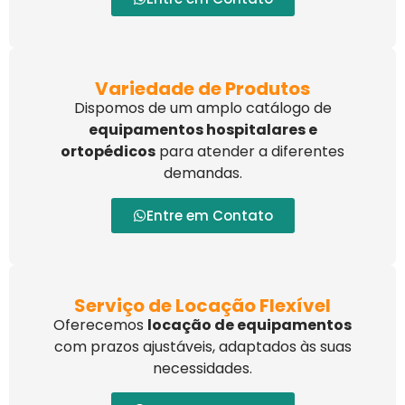
Variedade de Produtos
Dispomos de um amplo catálogo de
equipamentos hospitalares e
ortopédicos
para atender a diferentes
demandas.
Entre em Contato
Serviço de Locação Flexível
Oferecemos
locação de equipamentos
com prazos ajustáveis, adaptados às suas
necessidades.