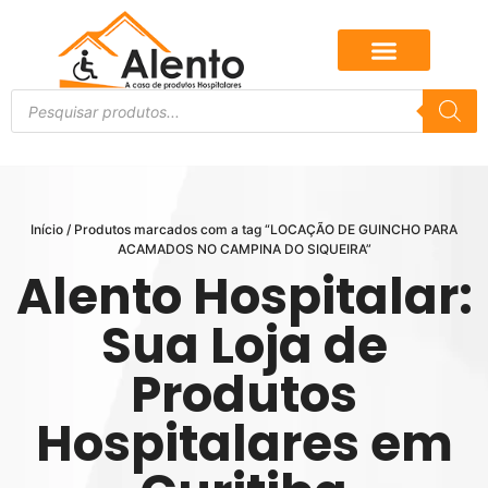
Início
/ Produtos marcados com a tag “LOCAÇÃO DE GUINCHO PARA
ACAMADOS NO CAMPINA DO SIQUEIRA”
Alento Hospitalar:
Sua Loja de
Produtos
Hospitalares em