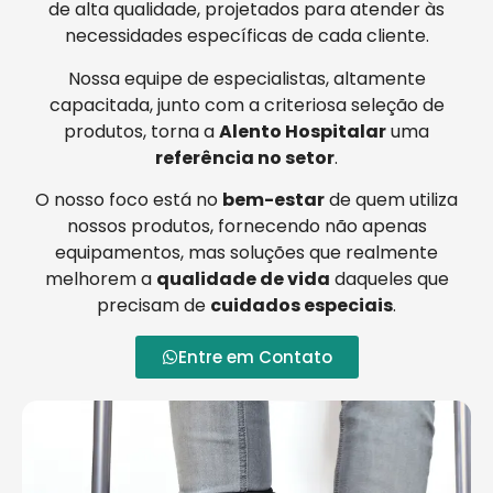
de alta qualidade, projetados para atender às
necessidades específicas de cada cliente.
Nossa equipe de especialistas, altamente
capacitada, junto com a criteriosa seleção de
produtos, torna a
Alento Hospitalar
uma
referência no setor
.
O nosso foco está no
bem-estar
de quem utiliza
nossos produtos, fornecendo não apenas
equipamentos, mas soluções que realmente
melhorem a
qualidade de vida
daqueles que
precisam de
cuidados especiais
.
Entre em Contato