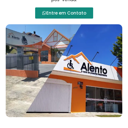
Entre em Contato