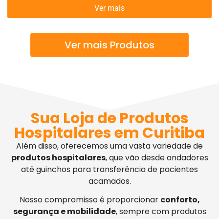
Ver mais
Ver mais Produtos
Sua Loja de Produtos
Hospitalares em Curitiba
Além disso, oferecemos uma vasta variedade de
produtos hospitalares
, que vão desde andadores
até guinchos para transferência de pacientes
acamados.
Nosso compromisso é proporcionar
conforto,
segurança e mobilidade
, sempre com produtos