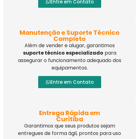
Entre em Contato
Manutenção e Suporte Técnico
Completo
Além de vender e alugar, garantimos
suporte técnico especializado
para
assegurar o funcionamento adequado dos
equipamentos.
Entre em Contato
Entrega Rápida em
Curitiba
Garantimos que seus produtos sejam
entregues de forma ágil, prontos para uso