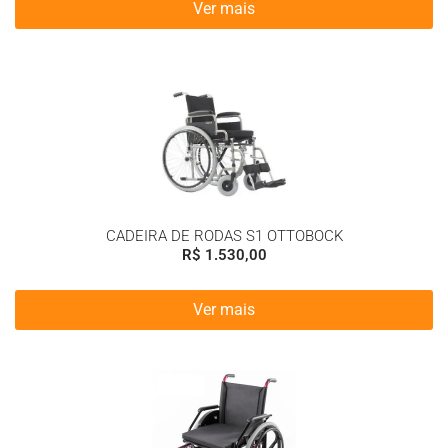
Ver mais
CADEIRA DE RODAS S1 OTTOBOCK
R$
1.530,00
Ver mais