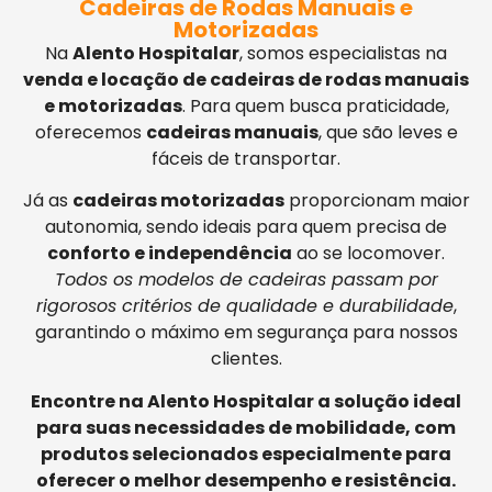
Cadeiras de Rodas Manuais e
Motorizadas
Na
Alento Hospitalar
, somos especialistas na
venda e locação de cadeiras de rodas manuais
e motorizadas
. Para quem busca praticidade,
oferecemos
cadeiras manuais
, que são leves e
fáceis de transportar.
Já as
cadeiras motorizadas
proporcionam maior
autonomia, sendo ideais para quem precisa de
conforto e independência
ao se locomover.
Todos os modelos de cadeiras passam por
rigorosos critérios de qualidade e durabilidade
,
garantindo o máximo em segurança para nossos
clientes.
Encontre na Alento Hospitalar a solução ideal
para suas necessidades de mobilidade, com
produtos selecionados especialmente para
oferecer o melhor desempenho e resistência.