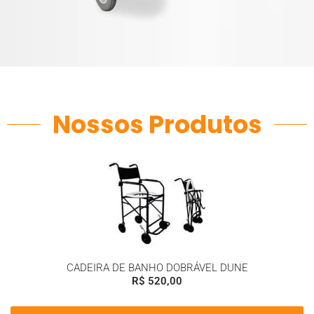
Nossos Produtos
CADEIRA DE BANHO DOBRÁVEL DUNE
R$
520,00