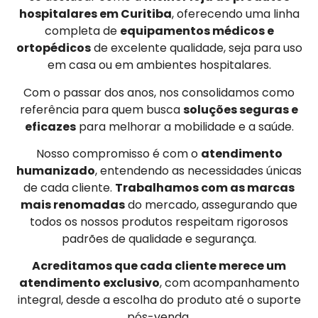
hospitalares em Curitiba
, oferecendo uma linha
completa de
equipamentos médicos e
ortopédicos
de excelente qualidade, seja para uso
em casa ou em ambientes hospitalares.
Com o passar dos anos, nos consolidamos como
referência para quem busca
soluções seguras e
eficazes
para melhorar a mobilidade e a saúde.
Nosso compromisso é com o
atendimento
humanizado
, entendendo as necessidades únicas
de cada cliente.
Trabalhamos com as marcas
mais renomadas
do mercado, assegurando que
todos os nossos produtos respeitam rigorosos
padrões de qualidade e segurança.
Acreditamos que cada cliente merece um
atendimento exclusivo
, com acompanhamento
integral, desde a escolha do produto até o suporte
pós-venda.