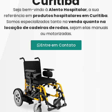
Curitiba
Seja bem-vindo à
Alento Hospitalar
, a sua
referência em
produtos hospitalares em Curitiba
.
Somos especializados tanto na
venda quanto na
locação de cadeiras de rodas
, sejam elas manuais
ou motorizadas.
Entre em Contato