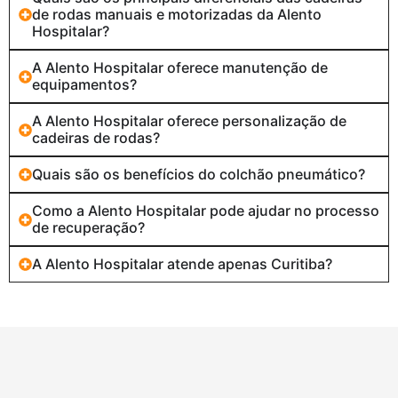
de rodas manuais e motorizadas da Alento
Hospitalar?
A Alento Hospitalar oferece manutenção de
equipamentos?
A Alento Hospitalar oferece personalização de
cadeiras de rodas?
Quais são os benefícios do colchão pneumático?
Como a Alento Hospitalar pode ajudar no processo
de recuperação?
A Alento Hospitalar atende apenas Curitiba?