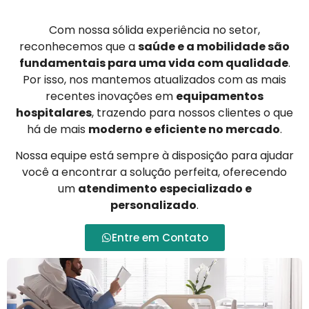
Com nossa sólida experiência no setor,
reconhecemos que a
saúde e a mobilidade são
fundamentais para uma vida com qualidade
.
Por isso, nos mantemos atualizados com as mais
recentes inovações em
equipamentos
hospitalares
, trazendo para nossos clientes o que
há de mais
moderno e eficiente no mercado
.
Nossa equipe está sempre à disposição para ajudar
você a encontrar a solução perfeita, oferecendo
um
atendimento especializado e
personalizado
.
Entre em Contato