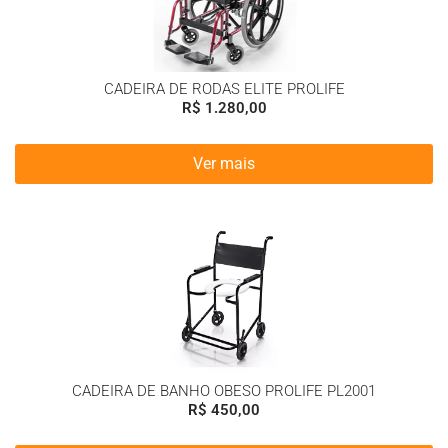
CADEIRA DE RODAS ELITE PROLIFE
R$
1.280,00
Ver mais
CADEIRA DE BANHO OBESO PROLIFE PL2001
R$
450,00