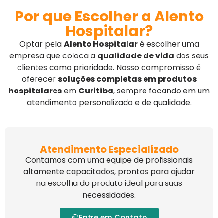
Por que Escolher a Alento
Hospitalar?
Optar pela
Alento Hospitalar
é escolher uma
empresa que coloca a
qualidade de vida
dos seus
clientes como prioridade. Nosso compromisso é
oferecer
soluções completas em produtos
hospitalares
em
Curitiba
, sempre focando em um
atendimento personalizado e de qualidade.
Atendimento Especializado
Contamos com uma equipe de profissionais
altamente capacitados, prontos para ajudar
na escolha do produto ideal para suas
necessidades.
Entre em Contato