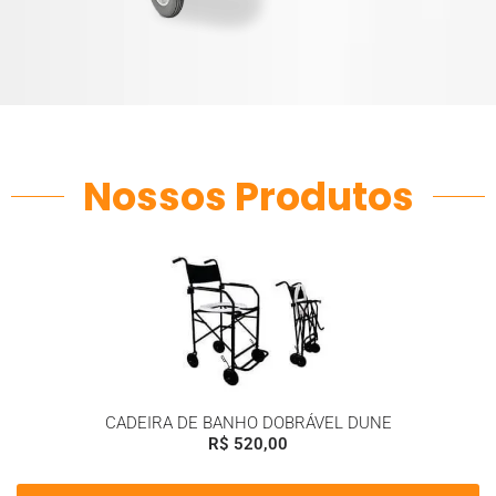
Nossos Produtos
CADEIRA DE BANHO DOBRÁVEL DUNE
R$
520,00