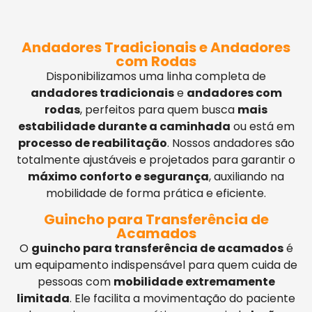
Andadores Tradicionais e Andadores
com Rodas
Disponibilizamos uma linha completa de
andadores tradicionais
e
andadores com
rodas
, perfeitos para quem busca
mais
estabilidade durante a caminhada
ou está em
processo de reabilitação
. Nossos andadores são
totalmente ajustáveis e projetados para garantir o
máximo conforto e segurança
, auxiliando na
mobilidade de forma prática e eficiente.
Guincho para Transferência de
Acamados
O
guincho para transferência de acamados
é
um equipamento indispensável para quem cuida de
pessoas com
mobilidade extremamente
limitada
. Ele facilita a movimentação do paciente