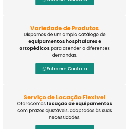
Variedade de Produtos
Dispomos de um amplo catálogo de
equipamentos hospitalares e
ortopédicos
para atender a diferentes
demandas.
Entre em Contato
Serviço de Locação Flexível
Oferecemos
locação de equipamentos
com prazos ajustáveis, adaptados às suas
necessidades.