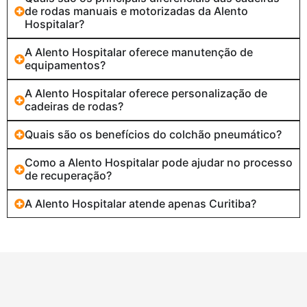
de rodas manuais e motorizadas da Alento
Hospitalar?
A Alento Hospitalar oferece manutenção de
equipamentos?
A Alento Hospitalar oferece personalização de
cadeiras de rodas?
Quais são os benefícios do colchão pneumático?
Como a Alento Hospitalar pode ajudar no processo
de recuperação?
A Alento Hospitalar atende apenas Curitiba?