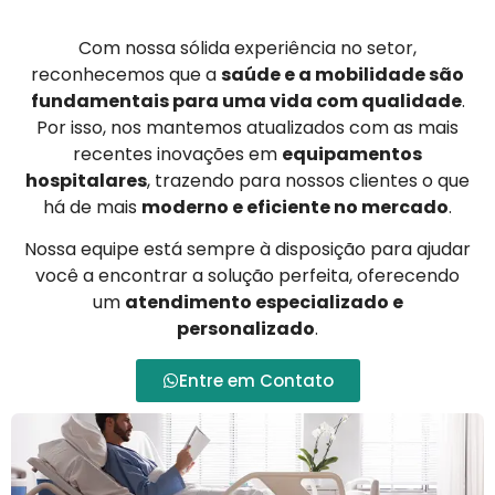
Com nossa sólida experiência no setor,
reconhecemos que a
saúde e a mobilidade são
fundamentais para uma vida com qualidade
.
Por isso, nos mantemos atualizados com as mais
recentes inovações em
equipamentos
hospitalares
, trazendo para nossos clientes o que
há de mais
moderno e eficiente no mercado
.
Nossa equipe está sempre à disposição para ajudar
você a encontrar a solução perfeita, oferecendo
um
atendimento especializado e
personalizado
.
Entre em Contato