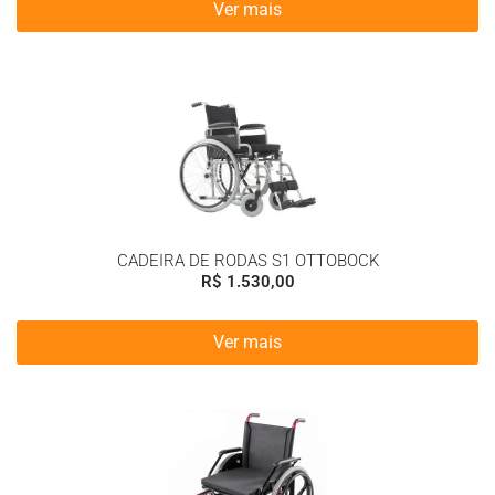
Ver mais
CADEIRA DE RODAS S1 OTTOBOCK
R$
1.530,00
Ver mais