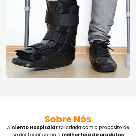
Sobre Nós
A
Alento Hospitalar
foi criada com o propósito de
se destacar como a
melhor loja de produtos