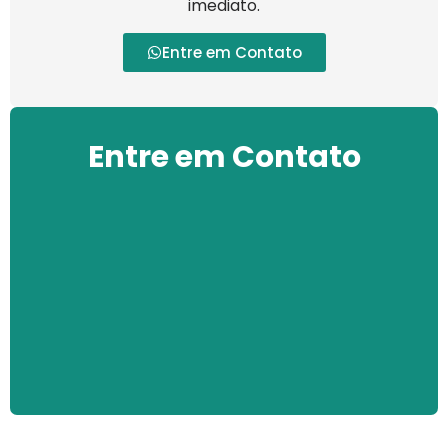
imediato.
Entre em Contato
Entre em Contato