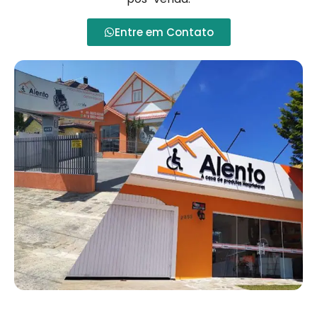
Entre em Contato