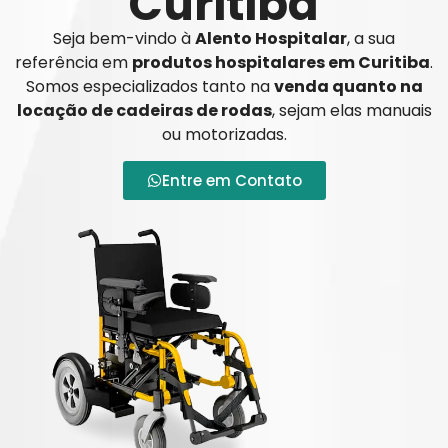
Curitiba
Seja bem-vindo à
Alento Hospitalar
, a sua
referência em
produtos hospitalares em Curitiba
.
Somos especializados tanto na
venda quanto na
locação de cadeiras de rodas
, sejam elas manuais
ou motorizadas.
Entre em Contato