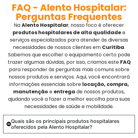
FAQ - Alento Hospitalar:
Perguntas Frequentes
Na
Alento Hospitalar
, nosso foco é oferecer
produtos hospitalares de alta qualidade
e
serviços especializados para atender às diversas
necessidades de nossos clientes em
Curitiba
.
Sabemos que escolher o equipamento certo pode
trazer algumas dúvidas, por isso, criamos este
FAQ
para responder às perguntas mais comuns sobre
nossos produtos e serviços. Aqui, você encontrará
informações essenciais sobre
locação, compra,
manutenção
e
entrega
de nossos produtos,
ajudando você a fazer a melhor escolha para suas
necessidades de saúde e mobilidade.
Quais são os principais produtos hospitalares
oferecidos pela Alento Hospitalar?