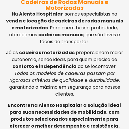
Cadeiras de Rodas Manuais e
Motorizadas
Na
Alento Hospitalar
, somos especialistas na
venda e locação de cadeiras de rodas manuais
e motorizadas
. Para quem busca praticidade,
oferecemos
cadeiras manuais
, que são leves e
fáceis de transportar.
Já as
cadeiras motorizadas
proporcionam maior
autonomia, sendo ideais para quem precisa de
conforto e independência
ao se locomover.
Todos os modelos de cadeiras passam por
rigorosos critérios de qualidade e durabilidade
,
garantindo o máximo em segurança para nossos
clientes.
Encontre na Alento Hospitalar a solução ideal
para suas necessidades de mobilidade, com
produtos selecionados especialmente para
oferecer o melhor desempenho e resistência.