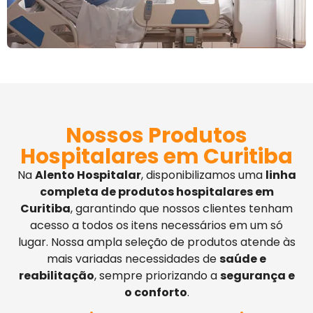
Nossos Produtos
Hospitalares em Curitiba
Na
Alento Hospitalar
, disponibilizamos uma
linha
completa de produtos hospitalares em
Curitiba
, garantindo que nossos clientes tenham
acesso a todos os itens necessários em um só
lugar. Nossa ampla seleção de produtos atende às
mais variadas necessidades de
saúde e
reabilitação
, sempre priorizando a
segurança e
o conforto
.