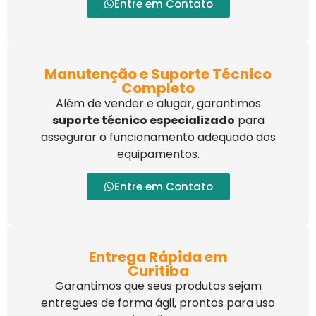
Entre em Contato
Manutenção e Suporte Técnico
Completo
Além de vender e alugar, garantimos
suporte técnico especializado
para
assegurar o funcionamento adequado dos
equipamentos.
Entre em Contato
Entrega Rápida em
Curitiba
Garantimos que seus produtos sejam
entregues de forma ágil, prontos para uso