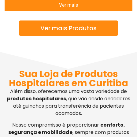
Ver mais
Ver mais Produtos
Sua Loja de Produtos
Hospitalares em Curitiba
Além disso, oferecemos uma vasta variedade de
produtos hospitalares
, que vão desde andadores
até guinchos para transferência de pacientes
acamados.
Nosso compromisso é proporcionar
conforto,
segurança e mobilidade
, sempre com produtos