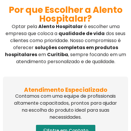
Por que Escolher a Alento
Hospitalar?
Optar pela
Alento Hospitalar
é escolher uma
empresa que coloca a
qualidade de vida
dos seus
clientes como prioridade. Nosso compromisso é
oferecer
soluções completas em produtos
hospitalares
em
Curitiba
, sempre focando em um
atendimento personalizado e de qualidade.
Atendimento Especializado
Contamos com uma equipe de profissionais
altamente capacitados, prontos para ajudar
na escolha do produto ideal para suas
necessidades.
Entre em Contato