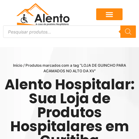
Início
/ Produtos marcados com a tag “LOJA DE GUINCHO PARA
ACAMADOS NO ALTO DA XV”
Alento Hospitalar:
Sua Loja de
Produtos
Hospitalares em