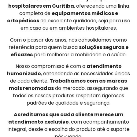
hospitalares em Curitiba
, oferecendo uma linha
completa de
equipamentos médicos e
ortopédicos
de excelente qualidade, seja para uso
em casa ou em ambientes hospitalares.
Com o passar dos anos, nos consolidamos como
referência para quem busca
soluções seguras e
eficazes
para melhorar a mobilidade e a saúde.
Nosso compromisso é com o
atendimento
humanizado
, entendendo as necessidades únicas
de cada cliente.
Trabalhamos com as marcas
mais renomadas
do mercado, assegurando que
todos os nossos produtos respeitam rigorosos
padrões de qualidade e segurança.
Acreditamos que cada cliente merece um
atendimento exclusivo
, com acompanhamento
integral, desde a escolha do produto até o suporte
pós-venda.