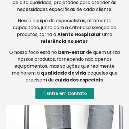
de alta qualidade, projetados para atender às
necessidades específicas de cada cliente.
Nossa equipe de especialistas, altamente
capacitada, junto com a criteriosa seleção de
produtos, torna a
Alento Hospitalar
uma
referência no setor
.
O nosso foco está no
bem-estar
de quem utiliza
nossos produtos, fornecendo não apenas
equipamentos, mas soluções que realmente
melhorem a
qualidade de vida
daqueles que
precisam de
cuidados especiais
.
Entre em Contato