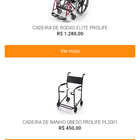
CADEIRA DE RODAS ELITE PROLIFE
R$
1.280,00
Ver mais
CADEIRA DE BANHO OBESO PROLIFE PL2001
R$
450,00