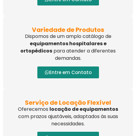
Variedade de Produtos
Dispomos de um amplo catálogo de
equipamentos hospitalares e
ortopédicos
para atender a diferentes
demandas.
Entre em Contato
Serviço de Locação Flexível
Oferecemos
locação de equipamentos
com prazos ajustáveis, adaptados às suas
necessidades.