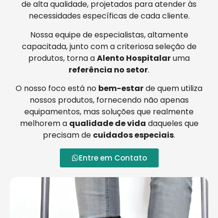
de alta qualidade, projetados para atender às
necessidades específicas de cada cliente.
Nossa equipe de especialistas, altamente
capacitada, junto com a criteriosa seleção de
produtos, torna a
Alento Hospitalar
uma
referência no setor
.
O nosso foco está no
bem-estar
de quem utiliza
nossos produtos, fornecendo não apenas
equipamentos, mas soluções que realmente
melhorem a
qualidade de vida
daqueles que
precisam de
cuidados especiais
.
Entre em Contato