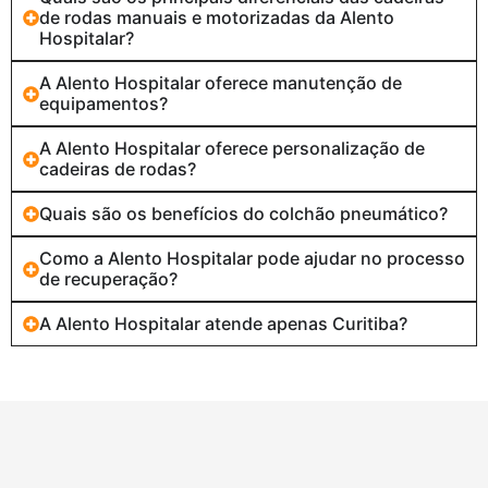
de rodas manuais e motorizadas da Alento
Hospitalar?
A Alento Hospitalar oferece manutenção de
equipamentos?
A Alento Hospitalar oferece personalização de
cadeiras de rodas?
Quais são os benefícios do colchão pneumático?
Como a Alento Hospitalar pode ajudar no processo
de recuperação?
A Alento Hospitalar atende apenas Curitiba?