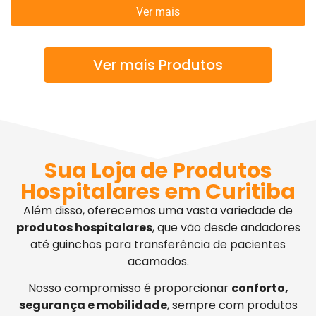
Ver mais
Ver mais Produtos
Sua Loja de Produtos
Hospitalares em Curitiba
Além disso, oferecemos uma vasta variedade de
produtos hospitalares
, que vão desde andadores
até guinchos para transferência de pacientes
acamados.
Nosso compromisso é proporcionar
conforto,
segurança e mobilidade
, sempre com produtos