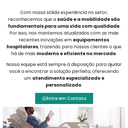
Com nossa sólida experiência no setor,
reconhecemos que a
saúde e a mobilidade são
fundamentais para uma vida com qualidade
.
Por isso, nos mantemos atualizados com as mais
recentes inovações em
equipamentos
hospitalares
, trazendo para nossos clientes o que
há de mais
moderno e eficiente no mercado
.
Nossa equipe está sempre à disposição para ajudar
você a encontrar a solução perfeita, oferecendo
um
atendimento especializado e
personalizado
.
Entre em Contato