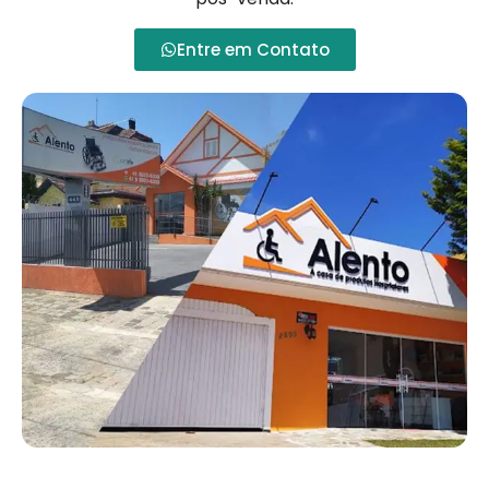
Entre em Contato