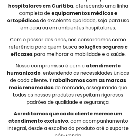
hospitalares em Curitiba
, oferecendo uma linha
completa de
equipamentos médicos e
ortopédicos
de excelente qualidade, seja para uso
em casa ou em ambientes hospitalares.
Com o passar dos anos, nos consolidamos como
referência para quem busca
soluções seguras e
eficazes
para melhorar a mobilidade e a saúde.
Nosso compromisso é com o
atendimento
humanizado
, entendendo as necessidades únicas
de cada cliente.
Trabalhamos com as marcas
mais renomadas
do mercado, assegurando que
todos os nossos produtos respeitam rigorosos
padrões de qualidade e segurança.
Acreditamos que cada cliente merece um
atendimento exclusivo
, com acompanhamento
integral, desde a escolha do produto até o suporte
pós-venda.