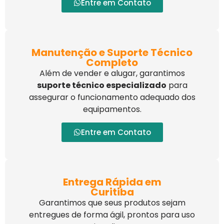
Entre em Contato
Manutenção e Suporte Técnico
Completo
Além de vender e alugar, garantimos
suporte técnico especializado
para
assegurar o funcionamento adequado dos
equipamentos.
Entre em Contato
Entrega Rápida em
Curitiba
Garantimos que seus produtos sejam
entregues de forma ágil, prontos para uso