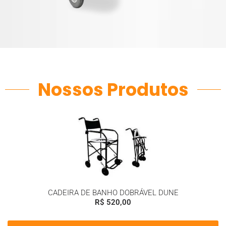
Nossos Produtos
CADEIRA DE BANHO DOBRÁVEL DUNE
R$
520,00