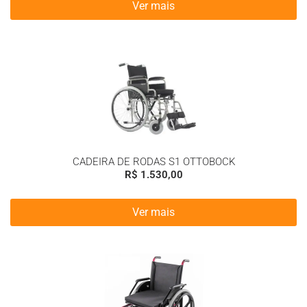
Ver mais
CADEIRA DE RODAS S1 OTTOBOCK
R$
1.530,00
Ver mais