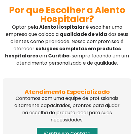
Por que Escolher a Alento
Hospitalar?
Optar pela
Alento Hospitalar
é escolher uma
empresa que coloca a
qualidade de vida
dos seus
clientes como prioridade. Nosso compromisso é
oferecer
soluções completas em produtos
hospitalares
em
Curitiba
, sempre focando em um
atendimento personalizado e de qualidade.
Atendimento Especializado
Contamos com uma equipe de profissionais
altamente capacitados, prontos para ajudar
na escolha do produto ideal para suas
necessidades.
Entre em Contato