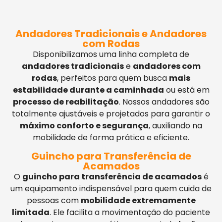
Andadores Tradicionais e Andadores
com Rodas
Disponibilizamos uma linha completa de
andadores tradicionais
e
andadores com
rodas
, perfeitos para quem busca
mais
estabilidade durante a caminhada
ou está em
processo de reabilitação
. Nossos andadores são
totalmente ajustáveis e projetados para garantir o
máximo conforto e segurança
, auxiliando na
mobilidade de forma prática e eficiente.
Guincho para Transferência de
Acamados
O
guincho para transferência de acamados
é
um equipamento indispensável para quem cuida de
pessoas com
mobilidade extremamente
limitada
. Ele facilita a movimentação do paciente