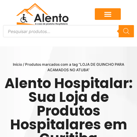
Início
/ Produtos marcados com a tag “LOJA DE GUINCHO PARA
ACAMADOS NO ATUBA”
Alento Hospitalar:
Sua Loja de
Produtos
Hospitalares em