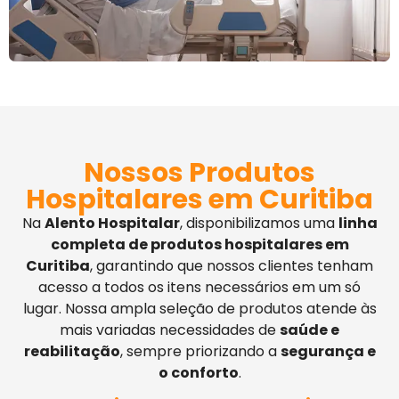
Nossos Produtos
Hospitalares em Curitiba
Na
Alento Hospitalar
, disponibilizamos uma
linha
completa de produtos hospitalares em
Curitiba
, garantindo que nossos clientes tenham
acesso a todos os itens necessários em um só
lugar. Nossa ampla seleção de produtos atende às
mais variadas necessidades de
saúde e
reabilitação
, sempre priorizando a
segurança e
o conforto
.