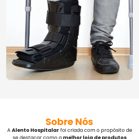
Sobre Nós
A
Alento Hospitalar
foi criada com o propósito de
se destacar como a
melhor loja de produtos