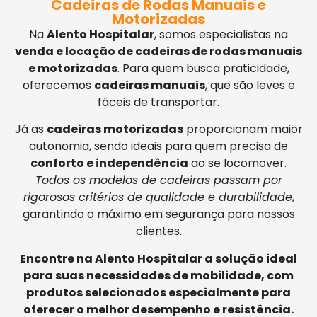
Cadeiras de Rodas Manuais e
Motorizadas
Na
Alento Hospitalar
, somos especialistas na
venda e locação de cadeiras de rodas manuais
e motorizadas
. Para quem busca praticidade,
oferecemos
cadeiras manuais
, que são leves e
fáceis de transportar.
Já as
cadeiras motorizadas
proporcionam maior
autonomia, sendo ideais para quem precisa de
conforto e independência
ao se locomover.
Todos os modelos de cadeiras passam por
rigorosos critérios de qualidade e durabilidade
,
garantindo o máximo em segurança para nossos
clientes.
Encontre na Alento Hospitalar a solução ideal
para suas necessidades de mobilidade, com
produtos selecionados especialmente para
oferecer o melhor desempenho e resistência.