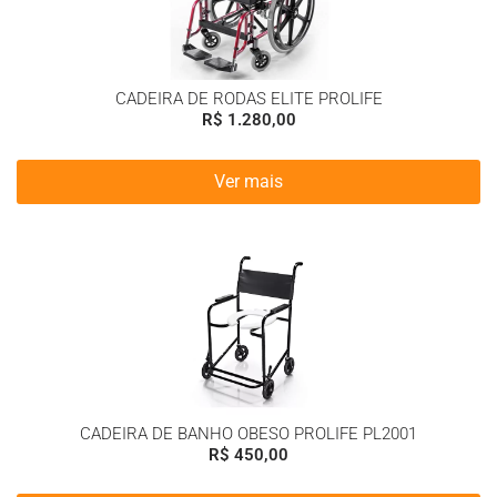
CADEIRA DE RODAS ELITE PROLIFE
R$
1.280,00
Ver mais
CADEIRA DE BANHO OBESO PROLIFE PL2001
R$
450,00