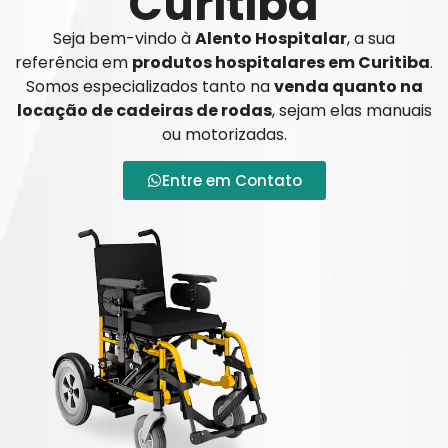
Curitiba
Seja bem-vindo à
Alento Hospitalar
, a sua
referência em
produtos hospitalares em Curitiba
.
Somos especializados tanto na
venda quanto na
locação de cadeiras de rodas
, sejam elas manuais
ou motorizadas.
Entre em Contato