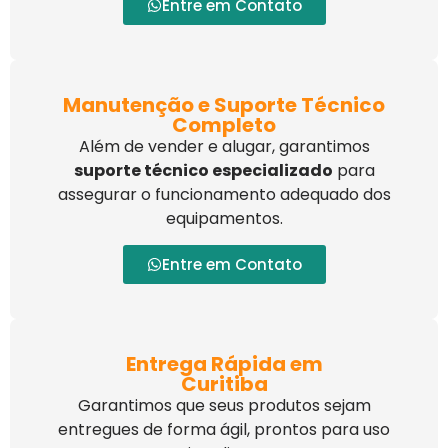
Entre em Contato
Manutenção e Suporte Técnico
Completo
Além de vender e alugar, garantimos
suporte técnico especializado
para
assegurar o funcionamento adequado dos
equipamentos.
Entre em Contato
Entrega Rápida em
Curitiba
Garantimos que seus produtos sejam
entregues de forma ágil, prontos para uso