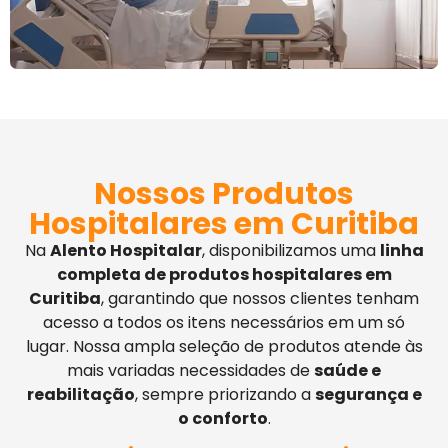
Nossos Produtos
Hospitalares em Curitiba
Na
Alento Hospitalar
, disponibilizamos uma
linha
completa de produtos hospitalares em
Curitiba
, garantindo que nossos clientes tenham
acesso a todos os itens necessários em um só
lugar. Nossa ampla seleção de produtos atende às
mais variadas necessidades de
saúde e
reabilitação
, sempre priorizando a
segurança e
o conforto
.