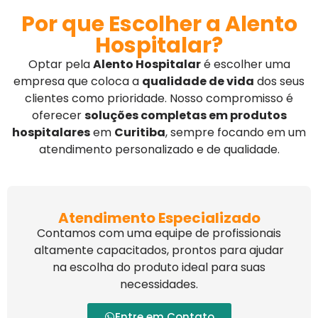
Por que Escolher a Alento
Hospitalar?
Optar pela
Alento Hospitalar
é escolher uma
empresa que coloca a
qualidade de vida
dos seus
clientes como prioridade. Nosso compromisso é
oferecer
soluções completas em produtos
hospitalares
em
Curitiba
, sempre focando em um
atendimento personalizado e de qualidade.
Atendimento Especializado
Contamos com uma equipe de profissionais
altamente capacitados, prontos para ajudar
na escolha do produto ideal para suas
necessidades.
Entre em Contato