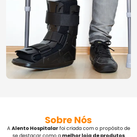
Sobre Nós
A
Alento Hospitalar
foi criada com o propósito de
se destacar como a
melhor loja de produtos