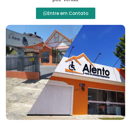
Entre em Contato