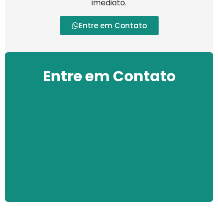
imediato.
Entre em Contato
Entre em Contato