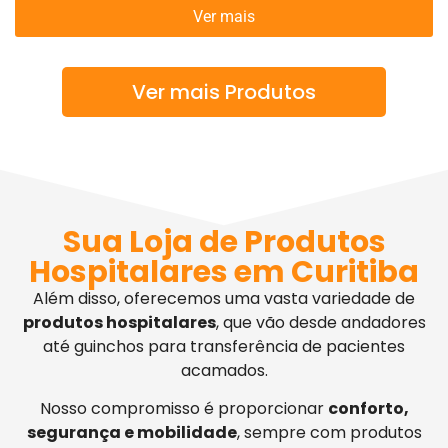
Ver mais
Ver mais Produtos
Sua Loja de Produtos
Hospitalares em Curitiba
Além disso, oferecemos uma vasta variedade de
produtos hospitalares
, que vão desde andadores
até guinchos para transferência de pacientes
acamados.
Nosso compromisso é proporcionar
conforto,
segurança e mobilidade
, sempre com produtos