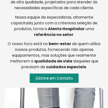
de alta qualidade, projetados para atender às
necessidades específicas de cada cliente.
Nossa equipe de especialistas, altamente
capacitada, junto com a criteriosa seleção de
produtos, torna a
Alento Hospitalar
uma
referência no setor
.
O nosso foco está no
bem-estar
de quem utiliza
nossos produtos, fornecendo não apenas
equipamentos, mas soluções que realmente
melhorem a
qualidade de vida
daqueles que
precisam de
cuidados especiais
.
Entre em Contato