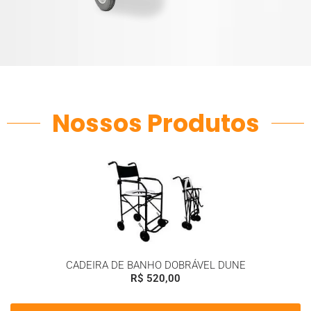
Nossos Produtos
CADEIRA DE BANHO DOBRÁVEL DUNE
R$
520,00