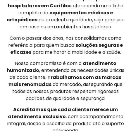
hospitalares em Curitiba
, oferecendo uma linha
completa de
equipamentos médicos e
ortopédicos
de excelente qualidade, seja para uso
em casa ou em ambientes hospitalares.
Com o passar dos anos, nos consolidamos como
referência para quem busca
soluções seguras e
eficazes
para melhorar a mobilidade e a saúde.
Nosso compromisso é com o
atendimento
humanizado
, entendendo as necessidades únicas
de cada cliente.
Trabalhamos com as marcas
mais renomadas
do mercado, assegurando que
todos os nossos produtos respeitam rigorosos
padrões de qualidade e segurança.
Acreditamos que cada cliente merece um
atendimento exclusivo
, com acompanhamento
integral, desde a escolha do produto até o suporte
pós-venda.