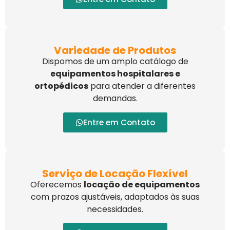
Variedade de Produtos
Dispomos de um amplo catálogo de
equipamentos hospitalares e
ortopédicos
para atender a diferentes
demandas.
Entre em Contato
Serviço de Locação Flexível
Oferecemos
locação de equipamentos
com prazos ajustáveis, adaptados às suas
necessidades.