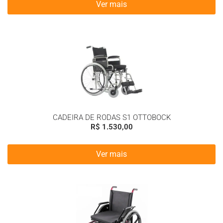
Ver mais
CADEIRA DE RODAS S1 OTTOBOCK
R$
1.530,00
Ver mais