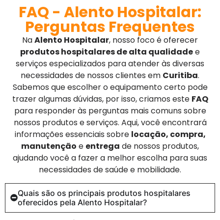
FAQ - Alento Hospitalar:
Perguntas Frequentes
Na
Alento Hospitalar
, nosso foco é oferecer
produtos hospitalares de alta qualidade
e
serviços especializados para atender às diversas
necessidades de nossos clientes em
Curitiba
.
Sabemos que escolher o equipamento certo pode
trazer algumas dúvidas, por isso, criamos este
FAQ
para responder às perguntas mais comuns sobre
nossos produtos e serviços. Aqui, você encontrará
informações essenciais sobre
locação, compra,
manutenção
e
entrega
de nossos produtos,
ajudando você a fazer a melhor escolha para suas
necessidades de saúde e mobilidade.
Quais são os principais produtos hospitalares
oferecidos pela Alento Hospitalar?