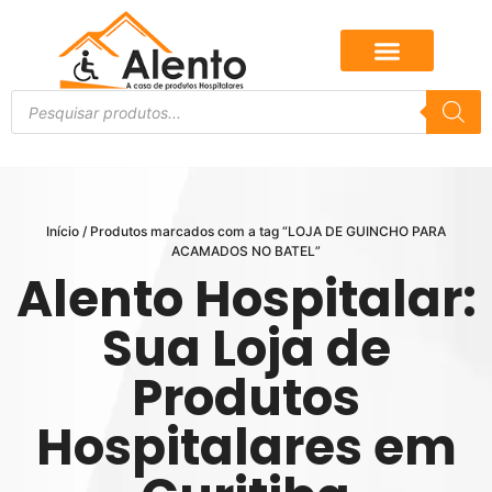
Início
/ Produtos marcados com a tag “LOJA DE GUINCHO PARA
ACAMADOS NO BATEL”
Alento Hospitalar:
Sua Loja de
Produtos
Hospitalares em