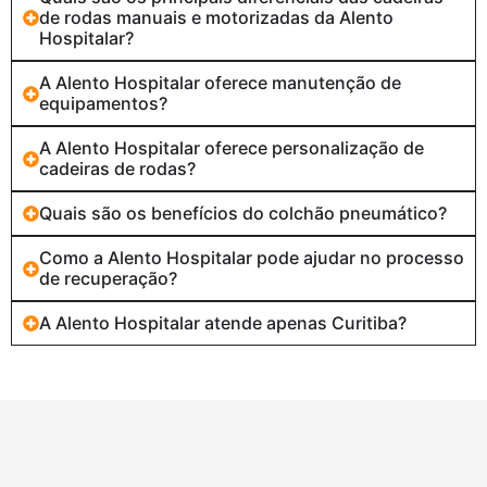
de rodas manuais e motorizadas da Alento
Hospitalar?
A Alento Hospitalar oferece manutenção de
equipamentos?
A Alento Hospitalar oferece personalização de
cadeiras de rodas?
Quais são os benefícios do colchão pneumático?
Como a Alento Hospitalar pode ajudar no processo
de recuperação?
A Alento Hospitalar atende apenas Curitiba?