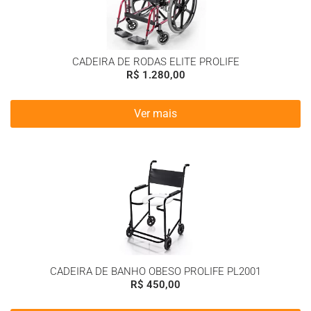
CADEIRA DE RODAS ELITE PROLIFE
R$
1.280,00
Ver mais
CADEIRA DE BANHO OBESO PROLIFE PL2001
R$
450,00