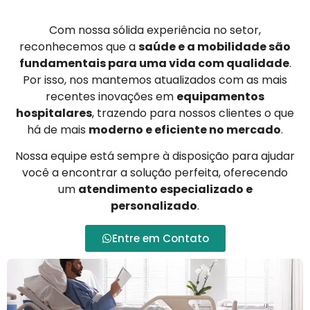
Com nossa sólida experiência no setor,
reconhecemos que a
saúde e a mobilidade são
fundamentais para uma vida com qualidade
.
Por isso, nos mantemos atualizados com as mais
recentes inovações em
equipamentos
hospitalares
, trazendo para nossos clientes o que
há de mais
moderno e eficiente no mercado
.
Nossa equipe está sempre à disposição para ajudar
você a encontrar a solução perfeita, oferecendo
um
atendimento especializado e
personalizado
.
Entre em Contato