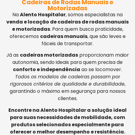
Cadeiras de Rodas Manuais e
Motorizadas
Na
Alento Hospitalar
, somos especialistas na
venda e locação de cadeiras de rodas manuais
e motorizadas
. Para quem busca praticidade,
oferecemos
cadeiras manuais
, que são leves e
fáceis de transportar.
Já as
cadeiras motorizadas
proporcionam maior
autonomia, sendo ideais para quem precisa de
conforto e independência
ao se locomover.
Todos os modelos de cadeiras passam por
rigorosos critérios de qualidade e durabilidade
,
garantindo o máximo em segurança para nossos
clientes.
Encontre na Alento Hospitalar a solução ideal
para suas necessidades de mobilidade, com
produtos selecionados especialmente para
oferecer o melhor desempenho e resistência.