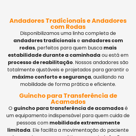
Andadores Tradicionais e Andadores
com Rodas
Disponibilizamos uma linha completa de
andadores tradicionais
e
andadores com
rodas
, perfeitos para quem busca
mais
estabilidade durante a caminhada
ou está em
processo de reabilitação
. Nossos andadores são
totalmente ajustáveis e projetados para garantir o
máximo conforto e segurança
, auxiliando na
mobilidade de forma prática e eficiente.
Guincho para Transferência de
Acamados
O
guincho para transferência de acamados
é
um equipamento indispensável para quem cuida de
pessoas com
mobilidade extremamente
limitada
. Ele facilita a movimentação do paciente