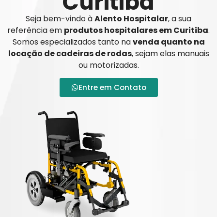
Curitiba
Seja bem-vindo à
Alento Hospitalar
, a sua
referência em
produtos hospitalares em Curitiba
.
Somos especializados tanto na
venda quanto na
locação de cadeiras de rodas
, sejam elas manuais
ou motorizadas.
Entre em Contato