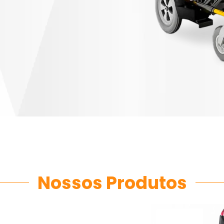
Nossos Produtos