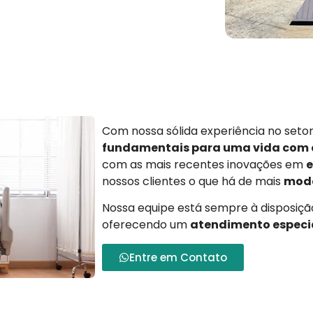
Com nossa sólida experiência no set
fundamentais para uma vida com
com as mais recentes inovações em
e
nossos clientes o que há de mais
mode
Nossa equipe está sempre à disposição
oferecendo um
atendimento especi
Entre em Contato