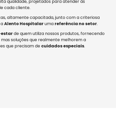
ta qualidade, projetados para atender às
e cada cliente.
tas, altamente capacitada, junto com a criteriosa
 a
Alento Hospitalar
uma
referência no setor
.
estar
de quem utiliza nossos produtos, fornecendo
 mas soluções que realmente melhorem a
es que precisam de
cuidados especiais
.