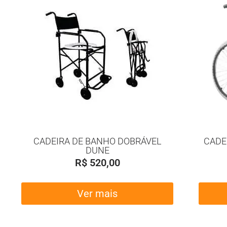
CADEIRA DE BANHO DOBRÁVEL
CADE
DUNE
R$
520,00
Ver mais