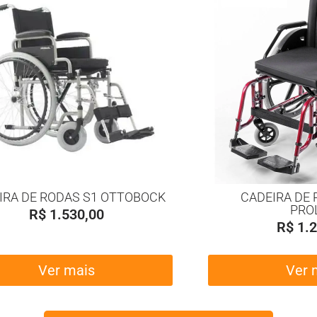
IRA DE RODAS S1 OTTOBOCK
CADEIRA DE 
PRO
R$
1.530,00
R$
1.2
Ver mais
Ver 