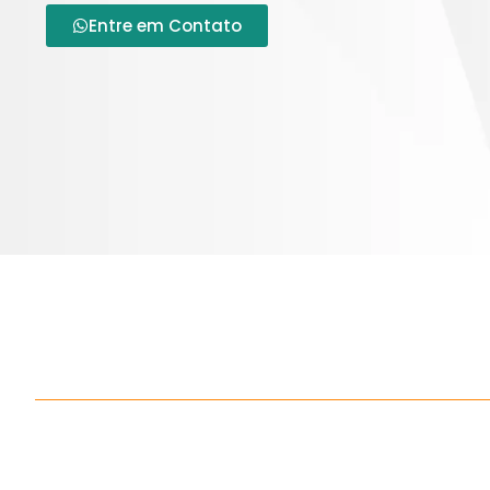
Entre em Contato