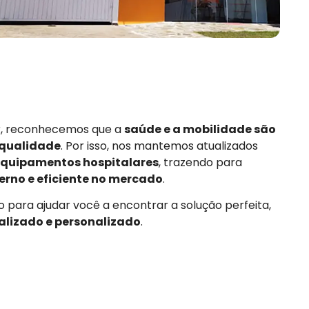
or, reconhecemos que a
saúde e a mobilidade são
 qualidade
. Por isso, nos mantemos atualizados
quipamentos hospitalares
, trazendo para
rno e eficiente no mercado
.
 para ajudar você a encontrar a solução perfeita,
alizado e personalizado
.