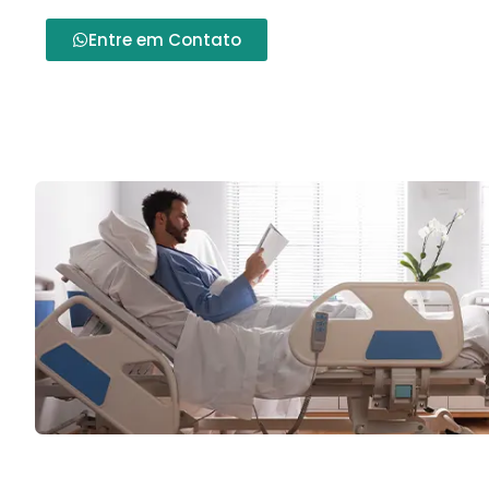
Entre em Contato