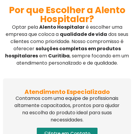
Por que Escolher a Alento
Hospitalar?
Optar pela
Alento Hospitalar
é escolher uma
empresa que coloca a
qualidade de vida
dos seus
clientes como prioridade. Nosso compromisso é
oferecer
soluções completas em produtos
hospitalares
em
Curitiba
, sempre focando em um
atendimento personalizado e de qualidade.
Atendimento Especializado
Contamos com uma equipe de profissionais
altamente capacitados, prontos para ajudar
na escolha do produto ideal para suas
necessidades.
Entre em Contato