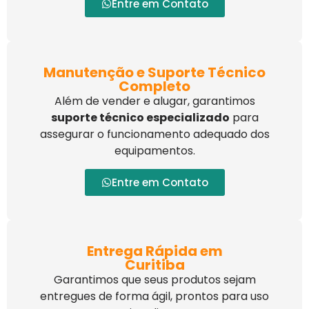
Entre em Contato
Manutenção e Suporte Técnico
Completo
Além de vender e alugar, garantimos
suporte técnico especializado
para
assegurar o funcionamento adequado dos
equipamentos.
Entre em Contato
Entrega Rápida em
Curitiba
Garantimos que seus produtos sejam
entregues de forma ágil, prontos para uso