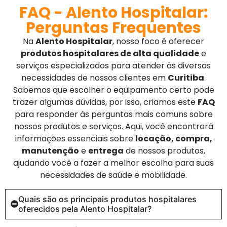
FAQ - Alento Hospitalar:
Perguntas Frequentes
Na
Alento Hospitalar
, nosso foco é oferecer
produtos hospitalares de alta qualidade
e
serviços especializados para atender às diversas
necessidades de nossos clientes em
Curitiba
.
Sabemos que escolher o equipamento certo pode
trazer algumas dúvidas, por isso, criamos este
FAQ
para responder às perguntas mais comuns sobre
nossos produtos e serviços. Aqui, você encontrará
informações essenciais sobre
locação, compra,
manutenção
e
entrega
de nossos produtos,
ajudando você a fazer a melhor escolha para suas
necessidades de saúde e mobilidade.
Quais são os principais produtos hospitalares
oferecidos pela Alento Hospitalar?