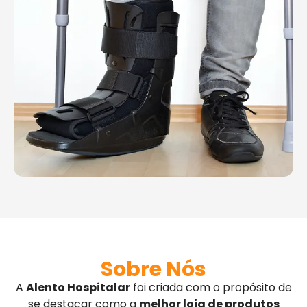
Sobre Nós
A
Alento Hospitalar
foi criada com o propósito de
se destacar como a
melhor loja de produtos