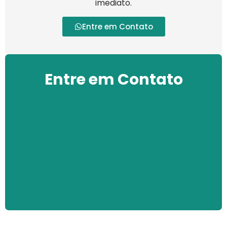
imediato.
Entre em Contato
Entre em Contato