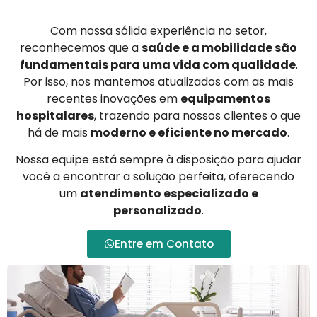
Com nossa sólida experiência no setor,
reconhecemos que a
saúde e a mobilidade são
fundamentais para uma vida com qualidade
.
Por isso, nos mantemos atualizados com as mais
recentes inovações em
equipamentos
hospitalares
, trazendo para nossos clientes o que
há de mais
moderno e eficiente no mercado
.
Nossa equipe está sempre à disposição para ajudar
você a encontrar a solução perfeita, oferecendo
um
atendimento especializado e
personalizado
.
Entre em Contato