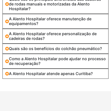
de rodas manuais e motorizadas da Alento
Hospitalar?
A Alento Hospitalar oferece manutenção de
equipamentos?
A Alento Hospitalar oferece personalização de
cadeiras de rodas?
Quais são os benefícios do colchão pneumático?
Como a Alento Hospitalar pode ajudar no processo
de recuperação?
A Alento Hospitalar atende apenas Curitiba?