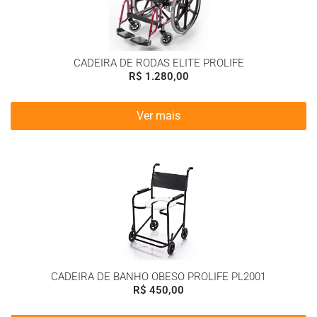
CADEIRA DE RODAS ELITE PROLIFE
R$
1.280,00
Ver mais
CADEIRA DE BANHO OBESO PROLIFE PL2001
R$
450,00