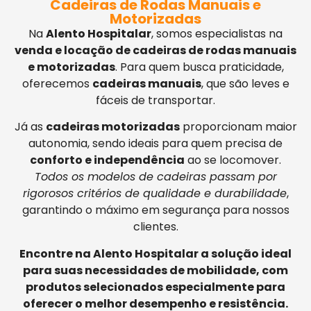
Cadeiras de Rodas Manuais e
Motorizadas
Na
Alento Hospitalar
, somos especialistas na
venda e locação de cadeiras de rodas manuais
e motorizadas
. Para quem busca praticidade,
oferecemos
cadeiras manuais
, que são leves e
fáceis de transportar.
Já as
cadeiras motorizadas
proporcionam maior
autonomia, sendo ideais para quem precisa de
conforto e independência
ao se locomover.
Todos os modelos de cadeiras passam por
rigorosos critérios de qualidade e durabilidade
,
garantindo o máximo em segurança para nossos
clientes.
Encontre na Alento Hospitalar a solução ideal
para suas necessidades de mobilidade, com
produtos selecionados especialmente para
oferecer o melhor desempenho e resistência.