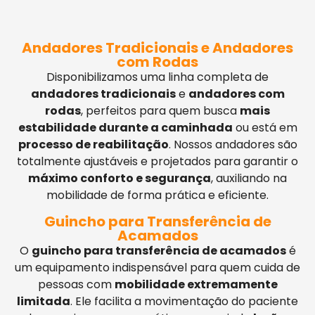
Andadores Tradicionais e Andadores
com Rodas
Disponibilizamos uma linha completa de
andadores tradicionais
e
andadores com
rodas
, perfeitos para quem busca
mais
estabilidade durante a caminhada
ou está em
processo de reabilitação
. Nossos andadores são
totalmente ajustáveis e projetados para garantir o
máximo conforto e segurança
, auxiliando na
mobilidade de forma prática e eficiente.
Guincho para Transferência de
Acamados
O
guincho para transferência de acamados
é
um equipamento indispensável para quem cuida de
pessoas com
mobilidade extremamente
limitada
. Ele facilita a movimentação do paciente