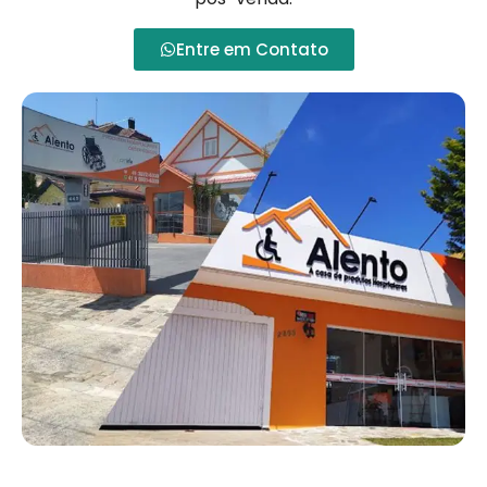
Entre em Contato