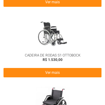
Ver mais
CADEIRA DE RODAS S1 OTTOBOCK
R$
1.530,00
Ver mais