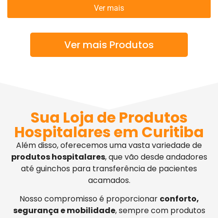
Ver mais
Ver mais Produtos
Sua Loja de Produtos
Hospitalares em Curitiba
Além disso, oferecemos uma vasta variedade de
produtos hospitalares
, que vão desde andadores
até guinchos para transferência de pacientes
acamados.
Nosso compromisso é proporcionar
conforto,
segurança e mobilidade
, sempre com produtos