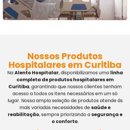
Nossos Produtos
Hospitalares em Curitiba
Na
Alento Hospitalar
, disponibilizamos uma
linha
completa de produtos hospitalares em
Curitiba
, garantindo que nossos clientes tenham
acesso a todos os itens necessários em um só
lugar. Nossa ampla seleção de produtos atende às
mais variadas necessidades de
saúde e
reabilitação
, sempre priorizando a
segurança e
o conforto
.