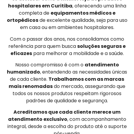
hospitalares em Curitiba
, oferecendo uma linha
completa de
equipamentos médicos e
ortopédicos
de excelente qualidade, seja para uso
em casa ou em ambientes hospitalares.
Com o passar dos anos, nos consolidamos como
referência para quem busca
soluções seguras e
eficazes
para melhorar a mobilidade e a saúde.
Nosso compromisso é com o
atendimento
humanizado
, entendendo as necessidades únicas
de cada cliente.
Trabalhamos com as marcas
mais renomadas
do mercado, assegurando que
todos os nossos produtos respeitam rigorosos
padrões de qualidade e segurança.
Acreditamos que cada cliente merece um
atendimento exclusivo
, com acompanhamento
integral, desde a escolha do produto até o suporte
pós-venda.