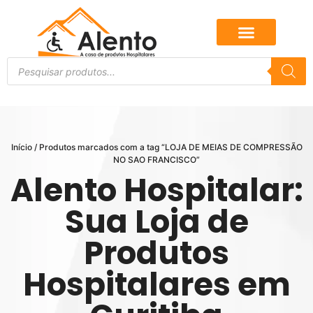
Início
/ Produtos marcados com a tag “LOJA DE MEIAS DE COMPRESSÃO
NO SAO FRANCISCO”
Alento Hospitalar:
Sua Loja de
Produtos
Hospitalares em