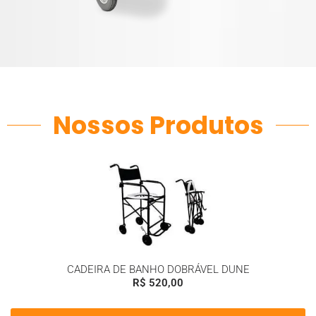
Nossos Produtos
CADEIRA DE BANHO DOBRÁVEL DUNE
R$
520,00