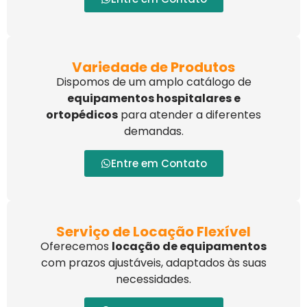
Variedade de Produtos
Dispomos de um amplo catálogo de
equipamentos hospitalares e
ortopédicos
para atender a diferentes
demandas.
Entre em Contato
Serviço de Locação Flexível
Oferecemos
locação de equipamentos
com prazos ajustáveis, adaptados às suas
necessidades.