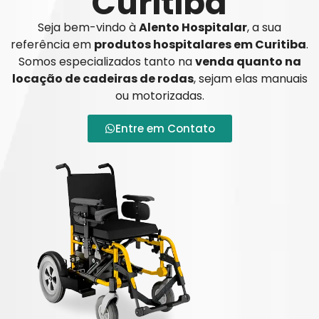
Curitiba
Seja bem-vindo à
Alento Hospitalar
, a sua
referência em
produtos hospitalares em Curitiba
.
Somos especializados tanto na
venda quanto na
locação de cadeiras de rodas
, sejam elas manuais
ou motorizadas.
Entre em Contato