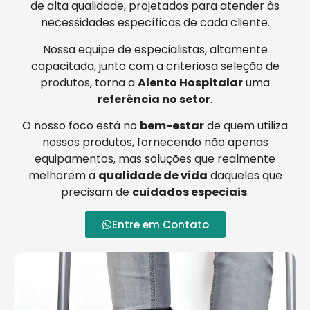
de alta qualidade, projetados para atender às
necessidades específicas de cada cliente.
Nossa equipe de especialistas, altamente
capacitada, junto com a criteriosa seleção de
produtos, torna a
Alento Hospitalar
uma
referência no setor
.
O nosso foco está no
bem-estar
de quem utiliza
nossos produtos, fornecendo não apenas
equipamentos, mas soluções que realmente
melhorem a
qualidade de vida
daqueles que
precisam de
cuidados especiais
.
Entre em Contato