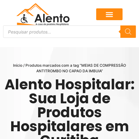
Início
/ Produtos marcados com a tag “MEIAS DE COMPRESSÃO
ANTITROMBO NO CAPAO DA IMBUIA”
Alento Hospitalar:
Sua Loja de
Produtos
Hospitalares em