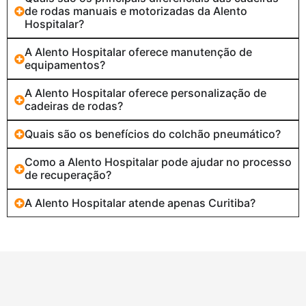
de rodas manuais e motorizadas da Alento
Hospitalar?
A Alento Hospitalar oferece manutenção de
equipamentos?
A Alento Hospitalar oferece personalização de
cadeiras de rodas?
Quais são os benefícios do colchão pneumático?
Como a Alento Hospitalar pode ajudar no processo
de recuperação?
A Alento Hospitalar atende apenas Curitiba?