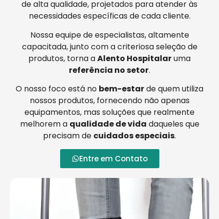
de alta qualidade, projetados para atender às
necessidades específicas de cada cliente.
Nossa equipe de especialistas, altamente
capacitada, junto com a criteriosa seleção de
produtos, torna a
Alento Hospitalar
uma
referência no setor
.
O nosso foco está no
bem-estar
de quem utiliza
nossos produtos, fornecendo não apenas
equipamentos, mas soluções que realmente
melhorem a
qualidade de vida
daqueles que
precisam de
cuidados especiais
.
Entre em Contato