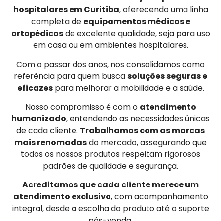
hospitalares em Curitiba
, oferecendo uma linha
completa de
equipamentos médicos e
ortopédicos
de excelente qualidade, seja para uso
em casa ou em ambientes hospitalares.
Com o passar dos anos, nos consolidamos como
referência para quem busca
soluções seguras e
eficazes
para melhorar a mobilidade e a saúde.
Nosso compromisso é com o
atendimento
humanizado
, entendendo as necessidades únicas
de cada cliente.
Trabalhamos com as marcas
mais renomadas
do mercado, assegurando que
todos os nossos produtos respeitam rigorosos
padrões de qualidade e segurança.
Acreditamos que cada cliente merece um
atendimento exclusivo
, com acompanhamento
integral, desde a escolha do produto até o suporte
pós-venda.