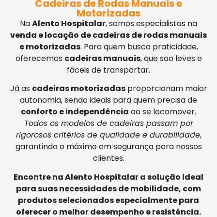
Cadeiras de Rodas Manuais e
Motorizadas
Na
Alento Hospitalar
, somos especialistas na
venda e locação de cadeiras de rodas manuais
e motorizadas
. Para quem busca praticidade,
oferecemos
cadeiras manuais
, que são leves e
fáceis de transportar.
Já as
cadeiras motorizadas
proporcionam maior
autonomia, sendo ideais para quem precisa de
conforto e independência
ao se locomover.
Todos os modelos de cadeiras passam por
rigorosos critérios de qualidade e durabilidade
,
garantindo o máximo em segurança para nossos
clientes.
Encontre na Alento Hospitalar a solução ideal
para suas necessidades de mobilidade, com
produtos selecionados especialmente para
oferecer o melhor desempenho e resistência.