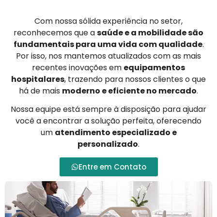
Com nossa sólida experiência no setor,
reconhecemos que a
saúde e a mobilidade são
fundamentais para uma vida com qualidade
.
Por isso, nos mantemos atualizados com as mais
recentes inovações em
equipamentos
hospitalares
, trazendo para nossos clientes o que
há de mais
moderno e eficiente no mercado
.
Nossa equipe está sempre à disposição para ajudar
você a encontrar a solução perfeita, oferecendo
um
atendimento especializado e
personalizado
.
Entre em Contato