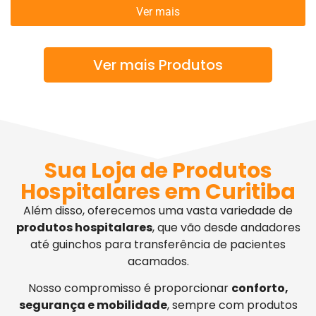
Ver mais
Ver mais Produtos
Sua Loja de Produtos
Hospitalares em Curitiba
Além disso, oferecemos uma vasta variedade de
produtos hospitalares
, que vão desde andadores
até guinchos para transferência de pacientes
acamados.
Nosso compromisso é proporcionar
conforto,
segurança e mobilidade
, sempre com produtos