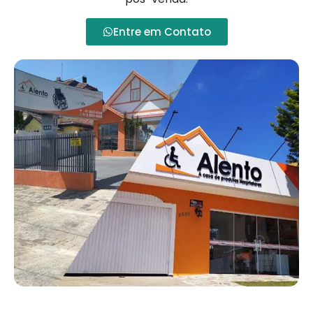
Entre em Contato