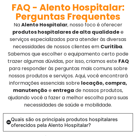
FAQ - Alento Hospitalar:
Perguntas Frequentes
Na
Alento Hospitalar
, nosso foco é oferecer
produtos hospitalares de alta qualidade
e
serviços especializados para atender às diversas
necessidades de nossos clientes em
Curitiba
.
Sabemos que escolher o equipamento certo pode
trazer algumas dúvidas, por isso, criamos este
FAQ
para responder às perguntas mais comuns sobre
nossos produtos e serviços. Aqui, você encontrará
informações essenciais sobre
locação, compra,
manutenção
e
entrega
de nossos produtos,
ajudando você a fazer a melhor escolha para suas
necessidades de saúde e mobilidade.
Quais são os principais produtos hospitalares
oferecidos pela Alento Hospitalar?