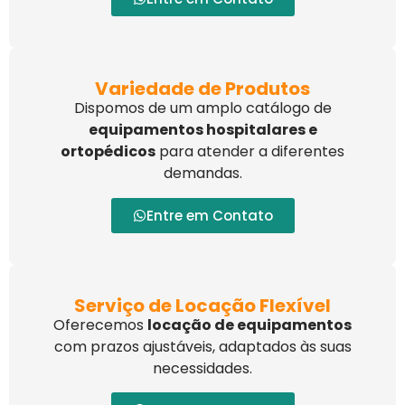
Variedade de Produtos
Dispomos de um amplo catálogo de
equipamentos hospitalares e
ortopédicos
para atender a diferentes
demandas.
Entre em Contato
Serviço de Locação Flexível
Oferecemos
locação de equipamentos
com prazos ajustáveis, adaptados às suas
necessidades.