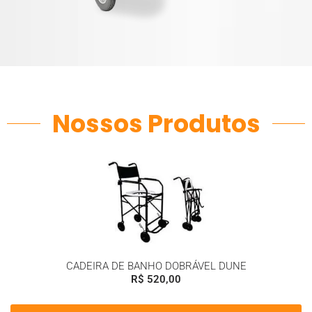
Nossos Produtos
CADEIRA DE BANHO DOBRÁVEL DUNE
R$
520,00