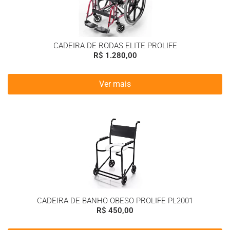
CADEIRA DE RODAS ELITE PROLIFE
R$
1.280,00
Ver mais
CADEIRA DE BANHO OBESO PROLIFE PL2001
R$
450,00