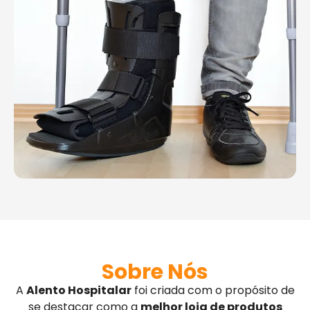
Sobre Nós
A
Alento Hospitalar
foi criada com o propósito de
se destacar como a
melhor loja de produtos