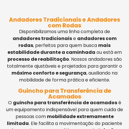
Andadores Tradicionais e Andadores
com Rodas
Disponibilizamos uma linha completa de
andadores tradicionais
e
andadores com
rodas
, perfeitos para quem busca
mais
estabilidade durante a caminhada
ou está em
processo de reabilitação
. Nossos andadores são
totalmente ajustáveis e projetados para garantir o
máximo conforto e segurança
, auxiliando na
mobilidade de forma prática e eficiente.
Guincho para Transferência de
Acamados
O
guincho para transferência de acamados
é
um equipamento indispensável para quem cuida de
pessoas com
mobilidade extremamente
limitada
. Ele facilita a movimentação do paciente