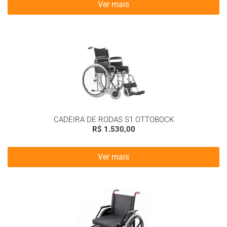
Ver mais
CADEIRA DE RODAS S1 OTTOBOCK
R$
1.530,00
Ver mais