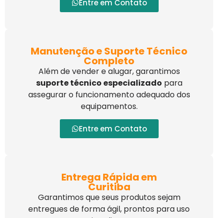
Entre em Contato
Manutenção e Suporte Técnico
Completo
Além de vender e alugar, garantimos
suporte técnico especializado
para
assegurar o funcionamento adequado dos
equipamentos.
Entre em Contato
Entrega Rápida em
Curitiba
Garantimos que seus produtos sejam
entregues de forma ágil, prontos para uso