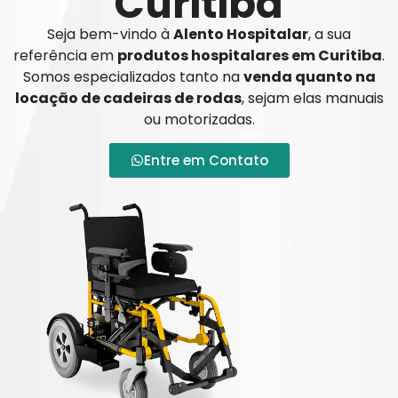
Curitiba
Seja bem-vindo à
Alento Hospitalar
, a sua
referência em
produtos hospitalares em Curitiba
.
Somos especializados tanto na
venda quanto na
locação de cadeiras de rodas
, sejam elas manuais
ou motorizadas.
Entre em Contato