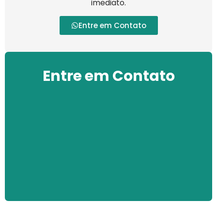
imediato.
Entre em Contato
Entre em Contato