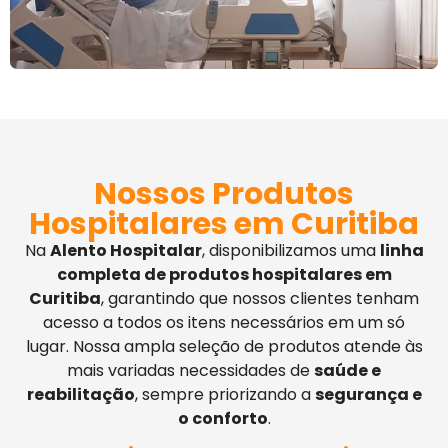
Nossos Produtos
Hospitalares em Curitiba
Na
Alento Hospitalar
, disponibilizamos uma
linha
completa de produtos hospitalares em
Curitiba
, garantindo que nossos clientes tenham
acesso a todos os itens necessários em um só
lugar. Nossa ampla seleção de produtos atende às
mais variadas necessidades de
saúde e
reabilitação
, sempre priorizando a
segurança e
o conforto
.