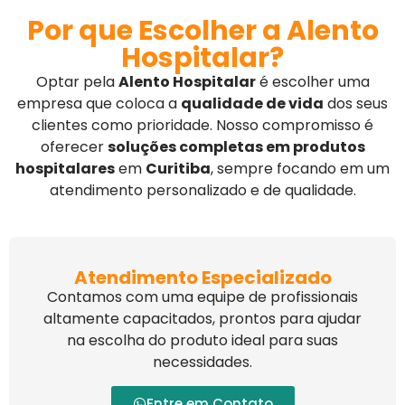
Por que Escolher a Alento
Hospitalar?
Optar pela
Alento Hospitalar
é escolher uma
empresa que coloca a
qualidade de vida
dos seus
clientes como prioridade. Nosso compromisso é
oferecer
soluções completas em produtos
hospitalares
em
Curitiba
, sempre focando em um
atendimento personalizado e de qualidade.
Atendimento Especializado
Contamos com uma equipe de profissionais
altamente capacitados, prontos para ajudar
na escolha do produto ideal para suas
necessidades.
Entre em Contato