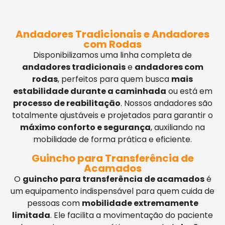
Andadores Tradicionais e Andadores
com Rodas
Disponibilizamos uma linha completa de
andadores tradicionais
e
andadores com
rodas
, perfeitos para quem busca
mais
estabilidade durante a caminhada
ou está em
processo de reabilitação
. Nossos andadores são
totalmente ajustáveis e projetados para garantir o
máximo conforto e segurança
, auxiliando na
mobilidade de forma prática e eficiente.
Guincho para Transferência de
Acamados
O
guincho para transferência de acamados
é
um equipamento indispensável para quem cuida de
pessoas com
mobilidade extremamente
limitada
. Ele facilita a movimentação do paciente