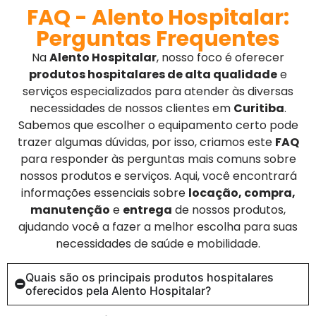
FAQ - Alento Hospitalar:
Perguntas Frequentes
Na
Alento Hospitalar
, nosso foco é oferecer
produtos hospitalares de alta qualidade
e
serviços especializados para atender às diversas
necessidades de nossos clientes em
Curitiba
.
Sabemos que escolher o equipamento certo pode
trazer algumas dúvidas, por isso, criamos este
FAQ
para responder às perguntas mais comuns sobre
nossos produtos e serviços. Aqui, você encontrará
informações essenciais sobre
locação, compra,
manutenção
e
entrega
de nossos produtos,
ajudando você a fazer a melhor escolha para suas
necessidades de saúde e mobilidade.
Quais são os principais produtos hospitalares
oferecidos pela Alento Hospitalar?