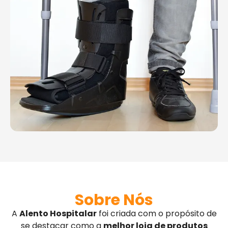
Sobre Nós
A
Alento Hospitalar
foi criada com o propósito de
se destacar como a
melhor loja de produtos