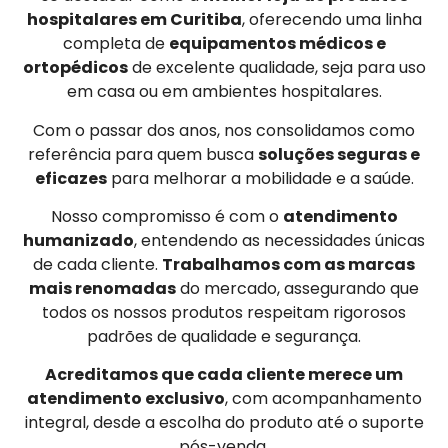
hospitalares em Curitiba
, oferecendo uma linha
completa de
equipamentos médicos e
ortopédicos
de excelente qualidade, seja para uso
em casa ou em ambientes hospitalares.
Com o passar dos anos, nos consolidamos como
referência para quem busca
soluções seguras e
eficazes
para melhorar a mobilidade e a saúde.
Nosso compromisso é com o
atendimento
humanizado
, entendendo as necessidades únicas
de cada cliente.
Trabalhamos com as marcas
mais renomadas
do mercado, assegurando que
todos os nossos produtos respeitam rigorosos
padrões de qualidade e segurança.
Acreditamos que cada cliente merece um
atendimento exclusivo
, com acompanhamento
integral, desde a escolha do produto até o suporte
pós-venda.