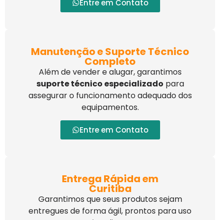
Entre em Contato
Manutenção e Suporte Técnico
Completo
Além de vender e alugar, garantimos
suporte técnico especializado
para
assegurar o funcionamento adequado dos
equipamentos.
Entre em Contato
Entrega Rápida em
Curitiba
Garantimos que seus produtos sejam
entregues de forma ágil, prontos para uso