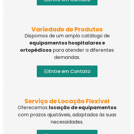
Variedade de Produtos
Dispomos de um amplo catálogo de
equipamentos hospitalares e
ortopédicos
para atender a diferentes
demandas.
Entre em Contato
Serviço de Locação Flexível
Oferecemos
locação de equipamentos
com prazos ajustáveis, adaptados às suas
necessidades.