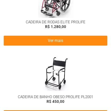
CADEIRA DE RODAS ELITE PROLIFE
R$
1.280,00
Ver mais
CADEIRA DE BANHO OBESO PROLIFE PL2001
R$
450,00