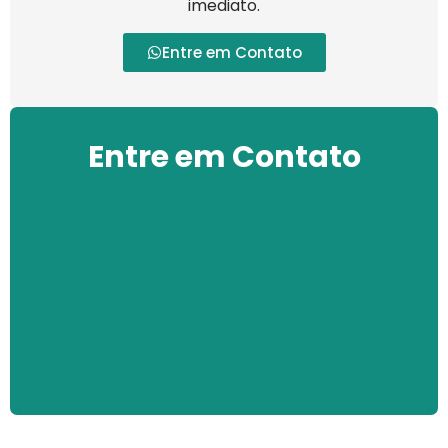
imediato.
Entre em Contato
Entre em Contato