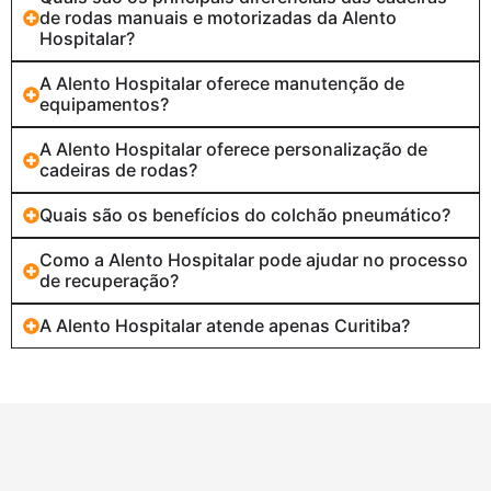
de rodas manuais e motorizadas da Alento
Hospitalar?
A Alento Hospitalar oferece manutenção de
equipamentos?
A Alento Hospitalar oferece personalização de
cadeiras de rodas?
Quais são os benefícios do colchão pneumático?
Como a Alento Hospitalar pode ajudar no processo
de recuperação?
A Alento Hospitalar atende apenas Curitiba?