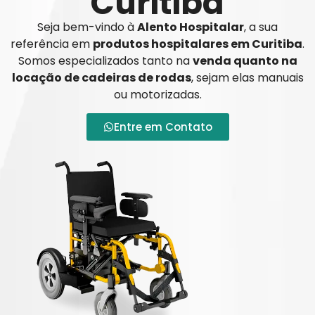
Curitiba
Seja bem-vindo à
Alento Hospitalar
, a sua
referência em
produtos hospitalares em Curitiba
.
Somos especializados tanto na
venda quanto na
locação de cadeiras de rodas
, sejam elas manuais
ou motorizadas.
Entre em Contato