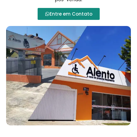
Entre em Contato