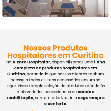
Nossos Produtos
Hospitalares em Curitiba
Na
Alento Hospitalar
, disponibilizamos uma
linha
completa de produtos hospitalares em
Curitiba
, garantindo que nossos clientes tenham
acesso a todos os itens necessários em um só
lugar. Nossa ampla seleção de produtos atende às
mais variadas necessidades de
saúde e
reabilitação
, sempre priorizando a
segurança e
o conforto
.