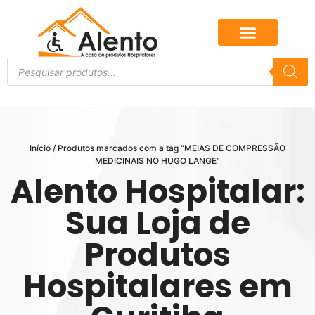
Início
/ Produtos marcados com a tag “MEIAS DE COMPRESSÃO
MEDICINAIS NO HUGO LANGE”
Alento Hospitalar:
Sua Loja de
Produtos
Hospitalares em