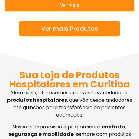
Ver mais
Ver mais Produtos
Sua Loja de Produtos
Hospitalares em Curitiba
Além disso, oferecemos uma vasta variedade de
produtos hospitalares
, que vão desde andadores
até guinchos para transferência de pacientes
acamados.
Nosso compromisso é proporcionar
conforto,
segurança e mobilidade
, sempre com produtos