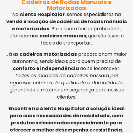
Cadeiras de Rodas Manuais e
Motorizadas
Na
Alento Hospitalar
, somos especialistas na
venda e locação de cadeiras de rodas manuais
e motorizadas
. Para quem busca praticidade,
oferecemos
cadeiras manuais
, que são leves e
fáceis de transportar.
Já as
cadeiras motorizadas
proporcionam maior
autonomia, sendo ideais para quem precisa de
conforto e independência
ao se locomover.
Todos os modelos de cadeiras passam por
rigorosos critérios de qualidade e durabilidade
,
garantindo o máximo em segurança para nossos
clientes.
Encontre na Alento Hospitalar a solução ideal
para suas necessidades de mobilidade, com
produtos selecionados especialmente para
oferecer o melhor desempenho e resistência.