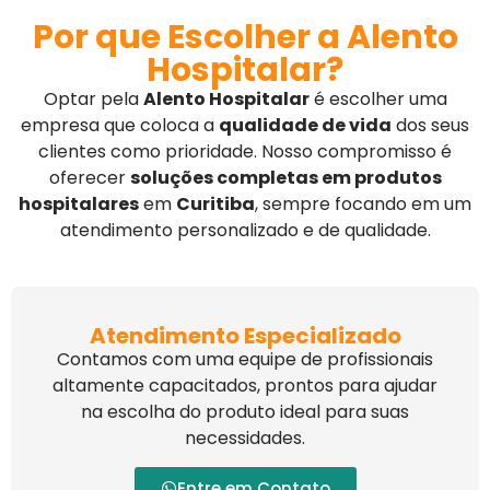
Por que Escolher a Alento
Hospitalar?
Optar pela
Alento Hospitalar
é escolher uma
empresa que coloca a
qualidade de vida
dos seus
clientes como prioridade. Nosso compromisso é
oferecer
soluções completas em produtos
hospitalares
em
Curitiba
, sempre focando em um
atendimento personalizado e de qualidade.
Atendimento Especializado
Contamos com uma equipe de profissionais
altamente capacitados, prontos para ajudar
na escolha do produto ideal para suas
necessidades.
Entre em Contato