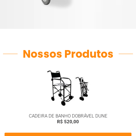
Nossos Produtos
CADEIRA DE BANHO DOBRÁVEL DUNE
R$
520,00