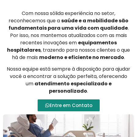
Com nossa sólida experiência no setor,
reconhecemos que a
saúde e a mobilidade são
fundamentais para uma vida com qualidade
.
Por isso, nos mantemos atualizados com as mais
recentes inovações em
equipamentos
hospitalares
, trazendo para nossos clientes o que
há de mais
moderno e eficiente no mercado
.
Nossa equipe está sempre à disposição para ajudar
você a encontrar a solução perfeita, oferecendo
um
atendimento especializado e
personalizado
.
Entre em Contato