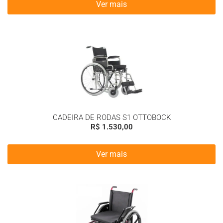
Ver mais
CADEIRA DE RODAS S1 OTTOBOCK
R$
1.530,00
Ver mais