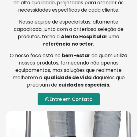
de alta qualidade, projetados para atender às
necessidades específicas de cada cliente.
Nossa equipe de especialistas, altamente
capacitada, junto com a criteriosa seleção de
produtos, torna a
Alento Hospitalar
uma
referência no setor
.
O nosso foco está no
bem-estar
de quem utiliza
nossos produtos, fornecendo não apenas
equipamentos, mas soluções que realmente
melhorem a
qualidade de vida
daqueles que
precisam de
cuidados especiais
.
Entre em Contato