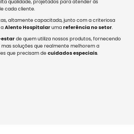
ta qualidade, projetados para atender às
e cada cliente.
tas, altamente capacitada, junto com a criteriosa
 a
Alento Hospitalar
uma
referência no setor
.
estar
de quem utiliza nossos produtos, fornecendo
 mas soluções que realmente melhorem a
es que precisam de
cuidados especiais
.