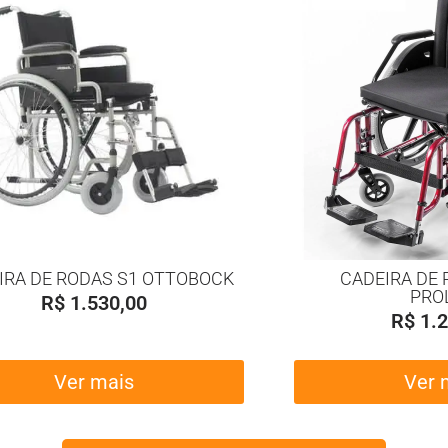
IRA DE RODAS S1 OTTOBOCK
CADEIRA DE 
PRO
R$
1.530,00
R$
1.2
Ver mais
Ver 