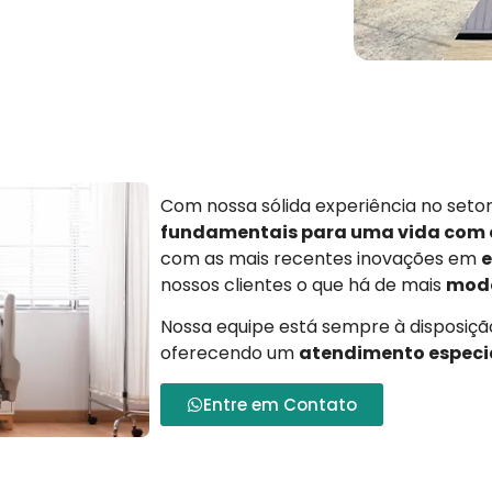
Com nossa sólida experiência no set
fundamentais para uma vida com
com as mais recentes inovações em
e
nossos clientes o que há de mais
mode
Nossa equipe está sempre à disposição
oferecendo um
atendimento especi
Entre em Contato