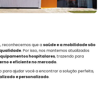
or, reconhecemos que a
saúde e a mobilidade são
 qualidade
. Por isso, nos mantemos atualizados
quipamentos hospitalares
, trazendo para
rno e eficiente no mercado
.
 para ajudar você a encontrar a solução perfeita,
alizado e personalizado
.