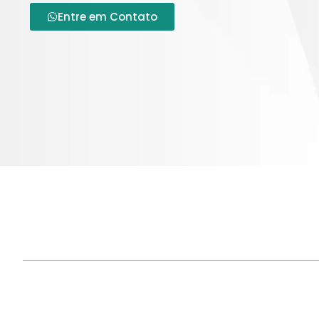
Entre em Contato