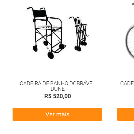
CADEIRA DE BANHO DOBRÁVEL
CADE
DUNE
R$
520,00
Ver mais