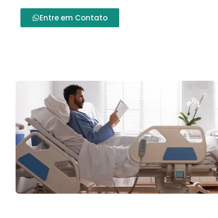
Entre em Contato