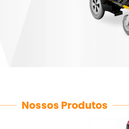
Nossos Produtos