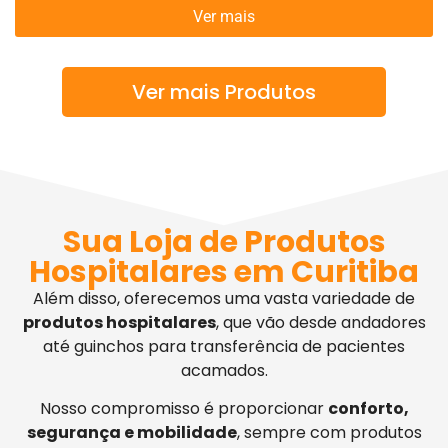
Ver mais
Ver mais Produtos
Sua Loja de Produtos
Hospitalares em Curitiba
Além disso, oferecemos uma vasta variedade de
produtos hospitalares
, que vão desde andadores
até guinchos para transferência de pacientes
acamados.
Nosso compromisso é proporcionar
conforto,
segurança e mobilidade
, sempre com produtos