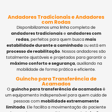
Andadores Tradicionais e Andadores
com Rodas
Disponibilizamos uma linha completa de
andadores tradicionais
e
andadores com
rodas
, perfeitos para quem busca
mais
estabilidade durante a caminhada
ou está em
processo de reabilitação
. Nossos andadores são
totalmente ajustáveis e projetados para garantir o
máximo conforto e segurança
, auxiliando na
mobilidade de forma prática e eficiente.
Guincho para Transferência de
Acamados
O
guincho para transferência de acamados
é
um equipamento indispensável para quem cuida de
pessoas com
mobilidade extremamente
limitada
. Ele facilita a movimentação do paciente