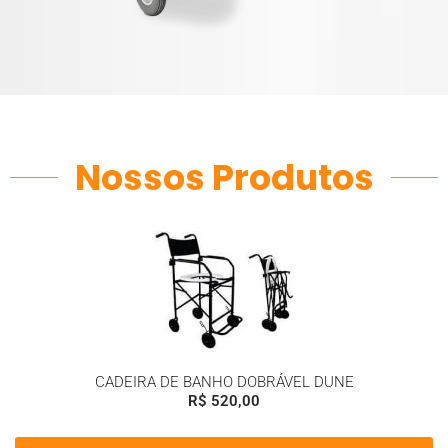
Nossos Produtos
CADEIRA DE BANHO DOBRÁVEL DUNE
R$
520,00