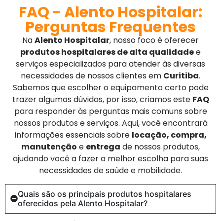
FAQ - Alento Hospitalar:
Perguntas Frequentes
Na
Alento Hospitalar
, nosso foco é oferecer
produtos hospitalares de alta qualidade
e
serviços especializados para atender às diversas
necessidades de nossos clientes em
Curitiba
.
Sabemos que escolher o equipamento certo pode
trazer algumas dúvidas, por isso, criamos este
FAQ
para responder às perguntas mais comuns sobre
nossos produtos e serviços. Aqui, você encontrará
informações essenciais sobre
locação, compra,
manutenção
e
entrega
de nossos produtos,
ajudando você a fazer a melhor escolha para suas
necessidades de saúde e mobilidade.
Quais são os principais produtos hospitalares
oferecidos pela Alento Hospitalar?