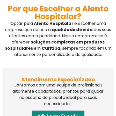
Por que Escolher a Alento
Hospitalar?
Optar pela
Alento Hospitalar
é escolher uma
empresa que coloca a
qualidade de vida
dos seus
clientes como prioridade. Nosso compromisso é
oferecer
soluções completas em produtos
hospitalares
em
Curitiba
, sempre focando em um
atendimento personalizado e de qualidade.
Atendimento Especializado
Contamos com uma equipe de profissionais
altamente capacitados, prontos para ajudar
na escolha do produto ideal para suas
necessidades.
Entre em Contato