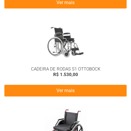
Ver mais
CADEIRA DE RODAS S1 OTTOBOCK
R$
1.530,00
Ver mais