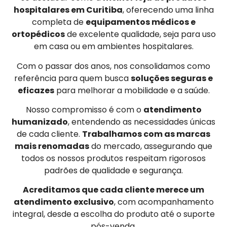
hospitalares em Curitiba
, oferecendo uma linha
completa de
equipamentos médicos e
ortopédicos
de excelente qualidade, seja para uso
em casa ou em ambientes hospitalares.
Com o passar dos anos, nos consolidamos como
referência para quem busca
soluções seguras e
eficazes
para melhorar a mobilidade e a saúde.
Nosso compromisso é com o
atendimento
humanizado
, entendendo as necessidades únicas
de cada cliente.
Trabalhamos com as marcas
mais renomadas
do mercado, assegurando que
todos os nossos produtos respeitam rigorosos
padrões de qualidade e segurança.
Acreditamos que cada cliente merece um
atendimento exclusivo
, com acompanhamento
integral, desde a escolha do produto até o suporte
pós-venda.