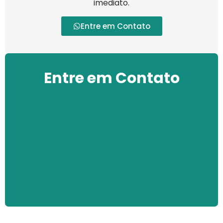
imediato.
Entre em Contato
Entre em Contato