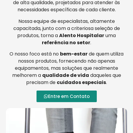
de alta qualidade, projetados para atender às
necessidades específicas de cada cliente.
Nossa equipe de especialistas, altamente
capacitada, junto com a criteriosa seleção de
produtos, torna a
Alento Hospitalar
uma
referência no setor
.
O nosso foco está no
bem-estar
de quem utiliza
nossos produtos, fornecendo não apenas
equipamentos, mas soluções que realmente
melhorem a
qualidade de vida
daqueles que
precisam de
cuidados especiais
.
Entre em Contato