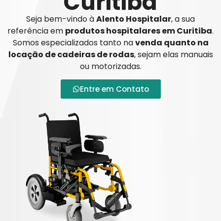
Curitiba
Seja bem-vindo à
Alento Hospitalar
, a sua
referência em
produtos hospitalares em Curitiba
.
Somos especializados tanto na
venda quanto na
locação de cadeiras de rodas
, sejam elas manuais
ou motorizadas.
Entre em Contato