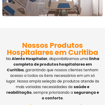
Nossos Produtos
Hospitalares em Curitiba
Na
Alento Hospitalar
, disponibilizamos uma
linha
completa de produtos hospitalares em
Curitiba
, garantindo que nossos clientes tenham
acesso a todos os itens necessários em um só
lugar. Nossa ampla seleção de produtos atende às
mais variadas necessidades de
saúde e
reabilitação
, sempre priorizando a
segurança e
o conforto
.