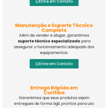
Entre em Contato
Manutenção e Suporte Técnico
Completo
Além de vender e alugar, garantimos
suporte técnico especializado
para
assegurar o funcionamento adequado dos
equipamentos.
Entre em Contato
Entrega Rápida em
Curitiba
Garantimos que seus produtos sejam
entregues de forma ágil, prontos para uso