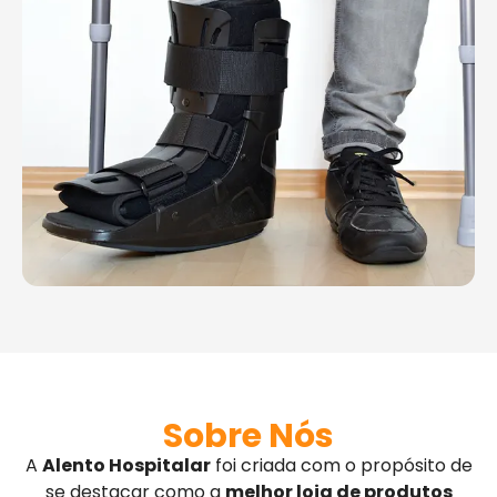
Sobre Nós
A
Alento Hospitalar
foi criada com o propósito de
se destacar como a
melhor loja de produtos