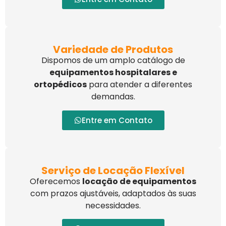
Variedade de Produtos
Dispomos de um amplo catálogo de
equipamentos hospitalares e
ortopédicos
para atender a diferentes
demandas.
Entre em Contato
Serviço de Locação Flexível
Oferecemos
locação de equipamentos
com prazos ajustáveis, adaptados às suas
necessidades.