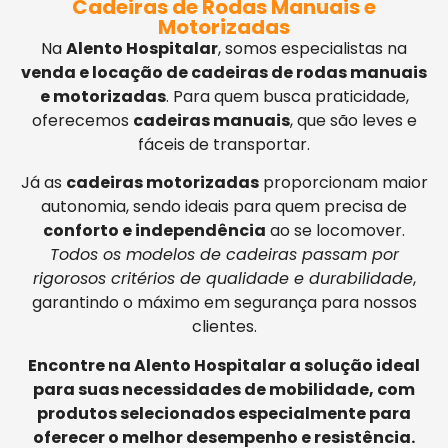
Cadeiras de Rodas Manuais e
Motorizadas
Na
Alento Hospitalar
, somos especialistas na
venda e locação de cadeiras de rodas manuais
e motorizadas
. Para quem busca praticidade,
oferecemos
cadeiras manuais
, que são leves e
fáceis de transportar.
Já as
cadeiras motorizadas
proporcionam maior
autonomia, sendo ideais para quem precisa de
conforto e independência
ao se locomover.
Todos os modelos de cadeiras passam por
rigorosos critérios de qualidade e durabilidade
,
garantindo o máximo em segurança para nossos
clientes.
Encontre na Alento Hospitalar a solução ideal
para suas necessidades de mobilidade, com
produtos selecionados especialmente para
oferecer o melhor desempenho e resistência.