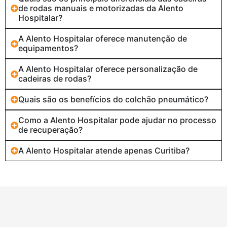
de rodas manuais e motorizadas da Alento
Hospitalar?
A Alento Hospitalar oferece manutenção de
equipamentos?
A Alento Hospitalar oferece personalização de
cadeiras de rodas?
Quais são os benefícios do colchão pneumático?
Como a Alento Hospitalar pode ajudar no processo
de recuperação?
A Alento Hospitalar atende apenas Curitiba?