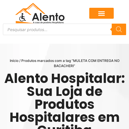
Início
/ Produtos marcados com a tag “MULETA COM ENTREGA NO
BACACHERI”
Alento Hospitalar:
Sua Loja de
Produtos
Hospitalares em