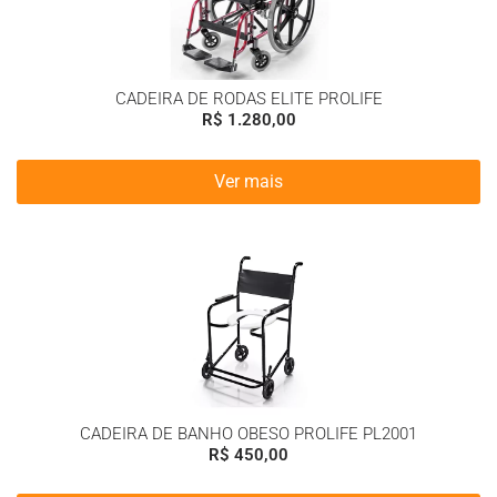
CADEIRA DE RODAS ELITE PROLIFE
R$
1.280,00
Ver mais
CADEIRA DE BANHO OBESO PROLIFE PL2001
R$
450,00