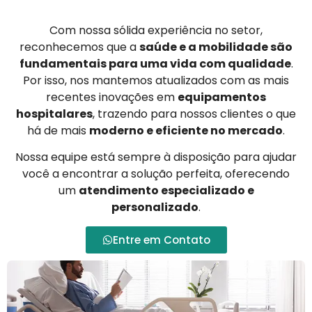
Com nossa sólida experiência no setor,
reconhecemos que a
saúde e a mobilidade são
fundamentais para uma vida com qualidade
.
Por isso, nos mantemos atualizados com as mais
recentes inovações em
equipamentos
hospitalares
, trazendo para nossos clientes o que
há de mais
moderno e eficiente no mercado
.
Nossa equipe está sempre à disposição para ajudar
você a encontrar a solução perfeita, oferecendo
um
atendimento especializado e
personalizado
.
Entre em Contato