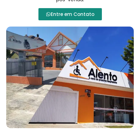
Entre em Contato