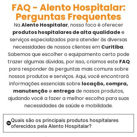
FAQ - Alento Hospitalar:
Perguntas Frequentes
Na
Alento Hospitalar
, nosso foco é oferecer
produtos hospitalares de alta qualidade
e
serviços especializados para atender às diversas
necessidades de nossos clientes em
Curitiba
.
Sabemos que escolher o equipamento certo pode
trazer algumas dúvidas, por isso, criamos este
FAQ
para responder às perguntas mais comuns sobre
nossos produtos e serviços. Aqui, você encontrará
informações essenciais sobre
locação, compra,
manutenção
e
entrega
de nossos produtos,
ajudando você a fazer a melhor escolha para suas
necessidades de saúde e mobilidade.
Quais são os principais produtos hospitalares
oferecidos pela Alento Hospitalar?