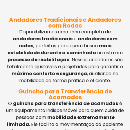
Andadores Tradicionais e Andadores
com Rodas
Disponibilizamos uma linha completa de
andadores tradicionais
e
andadores com
rodas
, perfeitos para quem busca
mais
estabilidade durante a caminhada
ou está em
processo de reabilitação
. Nossos andadores são
totalmente ajustáveis e projetados para garantir o
máximo conforto e segurança
, auxiliando na
mobilidade de forma prática e eficiente.
Guincho para Transferência de
Acamados
O
guincho para transferência de acamados
é
um equipamento indispensável para quem cuida de
pessoas com
mobilidade extremamente
limitada
. Ele facilita a movimentação do paciente