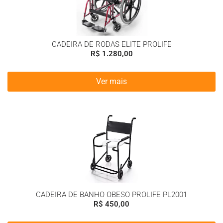
CADEIRA DE RODAS ELITE PROLIFE
R$
1.280,00
Ver mais
CADEIRA DE BANHO OBESO PROLIFE PL2001
R$
450,00