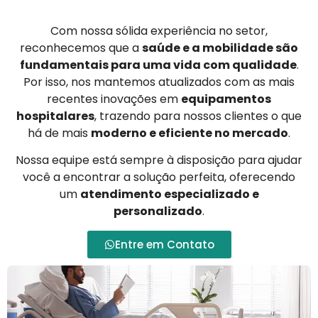
Com nossa sólida experiência no setor,
reconhecemos que a
saúde e a mobilidade são
fundamentais para uma vida com qualidade
.
Por isso, nos mantemos atualizados com as mais
recentes inovações em
equipamentos
hospitalares
, trazendo para nossos clientes o que
há de mais
moderno e eficiente no mercado
.
Nossa equipe está sempre à disposição para ajudar
você a encontrar a solução perfeita, oferecendo
um
atendimento especializado e
personalizado
.
Entre em Contato