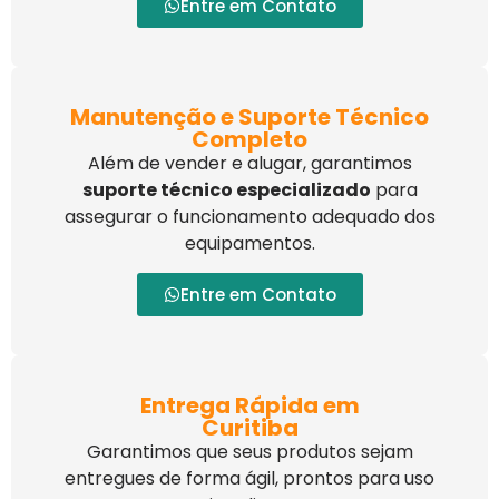
Entre em Contato
Manutenção e Suporte Técnico
Completo
Além de vender e alugar, garantimos
suporte técnico especializado
para
assegurar o funcionamento adequado dos
equipamentos.
Entre em Contato
Entrega Rápida em
Curitiba
Garantimos que seus produtos sejam
entregues de forma ágil, prontos para uso