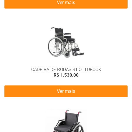
Ver mais
CADEIRA DE RODAS S1 OTTOBOCK
R$
1.530,00
Ver mais