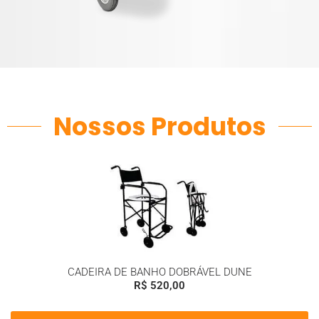
Nossos Produtos
CADEIRA DE BANHO DOBRÁVEL DUNE
R$
520,00