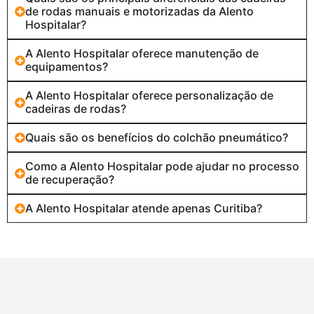
de rodas manuais e motorizadas da Alento
Hospitalar?
A Alento Hospitalar oferece manutenção de
equipamentos?
A Alento Hospitalar oferece personalização de
cadeiras de rodas?
Quais são os benefícios do colchão pneumático?
Como a Alento Hospitalar pode ajudar no processo
de recuperação?
A Alento Hospitalar atende apenas Curitiba?