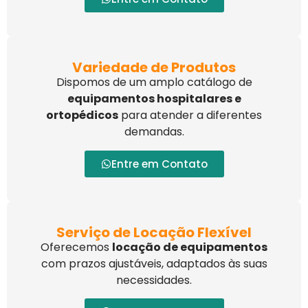
Variedade de Produtos
Dispomos de um amplo catálogo de
equipamentos hospitalares e
ortopédicos
para atender a diferentes
demandas.
Entre em Contato
Serviço de Locação Flexível
Oferecemos
locação de equipamentos
com prazos ajustáveis, adaptados às suas
necessidades.