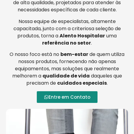
de alta qualidade, projetados para atender às
necessidades específicas de cada cliente.
Nossa equipe de especialistas, altamente
capacitada, junto com a criteriosa seleção de
produtos, torna a
Alento Hospitalar
uma
referência no setor
.
O nosso foco está no
bem-estar
de quem utiliza
nossos produtos, fornecendo não apenas
equipamentos, mas soluções que realmente
melhorem a
qualidade de vida
daqueles que
precisam de
cuidados especiais
.
Entre em Contato