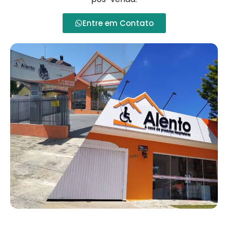
Entre em Contato