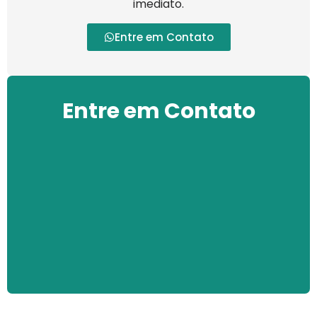
imediato.
Entre em Contato
Entre em Contato