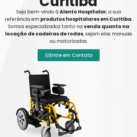
Curitiba
Seja bem-vindo à
Alento Hospitalar
, a sua
referência em
produtos hospitalares em Curitiba
.
Somos especializados tanto na
venda quanto na
locação de cadeiras de rodas
, sejam elas manuais
ou motorizadas.
Entre em Contato