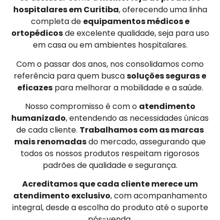
hospitalares em Curitiba
, oferecendo uma linha
completa de
equipamentos médicos e
ortopédicos
de excelente qualidade, seja para uso
em casa ou em ambientes hospitalares.
Com o passar dos anos, nos consolidamos como
referência para quem busca
soluções seguras e
eficazes
para melhorar a mobilidade e a saúde.
Nosso compromisso é com o
atendimento
humanizado
, entendendo as necessidades únicas
de cada cliente.
Trabalhamos com as marcas
mais renomadas
do mercado, assegurando que
todos os nossos produtos respeitam rigorosos
padrões de qualidade e segurança.
Acreditamos que cada cliente merece um
atendimento exclusivo
, com acompanhamento
integral, desde a escolha do produto até o suporte
pós-venda.