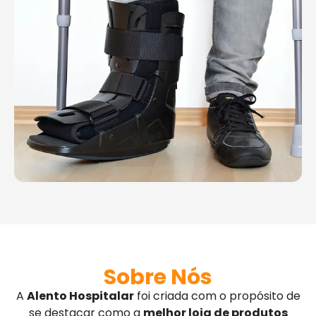
Sobre Nós
A
Alento Hospitalar
foi criada com o propósito de
se destacar como a
melhor loja de produtos