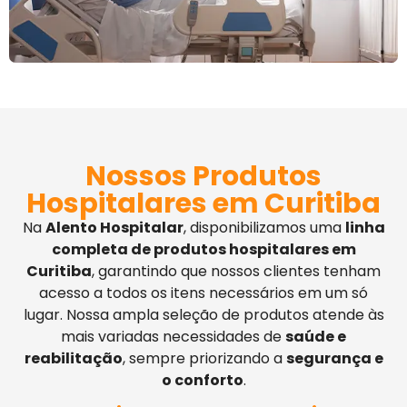
Nossos Produtos
Hospitalares em Curitiba
Na
Alento Hospitalar
, disponibilizamos uma
linha
completa de produtos hospitalares em
Curitiba
, garantindo que nossos clientes tenham
acesso a todos os itens necessários em um só
lugar. Nossa ampla seleção de produtos atende às
mais variadas necessidades de
saúde e
reabilitação
, sempre priorizando a
segurança e
o conforto
.