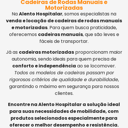
Cadeiras de Rodas Manuais e
Motorizadas
Na
Alento Hospitalar
, somos especialistas na
venda e locação de cadeiras de rodas manuais
e motorizadas
. Para quem busca praticidade,
oferecemos
cadeiras manuais
, que são leves e
fáceis de transportar.
Já as
cadeiras motorizadas
proporcionam maior
autonomia, sendo ideais para quem precisa de
conforto e independência
ao se locomover.
Todos os modelos de cadeiras passam por
rigorosos critérios de qualidade e durabilidade
,
garantindo o máximo em segurança para nossos
clientes.
Encontre na Alento Hospitalar a solução ideal
para suas necessidades de mobilidade, com
produtos selecionados especialmente para
oferecer o melhor desempenho e resistência.