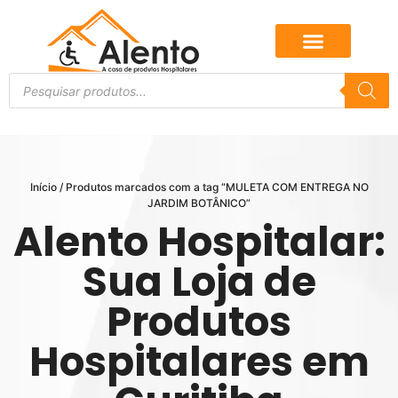
Início
/ Produtos marcados com a tag “MULETA COM ENTREGA NO
JARDIM BOTÂNICO”
Alento Hospitalar:
Sua Loja de
Produtos
Hospitalares em