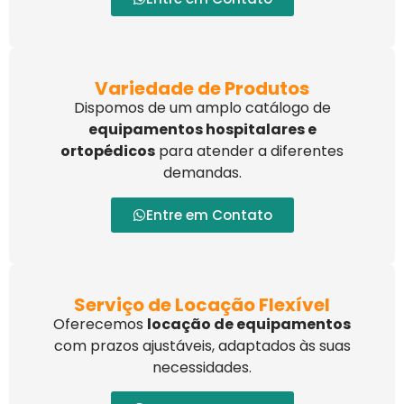
Variedade de Produtos
Dispomos de um amplo catálogo de
equipamentos hospitalares e
ortopédicos
para atender a diferentes
demandas.
Entre em Contato
Serviço de Locação Flexível
Oferecemos
locação de equipamentos
com prazos ajustáveis, adaptados às suas
necessidades.