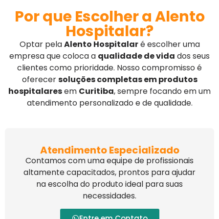
Por que Escolher a Alento
Hospitalar?
Optar pela
Alento Hospitalar
é escolher uma
empresa que coloca a
qualidade de vida
dos seus
clientes como prioridade. Nosso compromisso é
oferecer
soluções completas em produtos
hospitalares
em
Curitiba
, sempre focando em um
atendimento personalizado e de qualidade.
Atendimento Especializado
Contamos com uma equipe de profissionais
altamente capacitados, prontos para ajudar
na escolha do produto ideal para suas
necessidades.
Entre em Contato