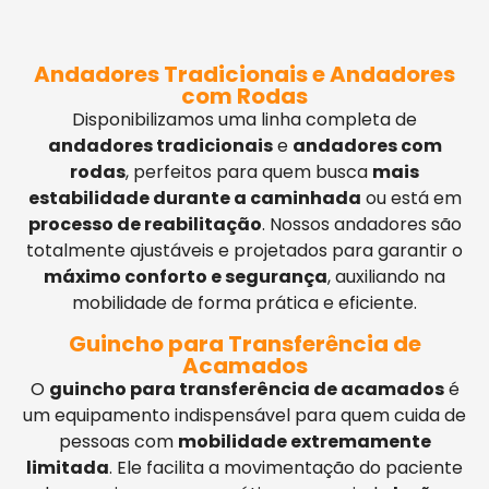
Andadores Tradicionais e Andadores
com Rodas
Disponibilizamos uma linha completa de
andadores tradicionais
e
andadores com
rodas
, perfeitos para quem busca
mais
estabilidade durante a caminhada
ou está em
processo de reabilitação
. Nossos andadores são
totalmente ajustáveis e projetados para garantir o
máximo conforto e segurança
, auxiliando na
mobilidade de forma prática e eficiente.
Guincho para Transferência de
Acamados
O
guincho para transferência de acamados
é
um equipamento indispensável para quem cuida de
pessoas com
mobilidade extremamente
limitada
. Ele facilita a movimentação do paciente