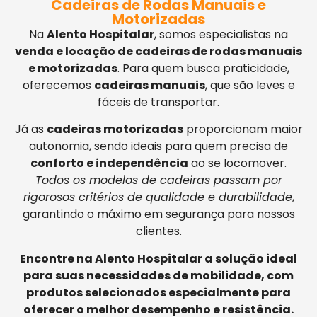
Cadeiras de Rodas Manuais e
Motorizadas
Na
Alento Hospitalar
, somos especialistas na
venda e locação de cadeiras de rodas manuais
e motorizadas
. Para quem busca praticidade,
oferecemos
cadeiras manuais
, que são leves e
fáceis de transportar.
Já as
cadeiras motorizadas
proporcionam maior
autonomia, sendo ideais para quem precisa de
conforto e independência
ao se locomover.
Todos os modelos de cadeiras passam por
rigorosos critérios de qualidade e durabilidade
,
garantindo o máximo em segurança para nossos
clientes.
Encontre na Alento Hospitalar a solução ideal
para suas necessidades de mobilidade, com
produtos selecionados especialmente para
oferecer o melhor desempenho e resistência.