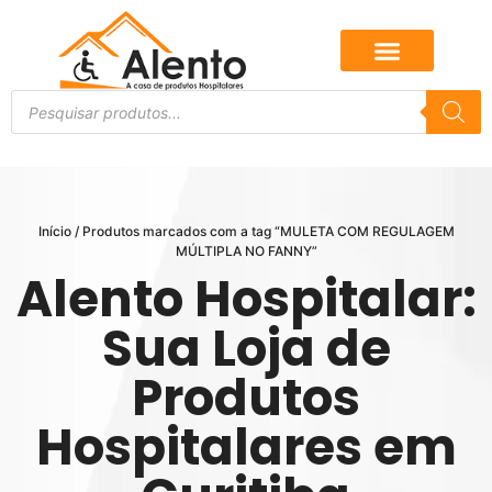
Início
/ Produtos marcados com a tag “MULETA COM REGULAGEM
MÚLTIPLA NO FANNY”
Alento Hospitalar:
Sua Loja de
Produtos
Hospitalares em