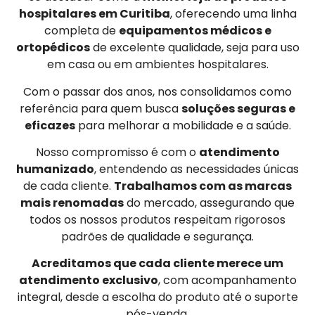
hospitalares em Curitiba
, oferecendo uma linha
completa de
equipamentos médicos e
ortopédicos
de excelente qualidade, seja para uso
em casa ou em ambientes hospitalares.
Com o passar dos anos, nos consolidamos como
referência para quem busca
soluções seguras e
eficazes
para melhorar a mobilidade e a saúde.
Nosso compromisso é com o
atendimento
humanizado
, entendendo as necessidades únicas
de cada cliente.
Trabalhamos com as marcas
mais renomadas
do mercado, assegurando que
todos os nossos produtos respeitam rigorosos
padrões de qualidade e segurança.
Acreditamos que cada cliente merece um
atendimento exclusivo
, com acompanhamento
integral, desde a escolha do produto até o suporte
pós-venda.