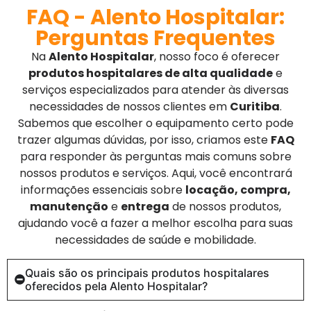
FAQ - Alento Hospitalar:
Perguntas Frequentes
Na
Alento Hospitalar
, nosso foco é oferecer
produtos hospitalares de alta qualidade
e
serviços especializados para atender às diversas
necessidades de nossos clientes em
Curitiba
.
Sabemos que escolher o equipamento certo pode
trazer algumas dúvidas, por isso, criamos este
FAQ
para responder às perguntas mais comuns sobre
nossos produtos e serviços. Aqui, você encontrará
informações essenciais sobre
locação, compra,
manutenção
e
entrega
de nossos produtos,
ajudando você a fazer a melhor escolha para suas
necessidades de saúde e mobilidade.
Quais são os principais produtos hospitalares
oferecidos pela Alento Hospitalar?