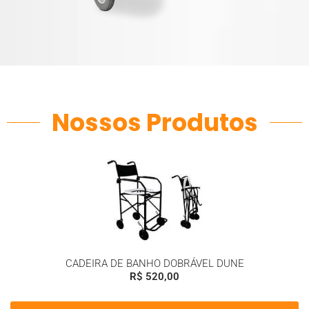
Nossos Produtos
CADEIRA DE BANHO DOBRÁVEL DUNE
R$
520,00