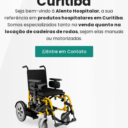
Curitiba
Seja bem-vindo à
Alento Hospitalar
, a sua
referência em
produtos hospitalares em Curitiba
.
Somos especializados tanto na
venda quanto na
locação de cadeiras de rodas
, sejam elas manuais
ou motorizadas.
Entre em Contato