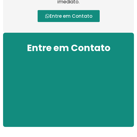
imediato.
Entre em Contato
Entre em Contato