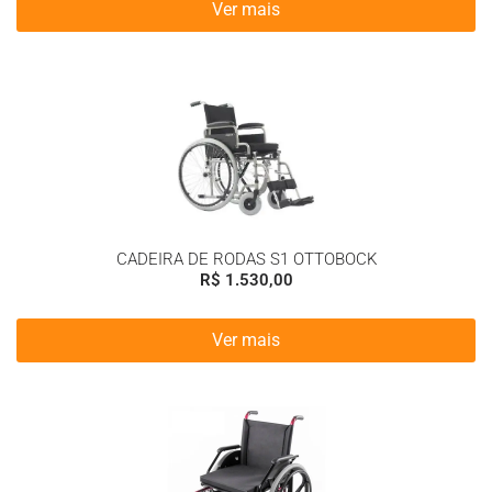
Ver mais
CADEIRA DE RODAS S1 OTTOBOCK
R$
1.530,00
Ver mais