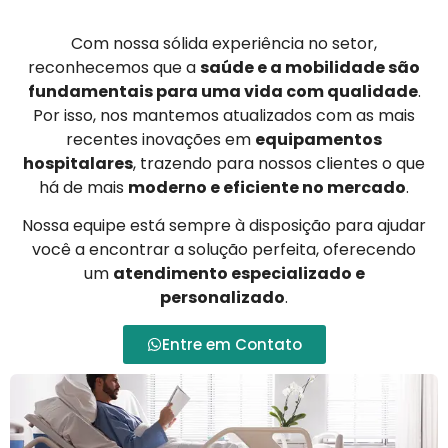
Com nossa sólida experiência no setor,
reconhecemos que a
saúde e a mobilidade são
fundamentais para uma vida com qualidade
.
Por isso, nos mantemos atualizados com as mais
recentes inovações em
equipamentos
hospitalares
, trazendo para nossos clientes o que
há de mais
moderno e eficiente no mercado
.
Nossa equipe está sempre à disposição para ajudar
você a encontrar a solução perfeita, oferecendo
um
atendimento especializado e
personalizado
.
Entre em Contato