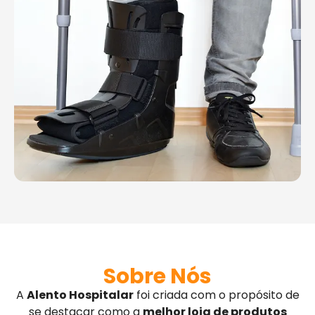
Sobre Nós
A
Alento Hospitalar
foi criada com o propósito de
se destacar como a
melhor loja de produtos