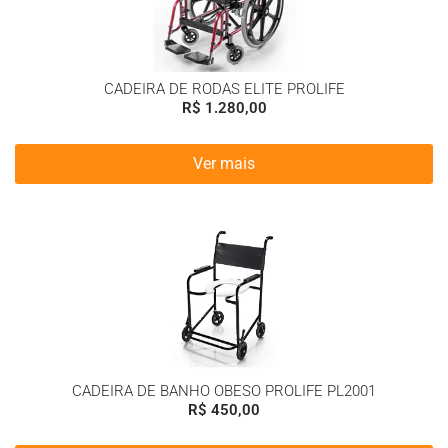
CADEIRA DE RODAS ELITE PROLIFE
R$
1.280,00
Ver mais
CADEIRA DE BANHO OBESO PROLIFE PL2001
R$
450,00