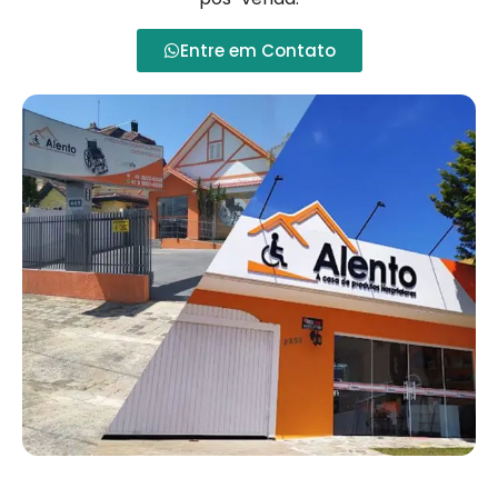
Entre em Contato