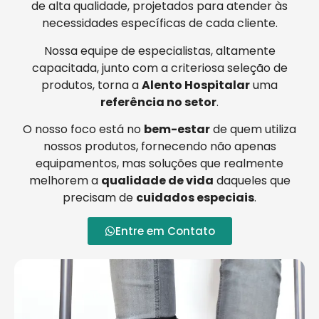
de alta qualidade, projetados para atender às
necessidades específicas de cada cliente.
Nossa equipe de especialistas, altamente
capacitada, junto com a criteriosa seleção de
produtos, torna a
Alento Hospitalar
uma
referência no setor
.
O nosso foco está no
bem-estar
de quem utiliza
nossos produtos, fornecendo não apenas
equipamentos, mas soluções que realmente
melhorem a
qualidade de vida
daqueles que
precisam de
cuidados especiais
.
Entre em Contato