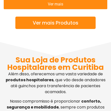
Ver mais
Ver mais Produtos
Sua Loja de Produtos
Hospitalares em Curitiba
Além disso, oferecemos uma vasta variedade de
produtos hospitalares
, que vão desde andadores
até guinchos para transferência de pacientes
acamados.
Nosso compromisso é proporcionar
conforto,
segurança e mobilidade
, sempre com produtos