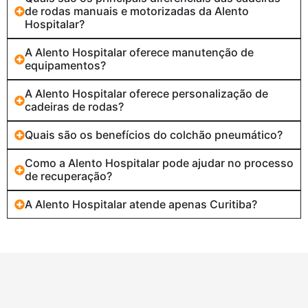
de rodas manuais e motorizadas da Alento
Hospitalar?
A Alento Hospitalar oferece manutenção de
equipamentos?
A Alento Hospitalar oferece personalização de
cadeiras de rodas?
Quais são os benefícios do colchão pneumático?
Como a Alento Hospitalar pode ajudar no processo
de recuperação?
A Alento Hospitalar atende apenas Curitiba?