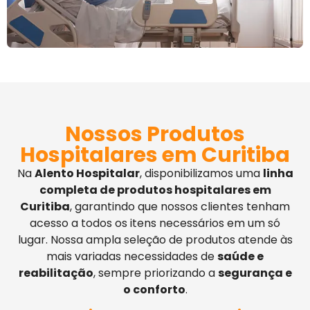
Nossos Produtos
Hospitalares em Curitiba
Na
Alento Hospitalar
, disponibilizamos uma
linha
completa de produtos hospitalares em
Curitiba
, garantindo que nossos clientes tenham
acesso a todos os itens necessários em um só
lugar. Nossa ampla seleção de produtos atende às
mais variadas necessidades de
saúde e
reabilitação
, sempre priorizando a
segurança e
o conforto
.