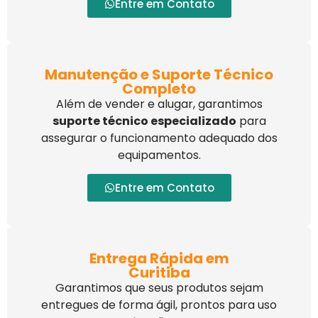
Entre em Contato
Manutenção e Suporte Técnico
Completo
Além de vender e alugar, garantimos
suporte técnico especializado
para
assegurar o funcionamento adequado dos
equipamentos.
Entre em Contato
Entrega Rápida em
Curitiba
Garantimos que seus produtos sejam
entregues de forma ágil, prontos para uso