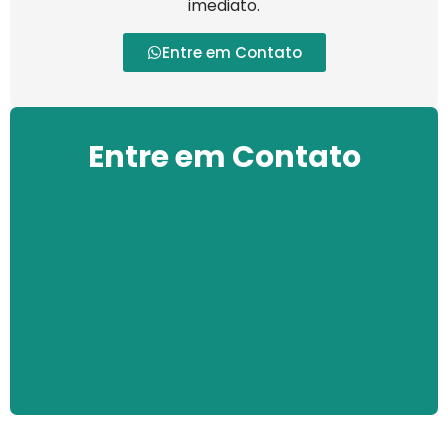
imediato.
Entre em Contato
Entre em Contato