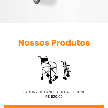
Nossos Produtos
CADEIRA DE BANHO DOBRÁVEL DUNE
R$
520,00