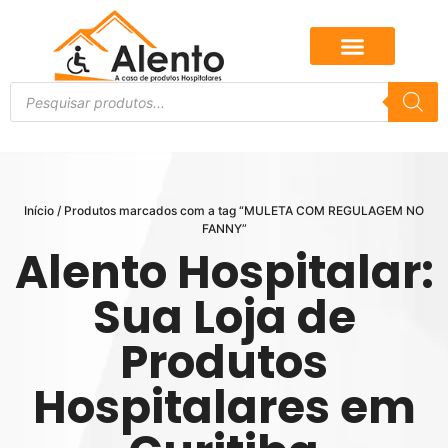
Início
/ Produtos marcados com a tag “MULETA COM REGULAGEM NO
FANNY”
Alento Hospitalar:
Sua Loja de
Produtos
Hospitalares em