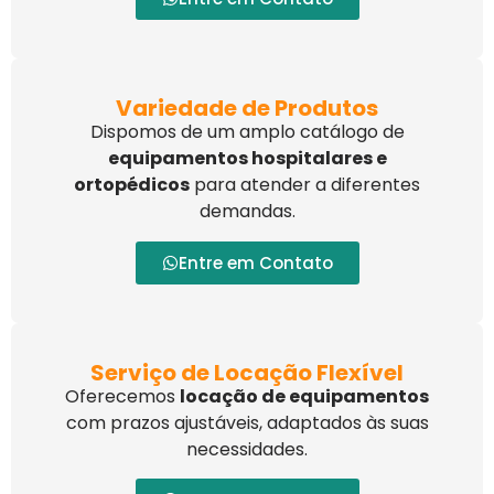
Variedade de Produtos
Dispomos de um amplo catálogo de
equipamentos hospitalares e
ortopédicos
para atender a diferentes
demandas.
Entre em Contato
Serviço de Locação Flexível
Oferecemos
locação de equipamentos
com prazos ajustáveis, adaptados às suas
necessidades.