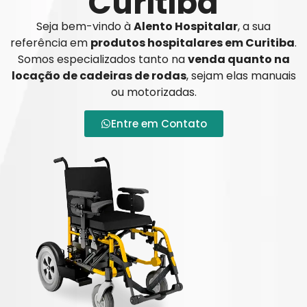
Curitiba
Seja bem-vindo à
Alento Hospitalar
, a sua
referência em
produtos hospitalares em Curitiba
.
Somos especializados tanto na
venda quanto na
locação de cadeiras de rodas
, sejam elas manuais
ou motorizadas.
Entre em Contato