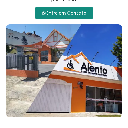
Entre em Contato