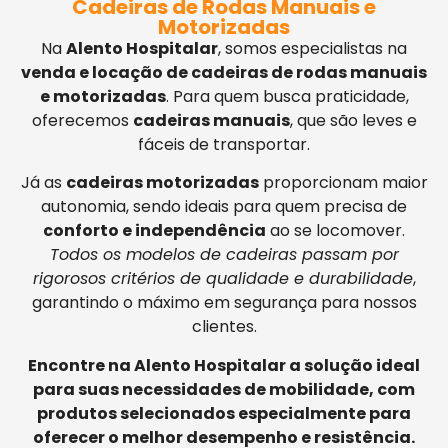
Cadeiras de Rodas Manuais e
Motorizadas
Na
Alento Hospitalar
, somos especialistas na
venda e locação de cadeiras de rodas manuais
e motorizadas
. Para quem busca praticidade,
oferecemos
cadeiras manuais
, que são leves e
fáceis de transportar.
Já as
cadeiras motorizadas
proporcionam maior
autonomia, sendo ideais para quem precisa de
conforto e independência
ao se locomover.
Todos os modelos de cadeiras passam por
rigorosos critérios de qualidade e durabilidade
,
garantindo o máximo em segurança para nossos
clientes.
Encontre na Alento Hospitalar a solução ideal
para suas necessidades de mobilidade, com
produtos selecionados especialmente para
oferecer o melhor desempenho e resistência.