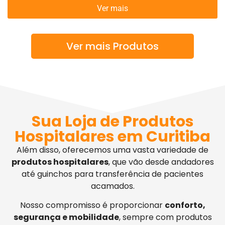
Ver mais
Ver mais Produtos
Sua Loja de Produtos
Hospitalares em Curitiba
Além disso, oferecemos uma vasta variedade de
produtos hospitalares
, que vão desde andadores
até guinchos para transferência de pacientes
acamados.
Nosso compromisso é proporcionar
conforto,
segurança e mobilidade
, sempre com produtos