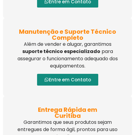
Entre em Contato
Manutenção e Suporte Técnico
Completo
Além de vender e alugar, garantimos
suporte técnico especializado
para
assegurar o funcionamento adequado dos
equipamentos.
Entre em Contato
Entrega Rápida em
Curitiba
Garantimos que seus produtos sejam
entregues de forma ágil, prontos para uso