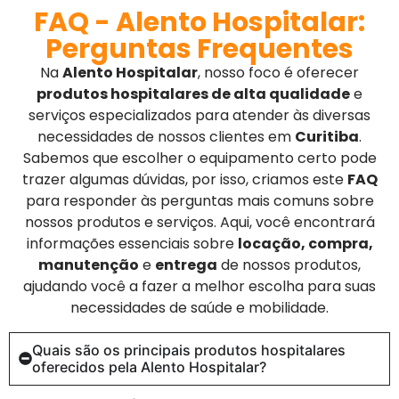
FAQ - Alento Hospitalar:
Perguntas Frequentes
Na
Alento Hospitalar
, nosso foco é oferecer
produtos hospitalares de alta qualidade
e
serviços especializados para atender às diversas
necessidades de nossos clientes em
Curitiba
.
Sabemos que escolher o equipamento certo pode
trazer algumas dúvidas, por isso, criamos este
FAQ
para responder às perguntas mais comuns sobre
nossos produtos e serviços. Aqui, você encontrará
informações essenciais sobre
locação, compra,
manutenção
e
entrega
de nossos produtos,
ajudando você a fazer a melhor escolha para suas
necessidades de saúde e mobilidade.
Quais são os principais produtos hospitalares
oferecidos pela Alento Hospitalar?