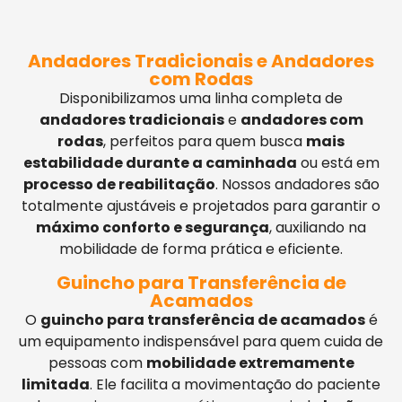
Andadores Tradicionais e Andadores
com Rodas
Disponibilizamos uma linha completa de
andadores tradicionais
e
andadores com
rodas
, perfeitos para quem busca
mais
estabilidade durante a caminhada
ou está em
processo de reabilitação
. Nossos andadores são
totalmente ajustáveis e projetados para garantir o
máximo conforto e segurança
, auxiliando na
mobilidade de forma prática e eficiente.
Guincho para Transferência de
Acamados
O
guincho para transferência de acamados
é
um equipamento indispensável para quem cuida de
pessoas com
mobilidade extremamente
limitada
. Ele facilita a movimentação do paciente