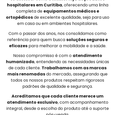
hospitalares em Curitiba
, oferecendo uma linha
completa de
equipamentos médicos e
ortopédicos
de excelente qualidade, seja para uso
em casa ou em ambientes hospitalares.
Com o passar dos anos, nos consolidamos como
referência para quem busca
soluções seguras e
eficazes
para melhorar a mobilidade e a saúde.
Nosso compromisso é com o
atendimento
humanizado
, entendendo as necessidades únicas
de cada cliente.
Trabalhamos com as marcas
mais renomadas
do mercado, assegurando que
todos os nossos produtos respeitam rigorosos
padrões de qualidade e segurança.
Acreditamos que cada cliente merece um
atendimento exclusivo
, com acompanhamento
integral, desde a escolha do produto até o suporte
pós-venda.