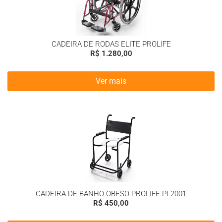
CADEIRA DE RODAS ELITE PROLIFE
R$
1.280,00
Ver mais
CADEIRA DE BANHO OBESO PROLIFE PL2001
R$
450,00