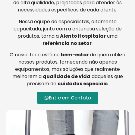
de alta qualidade, projetados para atender às
necessidades específicas de cada cliente.
Nossa equipe de especialistas, altamente
capacitada, junto com a criteriosa seleção de
produtos, torna a
Alento Hospitalar
uma
referência no setor
.
O nosso foco está no
bem-estar
de quem utiliza
nossos produtos, fornecendo não apenas
equipamentos, mas soluções que realmente
melhorem a
qualidade de vida
daqueles que
precisam de
cuidados especiais
.
Entre em Contato