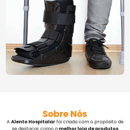
Sobre Nós
A
Alento Hospitalar
foi criada com o propósito de
se destacar como a
melhor loja de produtos