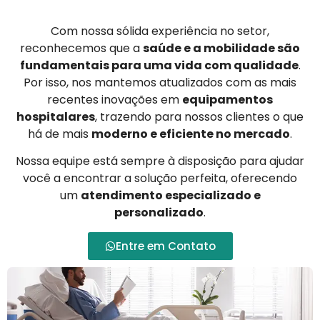
Com nossa sólida experiência no setor,
reconhecemos que a
saúde e a mobilidade são
fundamentais para uma vida com qualidade
.
Por isso, nos mantemos atualizados com as mais
recentes inovações em
equipamentos
hospitalares
, trazendo para nossos clientes o que
há de mais
moderno e eficiente no mercado
.
Nossa equipe está sempre à disposição para ajudar
você a encontrar a solução perfeita, oferecendo
um
atendimento especializado e
personalizado
.
Entre em Contato