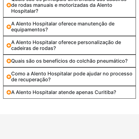
de rodas manuais e motorizadas da Alento
Hospitalar?
A Alento Hospitalar oferece manutenção de
equipamentos?
A Alento Hospitalar oferece personalização de
cadeiras de rodas?
Quais são os benefícios do colchão pneumático?
Como a Alento Hospitalar pode ajudar no processo
de recuperação?
A Alento Hospitalar atende apenas Curitiba?