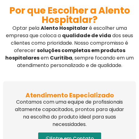
Por que Escolher a Alento
Hospitalar?
Optar pela
Alento Hospitalar
é escolher uma
empresa que coloca a
qualidade de vida
dos seus
clientes como prioridade. Nosso compromisso é
oferecer
soluções completas em produtos
hospitalares
em
Curitiba
, sempre focando em um
atendimento personalizado e de qualidade.
Atendimento Especializado
Contamos com uma equipe de profissionais
altamente capacitados, prontos para ajudar
na escolha do produto ideal para suas
necessidades.
Entre em Contato