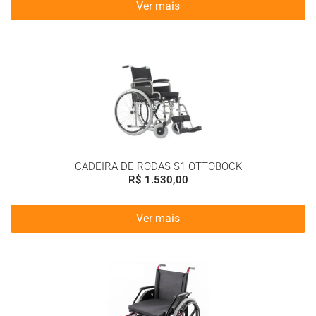
Ver mais
CADEIRA DE RODAS S1 OTTOBOCK
R$
1.530,00
Ver mais