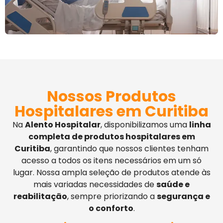
Nossos Produtos
Hospitalares em Curitiba
Na
Alento Hospitalar
, disponibilizamos uma
linha
completa de produtos hospitalares em
Curitiba
, garantindo que nossos clientes tenham
acesso a todos os itens necessários em um só
lugar. Nossa ampla seleção de produtos atende às
mais variadas necessidades de
saúde e
reabilitação
, sempre priorizando a
segurança e
o conforto
.