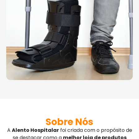
Sobre Nós
A
Alento Hospitalar
foi criada com o propósito de
se destacar como a
melhor loja de produtos