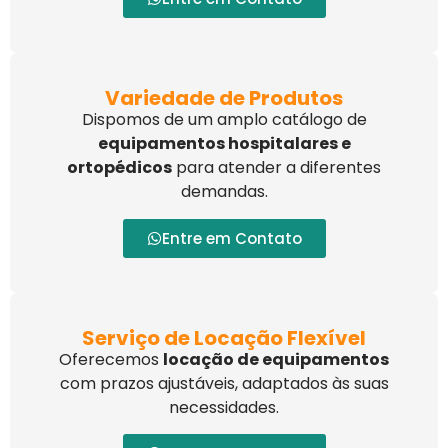
Variedade de Produtos
Dispomos de um amplo catálogo de
equipamentos hospitalares e
ortopédicos
para atender a diferentes
demandas.
Entre em Contato
Serviço de Locação Flexível
Oferecemos
locação de equipamentos
com prazos ajustáveis, adaptados às suas
necessidades.