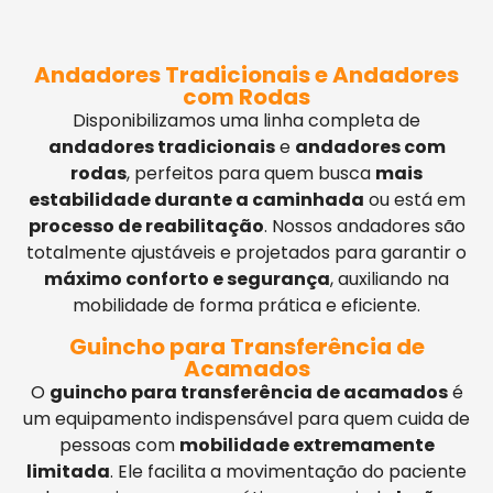
Andadores Tradicionais e Andadores
com Rodas
Disponibilizamos uma linha completa de
andadores tradicionais
e
andadores com
rodas
, perfeitos para quem busca
mais
estabilidade durante a caminhada
ou está em
processo de reabilitação
. Nossos andadores são
totalmente ajustáveis e projetados para garantir o
máximo conforto e segurança
, auxiliando na
mobilidade de forma prática e eficiente.
Guincho para Transferência de
Acamados
O
guincho para transferência de acamados
é
um equipamento indispensável para quem cuida de
pessoas com
mobilidade extremamente
limitada
. Ele facilita a movimentação do paciente