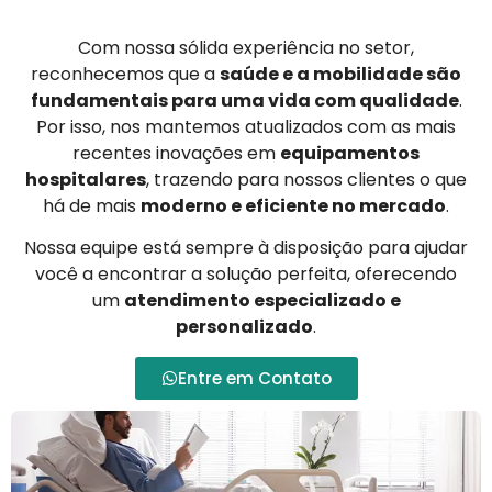
Com nossa sólida experiência no setor,
reconhecemos que a
saúde e a mobilidade são
fundamentais para uma vida com qualidade
.
Por isso, nos mantemos atualizados com as mais
recentes inovações em
equipamentos
hospitalares
, trazendo para nossos clientes o que
há de mais
moderno e eficiente no mercado
.
Nossa equipe está sempre à disposição para ajudar
você a encontrar a solução perfeita, oferecendo
um
atendimento especializado e
personalizado
.
Entre em Contato