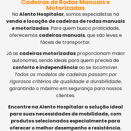
Cadeiras de Rodas Manuais e
Motorizadas
Na
Alento Hospitalar
, somos especialistas na
venda e locação de cadeiras de rodas manuais
e motorizadas
. Para quem busca praticidade,
oferecemos
cadeiras manuais
, que são leves e
fáceis de transportar.
Já as
cadeiras motorizadas
proporcionam maior
autonomia, sendo ideais para quem precisa de
conforto e independência
ao se locomover.
Todos os modelos de cadeiras passam por
rigorosos critérios de qualidade e durabilidade
,
garantindo o máximo em segurança para nossos
clientes.
Encontre na Alento Hospitalar a solução ideal
para suas necessidades de mobilidade, com
produtos selecionados especialmente para
oferecer o melhor desempenho e resistência.