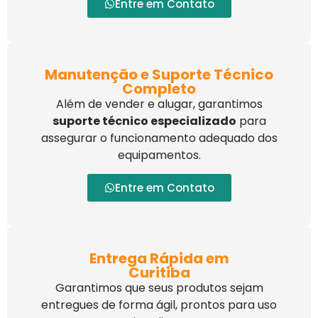
Entre em Contato
Manutenção e Suporte Técnico
Completo
Além de vender e alugar, garantimos
suporte técnico especializado
para
assegurar o funcionamento adequado dos
equipamentos.
Entre em Contato
Entrega Rápida em
Curitiba
Garantimos que seus produtos sejam
entregues de forma ágil, prontos para uso