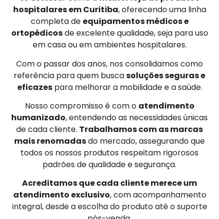
hospitalares em Curitiba
, oferecendo uma linha
completa de
equipamentos médicos e
ortopédicos
de excelente qualidade, seja para uso
em casa ou em ambientes hospitalares.
Com o passar dos anos, nos consolidamos como
referência para quem busca
soluções seguras e
eficazes
para melhorar a mobilidade e a saúde.
Nosso compromisso é com o
atendimento
humanizado
, entendendo as necessidades únicas
de cada cliente.
Trabalhamos com as marcas
mais renomadas
do mercado, assegurando que
todos os nossos produtos respeitam rigorosos
padrões de qualidade e segurança.
Acreditamos que cada cliente merece um
atendimento exclusivo
, com acompanhamento
integral, desde a escolha do produto até o suporte
pós-venda.