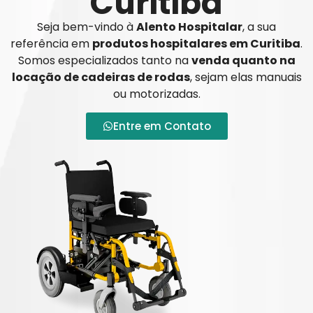
Curitiba
Seja bem-vindo à
Alento Hospitalar
, a sua
referência em
produtos hospitalares em Curitiba
.
Somos especializados tanto na
venda quanto na
locação de cadeiras de rodas
, sejam elas manuais
ou motorizadas.
Entre em Contato