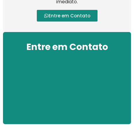
imediato.
Entre em Contato
Entre em Contato