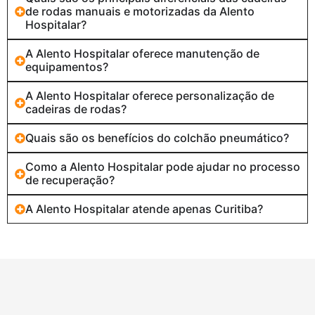
de rodas manuais e motorizadas da Alento
Hospitalar?
A Alento Hospitalar oferece manutenção de
equipamentos?
A Alento Hospitalar oferece personalização de
cadeiras de rodas?
Quais são os benefícios do colchão pneumático?
Como a Alento Hospitalar pode ajudar no processo
de recuperação?
A Alento Hospitalar atende apenas Curitiba?