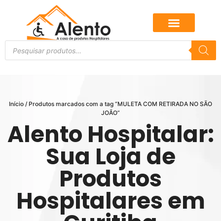
Início
/ Produtos marcados com a tag “MULETA COM RETIRADA NO SÃO
JOÃO”
Alento Hospitalar:
Sua Loja de
Produtos
Hospitalares em