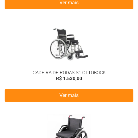
Ver mais
CADEIRA DE RODAS S1 OTTOBOCK
R$
1.530,00
Ver mais