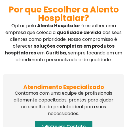
Por que Escolher a Alento
Hospitalar?
Optar pela
Alento Hospitalar
é escolher uma
empresa que coloca a
qualidade de vida
dos seus
clientes como prioridade. Nosso compromisso é
oferecer
soluções completas em produtos
hospitalares
em
Curitiba
, sempre focando em um
atendimento personalizado e de qualidade.
Atendimento Especializado
Contamos com uma equipe de profissionais
altamente capacitados, prontos para ajudar
na escolha do produto ideal para suas
necessidades.
Entre em Contato