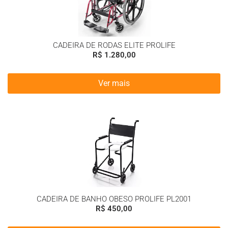
CADEIRA DE RODAS ELITE PROLIFE
R$
1.280,00
Ver mais
CADEIRA DE BANHO OBESO PROLIFE PL2001
R$
450,00