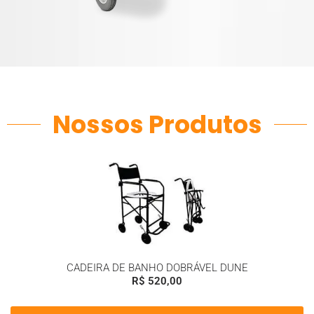
Nossos Produtos
CADEIRA DE BANHO DOBRÁVEL DUNE
R$
520,00