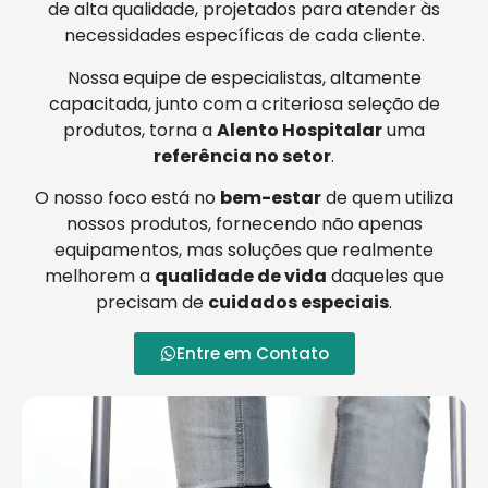
de alta qualidade, projetados para atender às
necessidades específicas de cada cliente.
Nossa equipe de especialistas, altamente
capacitada, junto com a criteriosa seleção de
produtos, torna a
Alento Hospitalar
uma
referência no setor
.
O nosso foco está no
bem-estar
de quem utiliza
nossos produtos, fornecendo não apenas
equipamentos, mas soluções que realmente
melhorem a
qualidade de vida
daqueles que
precisam de
cuidados especiais
.
Entre em Contato