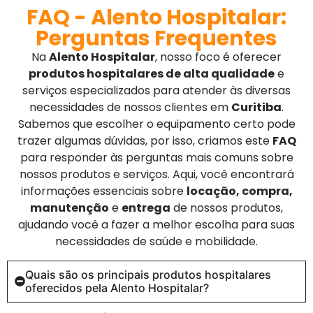
FAQ - Alento Hospitalar:
Perguntas Frequentes
Na
Alento Hospitalar
, nosso foco é oferecer
produtos hospitalares de alta qualidade
e
serviços especializados para atender às diversas
necessidades de nossos clientes em
Curitiba
.
Sabemos que escolher o equipamento certo pode
trazer algumas dúvidas, por isso, criamos este
FAQ
para responder às perguntas mais comuns sobre
nossos produtos e serviços. Aqui, você encontrará
informações essenciais sobre
locação, compra,
manutenção
e
entrega
de nossos produtos,
ajudando você a fazer a melhor escolha para suas
necessidades de saúde e mobilidade.
Quais são os principais produtos hospitalares
oferecidos pela Alento Hospitalar?