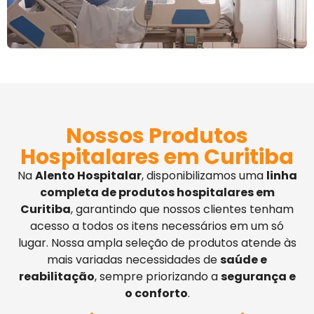
Nossos Produtos
Hospitalares em Curitiba
Na
Alento Hospitalar
, disponibilizamos uma
linha
completa de produtos hospitalares em
Curitiba
, garantindo que nossos clientes tenham
acesso a todos os itens necessários em um só
lugar. Nossa ampla seleção de produtos atende às
mais variadas necessidades de
saúde e
reabilitação
, sempre priorizando a
segurança e
o conforto
.