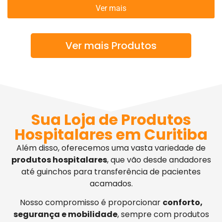
Ver mais
Ver mais Produtos
Sua Loja de Produtos
Hospitalares em Curitiba
Além disso, oferecemos uma vasta variedade de
produtos hospitalares
, que vão desde andadores
até guinchos para transferência de pacientes
acamados.
Nosso compromisso é proporcionar
conforto,
segurança e mobilidade
, sempre com produtos