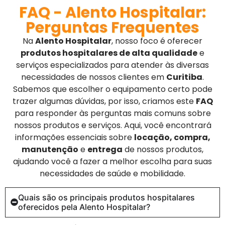
FAQ - Alento Hospitalar:
Perguntas Frequentes
Na
Alento Hospitalar
, nosso foco é oferecer
produtos hospitalares de alta qualidade
e
serviços especializados para atender às diversas
necessidades de nossos clientes em
Curitiba
.
Sabemos que escolher o equipamento certo pode
trazer algumas dúvidas, por isso, criamos este
FAQ
para responder às perguntas mais comuns sobre
nossos produtos e serviços. Aqui, você encontrará
informações essenciais sobre
locação, compra,
manutenção
e
entrega
de nossos produtos,
ajudando você a fazer a melhor escolha para suas
necessidades de saúde e mobilidade.
Quais são os principais produtos hospitalares
oferecidos pela Alento Hospitalar?