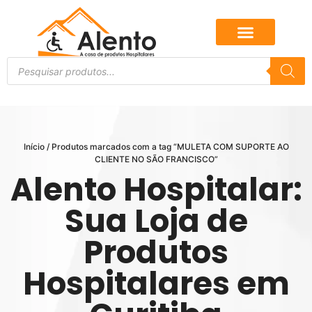
Início
/ Produtos marcados com a tag “MULETA COM SUPORTE AO
CLIENTE NO SÃO FRANCISCO”
Alento Hospitalar:
Sua Loja de
Produtos
Hospitalares em