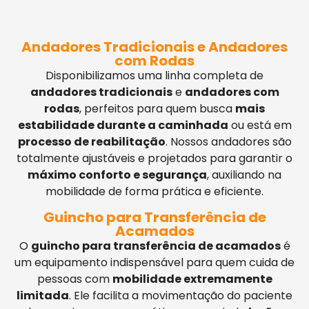
Andadores Tradicionais e Andadores
com Rodas
Disponibilizamos uma linha completa de
andadores tradicionais
e
andadores com
rodas
, perfeitos para quem busca
mais
estabilidade durante a caminhada
ou está em
processo de reabilitação
. Nossos andadores são
totalmente ajustáveis e projetados para garantir o
máximo conforto e segurança
, auxiliando na
mobilidade de forma prática e eficiente.
Guincho para Transferência de
Acamados
O
guincho para transferência de acamados
é
um equipamento indispensável para quem cuida de
pessoas com
mobilidade extremamente
limitada
. Ele facilita a movimentação do paciente