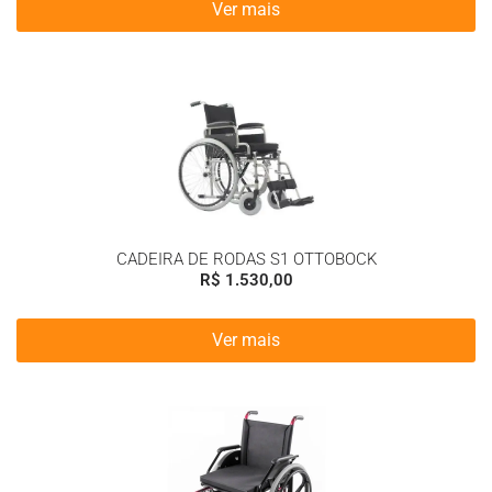
Ver mais
CADEIRA DE RODAS S1 OTTOBOCK
R$
1.530,00
Ver mais