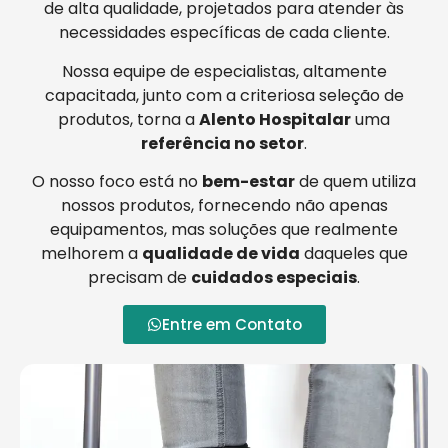
de alta qualidade, projetados para atender às
necessidades específicas de cada cliente.
Nossa equipe de especialistas, altamente
capacitada, junto com a criteriosa seleção de
produtos, torna a
Alento Hospitalar
uma
referência no setor
.
O nosso foco está no
bem-estar
de quem utiliza
nossos produtos, fornecendo não apenas
equipamentos, mas soluções que realmente
melhorem a
qualidade de vida
daqueles que
precisam de
cuidados especiais
.
Entre em Contato