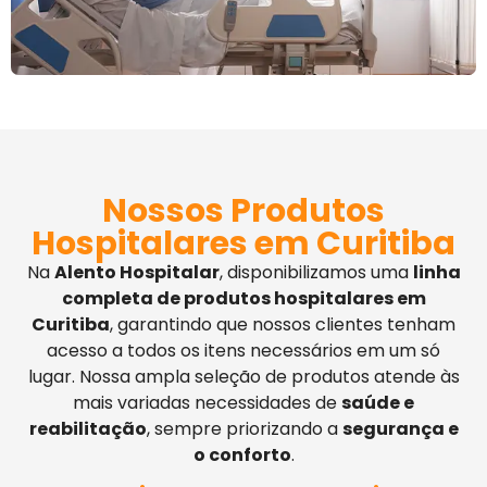
Nossos Produtos
Hospitalares em Curitiba
Na
Alento Hospitalar
, disponibilizamos uma
linha
completa de produtos hospitalares em
Curitiba
, garantindo que nossos clientes tenham
acesso a todos os itens necessários em um só
lugar. Nossa ampla seleção de produtos atende às
mais variadas necessidades de
saúde e
reabilitação
, sempre priorizando a
segurança e
o conforto
.