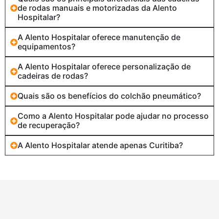
de rodas manuais e motorizadas da Alento
Hospitalar?
A Alento Hospitalar oferece manutenção de
equipamentos?
A Alento Hospitalar oferece personalização de
cadeiras de rodas?
Quais são os benefícios do colchão pneumático?
Como a Alento Hospitalar pode ajudar no processo
de recuperação?
A Alento Hospitalar atende apenas Curitiba?