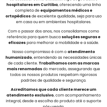
hospitalares em Curitiba
, oferecendo uma linha
completa de
equipamentos médicos e
ortopédicos
de excelente qualidade, seja para uso
em casa ou em ambientes hospitalares.
Com o passar dos anos, nos consolidamos como
referência para quem busca
soluções seguras e
eficazes
para melhorar a mobilidade e a saúde.
Nosso compromisso é com o
atendimento
humanizado
, entendendo as necessidades únicas
de cada cliente.
Trabalhamos com as marcas
mais renomadas
do mercado, assegurando que
todos os nossos produtos respeitam rigorosos
padrões de qualidade e segurança.
Acreditamos que cada cliente merece um
atendimento exclusivo
, com acompanhamento
integral, desde a escolha do produto até o suporte
pós-venda.