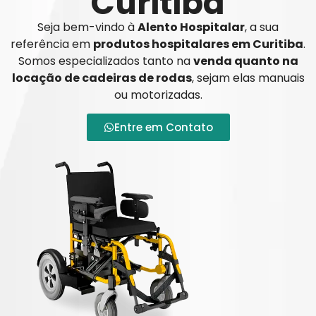
Curitiba
Seja bem-vindo à
Alento Hospitalar
, a sua
referência em
produtos hospitalares em Curitiba
.
Somos especializados tanto na
venda quanto na
locação de cadeiras de rodas
, sejam elas manuais
ou motorizadas.
Entre em Contato