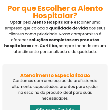
Por que Escolher a Alento
Hospitalar?
Optar pela
Alento Hospitalar
é escolher uma
empresa que coloca a
qualidade de vida
dos seus
clientes como prioridade. Nosso compromisso é
oferecer
soluções completas em produtos
hospitalares
em
Curitiba
, sempre focando em um
atendimento personalizado e de qualidade.
Atendimento Especializado
Contamos com uma equipe de profissionais
altamente capacitados, prontos para ajudar
na escolha do produto ideal para suas
necessidades.
Entre em Contato