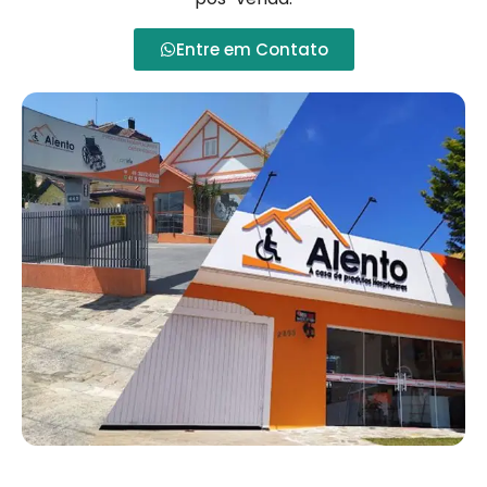
Entre em Contato