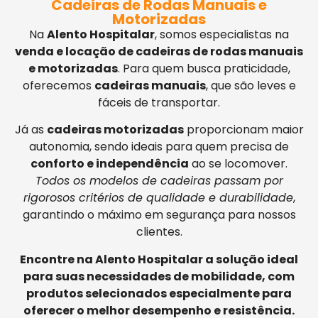
Cadeiras de Rodas Manuais e
Motorizadas
Na
Alento Hospitalar
, somos especialistas na
venda e locação de cadeiras de rodas manuais
e motorizadas
. Para quem busca praticidade,
oferecemos
cadeiras manuais
, que são leves e
fáceis de transportar.
Já as
cadeiras motorizadas
proporcionam maior
autonomia, sendo ideais para quem precisa de
conforto e independência
ao se locomover.
Todos os modelos de cadeiras passam por
rigorosos critérios de qualidade e durabilidade
,
garantindo o máximo em segurança para nossos
clientes.
Encontre na Alento Hospitalar a solução ideal
para suas necessidades de mobilidade, com
produtos selecionados especialmente para
oferecer o melhor desempenho e resistência.