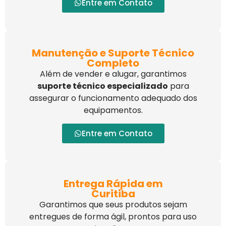
Entre em Contato
Manutenção e Suporte Técnico
Completo
Além de vender e alugar, garantimos
suporte técnico especializado
para
assegurar o funcionamento adequado dos
equipamentos.
Entre em Contato
Entrega Rápida em
Curitiba
Garantimos que seus produtos sejam
entregues de forma ágil, prontos para uso