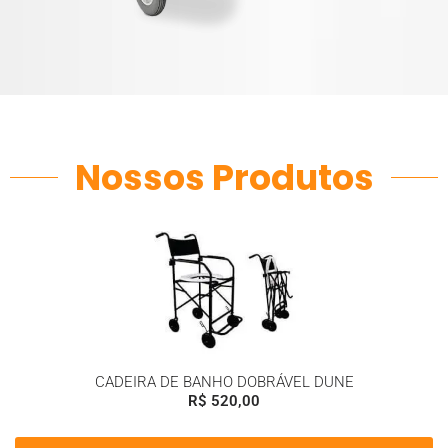
Nossos Produtos
CADEIRA DE BANHO DOBRÁVEL DUNE
R$
520,00