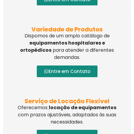
Variedade de Produtos
Dispomos de um amplo catálogo de
equipamentos hospitalares e
ortopédicos
para atender a diferentes
demandas.
Entre em Contato
Serviço de Locação Flexível
Oferecemos
locação de equipamentos
com prazos ajustáveis, adaptados às suas
necessidades.