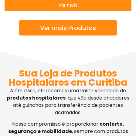
Ver mais
Ver mais Produtos
Sua Loja de Produtos
Hospitalares em Curitiba
Além disso, oferecemos uma vasta variedade de
produtos hospitalares
, que vão desde andadores
até guinchos para transferência de pacientes
acamados.
Nosso compromisso é proporcionar
conforto,
segurança e mobilidade
, sempre com produtos