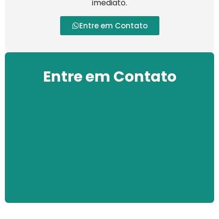
imediato.
Entre em Contato
Entre em Contato