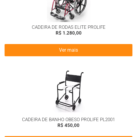
CADEIRA DE RODAS ELITE PROLIFE
R$
1.280,00
Ver mais
CADEIRA DE BANHO OBESO PROLIFE PL2001
R$
450,00