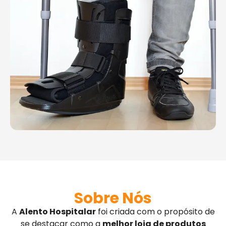
Sobre Nós
A
Alento Hospitalar
foi criada com o propósito de
se destacar como a
melhor loja de produtos