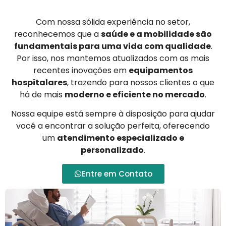
Com nossa sólida experiência no setor,
reconhecemos que a
saúde e a mobilidade são
fundamentais para uma vida com qualidade
.
Por isso, nos mantemos atualizados com as mais
recentes inovações em
equipamentos
hospitalares
, trazendo para nossos clientes o que
há de mais
moderno e eficiente no mercado
.
Nossa equipe está sempre à disposição para ajudar
você a encontrar a solução perfeita, oferecendo
um
atendimento especializado e
personalizado
.
Entre em Contato