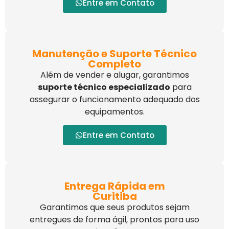
Entre em Contato
Manutenção e Suporte Técnico
Completo
Além de vender e alugar, garantimos
suporte técnico especializado
para
assegurar o funcionamento adequado dos
equipamentos.
Entre em Contato
Entrega Rápida em
Curitiba
Garantimos que seus produtos sejam
entregues de forma ágil, prontos para uso