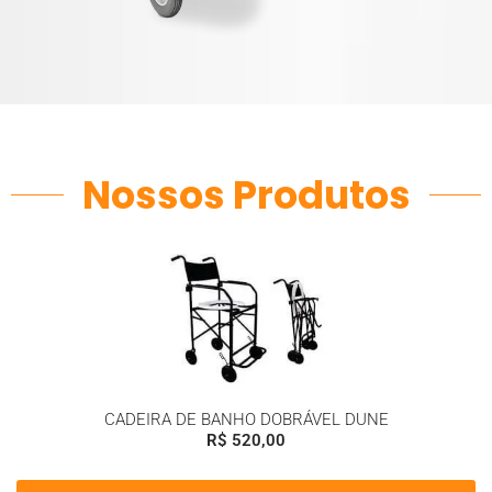
Nossos Produtos
CADEIRA DE BANHO DOBRÁVEL DUNE
R$
520,00