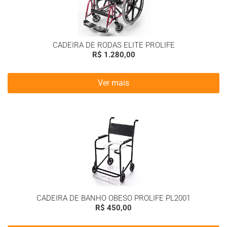
CADEIRA DE RODAS ELITE PROLIFE
R$
1.280,00
Ver mais
CADEIRA DE BANHO OBESO PROLIFE PL2001
R$
450,00