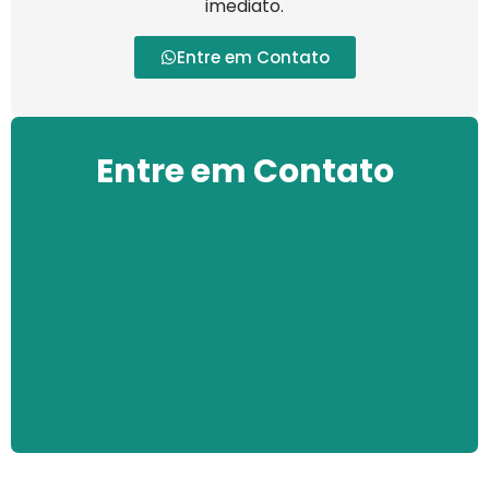
imediato.
Entre em Contato
Entre em Contato