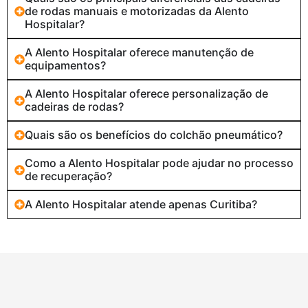
de rodas manuais e motorizadas da Alento
Hospitalar?
A Alento Hospitalar oferece manutenção de
equipamentos?
A Alento Hospitalar oferece personalização de
cadeiras de rodas?
Quais são os benefícios do colchão pneumático?
Como a Alento Hospitalar pode ajudar no processo
de recuperação?
A Alento Hospitalar atende apenas Curitiba?