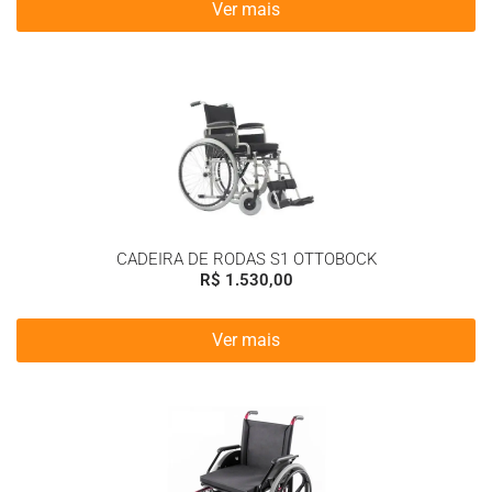
Ver mais
CADEIRA DE RODAS S1 OTTOBOCK
R$
1.530,00
Ver mais