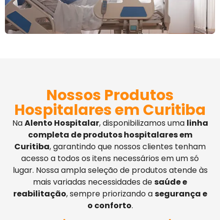
Nossos Produtos
Hospitalares em Curitiba
Na
Alento Hospitalar
, disponibilizamos uma
linha
completa de produtos hospitalares em
Curitiba
, garantindo que nossos clientes tenham
acesso a todos os itens necessários em um só
lugar. Nossa ampla seleção de produtos atende às
mais variadas necessidades de
saúde e
reabilitação
, sempre priorizando a
segurança e
o conforto
.