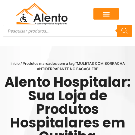
Início
/ Produtos marcados com a tag “MULETAS COM BORRACHA
ANTIDERRAPANTE NO BACACHERI”
Alento Hospitalar:
Sua Loja de
Produtos
Hospitalares em