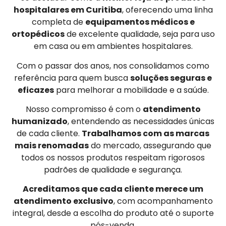
hospitalares em Curitiba
, oferecendo uma linha
completa de
equipamentos médicos e
ortopédicos
de excelente qualidade, seja para uso
em casa ou em ambientes hospitalares.
Com o passar dos anos, nos consolidamos como
referência para quem busca
soluções seguras e
eficazes
para melhorar a mobilidade e a saúde.
Nosso compromisso é com o
atendimento
humanizado
, entendendo as necessidades únicas
de cada cliente.
Trabalhamos com as marcas
mais renomadas
do mercado, assegurando que
todos os nossos produtos respeitam rigorosos
padrões de qualidade e segurança.
Acreditamos que cada cliente merece um
atendimento exclusivo
, com acompanhamento
integral, desde a escolha do produto até o suporte
pós-venda.