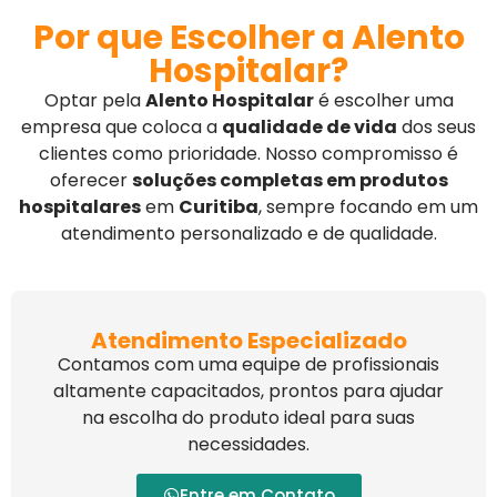
Por que Escolher a Alento
Hospitalar?
Optar pela
Alento Hospitalar
é escolher uma
empresa que coloca a
qualidade de vida
dos seus
clientes como prioridade. Nosso compromisso é
oferecer
soluções completas em produtos
hospitalares
em
Curitiba
, sempre focando em um
atendimento personalizado e de qualidade.
Atendimento Especializado
Contamos com uma equipe de profissionais
altamente capacitados, prontos para ajudar
na escolha do produto ideal para suas
necessidades.
Entre em Contato