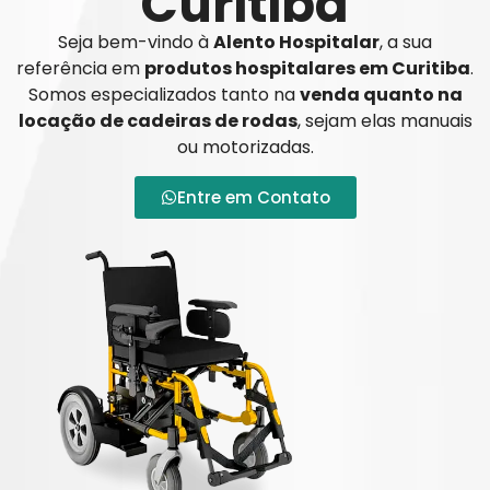
Curitiba
Seja bem-vindo à
Alento Hospitalar
, a sua
referência em
produtos hospitalares em Curitiba
.
Somos especializados tanto na
venda quanto na
locação de cadeiras de rodas
, sejam elas manuais
ou motorizadas.
Entre em Contato