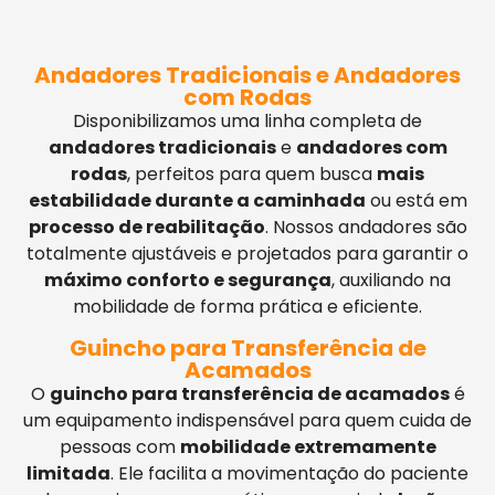
Andadores Tradicionais e Andadores
com Rodas
Disponibilizamos uma linha completa de
andadores tradicionais
e
andadores com
rodas
, perfeitos para quem busca
mais
estabilidade durante a caminhada
ou está em
processo de reabilitação
. Nossos andadores são
totalmente ajustáveis e projetados para garantir o
máximo conforto e segurança
, auxiliando na
mobilidade de forma prática e eficiente.
Guincho para Transferência de
Acamados
O
guincho para transferência de acamados
é
um equipamento indispensável para quem cuida de
pessoas com
mobilidade extremamente
limitada
. Ele facilita a movimentação do paciente