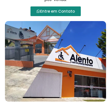
Entre em Contato