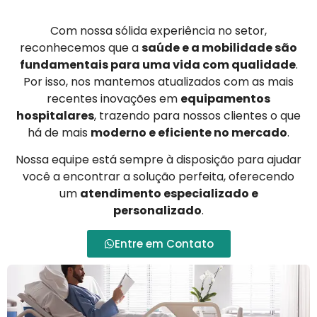
Com nossa sólida experiência no setor,
reconhecemos que a
saúde e a mobilidade são
fundamentais para uma vida com qualidade
.
Por isso, nos mantemos atualizados com as mais
recentes inovações em
equipamentos
hospitalares
, trazendo para nossos clientes o que
há de mais
moderno e eficiente no mercado
.
Nossa equipe está sempre à disposição para ajudar
você a encontrar a solução perfeita, oferecendo
um
atendimento especializado e
personalizado
.
Entre em Contato