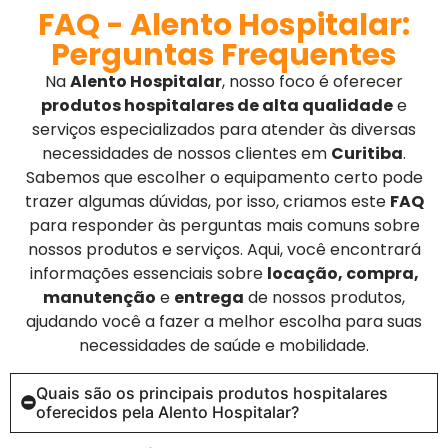
FAQ - Alento Hospitalar:
Perguntas Frequentes
Na
Alento Hospitalar
, nosso foco é oferecer
produtos hospitalares de alta qualidade
e
serviços especializados para atender às diversas
necessidades de nossos clientes em
Curitiba
.
Sabemos que escolher o equipamento certo pode
trazer algumas dúvidas, por isso, criamos este
FAQ
para responder às perguntas mais comuns sobre
nossos produtos e serviços. Aqui, você encontrará
informações essenciais sobre
locação, compra,
manutenção
e
entrega
de nossos produtos,
ajudando você a fazer a melhor escolha para suas
necessidades de saúde e mobilidade.
Quais são os principais produtos hospitalares
oferecidos pela Alento Hospitalar?