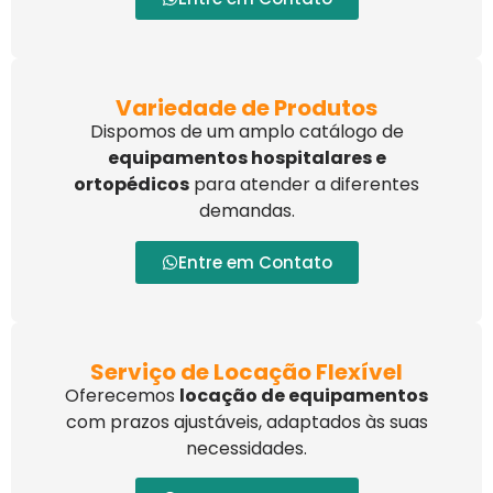
Variedade de Produtos
Dispomos de um amplo catálogo de
equipamentos hospitalares e
ortopédicos
para atender a diferentes
demandas.
Entre em Contato
Serviço de Locação Flexível
Oferecemos
locação de equipamentos
com prazos ajustáveis, adaptados às suas
necessidades.