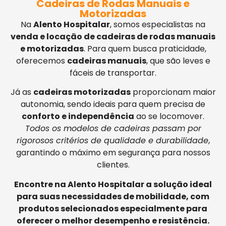
Cadeiras de Rodas Manuais e
Motorizadas
Na
Alento Hospitalar
, somos especialistas na
venda e locação de cadeiras de rodas manuais
e motorizadas
. Para quem busca praticidade,
oferecemos
cadeiras manuais
, que são leves e
fáceis de transportar.
Já as
cadeiras motorizadas
proporcionam maior
autonomia, sendo ideais para quem precisa de
conforto e independência
ao se locomover.
Todos os modelos de cadeiras passam por
rigorosos critérios de qualidade e durabilidade
,
garantindo o máximo em segurança para nossos
clientes.
Encontre na Alento Hospitalar a solução ideal
para suas necessidades de mobilidade, com
produtos selecionados especialmente para
oferecer o melhor desempenho e resistência.