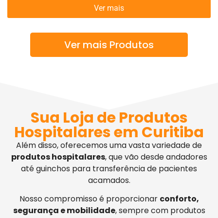
Ver mais
Ver mais Produtos
Sua Loja de Produtos
Hospitalares em Curitiba
Além disso, oferecemos uma vasta variedade de
produtos hospitalares
, que vão desde andadores
até guinchos para transferência de pacientes
acamados.
Nosso compromisso é proporcionar
conforto,
segurança e mobilidade
, sempre com produtos