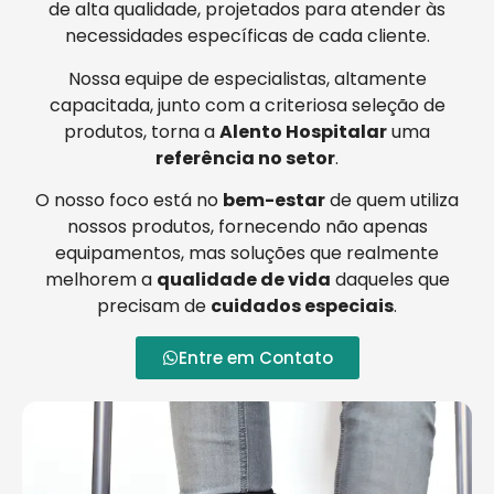
de alta qualidade, projetados para atender às
necessidades específicas de cada cliente.
Nossa equipe de especialistas, altamente
capacitada, junto com a criteriosa seleção de
produtos, torna a
Alento Hospitalar
uma
referência no setor
.
O nosso foco está no
bem-estar
de quem utiliza
nossos produtos, fornecendo não apenas
equipamentos, mas soluções que realmente
melhorem a
qualidade de vida
daqueles que
precisam de
cuidados especiais
.
Entre em Contato