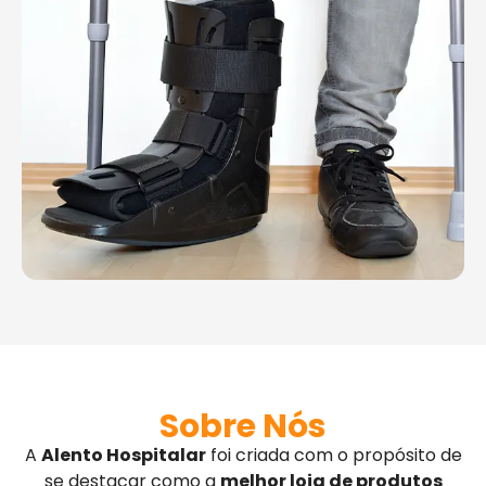
Sobre Nós
A
Alento Hospitalar
foi criada com o propósito de
se destacar como a
melhor loja de produtos