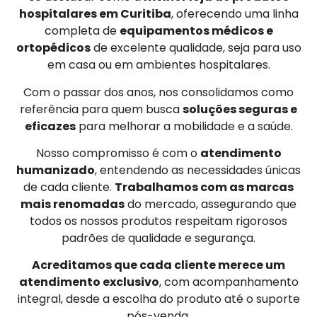
hospitalares em Curitiba
, oferecendo uma linha
completa de
equipamentos médicos e
ortopédicos
de excelente qualidade, seja para uso
em casa ou em ambientes hospitalares.
Com o passar dos anos, nos consolidamos como
referência para quem busca
soluções seguras e
eficazes
para melhorar a mobilidade e a saúde.
Nosso compromisso é com o
atendimento
humanizado
, entendendo as necessidades únicas
de cada cliente.
Trabalhamos com as marcas
mais renomadas
do mercado, assegurando que
todos os nossos produtos respeitam rigorosos
padrões de qualidade e segurança.
Acreditamos que cada cliente merece um
atendimento exclusivo
, com acompanhamento
integral, desde a escolha do produto até o suporte
pós-venda.