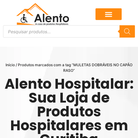
Início
/ Produtos marcados com a tag “MULETAS DOBRÁVEIS NO CAPÃO
RASO”
Alento Hospitalar:
Sua Loja de
Produtos
Hospitalares em