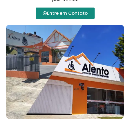
Entre em Contato