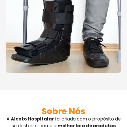
Sobre Nós
A
Alento Hospitalar
foi criada com o propósito de
se destacar como a
melhor loja de produtos