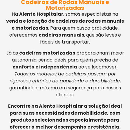
Cadeiras de Rodas Manuais e
Motorizadas
Na
Alento Hospitalar
, somos especialistas na
venda e locação de cadeiras de rodas manuais
e motorizadas
. Para quem busca praticidade,
oferecemos
cadeiras manuais
, que são leves e
fáceis de transportar.
Já as
cadeiras motorizadas
proporcionam maior
autonomia, sendo ideais para quem precisa de
conforto e independência
ao se locomover.
Todos os modelos de cadeiras passam por
rigorosos critérios de qualidade e durabilidade
,
garantindo o máximo em segurança para nossos
clientes.
Encontre na Alento Hospitalar a solução ideal
para suas necessidades de mobilidade, com
produtos selecionados especialmente para
oferecer o melhor desempenho e resistência.