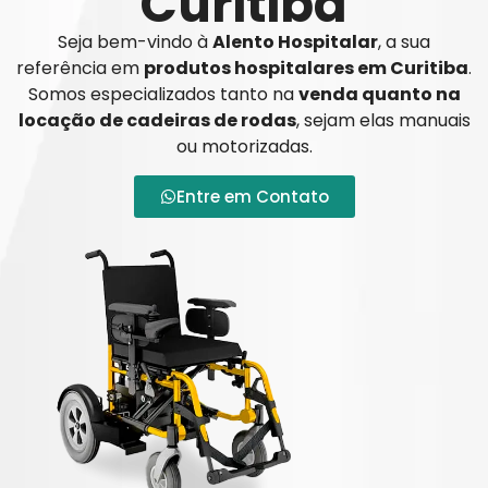
Curitiba
Seja bem-vindo à
Alento Hospitalar
, a sua
referência em
produtos hospitalares em Curitiba
.
Somos especializados tanto na
venda quanto na
locação de cadeiras de rodas
, sejam elas manuais
ou motorizadas.
Entre em Contato