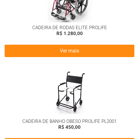
CADEIRA DE RODAS ELITE PROLIFE
R$
1.280,00
Ver mais
CADEIRA DE BANHO OBESO PROLIFE PL2001
R$
450,00