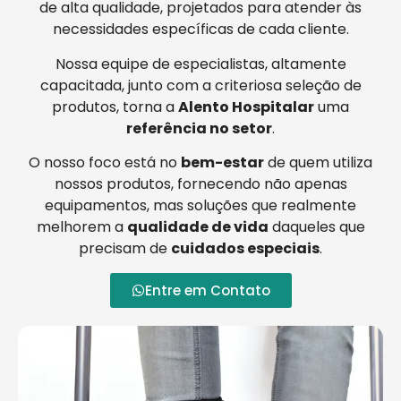
de alta qualidade, projetados para atender às
necessidades específicas de cada cliente.
Nossa equipe de especialistas, altamente
capacitada, junto com a criteriosa seleção de
produtos, torna a
Alento Hospitalar
uma
referência no setor
.
O nosso foco está no
bem-estar
de quem utiliza
nossos produtos, fornecendo não apenas
equipamentos, mas soluções que realmente
melhorem a
qualidade de vida
daqueles que
precisam de
cuidados especiais
.
Entre em Contato