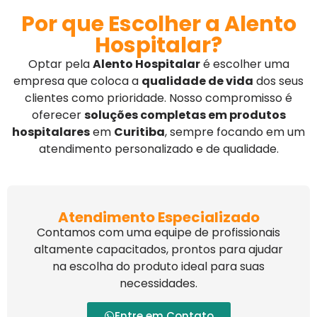
Por que Escolher a Alento
Hospitalar?
Optar pela
Alento Hospitalar
é escolher uma
empresa que coloca a
qualidade de vida
dos seus
clientes como prioridade. Nosso compromisso é
oferecer
soluções completas em produtos
hospitalares
em
Curitiba
, sempre focando em um
atendimento personalizado e de qualidade.
Atendimento Especializado
Contamos com uma equipe de profissionais
altamente capacitados, prontos para ajudar
na escolha do produto ideal para suas
necessidades.
Entre em Contato