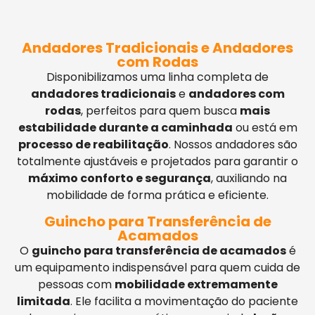
Andadores Tradicionais e Andadores
com Rodas
Disponibilizamos uma linha completa de
andadores tradicionais
e
andadores com
rodas
, perfeitos para quem busca
mais
estabilidade durante a caminhada
ou está em
processo de reabilitação
. Nossos andadores são
totalmente ajustáveis e projetados para garantir o
máximo conforto e segurança
, auxiliando na
mobilidade de forma prática e eficiente.
Guincho para Transferência de
Acamados
O
guincho para transferência de acamados
é
um equipamento indispensável para quem cuida de
pessoas com
mobilidade extremamente
limitada
. Ele facilita a movimentação do paciente