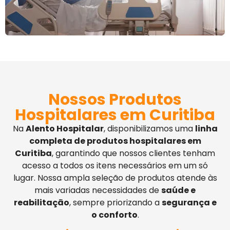
Nossos Produtos
Hospitalares em Curitiba
Na
Alento Hospitalar
, disponibilizamos uma
linha
completa de produtos hospitalares em
Curitiba
, garantindo que nossos clientes tenham
acesso a todos os itens necessários em um só
lugar. Nossa ampla seleção de produtos atende às
mais variadas necessidades de
saúde e
reabilitação
, sempre priorizando a
segurança e
o conforto
.