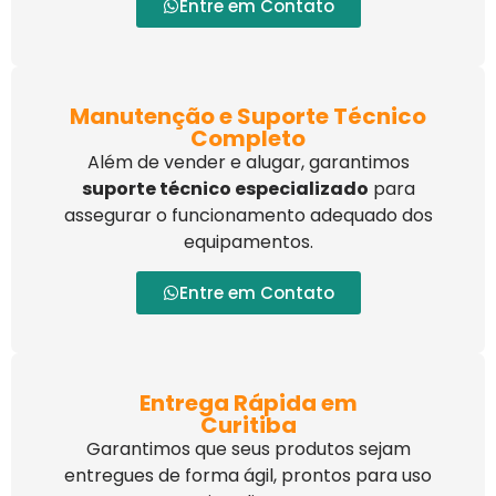
Entre em Contato
Manutenção e Suporte Técnico
Completo
Além de vender e alugar, garantimos
suporte técnico especializado
para
assegurar o funcionamento adequado dos
equipamentos.
Entre em Contato
Entrega Rápida em
Curitiba
Garantimos que seus produtos sejam
entregues de forma ágil, prontos para uso