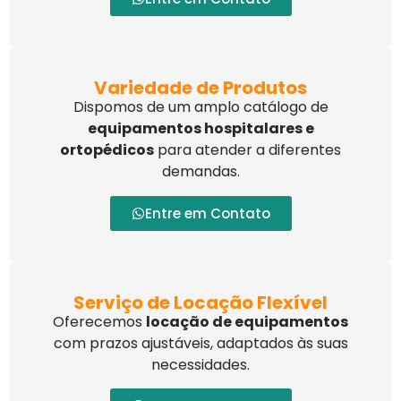
Variedade de Produtos
Dispomos de um amplo catálogo de
equipamentos hospitalares e
ortopédicos
para atender a diferentes
demandas.
Entre em Contato
Serviço de Locação Flexível
Oferecemos
locação de equipamentos
com prazos ajustáveis, adaptados às suas
necessidades.