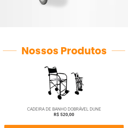
Nossos Produtos
CADEIRA DE BANHO DOBRÁVEL DUNE
R$
520,00