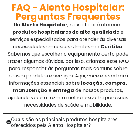
FAQ - Alento Hospitalar:
Perguntas Frequentes
Na
Alento Hospitalar
, nosso foco é oferecer
produtos hospitalares de alta qualidade
e
serviços especializados para atender às diversas
necessidades de nossos clientes em
Curitiba
.
Sabemos que escolher o equipamento certo pode
trazer algumas dúvidas, por isso, criamos este
FAQ
para responder às perguntas mais comuns sobre
nossos produtos e serviços. Aqui, você encontrará
informações essenciais sobre
locação, compra,
manutenção
e
entrega
de nossos produtos,
ajudando você a fazer a melhor escolha para suas
necessidades de saúde e mobilidade.
Quais são os principais produtos hospitalares
oferecidos pela Alento Hospitalar?