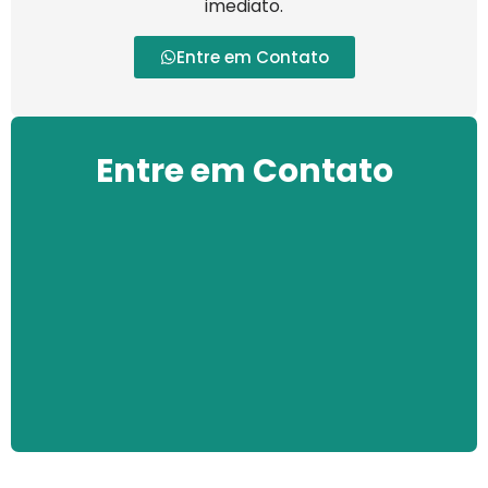
imediato.
Entre em Contato
Entre em Contato