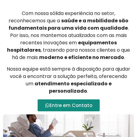
Com nossa sólida experiência no setor,
reconhecemos que a
saúde e a mobilidade são
fundamentais para uma vida com qualidade
.
Por isso, nos mantemos atualizados com as mais
recentes inovações em
equipamentos
hospitalares
, trazendo para nossos clientes o que
há de mais
moderno e eficiente no mercado
.
Nossa equipe está sempre à disposição para ajudar
você a encontrar a solução perfeita, oferecendo
um
atendimento especializado e
personalizado
.
Entre em Contato