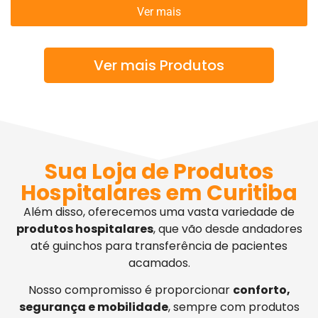
Ver mais
Ver mais Produtos
Sua Loja de Produtos
Hospitalares em Curitiba
Além disso, oferecemos uma vasta variedade de
produtos hospitalares
, que vão desde andadores
até guinchos para transferência de pacientes
acamados.
Nosso compromisso é proporcionar
conforto,
segurança e mobilidade
, sempre com produtos