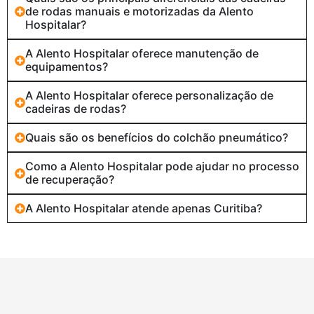
de rodas manuais e motorizadas da Alento
Hospitalar?
A Alento Hospitalar oferece manutenção de
equipamentos?
A Alento Hospitalar oferece personalização de
cadeiras de rodas?
Quais são os benefícios do colchão pneumático?
Como a Alento Hospitalar pode ajudar no processo
de recuperação?
A Alento Hospitalar atende apenas Curitiba?