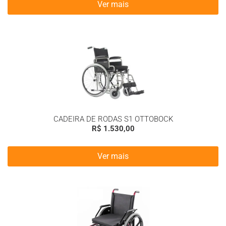
Ver mais
CADEIRA DE RODAS S1 OTTOBOCK
R$
1.530,00
Ver mais