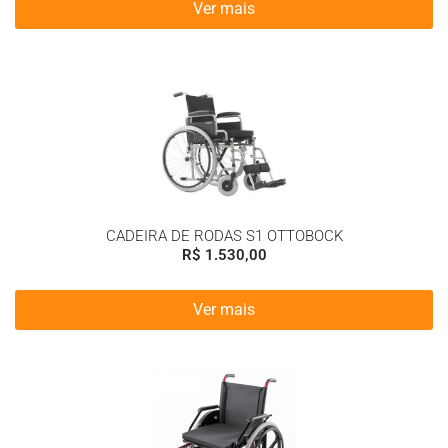
Ver mais
CADEIRA DE RODAS S1 OTTOBOCK
R$
1.530,00
Ver mais