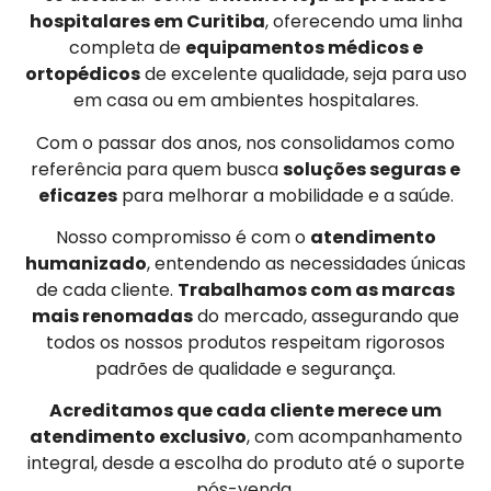
hospitalares em Curitiba
, oferecendo uma linha
completa de
equipamentos médicos e
ortopédicos
de excelente qualidade, seja para uso
em casa ou em ambientes hospitalares.
Com o passar dos anos, nos consolidamos como
referência para quem busca
soluções seguras e
eficazes
para melhorar a mobilidade e a saúde.
Nosso compromisso é com o
atendimento
humanizado
, entendendo as necessidades únicas
de cada cliente.
Trabalhamos com as marcas
mais renomadas
do mercado, assegurando que
todos os nossos produtos respeitam rigorosos
padrões de qualidade e segurança.
Acreditamos que cada cliente merece um
atendimento exclusivo
, com acompanhamento
integral, desde a escolha do produto até o suporte
pós-venda.