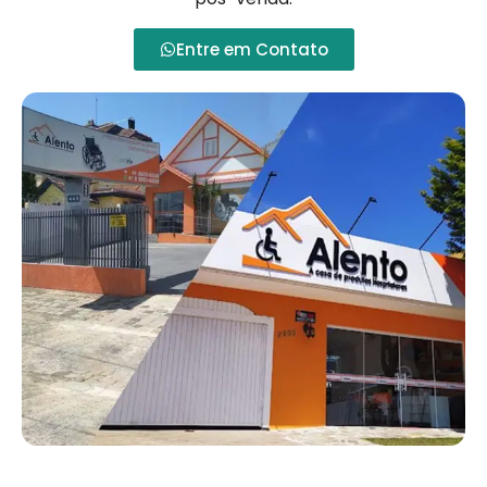
Entre em Contato