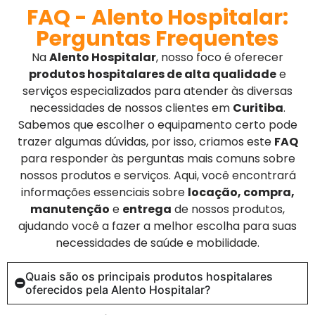
FAQ - Alento Hospitalar:
Perguntas Frequentes
Na
Alento Hospitalar
, nosso foco é oferecer
produtos hospitalares de alta qualidade
e
serviços especializados para atender às diversas
necessidades de nossos clientes em
Curitiba
.
Sabemos que escolher o equipamento certo pode
trazer algumas dúvidas, por isso, criamos este
FAQ
para responder às perguntas mais comuns sobre
nossos produtos e serviços. Aqui, você encontrará
informações essenciais sobre
locação, compra,
manutenção
e
entrega
de nossos produtos,
ajudando você a fazer a melhor escolha para suas
necessidades de saúde e mobilidade.
Quais são os principais produtos hospitalares
oferecidos pela Alento Hospitalar?