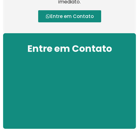
imediato.
Entre em Contato
Entre em Contato