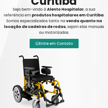
Curitiba
Seja bem-vindo à
Alento Hospitalar
, a sua
referência em
produtos hospitalares em Curitiba
.
Somos especializados tanto na
venda quanto na
locação de cadeiras de rodas
, sejam elas manuais
ou motorizadas.
Entre em Contato