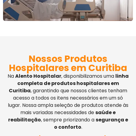
Nossos Produtos
Hospitalares em Curitiba
Na
Alento Hospitalar
, disponibilizamos uma
linha
completa de produtos hospitalares em
Curitiba
, garantindo que nossos clientes tenham
acesso a todos os itens necessários em um só
lugar. Nossa ampla seleção de produtos atende às
mais variadas necessidades de
saúde e
reabilitação
, sempre priorizando a
segurança e
o conforto
.