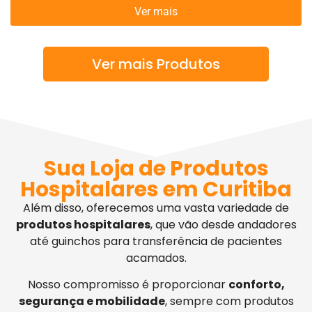
Ver mais
Ver mais Produtos
Sua Loja de Produtos
Hospitalares em Curitiba
Além disso, oferecemos uma vasta variedade de
produtos hospitalares
, que vão desde andadores
até guinchos para transferência de pacientes
acamados.
Nosso compromisso é proporcionar
conforto,
segurança e mobilidade
, sempre com produtos