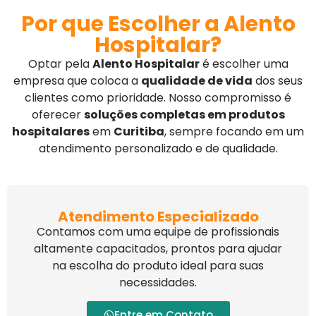
Por que Escolher a Alento
Hospitalar?
Optar pela
Alento Hospitalar
é escolher uma
empresa que coloca a
qualidade de vida
dos seus
clientes como prioridade. Nosso compromisso é
oferecer
soluções completas em produtos
hospitalares
em
Curitiba
, sempre focando em um
atendimento personalizado e de qualidade.
Atendimento Especializado
Contamos com uma equipe de profissionais
altamente capacitados, prontos para ajudar
na escolha do produto ideal para suas
necessidades.
Entre em Contato