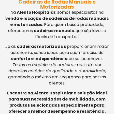
Cadeiras de Rodas Manuais e
Motorizadas
Na
Alento Hospitalar
, somos especialistas na
venda e locação de cadeiras de rodas manuais
e motorizadas
. Para quem busca praticidade,
oferecemos
cadeiras manuais
, que são leves e
fáceis de transportar.
Já as
cadeiras motorizadas
proporcionam maior
autonomia, sendo ideais para quem precisa de
conforto e independência
ao se locomover.
Todos os modelos de cadeiras passam por
rigorosos critérios de qualidade e durabilidade
,
garantindo o máximo em segurança para nossos
clientes.
Encontre na Alento Hospitalar a solução ideal
para suas necessidades de mobilidade, com
produtos selecionados especialmente para
oferecer o melhor desempenho e resistência.