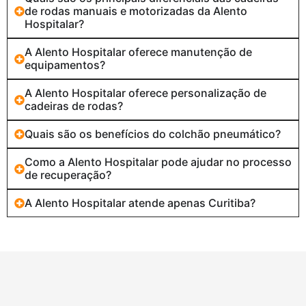
de rodas manuais e motorizadas da Alento
Hospitalar?
A Alento Hospitalar oferece manutenção de
equipamentos?
A Alento Hospitalar oferece personalização de
cadeiras de rodas?
Quais são os benefícios do colchão pneumático?
Como a Alento Hospitalar pode ajudar no processo
de recuperação?
A Alento Hospitalar atende apenas Curitiba?