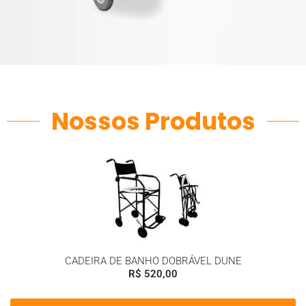
Nossos Produtos
CADEIRA DE BANHO DOBRÁVEL DUNE
R$
520,00