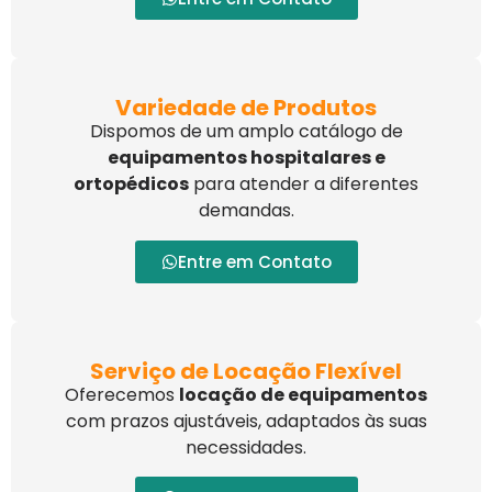
Variedade de Produtos
Dispomos de um amplo catálogo de
equipamentos hospitalares e
ortopédicos
para atender a diferentes
demandas.
Entre em Contato
Serviço de Locação Flexível
Oferecemos
locação de equipamentos
com prazos ajustáveis, adaptados às suas
necessidades.