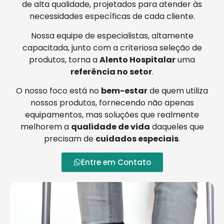
de alta qualidade, projetados para atender às
necessidades específicas de cada cliente.
Nossa equipe de especialistas, altamente
capacitada, junto com a criteriosa seleção de
produtos, torna a
Alento Hospitalar
uma
referência no setor
.
O nosso foco está no
bem-estar
de quem utiliza
nossos produtos, fornecendo não apenas
equipamentos, mas soluções que realmente
melhorem a
qualidade de vida
daqueles que
precisam de
cuidados especiais
.
Entre em Contato