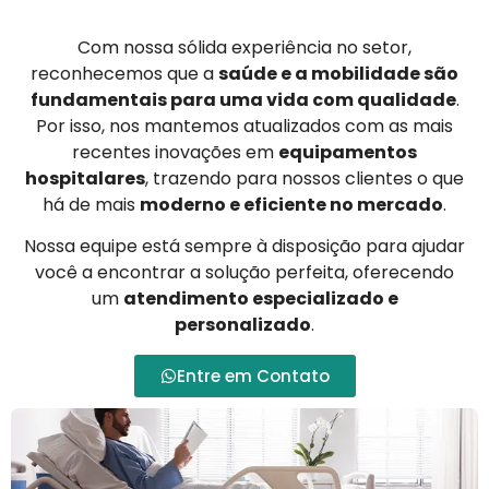
Com nossa sólida experiência no setor,
reconhecemos que a
saúde e a mobilidade são
fundamentais para uma vida com qualidade
.
Por isso, nos mantemos atualizados com as mais
recentes inovações em
equipamentos
hospitalares
, trazendo para nossos clientes o que
há de mais
moderno e eficiente no mercado
.
Nossa equipe está sempre à disposição para ajudar
você a encontrar a solução perfeita, oferecendo
um
atendimento especializado e
personalizado
.
Entre em Contato