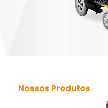
Nossos Produtos