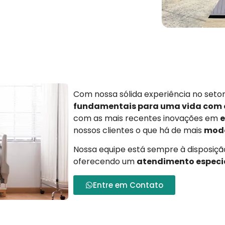
Com nossa sólida experiência no set
fundamentais para uma vida com
com as mais recentes inovações em
e
nossos clientes o que há de mais
mode
Nossa equipe está sempre à disposição
oferecendo um
atendimento especi
Entre em Contato