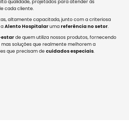
ta qualidade, projetados para atender às
e cada cliente.
tas, altamente capacitada, junto com a criteriosa
 a
Alento Hospitalar
uma
referência no setor
.
estar
de quem utiliza nossos produtos, fornecendo
 mas soluções que realmente melhorem a
es que precisam de
cuidados especiais
.