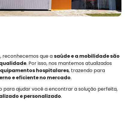
or, reconhecemos que a
saúde e a mobilidade são
 qualidade
. Por isso, nos mantemos atualizados
quipamentos hospitalares
, trazendo para
rno e eficiente no mercado
.
 para ajudar você a encontrar a solução perfeita,
alizado e personalizado
.