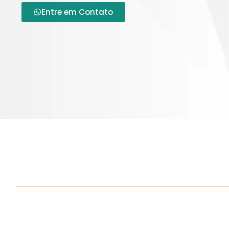
Entre em Contato