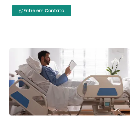
Entre em Contato