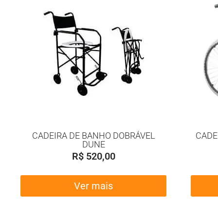
CADEIRA DE BANHO DOBRÁVEL
CADE
DUNE
R$
520,00
Ver mais