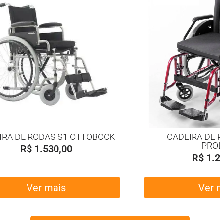
IRA DE RODAS S1 OTTOBOCK
CADEIRA DE 
PRO
R$
1.530,00
R$
1.2
Ver mais
Ver 