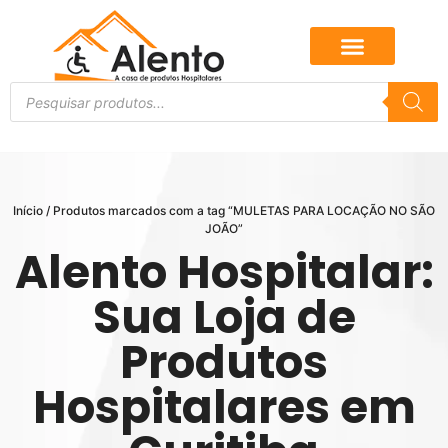
Início
/ Produtos marcados com a tag “MULETAS PARA LOCAÇÃO NO SÃO
JOÃO”
Alento Hospitalar:
Sua Loja de
Produtos
Hospitalares em