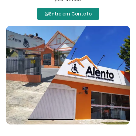
Entre em Contato