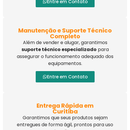
Entre em Contato
Manutenção e Suporte Técnico
Completo
Além de vender e alugar, garantimos
suporte técnico especializado
para
assegurar o funcionamento adequado dos
equipamentos.
Entre em Contato
Entrega Rápida em
Curitiba
Garantimos que seus produtos sejam
entregues de forma ágil, prontos para uso