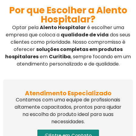
Por que Escolher a Alento
Hospitalar?
Optar pela
Alento Hospitalar
é escolher uma
empresa que coloca a
qualidade de vida
dos seus
clientes como prioridade. Nosso compromisso é
oferecer
soluções completas em produtos
hospitalares
em
Curitiba
, sempre focando em um
atendimento personalizado e de qualidade.
Atendimento Especializado
Contamos com uma equipe de profissionais
altamente capacitados, prontos para ajudar
na escolha do produto ideal para suas
necessidades.
Entre em Contato