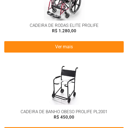
CADEIRA DE RODAS ELITE PROLIFE
R$
1.280,00
Ver mais
CADEIRA DE BANHO OBESO PROLIFE PL2001
R$
450,00