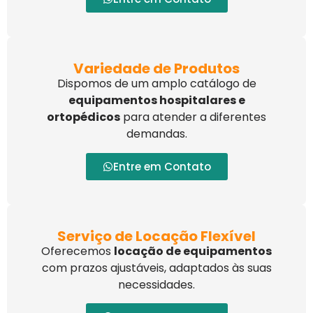
Variedade de Produtos
Dispomos de um amplo catálogo de
equipamentos hospitalares e
ortopédicos
para atender a diferentes
demandas.
Entre em Contato
Serviço de Locação Flexível
Oferecemos
locação de equipamentos
com prazos ajustáveis, adaptados às suas
necessidades.