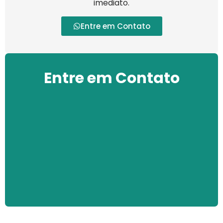
imediato.
Entre em Contato
Entre em Contato