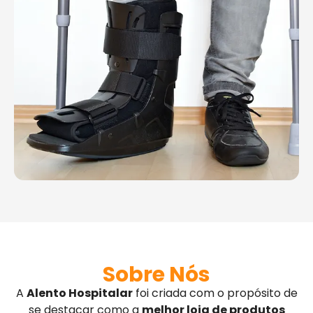
Sobre Nós
A
Alento Hospitalar
foi criada com o propósito de
se destacar como a
melhor loja de produtos