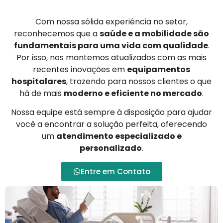
Com nossa sólida experiência no setor,
reconhecemos que a
saúde e a mobilidade são
fundamentais para uma vida com qualidade
.
Por isso, nos mantemos atualizados com as mais
recentes inovações em
equipamentos
hospitalares
, trazendo para nossos clientes o que
há de mais
moderno e eficiente no mercado
.
Nossa equipe está sempre à disposição para ajudar
você a encontrar a solução perfeita, oferecendo
um
atendimento especializado e
personalizado
.
Entre em Contato