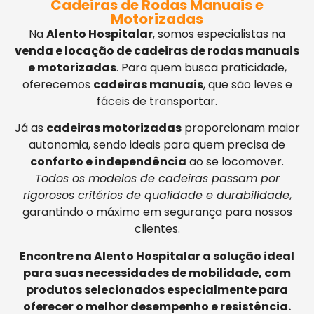
Cadeiras de Rodas Manuais e
Motorizadas
Na
Alento Hospitalar
, somos especialistas na
venda e locação de cadeiras de rodas manuais
e motorizadas
. Para quem busca praticidade,
oferecemos
cadeiras manuais
, que são leves e
fáceis de transportar.
Já as
cadeiras motorizadas
proporcionam maior
autonomia, sendo ideais para quem precisa de
conforto e independência
ao se locomover.
Todos os modelos de cadeiras passam por
rigorosos critérios de qualidade e durabilidade
,
garantindo o máximo em segurança para nossos
clientes.
Encontre na Alento Hospitalar a solução ideal
para suas necessidades de mobilidade, com
produtos selecionados especialmente para
oferecer o melhor desempenho e resistência.