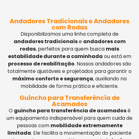
Andadores Tradicionais e Andadores
com Rodas
Disponibilizamos uma linha completa de
andadores tradicionais
e
andadores com
rodas
, perfeitos para quem busca
mais
estabilidade durante a caminhada
ou está em
processo de reabilitação
. Nossos andadores são
totalmente ajustáveis e projetados para garantir o
máximo conforto e segurança
, auxiliando na
mobilidade de forma prática e eficiente.
Guincho para Transferência de
Acamados
O
guincho para transferência de acamados
é
um equipamento indispensável para quem cuida de
pessoas com
mobilidade extremamente
limitada
. Ele facilita a movimentação do paciente