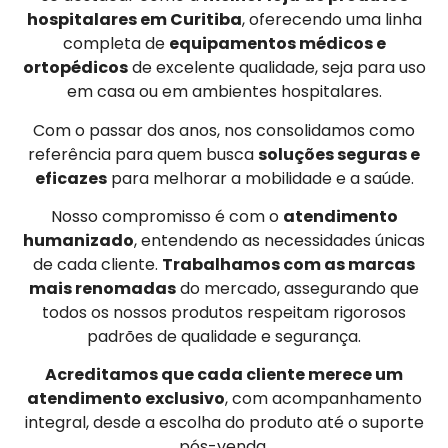
hospitalares em Curitiba
, oferecendo uma linha
completa de
equipamentos médicos e
ortopédicos
de excelente qualidade, seja para uso
em casa ou em ambientes hospitalares.
Com o passar dos anos, nos consolidamos como
referência para quem busca
soluções seguras e
eficazes
para melhorar a mobilidade e a saúde.
Nosso compromisso é com o
atendimento
humanizado
, entendendo as necessidades únicas
de cada cliente.
Trabalhamos com as marcas
mais renomadas
do mercado, assegurando que
todos os nossos produtos respeitam rigorosos
padrões de qualidade e segurança.
Acreditamos que cada cliente merece um
atendimento exclusivo
, com acompanhamento
integral, desde a escolha do produto até o suporte
pós-venda.