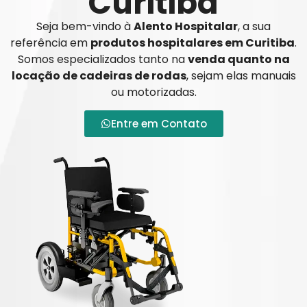
Curitiba
Seja bem-vindo à
Alento Hospitalar
, a sua
referência em
produtos hospitalares em Curitiba
.
Somos especializados tanto na
venda quanto na
locação de cadeiras de rodas
, sejam elas manuais
ou motorizadas.
Entre em Contato