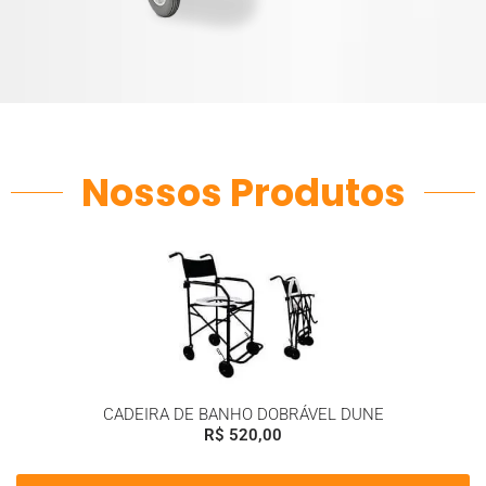
Nossos Produtos
CADEIRA DE BANHO DOBRÁVEL DUNE
R$
520,00