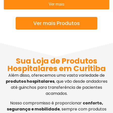
Ver mais
Ver mais Produtos
Sua Loja de Produtos
Hospitalares em Curitiba
Além disso, oferecemos uma vasta variedade de
produtos hospitalares
, que vão desde andadores
até guinchos para transferência de pacientes
acamados.
Nosso compromisso é proporcionar
conforto,
segurança e mobilidade
, sempre com produtos