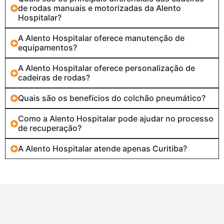
de rodas manuais e motorizadas da Alento
Hospitalar?
A Alento Hospitalar oferece manutenção de
equipamentos?
A Alento Hospitalar oferece personalização de
cadeiras de rodas?
Quais são os benefícios do colchão pneumático?
Como a Alento Hospitalar pode ajudar no processo
de recuperação?
A Alento Hospitalar atende apenas Curitiba?