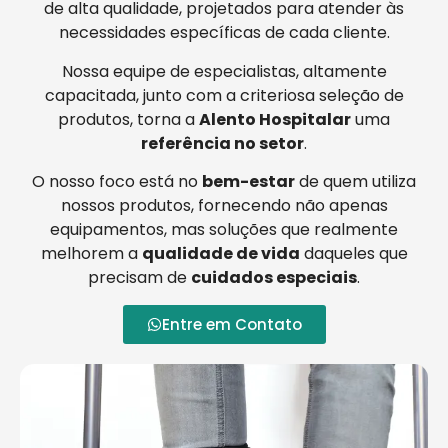
de alta qualidade, projetados para atender às
necessidades específicas de cada cliente.
Nossa equipe de especialistas, altamente
capacitada, junto com a criteriosa seleção de
produtos, torna a
Alento Hospitalar
uma
referência no setor
.
O nosso foco está no
bem-estar
de quem utiliza
nossos produtos, fornecendo não apenas
equipamentos, mas soluções que realmente
melhorem a
qualidade de vida
daqueles que
precisam de
cuidados especiais
.
Entre em Contato