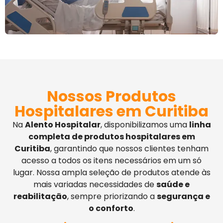
Nossos Produtos
Hospitalares em Curitiba
Na
Alento Hospitalar
, disponibilizamos uma
linha
completa de produtos hospitalares em
Curitiba
, garantindo que nossos clientes tenham
acesso a todos os itens necessários em um só
lugar. Nossa ampla seleção de produtos atende às
mais variadas necessidades de
saúde e
reabilitação
, sempre priorizando a
segurança e
o conforto
.