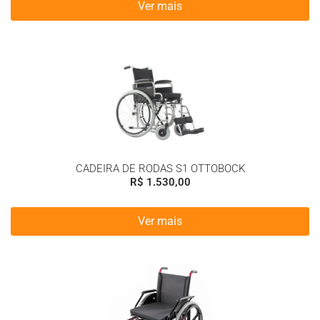
Ver mais
CADEIRA DE RODAS S1 OTTOBOCK
R$
1.530,00
Ver mais