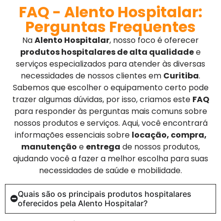
FAQ - Alento Hospitalar:
Perguntas Frequentes
Na
Alento Hospitalar
, nosso foco é oferecer
produtos hospitalares de alta qualidade
e
serviços especializados para atender às diversas
necessidades de nossos clientes em
Curitiba
.
Sabemos que escolher o equipamento certo pode
trazer algumas dúvidas, por isso, criamos este
FAQ
para responder às perguntas mais comuns sobre
nossos produtos e serviços. Aqui, você encontrará
informações essenciais sobre
locação, compra,
manutenção
e
entrega
de nossos produtos,
ajudando você a fazer a melhor escolha para suas
necessidades de saúde e mobilidade.
Quais são os principais produtos hospitalares
oferecidos pela Alento Hospitalar?